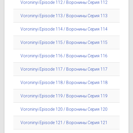
Voroninyi Episode 112 / Воронины Серия 112
Voroninyi Episode 113 / Воронины Серия 113
Voroninyi Episode 114 / Воронины Серия 114
Voroninyi Episode 115 / Воронины Серия 115
Voroninyi Episode 116 / Воронины Серия 116
Voroninyi Episode 117 / Воронины Серия 117
Voroninyi Episode 118 / Воронины Серия 118
Voroninyi Episode 119 / Воронины Серия 119
Voroninyi Episode 120 / Воронины Серия 120
Voroninyi Episode 121 / Воронины Серия 121