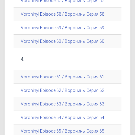
Voroninyi Episode 57 / Воронины Серия 57
Voroninyi Episode 58 / Воронины Серия 58
Voroninyi Episode 59 / Воронины Серия 59
Voroninyi Episode 60 / Воронины Серия 60
4
Voroninyi Episode 61 / Воронины Серия 61
Voroninyi Episode 62 / Воронины Серия 62
Voroninyi Episode 63 / Воронины Серия 63
Voroninyi Episode 64 / Воронины Серия 64
Voroninyi Episode 65 / Воронины Серия 65