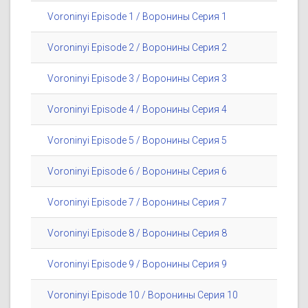
Voroninyi Episode 1 / Воронины Серия 1
Voroninyi Episode 2 / Воронины Серия 2
Voroninyi Episode 3 / Воронины Серия 3
Voroninyi Episode 4 / Воронины Серия 4
Voroninyi Episode 5 / Воронины Серия 5
Voroninyi Episode 6 / Воронины Серия 6
Voroninyi Episode 7 / Воронины Серия 7
Voroninyi Episode 8 / Воронины Серия 8
Voroninyi Episode 9 / Воронины Серия 9
Voroninyi Episode 10 / Воронины Серия 10