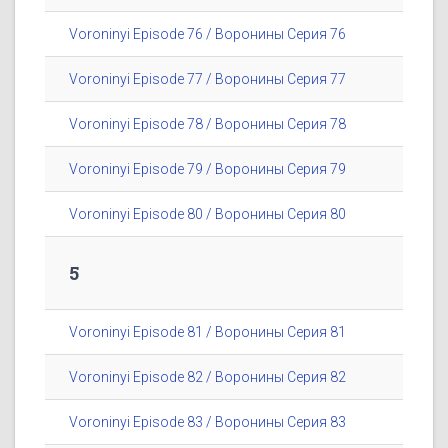
Voroninyi Episode 76 / Воронины Серия 76
Voroninyi Episode 77 / Воронины Серия 77
Voroninyi Episode 78 / Воронины Серия 78
Voroninyi Episode 79 / Воронины Серия 79
Voroninyi Episode 80 / Воронины Серия 80
5
Voroninyi Episode 81 / Воронины Серия 81
Voroninyi Episode 82 / Воронины Серия 82
Voroninyi Episode 83 / Воронины Серия 83