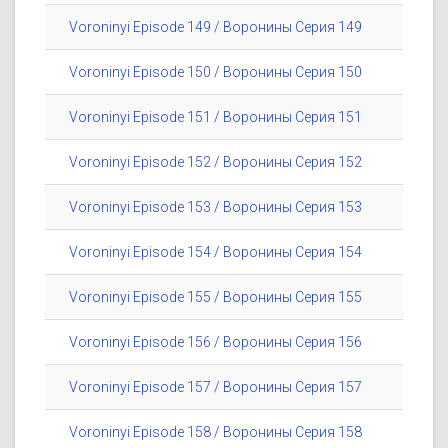
Voroninyi Episode 149 / Воронины Серия 149
Voroninyi Episode 150 / Воронины Серия 150
Voroninyi Episode 151 / Воронины Серия 151
Voroninyi Episode 152 / Воронины Серия 152
Voroninyi Episode 153 / Воронины Серия 153
Voroninyi Episode 154 / Воронины Серия 154
Voroninyi Episode 155 / Воронины Серия 155
Voroninyi Episode 156 / Воронины Серия 156
Voroninyi Episode 157 / Воронины Серия 157
Voroninyi Episode 158 / Воронины Серия 158