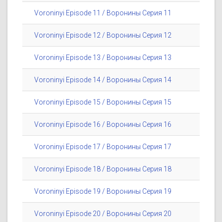
Voroninyi Episode 11 / Воронины Серия 11
Voroninyi Episode 12 / Воронины Серия 12
Voroninyi Episode 13 / Воронины Серия 13
Voroninyi Episode 14 / Воронины Серия 14
Voroninyi Episode 15 / Воронины Серия 15
Voroninyi Episode 16 / Воронины Серия 16
Voroninyi Episode 17 / Воронины Серия 17
Voroninyi Episode 18 / Воронины Серия 18
Voroninyi Episode 19 / Воронины Серия 19
Voroninyi Episode 20 / Воронины Серия 20