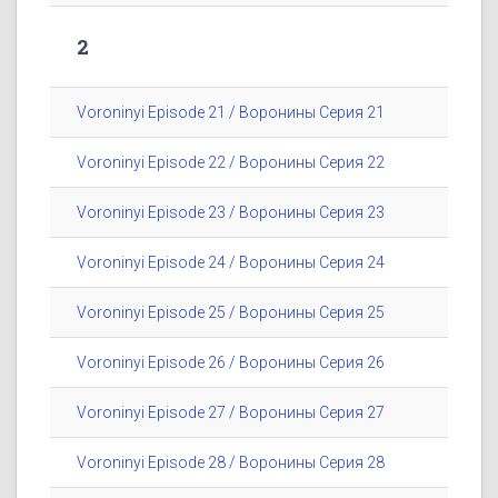
2
Voroninyi Episode 21 / Воронины Серия 21
Voroninyi Episode 22 / Воронины Серия 22
Voroninyi Episode 23 / Воронины Серия 23
Voroninyi Episode 24 / Воронины Серия 24
Voroninyi Episode 25 / Воронины Серия 25
Voroninyi Episode 26 / Воронины Серия 26
Voroninyi Episode 27 / Воронины Серия 27
Voroninyi Episode 28 / Воронины Серия 28