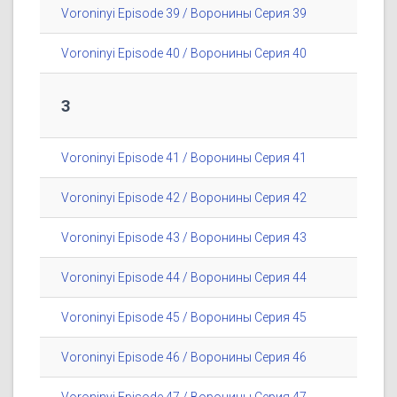
Voroninyi Episode 39 / Воронины Серия 39
Voroninyi Episode 40 / Воронины Серия 40
3
Voroninyi Episode 41 / Воронины Серия 41
Voroninyi Episode 42 / Воронины Серия 42
Voroninyi Episode 43 / Воронины Серия 43
Voroninyi Episode 44 / Воронины Серия 44
Voroninyi Episode 45 / Воронины Серия 45
Voroninyi Episode 46 / Воронины Серия 46