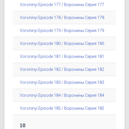
Voroninyi Episode 177 / Воронины Серия 177
Voroninyi Episode 178 / Воронины Серия 178
Voroninyi Episode 179 / Воронины Серия 179
Voroninyi Episode 180 / Воронины Серия 180
Voroninyi Episode 181 / Воронины Серия 181
Voroninyi Episode 182 / Воронины Серия 182
Voroninyi Episode 183 / Воронины Серия 183
Voroninyi Episode 184 / Воронины Серия 184
Voroninyi Episode 185 / Воронины Серия 185
10