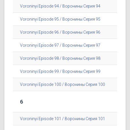
Voroninyi Episode 94 / Воронины Серия 94
Voroninyi Episode 95 / Воронины Серия 95
Voroninyi Episode 96 / Воронины Серия 96
Voroninyi Episode 97 / Воронины Серия 97
Voroninyi Episode 98 / Воронины Серия 98
Voroninyi Episode 99 / Воронины Серия 99
Voroninyi Episode 100 / Воронины Серия 100
6
Voroninyi Episode 101 / Воронины Серия 101