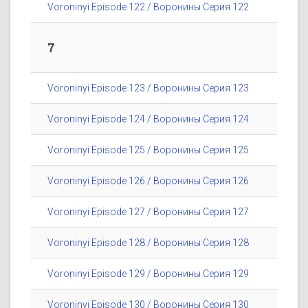
Voroninyi Episode 122 / Воронины Серия 122
7
Voroninyi Episode 123 / Воронины Серия 123
Voroninyi Episode 124 / Воронины Серия 124
Voroninyi Episode 125 / Воронины Серия 125
Voroninyi Episode 126 / Воронины Серия 126
Voroninyi Episode 127 / Воронины Серия 127
Voroninyi Episode 128 / Воронины Серия 128
Voroninyi Episode 129 / Воронины Серия 129
Voroninyi Episode 130 / Воронины Серия 130