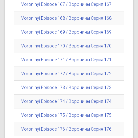
Voroninyi Episode 167 / Воронины Серия 167
Voroninyi Episode 168 / Воронины Серия 168
Voroninyi Episode 169 / Воронины Серия 169
Voroninyi Episode 170 / Воронины Серия 170
Voroninyi Episode 171 / Воронины Серия 171
Voroninyi Episode 172 / Воронины Серия 172
Voroninyi Episode 173 / Воронины Серия 173
Voroninyi Episode 174 / Воронины Серия 174
Voroninyi Episode 175 / Воронины Серия 175
Voroninyi Episode 176 / Воронины Серия 176