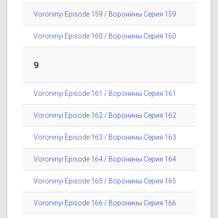
Voroninyi Episode 159 / Воронины Серия 159
Voroninyi Episode 160 / Воронины Серия 160
9
Voroninyi Episode 161 / Воронины Серия 161
Voroninyi Episode 162 / Воронины Серия 162
Voroninyi Episode 163 / Воронины Серия 163
Voroninyi Episode 164 / Воронины Серия 164
Voroninyi Episode 165 / Воронины Серия 165
Voroninyi Episode 166 / Воронины Серия 166