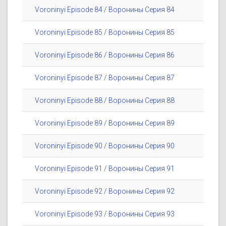
Voroninyi Episode 84 / Воронины Серия 84
Voroninyi Episode 85 / Воронины Серия 85
Voroninyi Episode 86 / Воронины Серия 86
Voroninyi Episode 87 / Воронины Серия 87
Voroninyi Episode 88 / Воронины Серия 88
Voroninyi Episode 89 / Воронины Серия 89
Voroninyi Episode 90 / Воронины Серия 90
Voroninyi Episode 91 / Воронины Серия 91
Voroninyi Episode 92 / Воронины Серия 92
Voroninyi Episode 93 / Воронины Серия 93