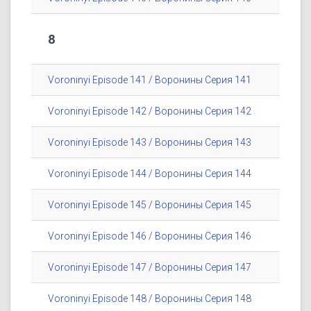
8
Voroninyi Episode 141 / Воронины Серия 141
Voroninyi Episode 142 / Воронины Серия 142
Voroninyi Episode 143 / Воронины Серия 143
Voroninyi Episode 144 / Воронины Серия 144
Voroninyi Episode 145 / Воронины Серия 145
Voroninyi Episode 146 / Воронины Серия 146
Voroninyi Episode 147 / Воронины Серия 147
Voroninyi Episode 148 / Воронины Серия 148