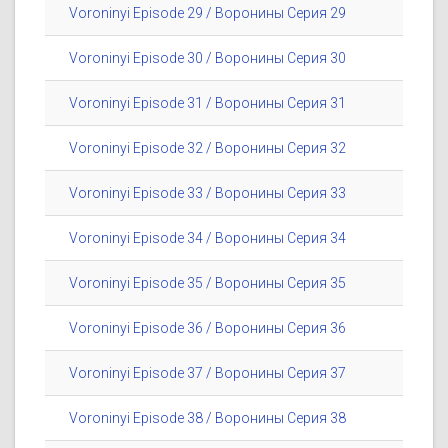
Voroninyi Episode 29 / Воронины Серия 29
Voroninyi Episode 30 / Воронины Серия 30
Voroninyi Episode 31 / Воронины Серия 31
Voroninyi Episode 32 / Воронины Серия 32
Voroninyi Episode 33 / Воронины Серия 33
Voroninyi Episode 34 / Воронины Серия 34
Voroninyi Episode 35 / Воронины Серия 35
Voroninyi Episode 36 / Воронины Серия 36
Voroninyi Episode 37 / Воронины Серия 37
Voroninyi Episode 38 / Воронины Серия 38