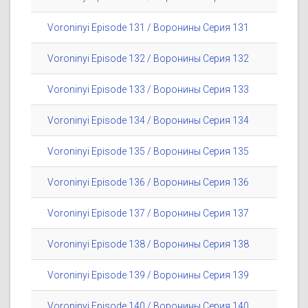
Voroninyi Episode 131 / Воронины Серия 131
Voroninyi Episode 132 / Воронины Серия 132
Voroninyi Episode 133 / Воронины Серия 133
Voroninyi Episode 134 / Воронины Серия 134
Voroninyi Episode 135 / Воронины Серия 135
Voroninyi Episode 136 / Воронины Серия 136
Voroninyi Episode 137 / Воронины Серия 137
Voroninyi Episode 138 / Воронины Серия 138
Voroninyi Episode 139 / Воронины Серия 139
Voroninyi Episode 140 / Воронины Серия 140