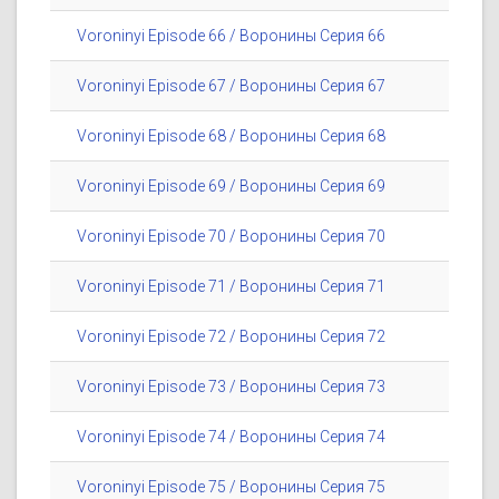
Voroninyi Episode 66 / Воронины Серия 66
Voroninyi Episode 67 / Воронины Серия 67
Voroninyi Episode 68 / Воронины Серия 68
Voroninyi Episode 69 / Воронины Серия 69
Voroninyi Episode 70 / Воронины Серия 70
Voroninyi Episode 71 / Воронины Серия 71
Voroninyi Episode 72 / Воронины Серия 72
Voroninyi Episode 73 / Воронины Серия 73
Voroninyi Episode 74 / Воронины Серия 74
Voroninyi Episode 75 / Воронины Серия 75