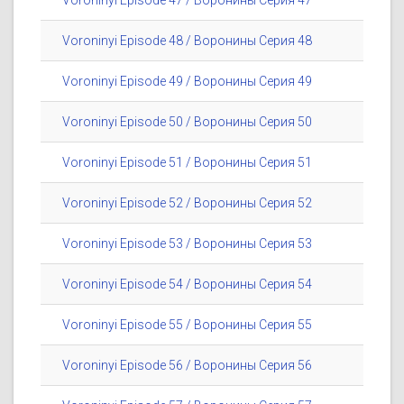
Voroninyi Episode 47 / Воронины Серия 47
Voroninyi Episode 48 / Воронины Серия 48
Voroninyi Episode 49 / Воронины Серия 49
Voroninyi Episode 50 / Воронины Серия 50
Voroninyi Episode 51 / Воронины Серия 51
Voroninyi Episode 52 / Воронины Серия 52
Voroninyi Episode 53 / Воронины Серия 53
Voroninyi Episode 54 / Воронины Серия 54
Voroninyi Episode 55 / Воронины Серия 55
Voroninyi Episode 56 / Воронины Серия 56