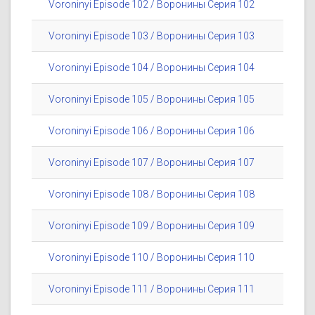
Voroninyi Episode 102 / Воронины Серия 102
Voroninyi Episode 103 / Воронины Серия 103
Voroninyi Episode 104 / Воронины Серия 104
Voroninyi Episode 105 / Воронины Серия 105
Voroninyi Episode 106 / Воронины Серия 106
Voroninyi Episode 107 / Воронины Серия 107
Voroninyi Episode 108 / Воронины Серия 108
Voroninyi Episode 109 / Воронины Серия 109
Voroninyi Episode 110 / Воронины Серия 110
Voroninyi Episode 111 / Воронины Серия 111