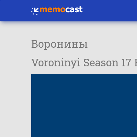
Воронины
Voroninyi Season 17