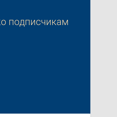
ко подписчикам