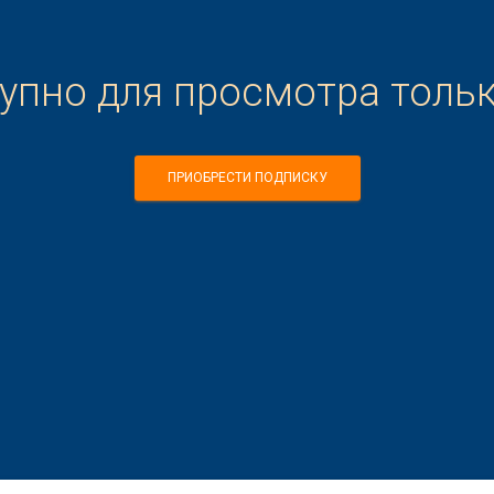
тупно для просмотра толь
ПРИОБРЕСТИ ПОДПИСКУ