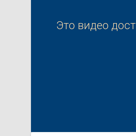
Это видео дос