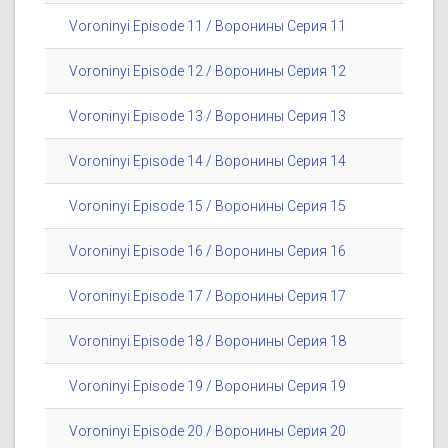
Voroninyi Episode 11 / Воронины Серия 11
Voroninyi Episode 12 / Воронины Серия 12
Voroninyi Episode 13 / Воронины Серия 13
Voroninyi Episode 14 / Воронины Серия 14
Voroninyi Episode 15 / Воронины Серия 15
Voroninyi Episode 16 / Воронины Серия 16
Voroninyi Episode 17 / Воронины Серия 17
Voroninyi Episode 18 / Воронины Серия 18
Voroninyi Episode 19 / Воронины Серия 19
Voroninyi Episode 20 / Воронины Серия 20