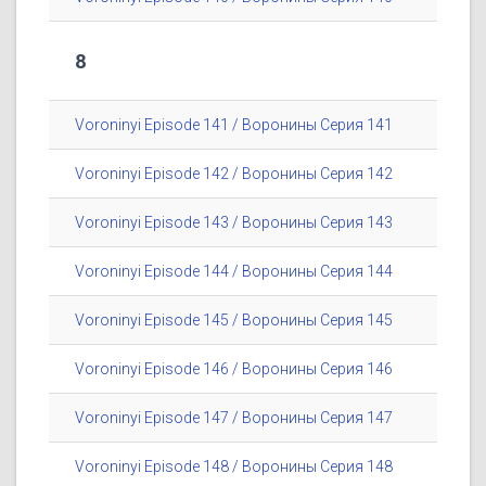
8
Voroninyi Episode 141 / Воронины Серия 141
Voroninyi Episode 142 / Воронины Серия 142
Voroninyi Episode 143 / Воронины Серия 143
Voroninyi Episode 144 / Воронины Серия 144
Voroninyi Episode 145 / Воронины Серия 145
Voroninyi Episode 146 / Воронины Серия 146
Voroninyi Episode 147 / Воронины Серия 147
Voroninyi Episode 148 / Воронины Серия 148