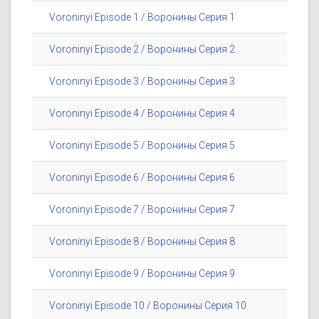
Voroninyi Episode 1 / Воронины Серия 1
Voroninyi Episode 2 / Воронины Серия 2
Voroninyi Episode 3 / Воронины Серия 3
Voroninyi Episode 4 / Воронины Серия 4
Voroninyi Episode 5 / Воронины Серия 5
Voroninyi Episode 6 / Воронины Серия 6
Voroninyi Episode 7 / Воронины Серия 7
Voroninyi Episode 8 / Воронины Серия 8
Voroninyi Episode 9 / Воронины Серия 9
Voroninyi Episode 10 / Воронины Серия 10