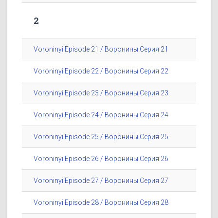
2
Voroninyi Episode 21 / Воронины Серия 21
Voroninyi Episode 22 / Воронины Серия 22
Voroninyi Episode 23 / Воронины Серия 23
Voroninyi Episode 24 / Воронины Серия 24
Voroninyi Episode 25 / Воронины Серия 25
Voroninyi Episode 26 / Воронины Серия 26
Voroninyi Episode 27 / Воронины Серия 27
Voroninyi Episode 28 / Воронины Серия 28