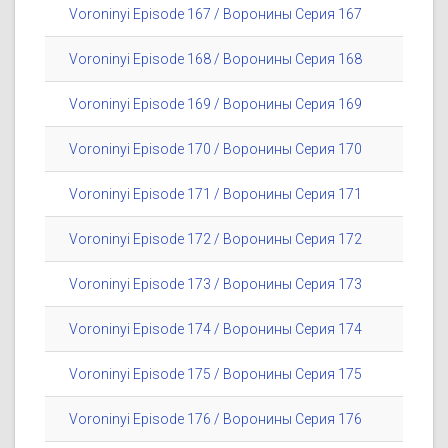
Voroninyi Episode 167 / Воронины Серия 167
Voroninyi Episode 168 / Воронины Серия 168
Voroninyi Episode 169 / Воронины Серия 169
Voroninyi Episode 170 / Воронины Серия 170
Voroninyi Episode 171 / Воронины Серия 171
Voroninyi Episode 172 / Воронины Серия 172
Voroninyi Episode 173 / Воронины Серия 173
Voroninyi Episode 174 / Воронины Серия 174
Voroninyi Episode 175 / Воронины Серия 175
Voroninyi Episode 176 / Воронины Серия 176