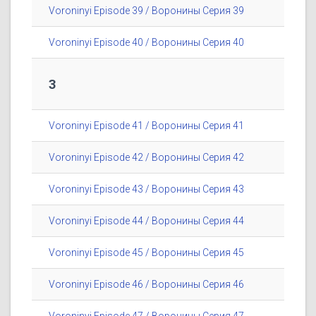
Voroninyi Episode 39 / Воронины Серия 39
Voroninyi Episode 40 / Воронины Серия 40
3
Voroninyi Episode 41 / Воронины Серия 41
Voroninyi Episode 42 / Воронины Серия 42
Voroninyi Episode 43 / Воронины Серия 43
Voroninyi Episode 44 / Воронины Серия 44
Voroninyi Episode 45 / Воронины Серия 45
Voroninyi Episode 46 / Воронины Серия 46