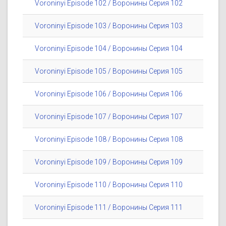
Voroninyi Episode 102 / Воронины Серия 102
Voroninyi Episode 103 / Воронины Серия 103
Voroninyi Episode 104 / Воронины Серия 104
Voroninyi Episode 105 / Воронины Серия 105
Voroninyi Episode 106 / Воронины Серия 106
Voroninyi Episode 107 / Воронины Серия 107
Voroninyi Episode 108 / Воронины Серия 108
Voroninyi Episode 109 / Воронины Серия 109
Voroninyi Episode 110 / Воронины Серия 110
Voroninyi Episode 111 / Воронины Серия 111