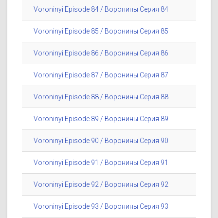
Voroninyi Episode 84 / Воронины Серия 84
Voroninyi Episode 85 / Воронины Серия 85
Voroninyi Episode 86 / Воронины Серия 86
Voroninyi Episode 87 / Воронины Серия 87
Voroninyi Episode 88 / Воронины Серия 88
Voroninyi Episode 89 / Воронины Серия 89
Voroninyi Episode 90 / Воронины Серия 90
Voroninyi Episode 91 / Воронины Серия 91
Voroninyi Episode 92 / Воронины Серия 92
Voroninyi Episode 93 / Воронины Серия 93