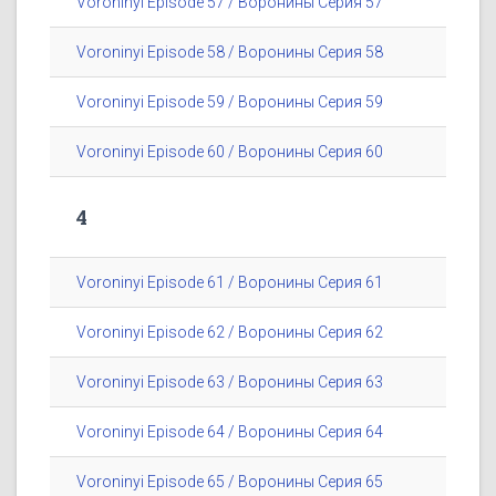
Voroninyi Episode 57 / Воронины Серия 57
Voroninyi Episode 58 / Воронины Серия 58
Voroninyi Episode 59 / Воронины Серия 59
Voroninyi Episode 60 / Воронины Серия 60
4
Voroninyi Episode 61 / Воронины Серия 61
Voroninyi Episode 62 / Воронины Серия 62
Voroninyi Episode 63 / Воронины Серия 63
Voroninyi Episode 64 / Воронины Серия 64
Voroninyi Episode 65 / Воронины Серия 65