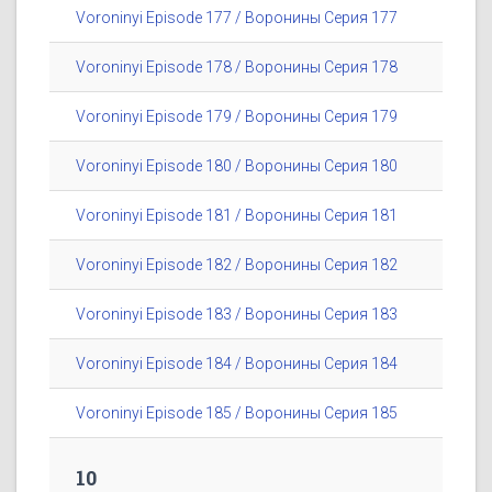
Voroninyi Episode 177 / Воронины Серия 177
Voroninyi Episode 178 / Воронины Серия 178
Voroninyi Episode 179 / Воронины Серия 179
Voroninyi Episode 180 / Воронины Серия 180
Voroninyi Episode 181 / Воронины Серия 181
Voroninyi Episode 182 / Воронины Серия 182
Voroninyi Episode 183 / Воронины Серия 183
Voroninyi Episode 184 / Воронины Серия 184
Voroninyi Episode 185 / Воронины Серия 185
10