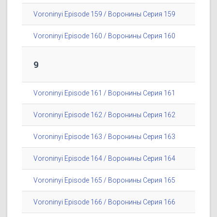
Voroninyi Episode 159 / Воронины Серия 159
Voroninyi Episode 160 / Воронины Серия 160
9
Voroninyi Episode 161 / Воронины Серия 161
Voroninyi Episode 162 / Воронины Серия 162
Voroninyi Episode 163 / Воронины Серия 163
Voroninyi Episode 164 / Воронины Серия 164
Voroninyi Episode 165 / Воронины Серия 165
Voroninyi Episode 166 / Воронины Серия 166