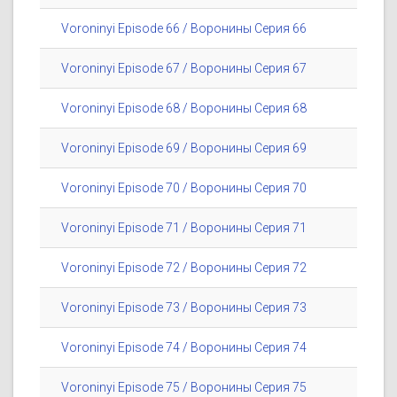
Voroninyi Episode 66 / Воронины Серия 66
Voroninyi Episode 67 / Воронины Серия 67
Voroninyi Episode 68 / Воронины Серия 68
Voroninyi Episode 69 / Воронины Серия 69
Voroninyi Episode 70 / Воронины Серия 70
Voroninyi Episode 71 / Воронины Серия 71
Voroninyi Episode 72 / Воронины Серия 72
Voroninyi Episode 73 / Воронины Серия 73
Voroninyi Episode 74 / Воронины Серия 74
Voroninyi Episode 75 / Воронины Серия 75