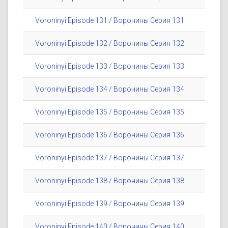
Voroninyi Episode 131 / Воронины Серия 131
Voroninyi Episode 132 / Воронины Серия 132
Voroninyi Episode 133 / Воронины Серия 133
Voroninyi Episode 134 / Воронины Серия 134
Voroninyi Episode 135 / Воронины Серия 135
Voroninyi Episode 136 / Воронины Серия 136
Voroninyi Episode 137 / Воронины Серия 137
Voroninyi Episode 138 / Воронины Серия 138
Voroninyi Episode 139 / Воронины Серия 139
Voroninyi Episode 140 / Воронины Серия 140