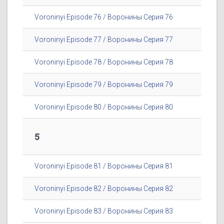
Voroninyi Episode 76 / Воронины Серия 76
Voroninyi Episode 77 / Воронины Серия 77
Voroninyi Episode 78 / Воронины Серия 78
Voroninyi Episode 79 / Воронины Серия 79
Voroninyi Episode 80 / Воронины Серия 80
5
Voroninyi Episode 81 / Воронины Серия 81
Voroninyi Episode 82 / Воронины Серия 82
Voroninyi Episode 83 / Воронины Серия 83