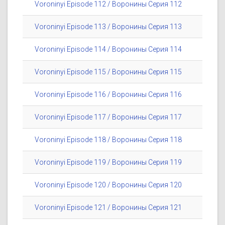
Voroninyi Episode 112 / Воронины Серия 112
Voroninyi Episode 113 / Воронины Серия 113
Voroninyi Episode 114 / Воронины Серия 114
Voroninyi Episode 115 / Воронины Серия 115
Voroninyi Episode 116 / Воронины Серия 116
Voroninyi Episode 117 / Воронины Серия 117
Voroninyi Episode 118 / Воронины Серия 118
Voroninyi Episode 119 / Воронины Серия 119
Voroninyi Episode 120 / Воронины Серия 120
Voroninyi Episode 121 / Воронины Серия 121