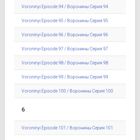
Voroninyi Episode 94 / Воронины Серия 94
Voroninyi Episode 95 / Воронины Серия 95
Voroninyi Episode 96 / Воронины Серия 96
Voroninyi Episode 97 / Воронины Серия 97
Voroninyi Episode 98 / Воронины Серия 98
Voroninyi Episode 99 / Воронины Серия 99
Voroninyi Episode 100 / Воронины Серия 100
6
Voroninyi Episode 101 / Воронины Серия 101