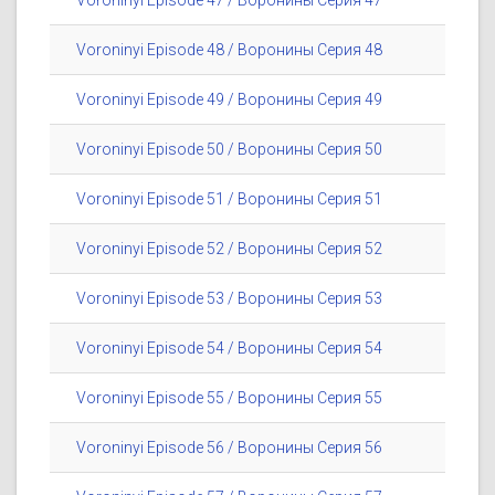
Voroninyi Episode 47 / Воронины Серия 47
Voroninyi Episode 48 / Воронины Серия 48
Voroninyi Episode 49 / Воронины Серия 49
Voroninyi Episode 50 / Воронины Серия 50
Voroninyi Episode 51 / Воронины Серия 51
Voroninyi Episode 52 / Воронины Серия 52
Voroninyi Episode 53 / Воронины Серия 53
Voroninyi Episode 54 / Воронины Серия 54
Voroninyi Episode 55 / Воронины Серия 55
Voroninyi Episode 56 / Воронины Серия 56