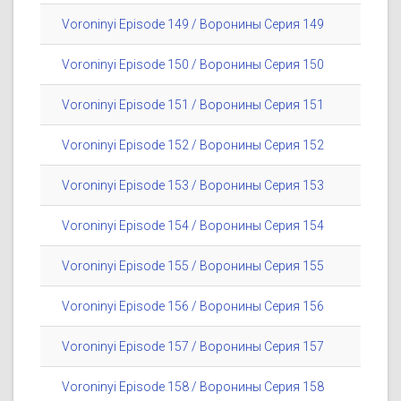
Voroninyi Episode 149 / Воронины Серия 149
Voroninyi Episode 150 / Воронины Серия 150
Voroninyi Episode 151 / Воронины Серия 151
Voroninyi Episode 152 / Воронины Серия 152
Voroninyi Episode 153 / Воронины Серия 153
Voroninyi Episode 154 / Воронины Серия 154
Voroninyi Episode 155 / Воронины Серия 155
Voroninyi Episode 156 / Воронины Серия 156
Voroninyi Episode 157 / Воронины Серия 157
Voroninyi Episode 158 / Воронины Серия 158