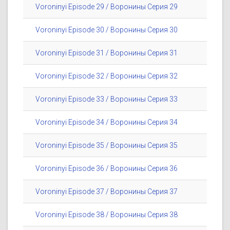
Voroninyi Episode 29 / Воронины Серия 29
Voroninyi Episode 30 / Воронины Серия 30
Voroninyi Episode 31 / Воронины Серия 31
Voroninyi Episode 32 / Воронины Серия 32
Voroninyi Episode 33 / Воронины Серия 33
Voroninyi Episode 34 / Воронины Серия 34
Voroninyi Episode 35 / Воронины Серия 35
Voroninyi Episode 36 / Воронины Серия 36
Voroninyi Episode 37 / Воронины Серия 37
Voroninyi Episode 38 / Воронины Серия 38