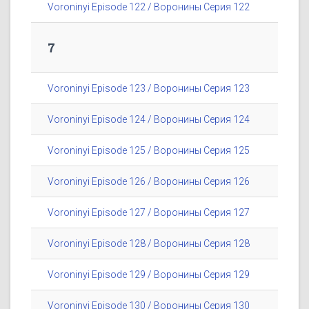
Voroninyi Episode 122 / Воронины Серия 122
7
Voroninyi Episode 123 / Воронины Серия 123
Voroninyi Episode 124 / Воронины Серия 124
Voroninyi Episode 125 / Воронины Серия 125
Voroninyi Episode 126 / Воронины Серия 126
Voroninyi Episode 127 / Воронины Серия 127
Voroninyi Episode 128 / Воронины Серия 128
Voroninyi Episode 129 / Воронины Серия 129
Voroninyi Episode 130 / Воронины Серия 130