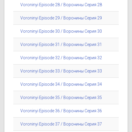
Voroninyi Episode 28 / Воронины Серия 28
Voroninyi Episode 29 / Воронины Серия 29
Voroninyi Episode 30 / Воронины Серия 30
Voroninyi Episode 31 / Воронины Серия 31
Voroninyi Episode 32 / Воронины Серия 32
Voroninyi Episode 33 / Воронины Серия 33
Voroninyi Episode 34 / Воронины Серия 34
Voroninyi Episode 35 / Воронины Серия 35
Voroninyi Episode 36 / Воронины Серия 36
Voroninyi Episode 37 / Воронины Серия 37