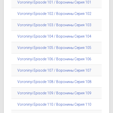
Voroninyi Episode 101 / Воронины Серия 101
Voroninyi Episode 102 / Воронины Серия 102
Voroninyi Episode 103 / Воронины Серия 103
Voroninyi Episode 104 / Воронины Серия 104
Voroninyi Episode 105 / Воронины Серия 105
Voroninyi Episode 106 / Воронины Серия 106
Voroninyi Episode 107 / Воронины Серия 107
Voroninyi Episode 108 / Воронины Серия 108
Voroninyi Episode 109 / Воронины Серия 109
Voroninyi Episode 110 / Воронины Серия 110