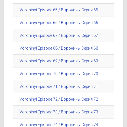
Voroninyi Episode 65 / Воронины Серия 65
Voroninyi Episode 66 / Воронины Серия 66
Voroninyi Episode 67 / Воронины Серия 67
Voroninyi Episode 68 / Воронины Серия 68
Voroninyi Episode 69 / Воронины Серия 69
Voroninyi Episode 70 / Воронины Серия 70
Voroninyi Episode 71 / Воронины Серия 71
Voroninyi Episode 72 / Воронины Серия 72
Voroninyi Episode 73 / Воронины Серия 73
Voroninyi Episode 74 / Воронины Серия 74