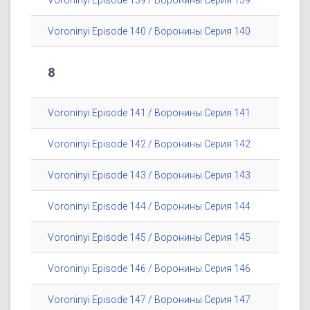
Voroninyi Episode 139 / Воронины Серия 139
Voroninyi Episode 140 / Воронины Серия 140
8
Voroninyi Episode 141 / Воронины Серия 141
Voroninyi Episode 142 / Воронины Серия 142
Voroninyi Episode 143 / Воронины Серия 143
Voroninyi Episode 144 / Воронины Серия 144
Voroninyi Episode 145 / Воронины Серия 145
Voroninyi Episode 146 / Воронины Серия 146
Voroninyi Episode 147 / Воронины Серия 147