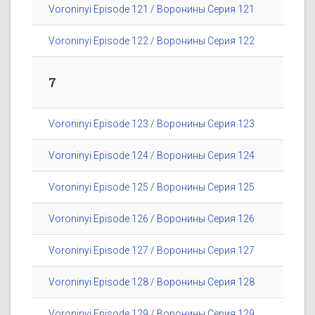
Voroninyi Episode 121 / Воронины Серия 121
Voroninyi Episode 122 / Воронины Серия 122
7
Voroninyi Episode 123 / Воронины Серия 123
Voroninyi Episode 124 / Воронины Серия 124
Voroninyi Episode 125 / Воронины Серия 125
Voroninyi Episode 126 / Воронины Серия 126
Voroninyi Episode 127 / Воронины Серия 127
Voroninyi Episode 128 / Воронины Серия 128
Voroninyi Episode 129 / Воронины Серия 129