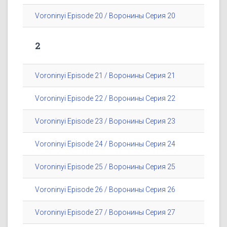
Voroninyi Episode 20 / Воронины Серия 20
2
Voroninyi Episode 21 / Воронины Серия 21
Voroninyi Episode 22 / Воронины Серия 22
Voroninyi Episode 23 / Воронины Серия 23
Voroninyi Episode 24 / Воронины Серия 24
Voroninyi Episode 25 / Воронины Серия 25
Voroninyi Episode 26 / Воронины Серия 26
Voroninyi Episode 27 / Воронины Серия 27