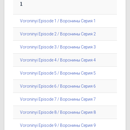
1
Voroninyi Episode 1 / Воронины Серия 1
Voroninyi Episode 2 / Воронины Серия 2
Voroninyi Episode 3 / Воронины Серия 3
Voroninyi Episode 4 / Воронины Серия 4
Voroninyi Episode 5 / Воронины Серия 5
Voroninyi Episode 6 / Воронины Серия 6
Voroninyi Episode 7 / Воронины Серия 7
Voroninyi Episode 8 / Воронины Серия 8
Voroninyi Episode 9 / Воронины Серия 9