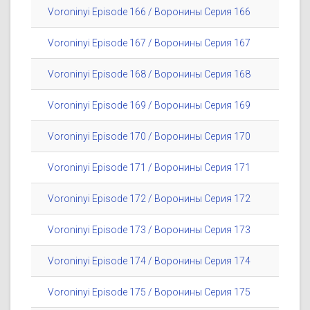
Voroninyi Episode 166 / Воронины Серия 166
Voroninyi Episode 167 / Воронины Серия 167
Voroninyi Episode 168 / Воронины Серия 168
Voroninyi Episode 169 / Воронины Серия 169
Voroninyi Episode 170 / Воронины Серия 170
Voroninyi Episode 171 / Воронины Серия 171
Voroninyi Episode 172 / Воронины Серия 172
Voroninyi Episode 173 / Воронины Серия 173
Voroninyi Episode 174 / Воронины Серия 174
Voroninyi Episode 175 / Воронины Серия 175