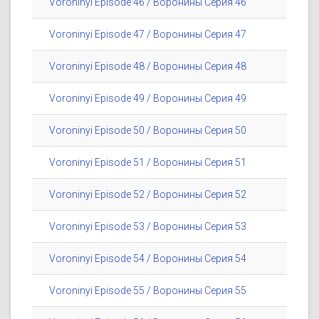
Voroninyi Episode 46 / Воронины Серия 46
Voroninyi Episode 47 / Воронины Серия 47
Voroninyi Episode 48 / Воронины Серия 48
Voroninyi Episode 49 / Воронины Серия 49
Voroninyi Episode 50 / Воронины Серия 50
Voroninyi Episode 51 / Воронины Серия 51
Voroninyi Episode 52 / Воронины Серия 52
Voroninyi Episode 53 / Воронины Серия 53
Voroninyi Episode 54 / Воронины Серия 54
Voroninyi Episode 55 / Воронины Серия 55