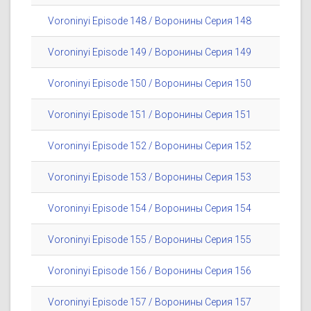
Voroninyi Episode 148 / Воронины Серия 148
Voroninyi Episode 149 / Воронины Серия 149
Voroninyi Episode 150 / Воронины Серия 150
Voroninyi Episode 151 / Воронины Серия 151
Voroninyi Episode 152 / Воронины Серия 152
Voroninyi Episode 153 / Воронины Серия 153
Voroninyi Episode 154 / Воронины Серия 154
Voroninyi Episode 155 / Воронины Серия 155
Voroninyi Episode 156 / Воронины Серия 156
Voroninyi Episode 157 / Воронины Серия 157