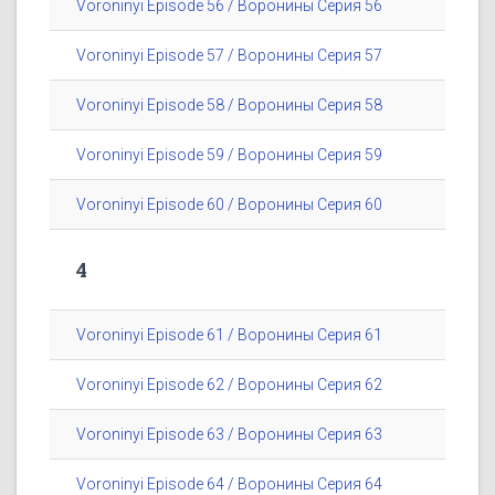
Voroninyi Episode 56 / Воронины Серия 56
Voroninyi Episode 57 / Воронины Серия 57
Voroninyi Episode 58 / Воронины Серия 58
Voroninyi Episode 59 / Воронины Серия 59
Voroninyi Episode 60 / Воронины Серия 60
4
Voroninyi Episode 61 / Воронины Серия 61
Voroninyi Episode 62 / Воронины Серия 62
Voroninyi Episode 63 / Воронины Серия 63
Voroninyi Episode 64 / Воронины Серия 64