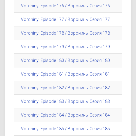
Voroninyi Episode 176 / Воронины Серия 176
Voroninyi Episode 177 / Воронины Серия 177
Voroninyi Episode 178 / Воронины Серия 178
Voroninyi Episode 179 / Воронины Серия 179
Voroninyi Episode 180 / Воронины Серия 180
Voroninyi Episode 181 / Воронины Серия 181
Voroninyi Episode 182 / Воронины Серия 182
Voroninyi Episode 183 / Воронины Серия 183
Voroninyi Episode 184 / Воронины Серия 184
Voroninyi Episode 185 / Воронины Серия 185