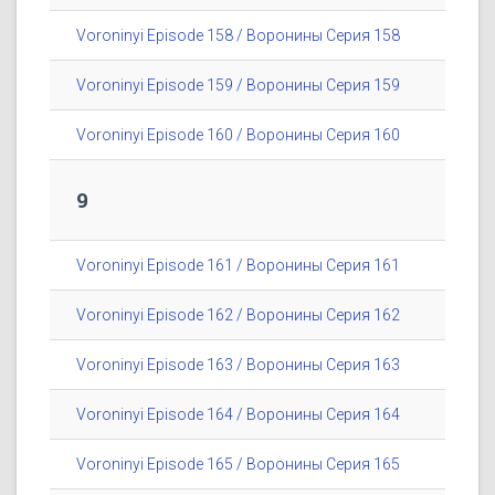
Voroninyi Episode 158 / Воронины Серия 158
Voroninyi Episode 159 / Воронины Серия 159
Voroninyi Episode 160 / Воронины Серия 160
9
Voroninyi Episode 161 / Воронины Серия 161
Voroninyi Episode 162 / Воронины Серия 162
Voroninyi Episode 163 / Воронины Серия 163
Voroninyi Episode 164 / Воронины Серия 164
Voroninyi Episode 165 / Воронины Серия 165