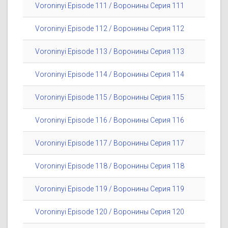
Voroninyi Episode 111 / Воронины Серия 111
Voroninyi Episode 112 / Воронины Серия 112
Voroninyi Episode 113 / Воронины Серия 113
Voroninyi Episode 114 / Воронины Серия 114
Voroninyi Episode 115 / Воронины Серия 115
Voroninyi Episode 116 / Воронины Серия 116
Voroninyi Episode 117 / Воронины Серия 117
Voroninyi Episode 118 / Воронины Серия 118
Voroninyi Episode 119 / Воронины Серия 119
Voroninyi Episode 120 / Воронины Серия 120