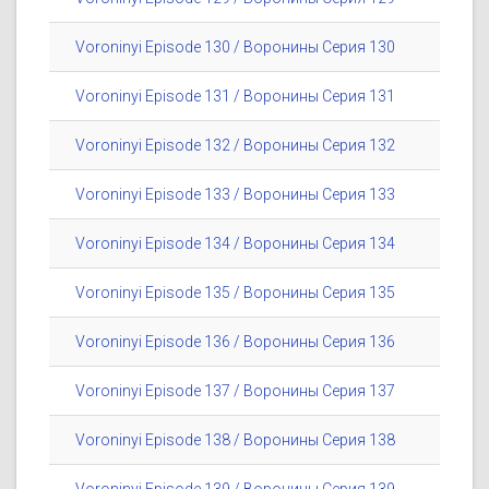
Voroninyi Episode 130 / Воронины Серия 130
Voroninyi Episode 131 / Воронины Серия 131
Voroninyi Episode 132 / Воронины Серия 132
Voroninyi Episode 133 / Воронины Серия 133
Voroninyi Episode 134 / Воронины Серия 134
Voroninyi Episode 135 / Воронины Серия 135
Voroninyi Episode 136 / Воронины Серия 136
Voroninyi Episode 137 / Воронины Серия 137
Voroninyi Episode 138 / Воронины Серия 138