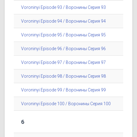
Voroninyi Episode 93 / Воронины Серия 93
Voroninyi Episode 94 / Воронины Серия 94
Voroninyi Episode 95 / Воронины Серия 95
Voroninyi Episode 96 / Воронины Серия 96
Voroninyi Episode 97 / Воронины Серия 97
Voroninyi Episode 98 / Воронины Серия 98
Voroninyi Episode 99 / Воронины Серия 99
Voroninyi Episode 100 / Воронины Серия 100
6