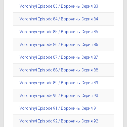
Voroninyi Episode 83 / Воронины Серия 83
Voroninyi Episode 84 / Воронины Серия 84
Voroninyi Episode 85 / Воронины Серия 85
Voroninyi Episode 86 / Воронины Серия 86
Voroninyi Episode 87 / Воронины Серия 87
Voroninyi Episode 88 / Воронины Серия 88
Voroninyi Episode 89 / Воронины Серия 89
Voroninyi Episode 90 / Воронины Серия 90
Voroninyi Episode 91 / Воронины Серия 91
Voroninyi Episode 92 / Воронины Серия 92