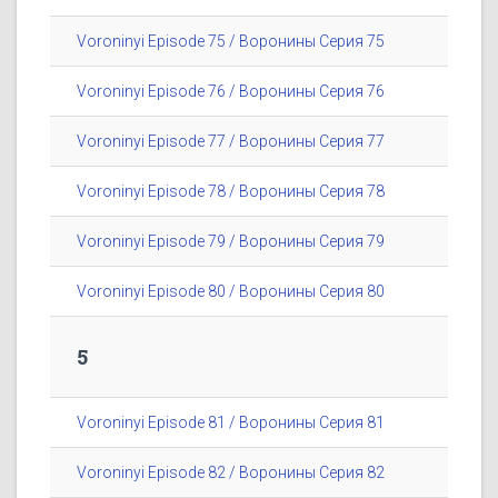
Voroninyi Episode 75 / Воронины Серия 75
Voroninyi Episode 76 / Воронины Серия 76
Voroninyi Episode 77 / Воронины Серия 77
Voroninyi Episode 78 / Воронины Серия 78
Voroninyi Episode 79 / Воронины Серия 79
Voroninyi Episode 80 / Воронины Серия 80
5
Voroninyi Episode 81 / Воронины Серия 81
Voroninyi Episode 82 / Воронины Серия 82