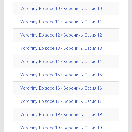
Voroninyi Episode 10 / Воронины Серия 10
Voroninyi Episode 11 / Воронины Серия 11
Voroninyi Episode 12 / Воронины Серия 12
Voroninyi Episode 13 / Воронины Серия 13
Voroninyi Episode 14 / Воронины Серия 14
Voroninyi Episode 15 / Воронины Серия 15
Voroninyi Episode 16 / Воронины Серия 16
Voroninyi Episode 17 / Воронины Серия 17
Voroninyi Episode 18 / Воронины Серия 18
Voroninyi Episode 19 / Воронины Серия 19