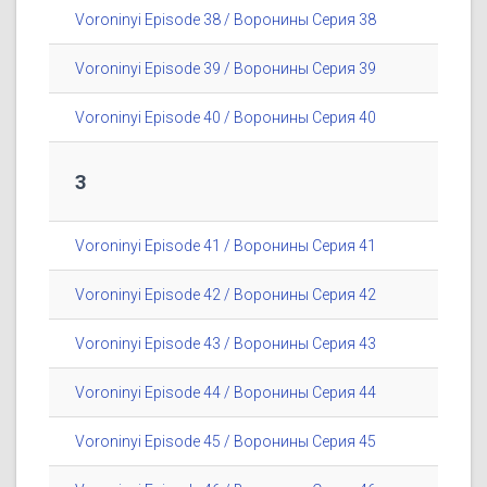
Voroninyi Episode 38 / Воронины Серия 38
Voroninyi Episode 39 / Воронины Серия 39
Voroninyi Episode 40 / Воронины Серия 40
3
Voroninyi Episode 41 / Воронины Серия 41
Voroninyi Episode 42 / Воронины Серия 42
Voroninyi Episode 43 / Воронины Серия 43
Voroninyi Episode 44 / Воронины Серия 44
Voroninyi Episode 45 / Воронины Серия 45