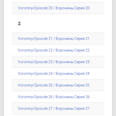
Voroninyi Episode 20 / Воронины Серия 20
2
Voroninyi Episode 21 / Воронины Серия 21
Voroninyi Episode 22 / Воронины Серия 22
Voroninyi Episode 23 / Воронины Серия 23
Voroninyi Episode 24 / Воронины Серия 24
Voroninyi Episode 25 / Воронины Серия 25
Voroninyi Episode 26 / Воронины Серия 26
Voroninyi Episode 27 / Воронины Серия 27