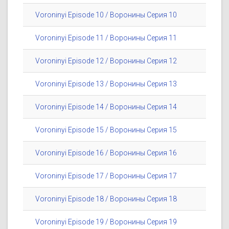
Voroninyi Episode 10 / Воронины Серия 10
Voroninyi Episode 11 / Воронины Серия 11
Voroninyi Episode 12 / Воронины Серия 12
Voroninyi Episode 13 / Воронины Серия 13
Voroninyi Episode 14 / Воронины Серия 14
Voroninyi Episode 15 / Воронины Серия 15
Voroninyi Episode 16 / Воронины Серия 16
Voroninyi Episode 17 / Воронины Серия 17
Voroninyi Episode 18 / Воронины Серия 18
Voroninyi Episode 19 / Воронины Серия 19