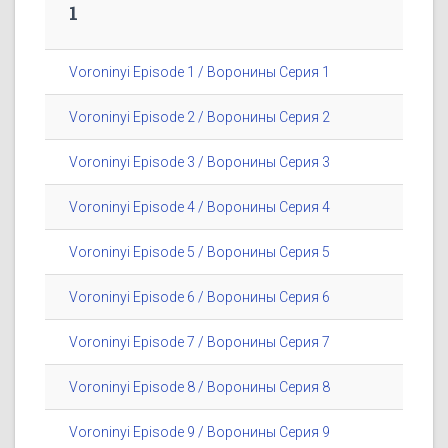
1
Voroninyi Episode 1 / Воронины Серия 1
Voroninyi Episode 2 / Воронины Серия 2
Voroninyi Episode 3 / Воронины Серия 3
Voroninyi Episode 4 / Воронины Серия 4
Voroninyi Episode 5 / Воронины Серия 5
Voroninyi Episode 6 / Воронины Серия 6
Voroninyi Episode 7 / Воронины Серия 7
Voroninyi Episode 8 / Воронины Серия 8
Voroninyi Episode 9 / Воронины Серия 9