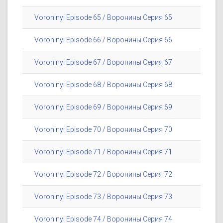
Voroninyi Episode 65 / Воронины Серия 65
Voroninyi Episode 66 / Воронины Серия 66
Voroninyi Episode 67 / Воронины Серия 67
Voroninyi Episode 68 / Воронины Серия 68
Voroninyi Episode 69 / Воронины Серия 69
Voroninyi Episode 70 / Воронины Серия 70
Voroninyi Episode 71 / Воронины Серия 71
Voroninyi Episode 72 / Воронины Серия 72
Voroninyi Episode 73 / Воронины Серия 73
Voroninyi Episode 74 / Воронины Серия 74