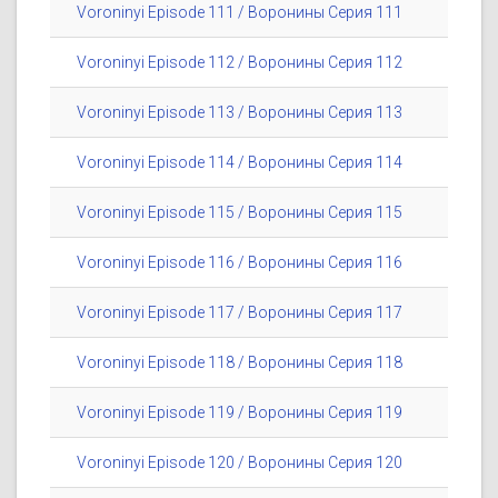
Voroninyi Episode 111 / Воронины Серия 111
Voroninyi Episode 112 / Воронины Серия 112
Voroninyi Episode 113 / Воронины Серия 113
Voroninyi Episode 114 / Воронины Серия 114
Voroninyi Episode 115 / Воронины Серия 115
Voroninyi Episode 116 / Воронины Серия 116
Voroninyi Episode 117 / Воронины Серия 117
Voroninyi Episode 118 / Воронины Серия 118
Voroninyi Episode 119 / Воронины Серия 119
Voroninyi Episode 120 / Воронины Серия 120