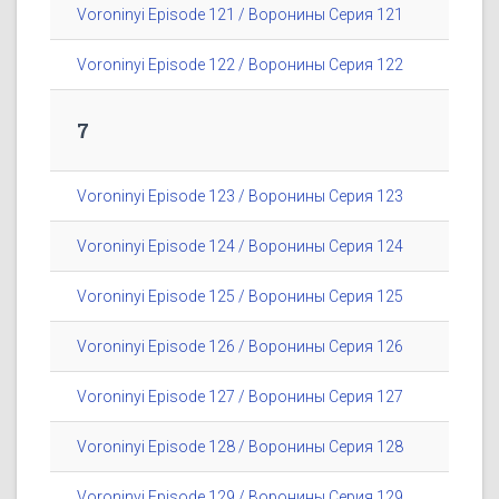
Voroninyi Episode 121 / Воронины Серия 121
Voroninyi Episode 122 / Воронины Серия 122
7
Voroninyi Episode 123 / Воронины Серия 123
Voroninyi Episode 124 / Воронины Серия 124
Voroninyi Episode 125 / Воронины Серия 125
Voroninyi Episode 126 / Воронины Серия 126
Voroninyi Episode 127 / Воронины Серия 127
Voroninyi Episode 128 / Воронины Серия 128
Voroninyi Episode 129 / Воронины Серия 129