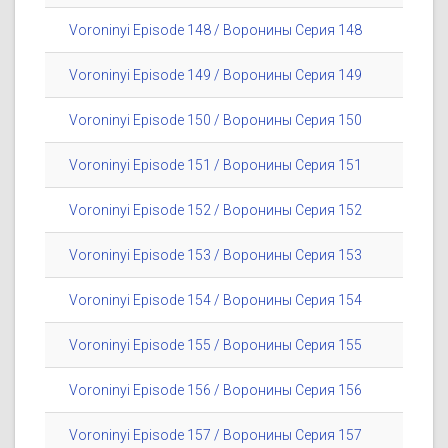
Voroninyi Episode 148 / Воронины Серия 148
Voroninyi Episode 149 / Воронины Серия 149
Voroninyi Episode 150 / Воронины Серия 150
Voroninyi Episode 151 / Воронины Серия 151
Voroninyi Episode 152 / Воронины Серия 152
Voroninyi Episode 153 / Воронины Серия 153
Voroninyi Episode 154 / Воронины Серия 154
Voroninyi Episode 155 / Воронины Серия 155
Voroninyi Episode 156 / Воронины Серия 156
Voroninyi Episode 157 / Воронины Серия 157