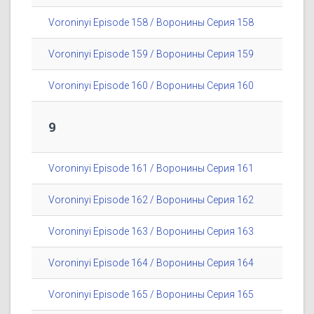
Voroninyi Episode 158 / Воронины Серия 158
Voroninyi Episode 159 / Воронины Серия 159
Voroninyi Episode 160 / Воронины Серия 160
9
Voroninyi Episode 161 / Воронины Серия 161
Voroninyi Episode 162 / Воронины Серия 162
Voroninyi Episode 163 / Воронины Серия 163
Voroninyi Episode 164 / Воронины Серия 164
Voroninyi Episode 165 / Воронины Серия 165