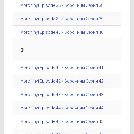
Voroninyi Episode 38 / Воронины Серия 38
Voroninyi Episode 39 / Воронины Серия 39
Voroninyi Episode 40 / Воронины Серия 40
3
Voroninyi Episode 41 / Воронины Серия 41
Voroninyi Episode 42 / Воронины Серия 42
Voroninyi Episode 43 / Воронины Серия 43
Voroninyi Episode 44 / Воронины Серия 44
Voroninyi Episode 45 / Воронины Серия 45