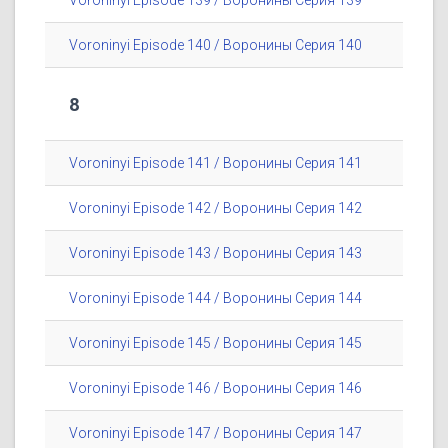
Voroninyi Episode 139 / Воронины Серия 139
Voroninyi Episode 140 / Воронины Серия 140
8
Voroninyi Episode 141 / Воронины Серия 141
Voroninyi Episode 142 / Воронины Серия 142
Voroninyi Episode 143 / Воронины Серия 143
Voroninyi Episode 144 / Воронины Серия 144
Voroninyi Episode 145 / Воронины Серия 145
Voroninyi Episode 146 / Воронины Серия 146
Voroninyi Episode 147 / Воронины Серия 147