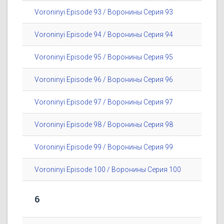
Voroninyi Episode 93 / Воронины Серия 93
Voroninyi Episode 94 / Воронины Серия 94
Voroninyi Episode 95 / Воронины Серия 95
Voroninyi Episode 96 / Воронины Серия 96
Voroninyi Episode 97 / Воронины Серия 97
Voroninyi Episode 98 / Воронины Серия 98
Voroninyi Episode 99 / Воронины Серия 99
Voroninyi Episode 100 / Воронины Серия 100
6