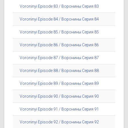
Voroninyi Episode 83 / Воронины Серия 83
Voroninyi Episode 84 / Воронины Серия 84
Voroninyi Episode 85 / Воронины Серия 85
Voroninyi Episode 86 / Воронины Серия 86
Voroninyi Episode 87 / Воронины Серия 87
Voroninyi Episode 88 / Воронины Серия 88
Voroninyi Episode 89 / Воронины Серия 89
Voroninyi Episode 90 / Воронины Серия 90
Voroninyi Episode 91 / Воронины Серия 91
Voroninyi Episode 92 / Воронины Серия 92