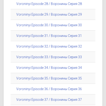
Voroninyi Episode 28 / Воронины Серия 28
Voroninyi Episode 29 / Воронины Серия 29
Voroninyi Episode 30 / Воронины Серия 30
Voroninyi Episode 31 / Воронины Серия 31
Voroninyi Episode 32 / Воронины Серия 32
Voroninyi Episode 33 / Воронины Серия 33
Voroninyi Episode 34 / Воронины Серия 34
Voroninyi Episode 35 / Воронины Серия 35
Voroninyi Episode 36 / Воронины Серия 36
Voroninyi Episode 37 / Воронины Серия 37