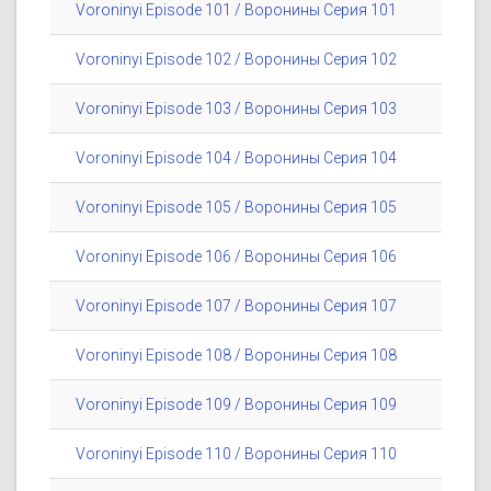
Voroninyi Episode 101 / Воронины Серия 101
Voroninyi Episode 102 / Воронины Серия 102
Voroninyi Episode 103 / Воронины Серия 103
Voroninyi Episode 104 / Воронины Серия 104
Voroninyi Episode 105 / Воронины Серия 105
Voroninyi Episode 106 / Воронины Серия 106
Voroninyi Episode 107 / Воронины Серия 107
Voroninyi Episode 108 / Воронины Серия 108
Voroninyi Episode 109 / Воронины Серия 109
Voroninyi Episode 110 / Воронины Серия 110