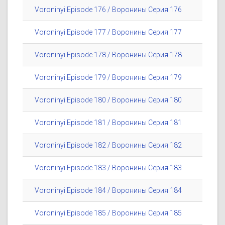
Voroninyi Episode 176 / Воронины Серия 176
Voroninyi Episode 177 / Воронины Серия 177
Voroninyi Episode 178 / Воронины Серия 178
Voroninyi Episode 179 / Воронины Серия 179
Voroninyi Episode 180 / Воронины Серия 180
Voroninyi Episode 181 / Воронины Серия 181
Voroninyi Episode 182 / Воронины Серия 182
Voroninyi Episode 183 / Воронины Серия 183
Voroninyi Episode 184 / Воронины Серия 184
Voroninyi Episode 185 / Воронины Серия 185