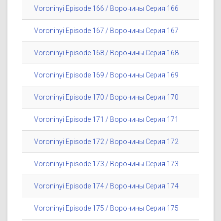
Voroninyi Episode 166 / Воронины Серия 166
Voroninyi Episode 167 / Воронины Серия 167
Voroninyi Episode 168 / Воронины Серия 168
Voroninyi Episode 169 / Воронины Серия 169
Voroninyi Episode 170 / Воронины Серия 170
Voroninyi Episode 171 / Воронины Серия 171
Voroninyi Episode 172 / Воронины Серия 172
Voroninyi Episode 173 / Воронины Серия 173
Voroninyi Episode 174 / Воронины Серия 174
Voroninyi Episode 175 / Воронины Серия 175