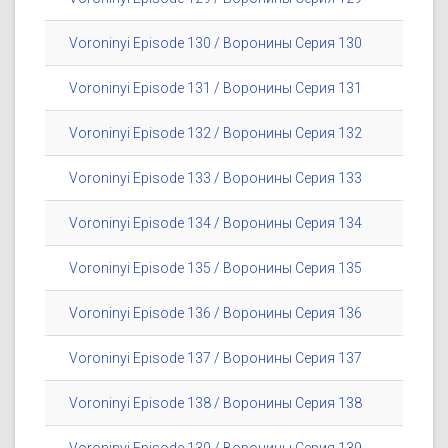
Voroninyi Episode 130 / Воронины Серия 130
Voroninyi Episode 131 / Воронины Серия 131
Voroninyi Episode 132 / Воронины Серия 132
Voroninyi Episode 133 / Воронины Серия 133
Voroninyi Episode 134 / Воронины Серия 134
Voroninyi Episode 135 / Воронины Серия 135
Voroninyi Episode 136 / Воронины Серия 136
Voroninyi Episode 137 / Воронины Серия 137
Voroninyi Episode 138 / Воронины Серия 138