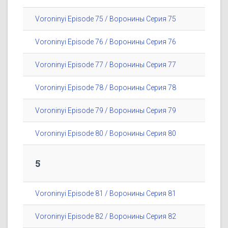
Voroninyi Episode 75 / Воронины Серия 75
Voroninyi Episode 76 / Воронины Серия 76
Voroninyi Episode 77 / Воронины Серия 77
Voroninyi Episode 78 / Воронины Серия 78
Voroninyi Episode 79 / Воронины Серия 79
Voroninyi Episode 80 / Воронины Серия 80
5
Voroninyi Episode 81 / Воронины Серия 81
Voroninyi Episode 82 / Воронины Серия 82