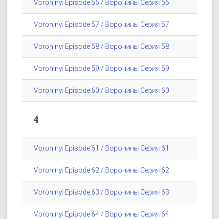
Voroninyi Episode 56 / Воронины Серия 56
Voroninyi Episode 57 / Воронины Серия 57
Voroninyi Episode 58 / Воронины Серия 58
Voroninyi Episode 59 / Воронины Серия 59
Voroninyi Episode 60 / Воронины Серия 60
4
Voroninyi Episode 61 / Воронины Серия 61
Voroninyi Episode 62 / Воронины Серия 62
Voroninyi Episode 63 / Воронины Серия 63
Voroninyi Episode 64 / Воронины Серия 64