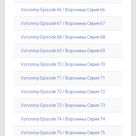
Voroninyi Episode 66 / Воронины Серия 66
Voroninyi Episode 67 / Воронины Серия 67
Voroninyi Episode 68 / Воронины Серия 68
Voroninyi Episode 69 / Воронины Серия 69
Voroninyi Episode 70 / Воронины Серия 70
Voroninyi Episode 71 / Воронины Серия 71
Voroninyi Episode 72 / Воронины Серия 72
Voroninyi Episode 73 / Воронины Серия 73
Voroninyi Episode 74 / Воронины Серия 74
Voroninyi Episode 75 / Воронины Серия 75