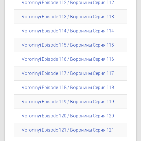
Voroninyi Episode 112 / Воронины Серия 112
Voroninyi Episode 113 / Воронины Серия 113
Voroninyi Episode 114 / Воронины Серия 114
Voroninyi Episode 115 / Воронины Серия 115
Voroninyi Episode 116 / Воронины Серия 116
Voroninyi Episode 117 / Воронины Серия 117
Voroninyi Episode 118 / Воронины Серия 118
Voroninyi Episode 119 / Воронины Серия 119
Voroninyi Episode 120 / Воронины Серия 120
Voroninyi Episode 121 / Воронины Серия 121