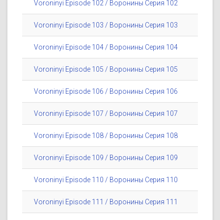
Voroninyi Episode 102 / Воронины Серия 102
Voroninyi Episode 103 / Воронины Серия 103
Voroninyi Episode 104 / Воронины Серия 104
Voroninyi Episode 105 / Воронины Серия 105
Voroninyi Episode 106 / Воронины Серия 106
Voroninyi Episode 107 / Воронины Серия 107
Voroninyi Episode 108 / Воронины Серия 108
Voroninyi Episode 109 / Воронины Серия 109
Voroninyi Episode 110 / Воронины Серия 110
Voroninyi Episode 111 / Воронины Серия 111