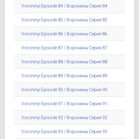
Voroninyi Episode 84 / Воронины Серия 84
Voroninyi Episode 85 / Воронины Серия 85
Voroninyi Episode 86 / Воронины Серия 86
Voroninyi Episode 87 / Воронины Серия 87
Voroninyi Episode 88 / Воронины Серия 88
Voroninyi Episode 89 / Воронины Серия 89
Voroninyi Episode 90 / Воронины Серия 90
Voroninyi Episode 91 / Воронины Серия 91
Voroninyi Episode 92 / Воронины Серия 92
Voroninyi Episode 93 / Воронины Серия 93