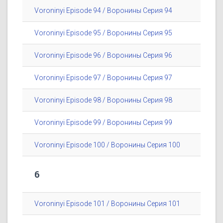
Voroninyi Episode 94 / Воронины Серия 94
Voroninyi Episode 95 / Воронины Серия 95
Voroninyi Episode 96 / Воронины Серия 96
Voroninyi Episode 97 / Воронины Серия 97
Voroninyi Episode 98 / Воронины Серия 98
Voroninyi Episode 99 / Воронины Серия 99
Voroninyi Episode 100 / Воронины Серия 100
6
Voroninyi Episode 101 / Воронины Серия 101