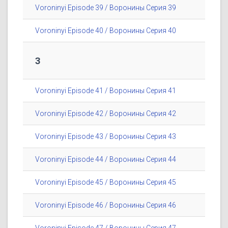
Voroninyi Episode 39 / Воронины Серия 39
Voroninyi Episode 40 / Воронины Серия 40
3
Voroninyi Episode 41 / Воронины Серия 41
Voroninyi Episode 42 / Воронины Серия 42
Voroninyi Episode 43 / Воронины Серия 43
Voroninyi Episode 44 / Воронины Серия 44
Voroninyi Episode 45 / Воронины Серия 45
Voroninyi Episode 46 / Воронины Серия 46