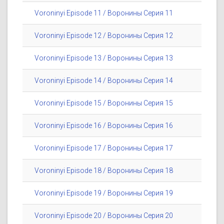
Voroninyi Episode 11 / Воронины Серия 11
Voroninyi Episode 12 / Воронины Серия 12
Voroninyi Episode 13 / Воронины Серия 13
Voroninyi Episode 14 / Воронины Серия 14
Voroninyi Episode 15 / Воронины Серия 15
Voroninyi Episode 16 / Воронины Серия 16
Voroninyi Episode 17 / Воронины Серия 17
Voroninyi Episode 18 / Воронины Серия 18
Voroninyi Episode 19 / Воронины Серия 19
Voroninyi Episode 20 / Воронины Серия 20