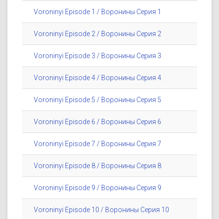
Voroninyi Episode 1 / Воронины Серия 1
Voroninyi Episode 2 / Воронины Серия 2
Voroninyi Episode 3 / Воронины Серия 3
Voroninyi Episode 4 / Воронины Серия 4
Voroninyi Episode 5 / Воронины Серия 5
Voroninyi Episode 6 / Воронины Серия 6
Voroninyi Episode 7 / Воронины Серия 7
Voroninyi Episode 8 / Воронины Серия 8
Voroninyi Episode 9 / Воронины Серия 9
Voroninyi Episode 10 / Воронины Серия 10