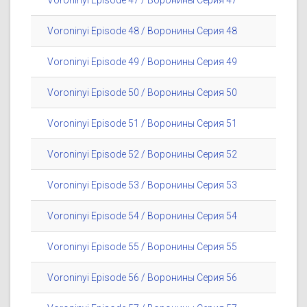
Voroninyi Episode 47 / Воронины Серия 47
Voroninyi Episode 48 / Воронины Серия 48
Voroninyi Episode 49 / Воронины Серия 49
Voroninyi Episode 50 / Воронины Серия 50
Voroninyi Episode 51 / Воронины Серия 51
Voroninyi Episode 52 / Воронины Серия 52
Voroninyi Episode 53 / Воронины Серия 53
Voroninyi Episode 54 / Воронины Серия 54
Voroninyi Episode 55 / Воронины Серия 55
Voroninyi Episode 56 / Воронины Серия 56