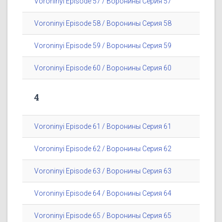
Voroninyi Episode 57 / Воронины Серия 57
Voroninyi Episode 58 / Воронины Серия 58
Voroninyi Episode 59 / Воронины Серия 59
Voroninyi Episode 60 / Воронины Серия 60
4
Voroninyi Episode 61 / Воронины Серия 61
Voroninyi Episode 62 / Воронины Серия 62
Voroninyi Episode 63 / Воронины Серия 63
Voroninyi Episode 64 / Воронины Серия 64
Voroninyi Episode 65 / Воронины Серия 65