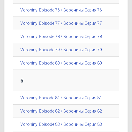
Voroninyi Episode 76 / Воронины Серия 76
Voroninyi Episode 77 / Воронины Серия 77
Voroninyi Episode 78 / Воронины Серия 78
Voroninyi Episode 79 / Воронины Серия 79
Voroninyi Episode 80 / Воронины Серия 80
5
Voroninyi Episode 81 / Воронины Серия 81
Voroninyi Episode 82 / Воронины Серия 82
Voroninyi Episode 83 / Воронины Серия 83