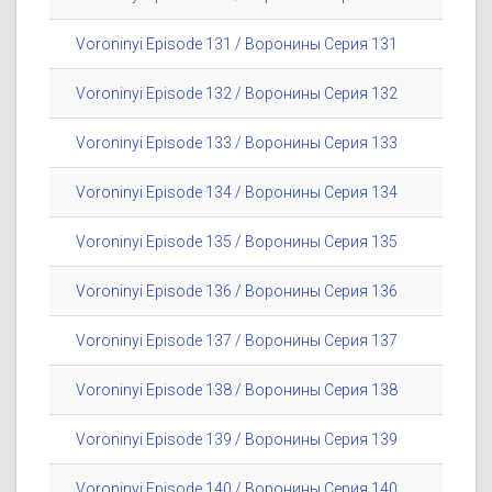
Voroninyi Episode 131 / Воронины Серия 131
Voroninyi Episode 132 / Воронины Серия 132
Voroninyi Episode 133 / Воронины Серия 133
Voroninyi Episode 134 / Воронины Серия 134
Voroninyi Episode 135 / Воронины Серия 135
Voroninyi Episode 136 / Воронины Серия 136
Voroninyi Episode 137 / Воронины Серия 137
Voroninyi Episode 138 / Воронины Серия 138
Voroninyi Episode 139 / Воронины Серия 139
Voroninyi Episode 140 / Воронины Серия 140