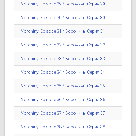
Voroninyi Episode 29 / Воронины Серия 29
Voroninyi Episode 30 / Воронины Серия 30
Voroninyi Episode 31 / Воронины Серия 31
Voroninyi Episode 32 / Воронины Серия 32
Voroninyi Episode 33 / Воронины Серия 33
Voroninyi Episode 34 / Воронины Серия 34
Voroninyi Episode 35 / Воронины Серия 35
Voroninyi Episode 36 / Воронины Серия 36
Voroninyi Episode 37 / Воронины Серия 37
Voroninyi Episode 38 / Воронины Серия 38