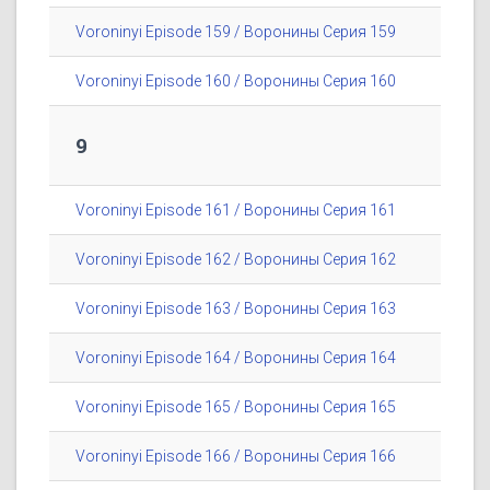
Voroninyi Episode 159 / Воронины Серия 159
Voroninyi Episode 160 / Воронины Серия 160
9
Voroninyi Episode 161 / Воронины Серия 161
Voroninyi Episode 162 / Воронины Серия 162
Voroninyi Episode 163 / Воронины Серия 163
Voroninyi Episode 164 / Воронины Серия 164
Voroninyi Episode 165 / Воронины Серия 165
Voroninyi Episode 166 / Воронины Серия 166