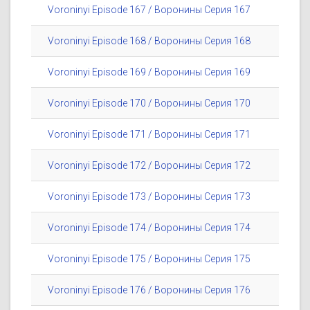
Voroninyi Episode 167 / Воронины Серия 167
Voroninyi Episode 168 / Воронины Серия 168
Voroninyi Episode 169 / Воронины Серия 169
Voroninyi Episode 170 / Воронины Серия 170
Voroninyi Episode 171 / Воронины Серия 171
Voroninyi Episode 172 / Воронины Серия 172
Voroninyi Episode 173 / Воронины Серия 173
Voroninyi Episode 174 / Воронины Серия 174
Voroninyi Episode 175 / Воронины Серия 175
Voroninyi Episode 176 / Воронины Серия 176