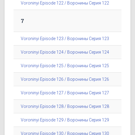
Voroninyi Episode 122 / Воронины Серия 122
7
Voroninyi Episode 123 / Воронины Серия 123
Voroninyi Episode 124 / Воронины Серия 124
Voroninyi Episode 125 / Воронины Серия 125
Voroninyi Episode 126 / Воронины Серия 126
Voroninyi Episode 127 / Воронины Серия 127
Voroninyi Episode 128 / Воронины Серия 128
Voroninyi Episode 129 / Воронины Серия 129
Voroninyi Episode 130 / Воронины Серия 130