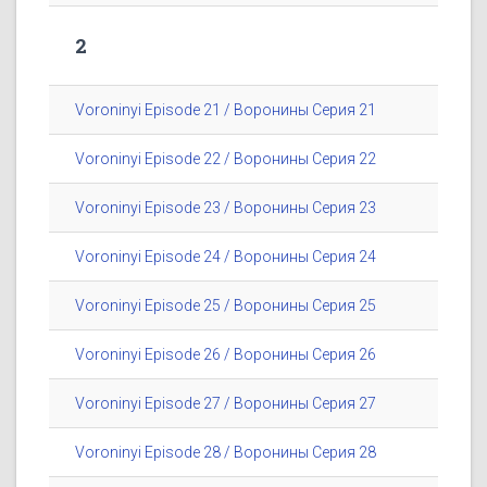
2
Voroninyi Episode 21 / Воронины Серия 21
Voroninyi Episode 22 / Воронины Серия 22
Voroninyi Episode 23 / Воронины Серия 23
Voroninyi Episode 24 / Воронины Серия 24
Voroninyi Episode 25 / Воронины Серия 25
Voroninyi Episode 26 / Воронины Серия 26
Voroninyi Episode 27 / Воронины Серия 27
Voroninyi Episode 28 / Воронины Серия 28