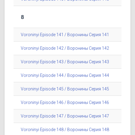
8
Voroninyi Episode 141 / Воронины Серия 141
Voroninyi Episode 142 / Воронины Серия 142
Voroninyi Episode 143 / Воронины Серия 143
Voroninyi Episode 144 / Воронины Серия 144
Voroninyi Episode 145 / Воронины Серия 145
Voroninyi Episode 146 / Воронины Серия 146
Voroninyi Episode 147 / Воронины Серия 147
Voroninyi Episode 148 / Воронины Серия 148