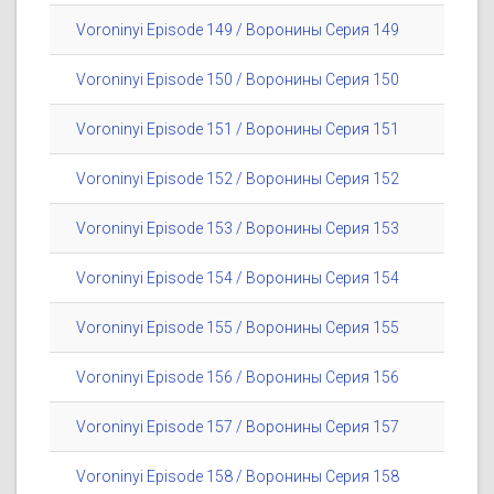
Voroninyi Episode 149 / Воронины Серия 149
Voroninyi Episode 150 / Воронины Серия 150
Voroninyi Episode 151 / Воронины Серия 151
Voroninyi Episode 152 / Воронины Серия 152
Voroninyi Episode 153 / Воронины Серия 153
Voroninyi Episode 154 / Воронины Серия 154
Voroninyi Episode 155 / Воронины Серия 155
Voroninyi Episode 156 / Воронины Серия 156
Voroninyi Episode 157 / Воронины Серия 157
Voroninyi Episode 158 / Воронины Серия 158