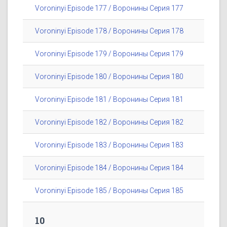
Voroninyi Episode 177 / Воронины Серия 177
Voroninyi Episode 178 / Воронины Серия 178
Voroninyi Episode 179 / Воронины Серия 179
Voroninyi Episode 180 / Воронины Серия 180
Voroninyi Episode 181 / Воронины Серия 181
Voroninyi Episode 182 / Воронины Серия 182
Voroninyi Episode 183 / Воронины Серия 183
Voroninyi Episode 184 / Воронины Серия 184
Voroninyi Episode 185 / Воронины Серия 185
10