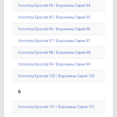
Voroninyi Episode 94 / Воронины Серия 94
Voroninyi Episode 95 / Воронины Серия 95
Voroninyi Episode 96 / Воронины Серия 96
Voroninyi Episode 97 / Воронины Серия 97
Voroninyi Episode 98 / Воронины Серия 98
Voroninyi Episode 99 / Воронины Серия 99
Voroninyi Episode 100 / Воронины Серия 100
6
Voroninyi Episode 101 / Воронины Серия 101