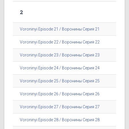
2
Voroninyi Episode 21 / Воронины Серия 21
Voroninyi Episode 22 / Воронины Серия 22
Voroninyi Episode 23 / Воронины Серия 23
Voroninyi Episode 24 / Воронины Серия 24
Voroninyi Episode 25 / Воронины Серия 25
Voroninyi Episode 26 / Воронины Серия 26
Voroninyi Episode 27 / Воронины Серия 27
Voroninyi Episode 28 / Воронины Серия 28