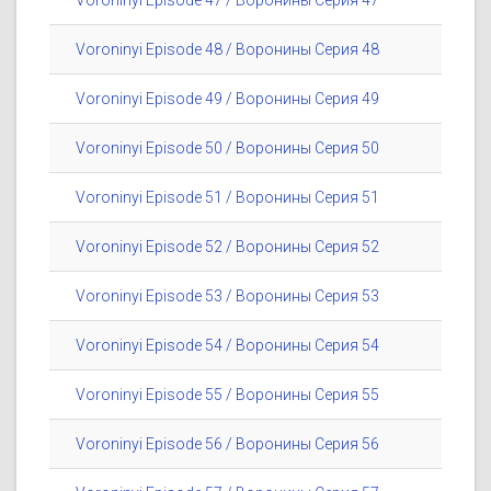
Voroninyi Episode 47 / Воронины Серия 47
Voroninyi Episode 48 / Воронины Серия 48
Voroninyi Episode 49 / Воронины Серия 49
Voroninyi Episode 50 / Воронины Серия 50
Voroninyi Episode 51 / Воронины Серия 51
Voroninyi Episode 52 / Воронины Серия 52
Voroninyi Episode 53 / Воронины Серия 53
Voroninyi Episode 54 / Воронины Серия 54
Voroninyi Episode 55 / Воронины Серия 55
Voroninyi Episode 56 / Воронины Серия 56