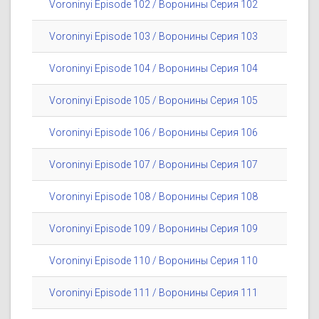
Voroninyi Episode 102 / Воронины Серия 102
Voroninyi Episode 103 / Воронины Серия 103
Voroninyi Episode 104 / Воронины Серия 104
Voroninyi Episode 105 / Воронины Серия 105
Voroninyi Episode 106 / Воронины Серия 106
Voroninyi Episode 107 / Воронины Серия 107
Voroninyi Episode 108 / Воронины Серия 108
Voroninyi Episode 109 / Воронины Серия 109
Voroninyi Episode 110 / Воронины Серия 110
Voroninyi Episode 111 / Воронины Серия 111