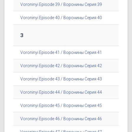
Voroninyi Episode 39 / Воронины Серия 39
Voroninyi Episode 40 / Воронины Серия 40
3
Voroninyi Episode 41 / Воронины Серия 41
Voroninyi Episode 42 / Воронины Серия 42
Voroninyi Episode 43 / Воронины Серия 43
Voroninyi Episode 44 / Воронины Серия 44
Voroninyi Episode 45 / Воронины Серия 45
Voroninyi Episode 46 / Воронины Серия 46