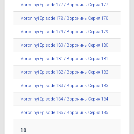
Voroninyi Episode 177 / Воронины Серия 177
Voroninyi Episode 178 / Воронины Серия 178
Voroninyi Episode 179 / Воронины Серия 179
Voroninyi Episode 180 / Воронины Серия 180
Voroninyi Episode 181 / Воронины Серия 181
Voroninyi Episode 182 / Воронины Серия 182
Voroninyi Episode 183 / Воронины Серия 183
Voroninyi Episode 184 / Воронины Серия 184
Voroninyi Episode 185 / Воронины Серия 185
10