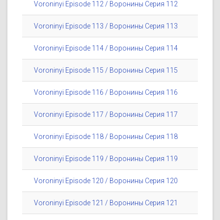
Voroninyi Episode 112 / Воронины Серия 112
Voroninyi Episode 113 / Воронины Серия 113
Voroninyi Episode 114 / Воронины Серия 114
Voroninyi Episode 115 / Воронины Серия 115
Voroninyi Episode 116 / Воронины Серия 116
Voroninyi Episode 117 / Воронины Серия 117
Voroninyi Episode 118 / Воронины Серия 118
Voroninyi Episode 119 / Воронины Серия 119
Voroninyi Episode 120 / Воронины Серия 120
Voroninyi Episode 121 / Воронины Серия 121