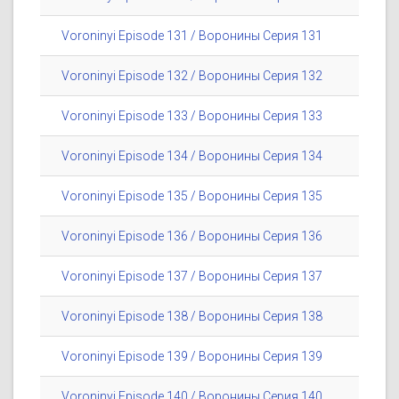
Voroninyi Episode 131 / Воронины Серия 131
Voroninyi Episode 132 / Воронины Серия 132
Voroninyi Episode 133 / Воронины Серия 133
Voroninyi Episode 134 / Воронины Серия 134
Voroninyi Episode 135 / Воронины Серия 135
Voroninyi Episode 136 / Воронины Серия 136
Voroninyi Episode 137 / Воронины Серия 137
Voroninyi Episode 138 / Воронины Серия 138
Voroninyi Episode 139 / Воронины Серия 139
Voroninyi Episode 140 / Воронины Серия 140