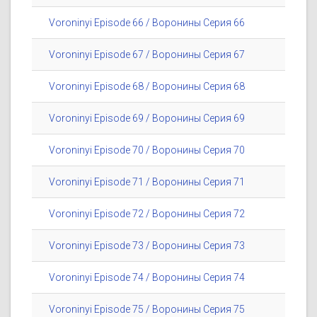
Voroninyi Episode 66 / Воронины Серия 66
Voroninyi Episode 67 / Воронины Серия 67
Voroninyi Episode 68 / Воронины Серия 68
Voroninyi Episode 69 / Воронины Серия 69
Voroninyi Episode 70 / Воронины Серия 70
Voroninyi Episode 71 / Воронины Серия 71
Voroninyi Episode 72 / Воронины Серия 72
Voroninyi Episode 73 / Воронины Серия 73
Voroninyi Episode 74 / Воронины Серия 74
Voroninyi Episode 75 / Воронины Серия 75