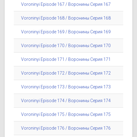
Voroninyi Episode 167 / Воронины Серия 167
Voroninyi Episode 168 / Воронины Серия 168
Voroninyi Episode 169 / Воронины Серия 169
Voroninyi Episode 170 / Воронины Серия 170
Voroninyi Episode 171 / Воронины Серия 171
Voroninyi Episode 172 / Воронины Серия 172
Voroninyi Episode 173 / Воронины Серия 173
Voroninyi Episode 174 / Воронины Серия 174
Voroninyi Episode 175 / Воронины Серия 175
Voroninyi Episode 176 / Воронины Серия 176