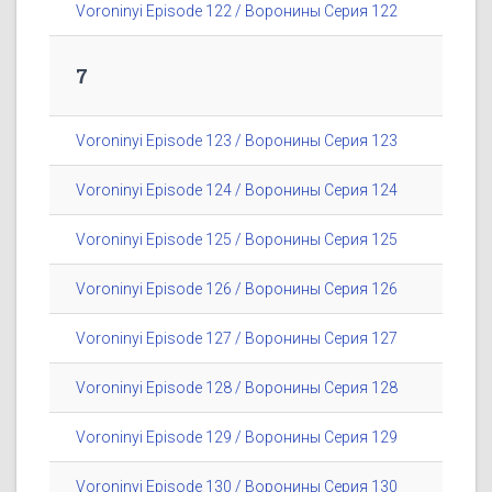
Voroninyi Episode 122 / Воронины Серия 122
7
Voroninyi Episode 123 / Воронины Серия 123
Voroninyi Episode 124 / Воронины Серия 124
Voroninyi Episode 125 / Воронины Серия 125
Voroninyi Episode 126 / Воронины Серия 126
Voroninyi Episode 127 / Воронины Серия 127
Voroninyi Episode 128 / Воронины Серия 128
Voroninyi Episode 129 / Воронины Серия 129
Voroninyi Episode 130 / Воронины Серия 130