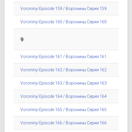
Voroninyi Episode 159 / Воронины Серия 159
Voroninyi Episode 160 / Воронины Серия 160
9
Voroninyi Episode 161 / Воронины Серия 161
Voroninyi Episode 162 / Воронины Серия 162
Voroninyi Episode 163 / Воронины Серия 163
Voroninyi Episode 164 / Воронины Серия 164
Voroninyi Episode 165 / Воронины Серия 165
Voroninyi Episode 166 / Воронины Серия 166