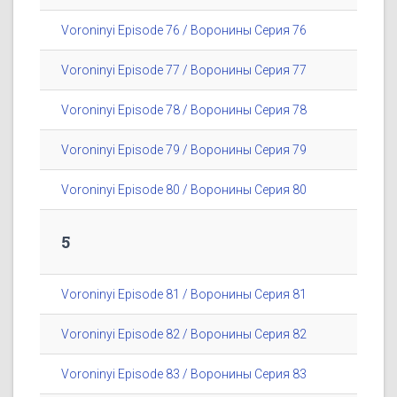
Voroninyi Episode 76 / Воронины Серия 76
Voroninyi Episode 77 / Воронины Серия 77
Voroninyi Episode 78 / Воронины Серия 78
Voroninyi Episode 79 / Воронины Серия 79
Voroninyi Episode 80 / Воронины Серия 80
5
Voroninyi Episode 81 / Воронины Серия 81
Voroninyi Episode 82 / Воронины Серия 82
Voroninyi Episode 83 / Воронины Серия 83