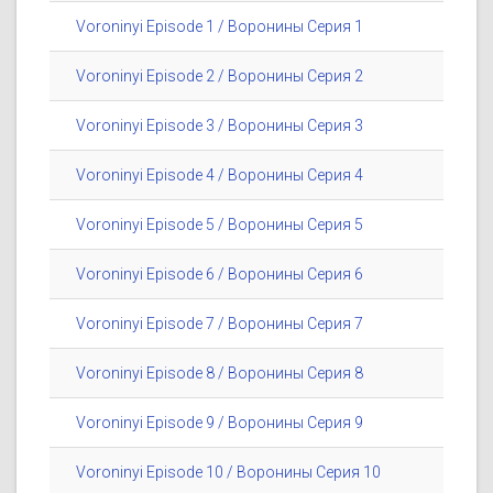
Voroninyi Episode 1 / Воронины Серия 1
Voroninyi Episode 2 / Воронины Серия 2
Voroninyi Episode 3 / Воронины Серия 3
Voroninyi Episode 4 / Воронины Серия 4
Voroninyi Episode 5 / Воронины Серия 5
Voroninyi Episode 6 / Воронины Серия 6
Voroninyi Episode 7 / Воронины Серия 7
Voroninyi Episode 8 / Воронины Серия 8
Voroninyi Episode 9 / Воронины Серия 9
Voroninyi Episode 10 / Воронины Серия 10