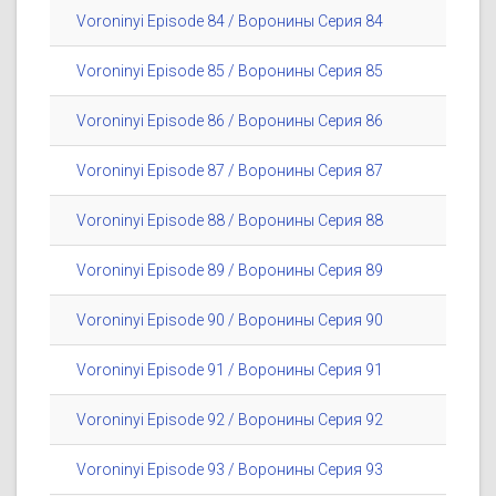
Voroninyi Episode 84 / Воронины Серия 84
Voroninyi Episode 85 / Воронины Серия 85
Voroninyi Episode 86 / Воронины Серия 86
Voroninyi Episode 87 / Воронины Серия 87
Voroninyi Episode 88 / Воронины Серия 88
Voroninyi Episode 89 / Воронины Серия 89
Voroninyi Episode 90 / Воронины Серия 90
Voroninyi Episode 91 / Воронины Серия 91
Voroninyi Episode 92 / Воронины Серия 92
Voroninyi Episode 93 / Воронины Серия 93