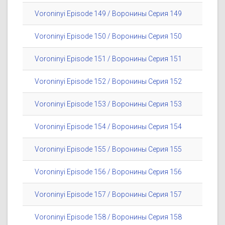
Voroninyi Episode 149 / Воронины Серия 149
Voroninyi Episode 150 / Воронины Серия 150
Voroninyi Episode 151 / Воронины Серия 151
Voroninyi Episode 152 / Воронины Серия 152
Voroninyi Episode 153 / Воронины Серия 153
Voroninyi Episode 154 / Воронины Серия 154
Voroninyi Episode 155 / Воронины Серия 155
Voroninyi Episode 156 / Воронины Серия 156
Voroninyi Episode 157 / Воронины Серия 157
Voroninyi Episode 158 / Воронины Серия 158