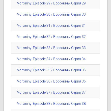
Voroninyi Episode 29 / Воронины Серия 29
Voroninyi Episode 30 / Воронины Серия 30
Voroninyi Episode 31 / Воронины Серия 31
Voroninyi Episode 32 / Воронины Серия 32
Voroninyi Episode 33 / Воронины Серия 33
Voroninyi Episode 34 / Воронины Серия 34
Voroninyi Episode 35 / Воронины Серия 35
Voroninyi Episode 36 / Воронины Серия 36
Voroninyi Episode 37 / Воронины Серия 37
Voroninyi Episode 38 / Воронины Серия 38