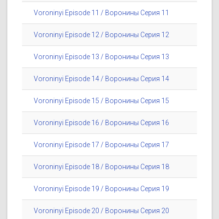
Voroninyi Episode 11 / Воронины Серия 11
Voroninyi Episode 12 / Воронины Серия 12
Voroninyi Episode 13 / Воронины Серия 13
Voroninyi Episode 14 / Воронины Серия 14
Voroninyi Episode 15 / Воронины Серия 15
Voroninyi Episode 16 / Воронины Серия 16
Voroninyi Episode 17 / Воронины Серия 17
Voroninyi Episode 18 / Воронины Серия 18
Voroninyi Episode 19 / Воронины Серия 19
Voroninyi Episode 20 / Воронины Серия 20