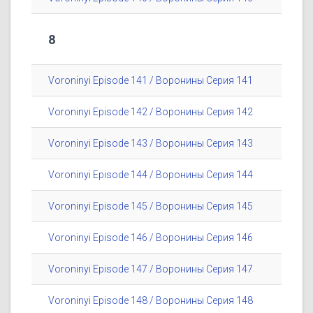
8
Voroninyi Episode 141 / Воронины Серия 141
Voroninyi Episode 142 / Воронины Серия 142
Voroninyi Episode 143 / Воронины Серия 143
Voroninyi Episode 144 / Воронины Серия 144
Voroninyi Episode 145 / Воронины Серия 145
Voroninyi Episode 146 / Воронины Серия 146
Voroninyi Episode 147 / Воронины Серия 147
Voroninyi Episode 148 / Воронины Серия 148