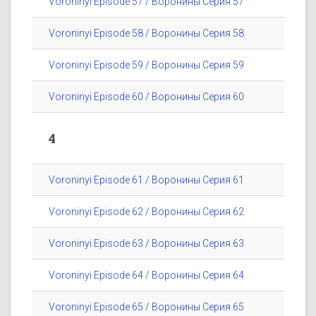
Voroninyi Episode 57 / Воронины Серия 57
Voroninyi Episode 58 / Воронины Серия 58
Voroninyi Episode 59 / Воронины Серия 59
Voroninyi Episode 60 / Воронины Серия 60
4
Voroninyi Episode 61 / Воронины Серия 61
Voroninyi Episode 62 / Воронины Серия 62
Voroninyi Episode 63 / Воронины Серия 63
Voroninyi Episode 64 / Воронины Серия 64
Voroninyi Episode 65 / Воронины Серия 65