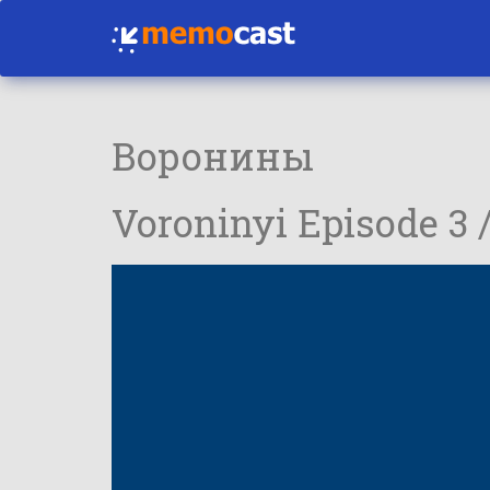
Воронины
Voroninyi Episode 3