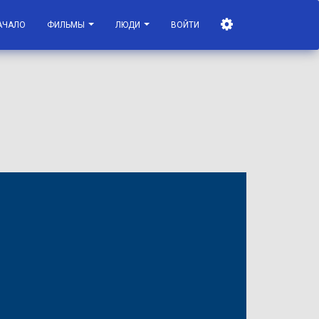
АЧАЛО
ФИЛЬМЫ
ЛЮДИ
ВОЙТИ