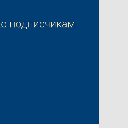
ко подписчикам