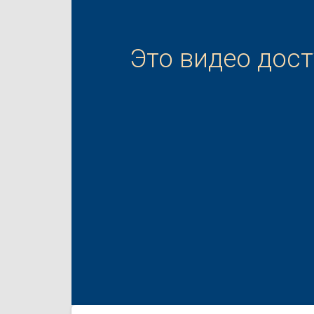
Это видео дос