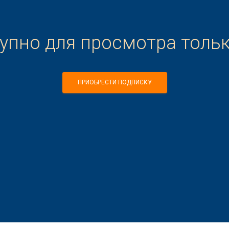
тупно для просмотра толь
ПРИОБРЕСТИ ПОДПИСКУ