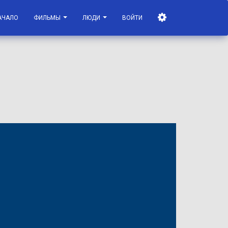
АЧАЛО
ФИЛЬМЫ
ЛЮДИ
ВОЙТИ