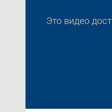
Это видео дос