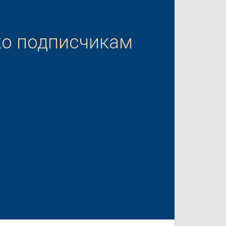
ко подписчикам