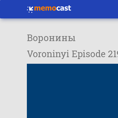
Воронины
Voroninyi Episode 2