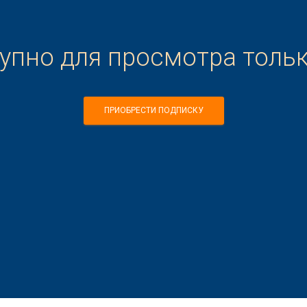
тупно для просмотра толь
ПРИОБРЕСТИ ПОДПИСКУ