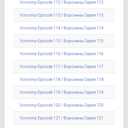
Voroninyi Episode 112 / Воронины Серия 112
Voroninyi Episode 113 / Воронины Серия 113
Voroninyi Episode 114 / Воронины Серия 114
Voroninyi Episode 115 / Воронины Серия 115
Voroninyi Episode 116 / Воронины Серия 116
Voroninyi Episode 117 / Воронины Серия 117
Voroninyi Episode 118 / Воронины Серия 118
Voroninyi Episode 119 / Воронины Серия 119
Voroninyi Episode 120 / Воронины Серия 120
Voroninyi Episode 121 / Воронины Серия 121