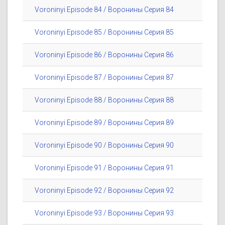
Voroninyi Episode 84 / Воронины Серия 84
Voroninyi Episode 85 / Воронины Серия 85
Voroninyi Episode 86 / Воронины Серия 86
Voroninyi Episode 87 / Воронины Серия 87
Voroninyi Episode 88 / Воронины Серия 88
Voroninyi Episode 89 / Воронины Серия 89
Voroninyi Episode 90 / Воронины Серия 90
Voroninyi Episode 91 / Воронины Серия 91
Voroninyi Episode 92 / Воронины Серия 92
Voroninyi Episode 93 / Воронины Серия 93