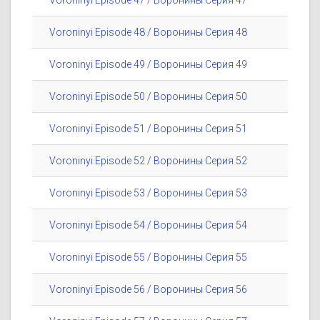
Voroninyi Episode 47 / Воронины Серия 47
Voroninyi Episode 48 / Воронины Серия 48
Voroninyi Episode 49 / Воронины Серия 49
Voroninyi Episode 50 / Воронины Серия 50
Voroninyi Episode 51 / Воронины Серия 51
Voroninyi Episode 52 / Воронины Серия 52
Voroninyi Episode 53 / Воронины Серия 53
Voroninyi Episode 54 / Воронины Серия 54
Voroninyi Episode 55 / Воронины Серия 55
Voroninyi Episode 56 / Воронины Серия 56