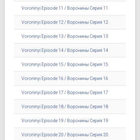
Voroninyi Episode 11 / Воронины Серия 11
Voroninyi Episode 12 / Воронины Серия 12
Voroninyi Episode 13 / Воронины Серия 13
Voroninyi Episode 14 / Воронины Серия 14
Voroninyi Episode 15 / Воронины Серия 15
Voroninyi Episode 16 / Воронины Серия 16
Voroninyi Episode 17 / Воронины Серия 17
Voroninyi Episode 18 / Воронины Серия 18
Voroninyi Episode 19 / Воронины Серия 19
Voroninyi Episode 20 / Воронины Серия 20