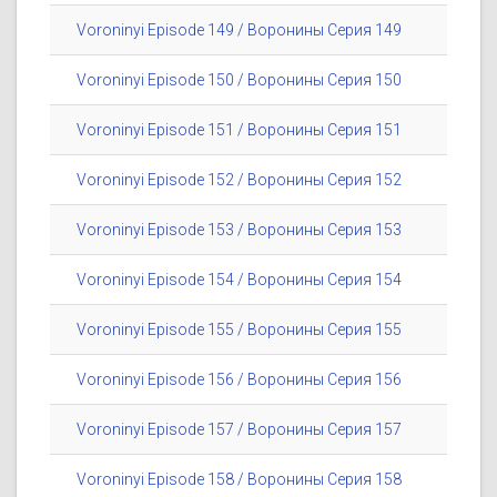
Voroninyi Episode 149 / Воронины Серия 149
Voroninyi Episode 150 / Воронины Серия 150
Voroninyi Episode 151 / Воронины Серия 151
Voroninyi Episode 152 / Воронины Серия 152
Voroninyi Episode 153 / Воронины Серия 153
Voroninyi Episode 154 / Воронины Серия 154
Voroninyi Episode 155 / Воронины Серия 155
Voroninyi Episode 156 / Воронины Серия 156
Voroninyi Episode 157 / Воронины Серия 157
Voroninyi Episode 158 / Воронины Серия 158