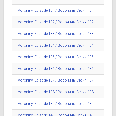
Voroninyi Episode 131 / Воронины Серия 131
Voroninyi Episode 132 / Воронины Серия 132
Voroninyi Episode 133 / Воронины Серия 133
Voroninyi Episode 134 / Воронины Серия 134
Voroninyi Episode 135 / Воронины Серия 135
Voroninyi Episode 136 / Воронины Серия 136
Voroninyi Episode 137 / Воронины Серия 137
Voroninyi Episode 138 / Воронины Серия 138
Voroninyi Episode 139 / Воронины Серия 139
Voroninyi Episode 140 / Воронины Серия 140