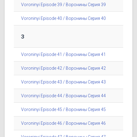
Voroninyi Episode 39 / Воронины Серия 39
Voroninyi Episode 40 / Воронины Серия 40
3
Voroninyi Episode 41 / Воронины Серия 41
Voroninyi Episode 42 / Воронины Серия 42
Voroninyi Episode 43 / Воронины Серия 43
Voroninyi Episode 44 / Воронины Серия 44
Voroninyi Episode 45 / Воронины Серия 45
Voroninyi Episode 46 / Воронины Серия 46