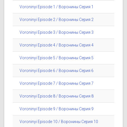
Voroninyi Episode 1 / Воронины Серия 1
Voroninyi Episode 2 / Воронины Серия 2
Voroninyi Episode 3 / Воронины Серия 3
Voroninyi Episode 4 / Воронины Серия 4
Voroninyi Episode 5 / Воронины Серия 5
Voroninyi Episode 6 / Воронины Серия 6
Voroninyi Episode 7 / Воронины Серия 7
Voroninyi Episode 8 / Воронины Серия 8
Voroninyi Episode 9 / Воронины Серия 9
Voroninyi Episode 10 / Воронины Серия 10