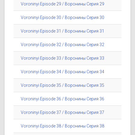
Voroninyi Episode 29 / Воронины Серия 29
Voroninyi Episode 30 / Воронины Серия 30
Voroninyi Episode 31 / Воронины Серия 31
Voroninyi Episode 32 / Воронины Серия 32
Voroninyi Episode 33 / Воронины Серия 33
Voroninyi Episode 34 / Воронины Серия 34
Voroninyi Episode 35 / Воронины Серия 35
Voroninyi Episode 36 / Воронины Серия 36
Voroninyi Episode 37 / Воронины Серия 37
Voroninyi Episode 38 / Воронины Серия 38