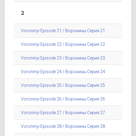
2
Voroninyi Episode 21 / Воронины Серия 21
Voroninyi Episode 22 / Воронины Серия 22
Voroninyi Episode 23 / Воронины Серия 23
Voroninyi Episode 24 / Воронины Серия 24
Voroninyi Episode 25 / Воронины Серия 25
Voroninyi Episode 26 / Воронины Серия 26
Voroninyi Episode 27 / Воронины Серия 27
Voroninyi Episode 28 / Воронины Серия 28