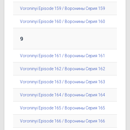
Voroninyi Episode 159 / Воронины Серия 159
Voroninyi Episode 160 / Воронины Серия 160
9
Voroninyi Episode 161 / Воронины Серия 161
Voroninyi Episode 162 / Воронины Серия 162
Voroninyi Episode 163 / Воронины Серия 163
Voroninyi Episode 164 / Воронины Серия 164
Voroninyi Episode 165 / Воронины Серия 165
Voroninyi Episode 166 / Воронины Серия 166