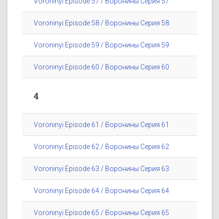
Voroninyi Episode 57 / Воронины Серия 57
Voroninyi Episode 58 / Воронины Серия 58
Voroninyi Episode 59 / Воронины Серия 59
Voroninyi Episode 60 / Воронины Серия 60
4
Voroninyi Episode 61 / Воронины Серия 61
Voroninyi Episode 62 / Воронины Серия 62
Voroninyi Episode 63 / Воронины Серия 63
Voroninyi Episode 64 / Воронины Серия 64
Voroninyi Episode 65 / Воронины Серия 65