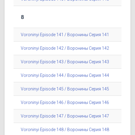
8
Voroninyi Episode 141 / Воронины Серия 141
Voroninyi Episode 142 / Воронины Серия 142
Voroninyi Episode 143 / Воронины Серия 143
Voroninyi Episode 144 / Воронины Серия 144
Voroninyi Episode 145 / Воронины Серия 145
Voroninyi Episode 146 / Воронины Серия 146
Voroninyi Episode 147 / Воронины Серия 147
Voroninyi Episode 148 / Воронины Серия 148