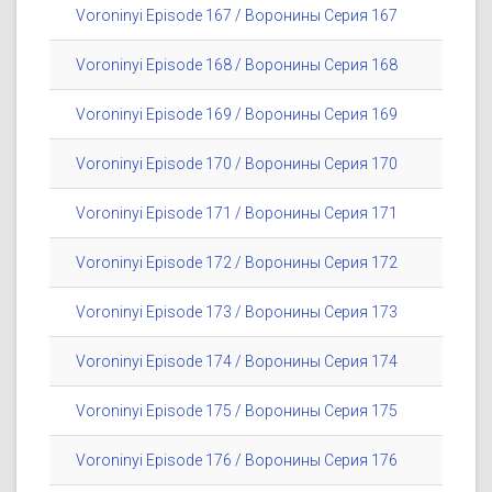
Voroninyi Episode 167 / Воронины Серия 167
Voroninyi Episode 168 / Воронины Серия 168
Voroninyi Episode 169 / Воронины Серия 169
Voroninyi Episode 170 / Воронины Серия 170
Voroninyi Episode 171 / Воронины Серия 171
Voroninyi Episode 172 / Воронины Серия 172
Voroninyi Episode 173 / Воронины Серия 173
Voroninyi Episode 174 / Воронины Серия 174
Voroninyi Episode 175 / Воронины Серия 175
Voroninyi Episode 176 / Воронины Серия 176