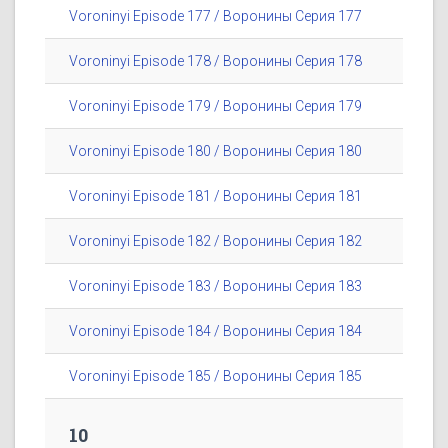
Voroninyi Episode 177 / Воронины Серия 177
Voroninyi Episode 178 / Воронины Серия 178
Voroninyi Episode 179 / Воронины Серия 179
Voroninyi Episode 180 / Воронины Серия 180
Voroninyi Episode 181 / Воронины Серия 181
Voroninyi Episode 182 / Воронины Серия 182
Voroninyi Episode 183 / Воронины Серия 183
Voroninyi Episode 184 / Воронины Серия 184
Voroninyi Episode 185 / Воронины Серия 185
10