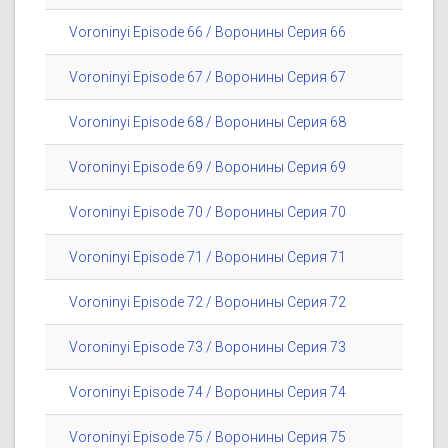
Voroninyi Episode 66 / Воронины Серия 66
Voroninyi Episode 67 / Воронины Серия 67
Voroninyi Episode 68 / Воронины Серия 68
Voroninyi Episode 69 / Воронины Серия 69
Voroninyi Episode 70 / Воронины Серия 70
Voroninyi Episode 71 / Воронины Серия 71
Voroninyi Episode 72 / Воронины Серия 72
Voroninyi Episode 73 / Воронины Серия 73
Voroninyi Episode 74 / Воронины Серия 74
Voroninyi Episode 75 / Воронины Серия 75