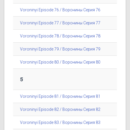
Voroninyi Episode 76 / Воронины Серия 76
Voroninyi Episode 77 / Воронины Серия 77
Voroninyi Episode 78 / Воронины Серия 78
Voroninyi Episode 79 / Воронины Серия 79
Voroninyi Episode 80 / Воронины Серия 80
5
Voroninyi Episode 81 / Воронины Серия 81
Voroninyi Episode 82 / Воронины Серия 82
Voroninyi Episode 83 / Воронины Серия 83