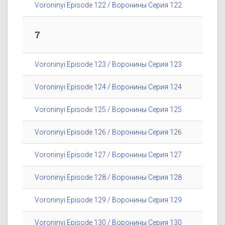
Voroninyi Episode 122 / Воронины Серия 122
7
Voroninyi Episode 123 / Воронины Серия 123
Voroninyi Episode 124 / Воронины Серия 124
Voroninyi Episode 125 / Воронины Серия 125
Voroninyi Episode 126 / Воронины Серия 126
Voroninyi Episode 127 / Воронины Серия 127
Voroninyi Episode 128 / Воронины Серия 128
Voroninyi Episode 129 / Воронины Серия 129
Voroninyi Episode 130 / Воронины Серия 130