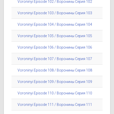
Voroninyi Episode 102 / Воронины Серия 102
Voroninyi Episode 103 / Воронины Серия 103
Voroninyi Episode 104 / Воронины Серия 104
Voroninyi Episode 105 / Воронины Серия 105
Voroninyi Episode 106 / Воронины Серия 106
Voroninyi Episode 107 / Воронины Серия 107
Voroninyi Episode 108 / Воронины Серия 108
Voroninyi Episode 109 / Воронины Серия 109
Voroninyi Episode 110 / Воронины Серия 110
Voroninyi Episode 111 / Воронины Серия 111