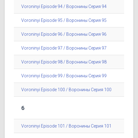
Voroninyi Episode 94 / Воронины Серия 94
Voroninyi Episode 95 / Воронины Серия 95
Voroninyi Episode 96 / Воронины Серия 96
Voroninyi Episode 97 / Воронины Серия 97
Voroninyi Episode 98 / Воронины Серия 98
Voroninyi Episode 99 / Воронины Серия 99
Voroninyi Episode 100 / Воронины Серия 100
6
Voroninyi Episode 101 / Воронины Серия 101