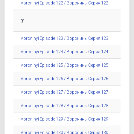
Voroninyi Episode 122 / Воронины Серия 122
7
Voroninyi Episode 123 / Воронины Серия 123
Voroninyi Episode 124 / Воронины Серия 124
Voroninyi Episode 125 / Воронины Серия 125
Voroninyi Episode 126 / Воронины Серия 126
Voroninyi Episode 127 / Воронины Серия 127
Voroninyi Episode 128 / Воронины Серия 128
Voroninyi Episode 129 / Воронины Серия 129
Voroninyi Episode 130 / Воронины Серия 130