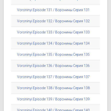
Voroninyi Episode 131 / Воронины Серия 131
Voroninyi Episode 132 / Воронины Серия 132
Voroninyi Episode 133 / Воронины Серия 133
Voroninyi Episode 134 / Воронины Серия 134
Voroninyi Episode 135 / Воронины Серия 135
Voroninyi Episode 136 / Воронины Серия 136
Voroninyi Episode 137 / Воронины Серия 137
Voroninyi Episode 138 / Воронины Серия 138
Voroninyi Episode 139 / Воронины Серия 139
Voroninyi Episode 140 / Воронины Серия 140