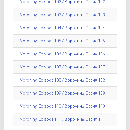
Voroninyi Episode 102 / Воронины Серия 102
Voroninyi Episode 103 / Воронины Серия 103
Voroninyi Episode 104 / Воронины Серия 104
Voroninyi Episode 105 / Воронины Серия 105
Voroninyi Episode 106 / Воронины Серия 106
Voroninyi Episode 107 / Воронины Серия 107
Voroninyi Episode 108 / Воронины Серия 108
Voroninyi Episode 109 / Воронины Серия 109
Voroninyi Episode 110 / Воронины Серия 110
Voroninyi Episode 111 / Воронины Серия 111