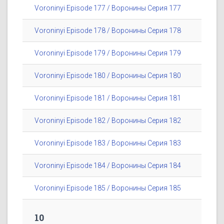
Voroninyi Episode 177 / Воронины Серия 177
Voroninyi Episode 178 / Воронины Серия 178
Voroninyi Episode 179 / Воронины Серия 179
Voroninyi Episode 180 / Воронины Серия 180
Voroninyi Episode 181 / Воронины Серия 181
Voroninyi Episode 182 / Воронины Серия 182
Voroninyi Episode 183 / Воронины Серия 183
Voroninyi Episode 184 / Воронины Серия 184
Voroninyi Episode 185 / Воронины Серия 185
10