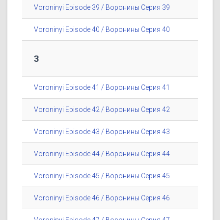
Voroninyi Episode 39 / Воронины Серия 39
Voroninyi Episode 40 / Воронины Серия 40
3
Voroninyi Episode 41 / Воронины Серия 41
Voroninyi Episode 42 / Воронины Серия 42
Voroninyi Episode 43 / Воронины Серия 43
Voroninyi Episode 44 / Воронины Серия 44
Voroninyi Episode 45 / Воронины Серия 45
Voroninyi Episode 46 / Воронины Серия 46