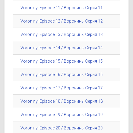
Voroninyi Episode 11 / Воронины Серия 11
Voroninyi Episode 12 / Воронины Серия 12
Voroninyi Episode 13 / Воронины Серия 13
Voroninyi Episode 14 / Воронины Серия 14
Voroninyi Episode 15 / Воронины Серия 15
Voroninyi Episode 16 / Воронины Серия 16
Voroninyi Episode 17 / Воронины Серия 17
Voroninyi Episode 18 / Воронины Серия 18
Voroninyi Episode 19 / Воронины Серия 19
Voroninyi Episode 20 / Воронины Серия 20