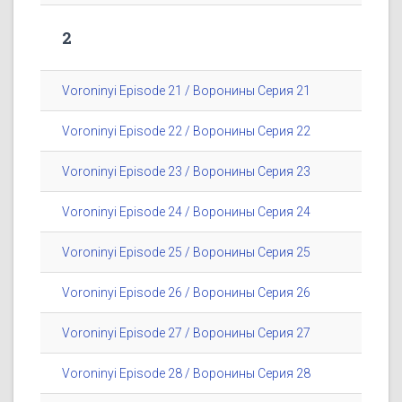
2
Voroninyi Episode 21 / Воронины Серия 21
Voroninyi Episode 22 / Воронины Серия 22
Voroninyi Episode 23 / Воронины Серия 23
Voroninyi Episode 24 / Воронины Серия 24
Voroninyi Episode 25 / Воронины Серия 25
Voroninyi Episode 26 / Воронины Серия 26
Voroninyi Episode 27 / Воронины Серия 27
Voroninyi Episode 28 / Воронины Серия 28