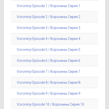
Voroninyi Episode 1 / Воронины Серия 1
Voroninyi Episode 2 / Воронины Серия 2
Voroninyi Episode 3 / Воронины Серия 3
Voroninyi Episode 4 / Воронины Серия 4
Voroninyi Episode 5 / Воронины Серия 5
Voroninyi Episode 6 / Воронины Серия 6
Voroninyi Episode 7 / Воронины Серия 7
Voroninyi Episode 8 / Воронины Серия 8
Voroninyi Episode 9 / Воронины Серия 9
Voroninyi Episode 10 / Воронины Серия 10