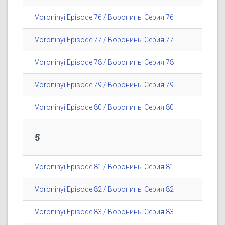
Voroninyi Episode 76 / Воронины Серия 76
Voroninyi Episode 77 / Воронины Серия 77
Voroninyi Episode 78 / Воронины Серия 78
Voroninyi Episode 79 / Воронины Серия 79
Voroninyi Episode 80 / Воронины Серия 80
5
Voroninyi Episode 81 / Воронины Серия 81
Voroninyi Episode 82 / Воронины Серия 82
Voroninyi Episode 83 / Воронины Серия 83