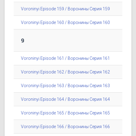
Voroninyi Episode 159 / Воронины Серия 159
Voroninyi Episode 160 / Воронины Серия 160
9
Voroninyi Episode 161 / Воронины Серия 161
Voroninyi Episode 162 / Воронины Серия 162
Voroninyi Episode 163 / Воронины Серия 163
Voroninyi Episode 164 / Воронины Серия 164
Voroninyi Episode 165 / Воронины Серия 165
Voroninyi Episode 166 / Воронины Серия 166