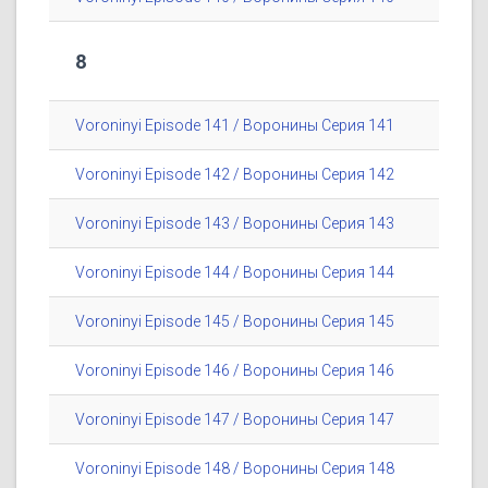
8
Voroninyi Episode 141 / Воронины Серия 141
Voroninyi Episode 142 / Воронины Серия 142
Voroninyi Episode 143 / Воронины Серия 143
Voroninyi Episode 144 / Воронины Серия 144
Voroninyi Episode 145 / Воронины Серия 145
Voroninyi Episode 146 / Воронины Серия 146
Voroninyi Episode 147 / Воронины Серия 147
Voroninyi Episode 148 / Воронины Серия 148