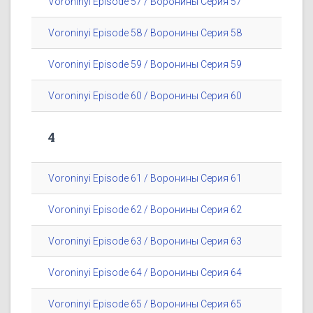
Voroninyi Episode 57 / Воронины Серия 57
Voroninyi Episode 58 / Воронины Серия 58
Voroninyi Episode 59 / Воронины Серия 59
Voroninyi Episode 60 / Воронины Серия 60
4
Voroninyi Episode 61 / Воронины Серия 61
Voroninyi Episode 62 / Воронины Серия 62
Voroninyi Episode 63 / Воронины Серия 63
Voroninyi Episode 64 / Воронины Серия 64
Voroninyi Episode 65 / Воронины Серия 65