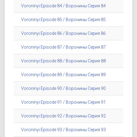
Voroninyi Episode 84 / Воронины Серия 84
Voroninyi Episode 85 / Воронины Серия 85
Voroninyi Episode 86 / Воронины Серия 86
Voroninyi Episode 87 / Воронины Серия 87
Voroninyi Episode 88 / Воронины Серия 88
Voroninyi Episode 89 / Воронины Серия 89
Voroninyi Episode 90 / Воронины Серия 90
Voroninyi Episode 91 / Воронины Серия 91
Voroninyi Episode 92 / Воронины Серия 92
Voroninyi Episode 93 / Воронины Серия 93