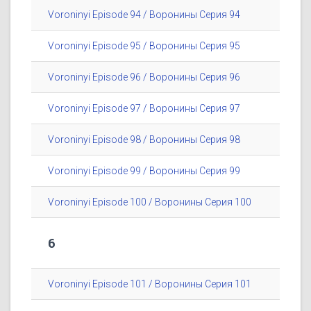
Voroninyi Episode 94 / Воронины Серия 94
Voroninyi Episode 95 / Воронины Серия 95
Voroninyi Episode 96 / Воронины Серия 96
Voroninyi Episode 97 / Воронины Серия 97
Voroninyi Episode 98 / Воронины Серия 98
Voroninyi Episode 99 / Воронины Серия 99
Voroninyi Episode 100 / Воронины Серия 100
6
Voroninyi Episode 101 / Воронины Серия 101