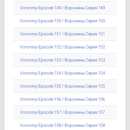
Voroninyi Episode 149 / Воронины Серия 149
Voroninyi Episode 150 / Воронины Серия 150
Voroninyi Episode 151 / Воронины Серия 151
Voroninyi Episode 152 / Воронины Серия 152
Voroninyi Episode 153 / Воронины Серия 153
Voroninyi Episode 154 / Воронины Серия 154
Voroninyi Episode 155 / Воронины Серия 155
Voroninyi Episode 156 / Воронины Серия 156
Voroninyi Episode 157 / Воронины Серия 157
Voroninyi Episode 158 / Воронины Серия 158