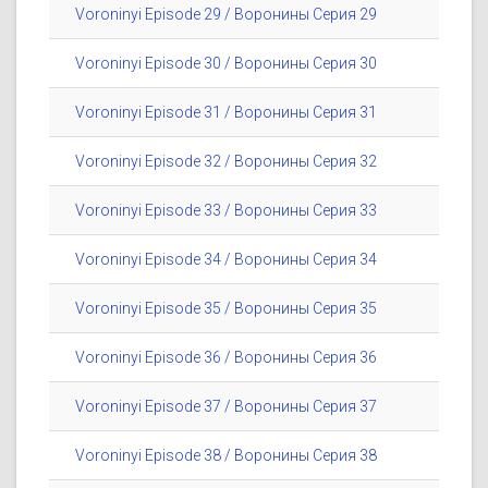
Voroninyi Episode 29 / Воронины Серия 29
Voroninyi Episode 30 / Воронины Серия 30
Voroninyi Episode 31 / Воронины Серия 31
Voroninyi Episode 32 / Воронины Серия 32
Voroninyi Episode 33 / Воронины Серия 33
Voroninyi Episode 34 / Воронины Серия 34
Voroninyi Episode 35 / Воронины Серия 35
Voroninyi Episode 36 / Воронины Серия 36
Voroninyi Episode 37 / Воронины Серия 37
Voroninyi Episode 38 / Воронины Серия 38