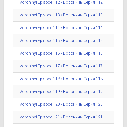
Voroninyi Episode 112 / Воронины Серия 112
Voroninyi Episode 113 / Воронины Серия 113
Voroninyi Episode 114 / Воронины Серия 114
Voroninyi Episode 115 / Воронины Серия 115
Voroninyi Episode 116 / Воронины Серия 116
Voroninyi Episode 117 / Воронины Серия 117
Voroninyi Episode 118 / Воронины Серия 118
Voroninyi Episode 119 / Воронины Серия 119
Voroninyi Episode 120 / Воронины Серия 120
Voroninyi Episode 121 / Воронины Серия 121