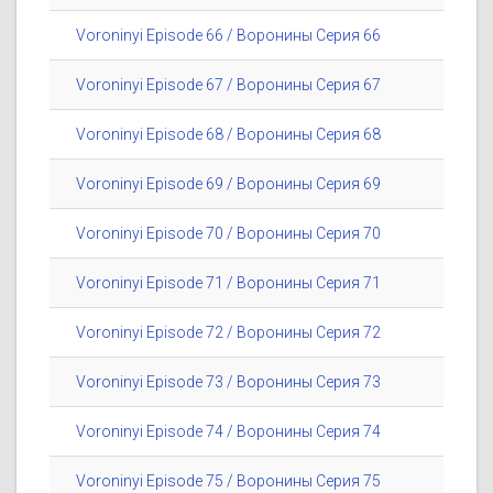
Voroninyi Episode 66 / Воронины Серия 66
Voroninyi Episode 67 / Воронины Серия 67
Voroninyi Episode 68 / Воронины Серия 68
Voroninyi Episode 69 / Воронины Серия 69
Voroninyi Episode 70 / Воронины Серия 70
Voroninyi Episode 71 / Воронины Серия 71
Voroninyi Episode 72 / Воронины Серия 72
Voroninyi Episode 73 / Воронины Серия 73
Voroninyi Episode 74 / Воронины Серия 74
Voroninyi Episode 75 / Воронины Серия 75