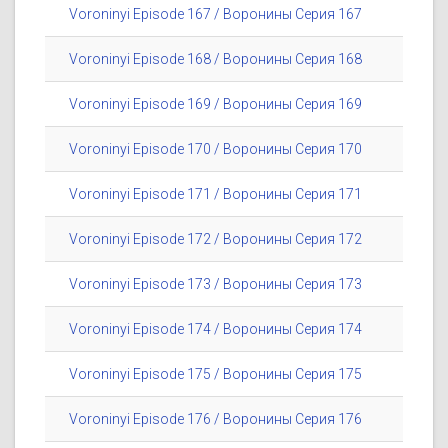
Voroninyi Episode 167 / Воронины Серия 167
Voroninyi Episode 168 / Воронины Серия 168
Voroninyi Episode 169 / Воронины Серия 169
Voroninyi Episode 170 / Воронины Серия 170
Voroninyi Episode 171 / Воронины Серия 171
Voroninyi Episode 172 / Воронины Серия 172
Voroninyi Episode 173 / Воронины Серия 173
Voroninyi Episode 174 / Воронины Серия 174
Voroninyi Episode 175 / Воронины Серия 175
Voroninyi Episode 176 / Воронины Серия 176