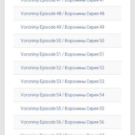
Voroninyi Episode 47 / Воронины Серия 47
Voroninyi Episode 48 / Воронины Серия 48
Voroninyi Episode 49 / Воронины Серия 49
Voroninyi Episode 50 / Воронины Серия 50
Voroninyi Episode 51 / Воронины Серия 51
Voroninyi Episode 52 / Воронины Серия 52
Voroninyi Episode 53 / Воронины Серия 53
Voroninyi Episode 54 / Воронины Серия 54
Voroninyi Episode 55 / Воронины Серия 55
Voroninyi Episode 56 / Воронины Серия 56