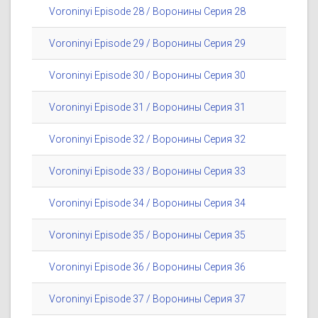
Voroninyi Episode 28 / Воронины Серия 28
Voroninyi Episode 29 / Воронины Серия 29
Voroninyi Episode 30 / Воронины Серия 30
Voroninyi Episode 31 / Воронины Серия 31
Voroninyi Episode 32 / Воронины Серия 32
Voroninyi Episode 33 / Воронины Серия 33
Voroninyi Episode 34 / Воронины Серия 34
Voroninyi Episode 35 / Воронины Серия 35
Voroninyi Episode 36 / Воронины Серия 36
Voroninyi Episode 37 / Воронины Серия 37