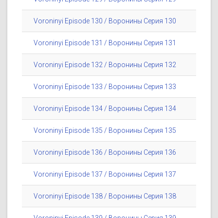
Voroninyi Episode 130 / Воронины Серия 130
Voroninyi Episode 131 / Воронины Серия 131
Voroninyi Episode 132 / Воронины Серия 132
Voroninyi Episode 133 / Воронины Серия 133
Voroninyi Episode 134 / Воронины Серия 134
Voroninyi Episode 135 / Воронины Серия 135
Voroninyi Episode 136 / Воронины Серия 136
Voroninyi Episode 137 / Воронины Серия 137
Voroninyi Episode 138 / Воронины Серия 138