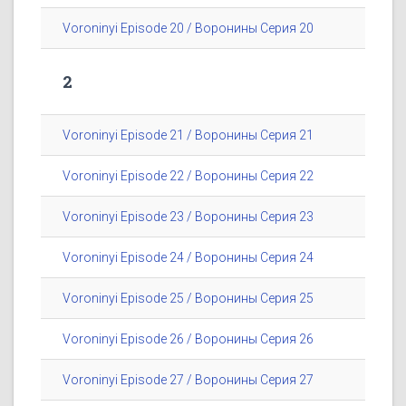
Voroninyi Episode 20 / Воронины Серия 20
2
Voroninyi Episode 21 / Воронины Серия 21
Voroninyi Episode 22 / Воронины Серия 22
Voroninyi Episode 23 / Воронины Серия 23
Voroninyi Episode 24 / Воронины Серия 24
Voroninyi Episode 25 / Воронины Серия 25
Voroninyi Episode 26 / Воронины Серия 26
Voroninyi Episode 27 / Воронины Серия 27