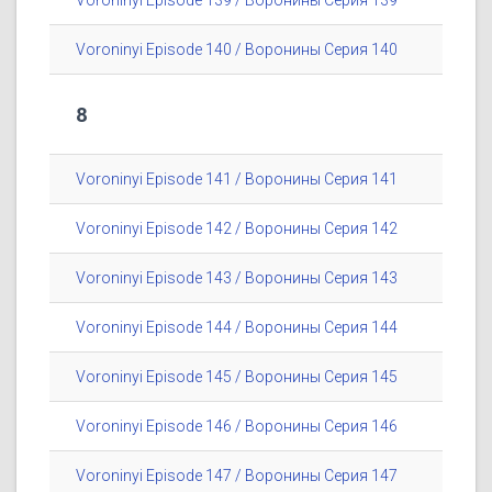
Voroninyi Episode 139 / Воронины Серия 139
Voroninyi Episode 140 / Воронины Серия 140
8
Voroninyi Episode 141 / Воронины Серия 141
Voroninyi Episode 142 / Воронины Серия 142
Voroninyi Episode 143 / Воронины Серия 143
Voroninyi Episode 144 / Воронины Серия 144
Voroninyi Episode 145 / Воронины Серия 145
Voroninyi Episode 146 / Воронины Серия 146
Voroninyi Episode 147 / Воронины Серия 147