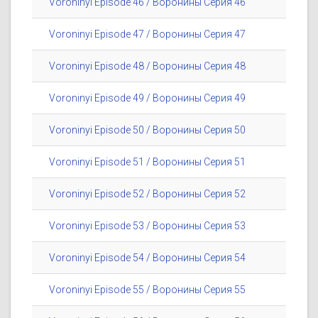
Voroninyi Episode 46 / Воронины Серия 46
Voroninyi Episode 47 / Воронины Серия 47
Voroninyi Episode 48 / Воронины Серия 48
Voroninyi Episode 49 / Воронины Серия 49
Voroninyi Episode 50 / Воронины Серия 50
Voroninyi Episode 51 / Воронины Серия 51
Voroninyi Episode 52 / Воронины Серия 52
Voroninyi Episode 53 / Воронины Серия 53
Voroninyi Episode 54 / Воронины Серия 54
Voroninyi Episode 55 / Воронины Серия 55