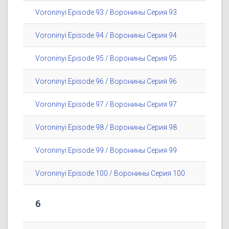
Voroninyi Episode 93 / Воронины Серия 93
Voroninyi Episode 94 / Воронины Серия 94
Voroninyi Episode 95 / Воронины Серия 95
Voroninyi Episode 96 / Воронины Серия 96
Voroninyi Episode 97 / Воронины Серия 97
Voroninyi Episode 98 / Воронины Серия 98
Voroninyi Episode 99 / Воронины Серия 99
Voroninyi Episode 100 / Воронины Серия 100
6