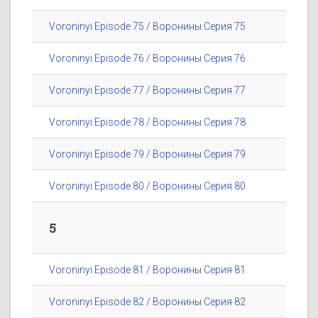
Voroninyi Episode 75 / Воронины Серия 75
Voroninyi Episode 76 / Воронины Серия 76
Voroninyi Episode 77 / Воронины Серия 77
Voroninyi Episode 78 / Воронины Серия 78
Voroninyi Episode 79 / Воронины Серия 79
Voroninyi Episode 80 / Воронины Серия 80
5
Voroninyi Episode 81 / Воронины Серия 81
Voroninyi Episode 82 / Воронины Серия 82