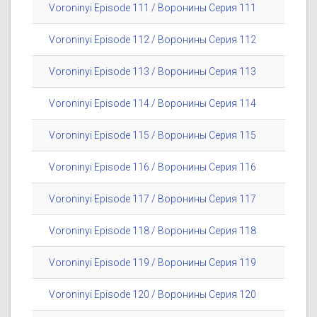
Voroninyi Episode 111 / Воронины Серия 111
Voroninyi Episode 112 / Воронины Серия 112
Voroninyi Episode 113 / Воронины Серия 113
Voroninyi Episode 114 / Воронины Серия 114
Voroninyi Episode 115 / Воронины Серия 115
Voroninyi Episode 116 / Воронины Серия 116
Voroninyi Episode 117 / Воронины Серия 117
Voroninyi Episode 118 / Воронины Серия 118
Voroninyi Episode 119 / Воронины Серия 119
Voroninyi Episode 120 / Воронины Серия 120