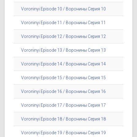
Voroninyi Episode 10 / Воронины Серия 10
Voroninyi Episode 11 / Воронины Серия 11
Voroninyi Episode 12 / Воронины Серия 12
Voroninyi Episode 13 / Воронины Серия 13
Voroninyi Episode 14 / Воронины Серия 14
Voroninyi Episode 15 / Воронины Серия 15
Voroninyi Episode 16 / Воронины Серия 16
Voroninyi Episode 17 / Воронины Серия 17
Voroninyi Episode 18 / Воронины Серия 18
Voroninyi Episode 19 / Воронины Серия 19