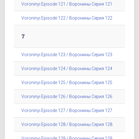
Voroninyi Episode 121 / Воронины Серия 121
Voroninyi Episode 122 / Воронины Серия 122
7
Voroninyi Episode 123 / Воронины Серия 123
Voroninyi Episode 124 / Воронины Серия 124
Voroninyi Episode 125 / Воронины Серия 125
Voroninyi Episode 126 / Воронины Серия 126
Voroninyi Episode 127 / Воронины Серия 127
Voroninyi Episode 128 / Воронины Серия 128
Voroninyi Episode 129 / Воронины Серия 129