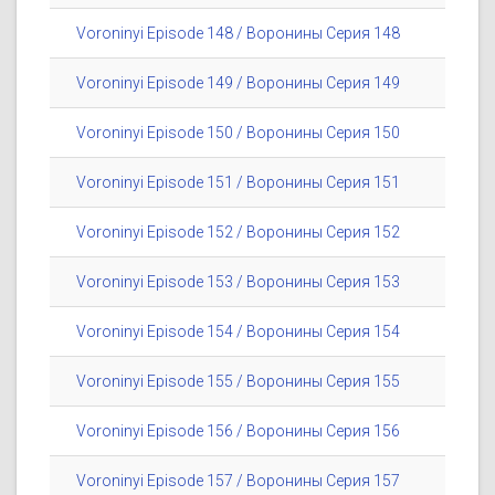
Voroninyi Episode 148 / Воронины Серия 148
Voroninyi Episode 149 / Воронины Серия 149
Voroninyi Episode 150 / Воронины Серия 150
Voroninyi Episode 151 / Воронины Серия 151
Voroninyi Episode 152 / Воронины Серия 152
Voroninyi Episode 153 / Воронины Серия 153
Voroninyi Episode 154 / Воронины Серия 154
Voroninyi Episode 155 / Воронины Серия 155
Voroninyi Episode 156 / Воронины Серия 156
Voroninyi Episode 157 / Воронины Серия 157