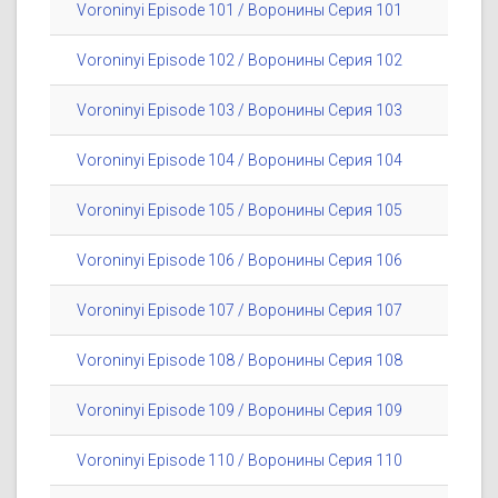
Voroninyi Episode 101 / Воронины Серия 101
Voroninyi Episode 102 / Воронины Серия 102
Voroninyi Episode 103 / Воронины Серия 103
Voroninyi Episode 104 / Воронины Серия 104
Voroninyi Episode 105 / Воронины Серия 105
Voroninyi Episode 106 / Воронины Серия 106
Voroninyi Episode 107 / Воронины Серия 107
Voroninyi Episode 108 / Воронины Серия 108
Voroninyi Episode 109 / Воронины Серия 109
Voroninyi Episode 110 / Воронины Серия 110