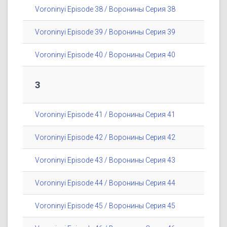
Voroninyi Episode 38 / Воронины Серия 38
Voroninyi Episode 39 / Воронины Серия 39
Voroninyi Episode 40 / Воронины Серия 40
3
Voroninyi Episode 41 / Воронины Серия 41
Voroninyi Episode 42 / Воронины Серия 42
Voroninyi Episode 43 / Воронины Серия 43
Voroninyi Episode 44 / Воронины Серия 44
Voroninyi Episode 45 / Воронины Серия 45