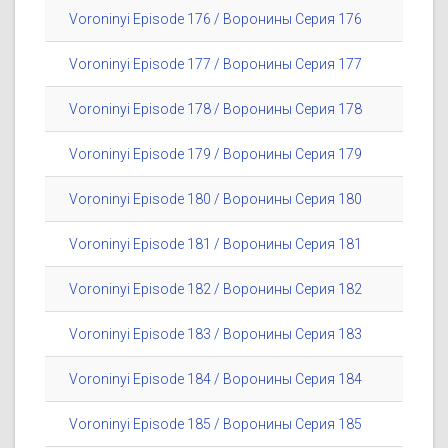
Voroninyi Episode 176 / Воронины Серия 176
Voroninyi Episode 177 / Воронины Серия 177
Voroninyi Episode 178 / Воронины Серия 178
Voroninyi Episode 179 / Воронины Серия 179
Voroninyi Episode 180 / Воронины Серия 180
Voroninyi Episode 181 / Воронины Серия 181
Voroninyi Episode 182 / Воронины Серия 182
Voroninyi Episode 183 / Воронины Серия 183
Voroninyi Episode 184 / Воронины Серия 184
Voroninyi Episode 185 / Воронины Серия 185