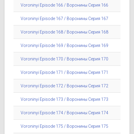
Voroninyi Episode 166 / Воронины Серия 166
Voroninyi Episode 167 / Воронины Серия 167
Voroninyi Episode 168 / Воронины Серия 168
Voroninyi Episode 169 / Воронины Серия 169
Voroninyi Episode 170 / Воронины Серия 170
Voroninyi Episode 171 / Воронины Серия 171
Voroninyi Episode 172 / Воронины Серия 172
Voroninyi Episode 173 / Воронины Серия 173
Voroninyi Episode 174 / Воронины Серия 174
Voroninyi Episode 175 / Воронины Серия 175