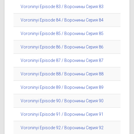
Voroninyi Episode 83 / Воронины Серия 83
Voroninyi Episode 84 / Воронины Серия 84
Voroninyi Episode 85 / Воронины Серия 85
Voroninyi Episode 86 / Воронины Серия 86
Voroninyi Episode 87 / Воронины Серия 87
Voroninyi Episode 88 / Воронины Серия 88
Voroninyi Episode 89 / Воронины Серия 89
Voroninyi Episode 90 / Воронины Серия 90
Voroninyi Episode 91 / Воронины Серия 91
Voroninyi Episode 92 / Воронины Серия 92