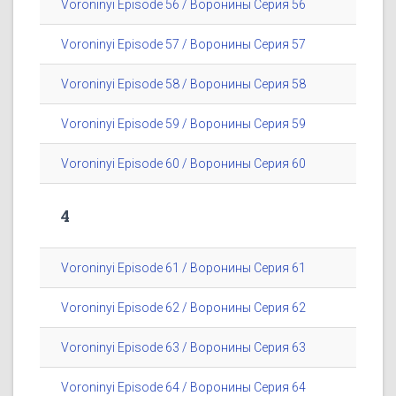
Voroninyi Episode 56 / Воронины Серия 56
Voroninyi Episode 57 / Воронины Серия 57
Voroninyi Episode 58 / Воронины Серия 58
Voroninyi Episode 59 / Воронины Серия 59
Voroninyi Episode 60 / Воронины Серия 60
4
Voroninyi Episode 61 / Воронины Серия 61
Voroninyi Episode 62 / Воронины Серия 62
Voroninyi Episode 63 / Воронины Серия 63
Voroninyi Episode 64 / Воронины Серия 64