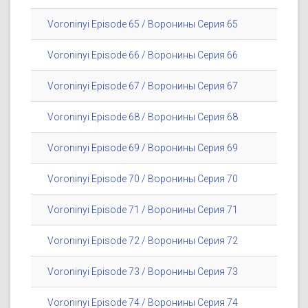
Voroninyi Episode 65 / Воронины Серия 65
Voroninyi Episode 66 / Воронины Серия 66
Voroninyi Episode 67 / Воронины Серия 67
Voroninyi Episode 68 / Воронины Серия 68
Voroninyi Episode 69 / Воронины Серия 69
Voroninyi Episode 70 / Воронины Серия 70
Voroninyi Episode 71 / Воронины Серия 71
Voroninyi Episode 72 / Воронины Серия 72
Voroninyi Episode 73 / Воронины Серия 73
Voroninyi Episode 74 / Воронины Серия 74