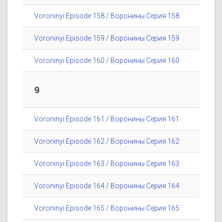
Voroninyi Episode 158 / Воронины Серия 158
Voroninyi Episode 159 / Воронины Серия 159
Voroninyi Episode 160 / Воронины Серия 160
9
Voroninyi Episode 161 / Воронины Серия 161
Voroninyi Episode 162 / Воронины Серия 162
Voroninyi Episode 163 / Воронины Серия 163
Voroninyi Episode 164 / Воронины Серия 164
Voroninyi Episode 165 / Воронины Серия 165