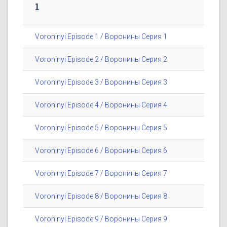
1
Voroninyi Episode 1 / Воронины Серия 1
Voroninyi Episode 2 / Воронины Серия 2
Voroninyi Episode 3 / Воронины Серия 3
Voroninyi Episode 4 / Воронины Серия 4
Voroninyi Episode 5 / Воронины Серия 5
Voroninyi Episode 6 / Воронины Серия 6
Voroninyi Episode 7 / Воронины Серия 7
Voroninyi Episode 8 / Воронины Серия 8
Voroninyi Episode 9 / Воронины Серия 9