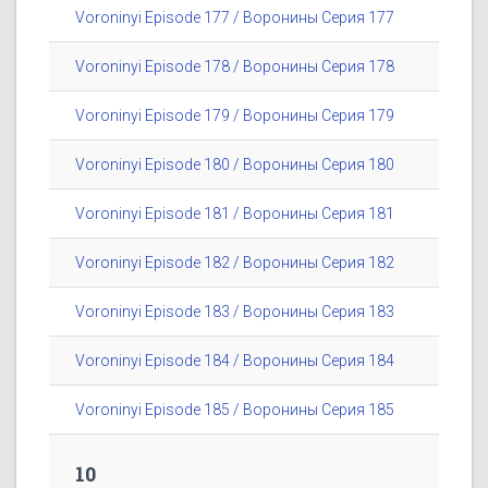
Voroninyi Episode 177 / Воронины Серия 177
Voroninyi Episode 178 / Воронины Серия 178
Voroninyi Episode 179 / Воронины Серия 179
Voroninyi Episode 180 / Воронины Серия 180
Voroninyi Episode 181 / Воронины Серия 181
Voroninyi Episode 182 / Воронины Серия 182
Voroninyi Episode 183 / Воронины Серия 183
Voroninyi Episode 184 / Воронины Серия 184
Voroninyi Episode 185 / Воронины Серия 185
10