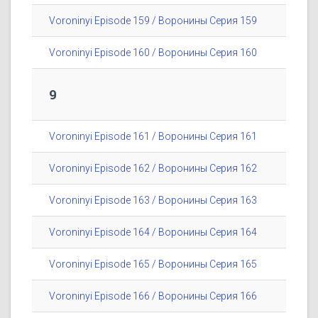
Voroninyi Episode 159 / Воронины Серия 159
Voroninyi Episode 160 / Воронины Серия 160
9
Voroninyi Episode 161 / Воронины Серия 161
Voroninyi Episode 162 / Воронины Серия 162
Voroninyi Episode 163 / Воронины Серия 163
Voroninyi Episode 164 / Воронины Серия 164
Voroninyi Episode 165 / Воронины Серия 165
Voroninyi Episode 166 / Воронины Серия 166