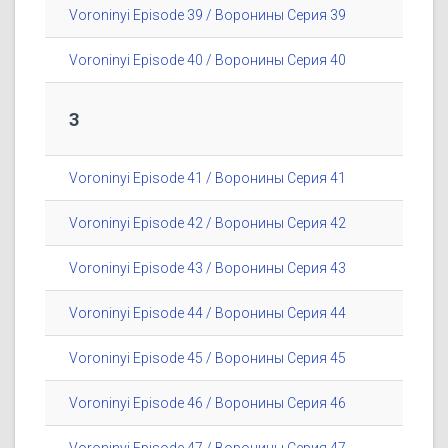
Voroninyi Episode 39 / Воронины Серия 39
Voroninyi Episode 40 / Воронины Серия 40
3
Voroninyi Episode 41 / Воронины Серия 41
Voroninyi Episode 42 / Воронины Серия 42
Voroninyi Episode 43 / Воронины Серия 43
Voroninyi Episode 44 / Воронины Серия 44
Voroninyi Episode 45 / Воронины Серия 45
Voroninyi Episode 46 / Воронины Серия 46