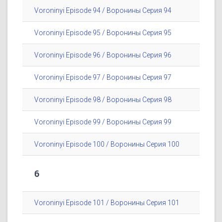
Voroninyi Episode 94 / Воронины Серия 94
Voroninyi Episode 95 / Воронины Серия 95
Voroninyi Episode 96 / Воронины Серия 96
Voroninyi Episode 97 / Воронины Серия 97
Voroninyi Episode 98 / Воронины Серия 98
Voroninyi Episode 99 / Воронины Серия 99
Voroninyi Episode 100 / Воронины Серия 100
6
Voroninyi Episode 101 / Воронины Серия 101