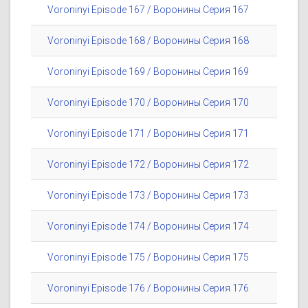
Voroninyi Episode 167 / Воронины Серия 167
Voroninyi Episode 168 / Воронины Серия 168
Voroninyi Episode 169 / Воронины Серия 169
Voroninyi Episode 170 / Воронины Серия 170
Voroninyi Episode 171 / Воронины Серия 171
Voroninyi Episode 172 / Воронины Серия 172
Voroninyi Episode 173 / Воронины Серия 173
Voroninyi Episode 174 / Воронины Серия 174
Voroninyi Episode 175 / Воронины Серия 175
Voroninyi Episode 176 / Воронины Серия 176