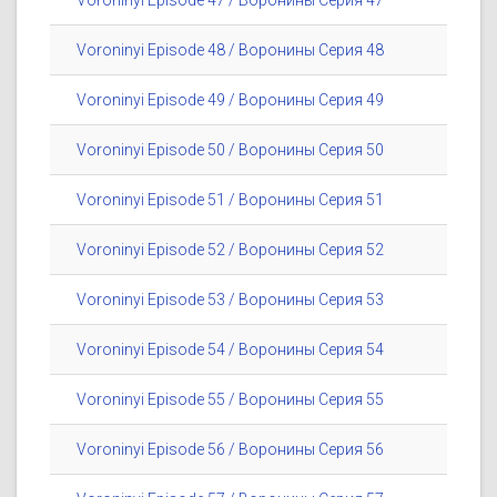
Voroninyi Episode 47 / Воронины Серия 47
Voroninyi Episode 48 / Воронины Серия 48
Voroninyi Episode 49 / Воронины Серия 49
Voroninyi Episode 50 / Воронины Серия 50
Voroninyi Episode 51 / Воронины Серия 51
Voroninyi Episode 52 / Воронины Серия 52
Voroninyi Episode 53 / Воронины Серия 53
Voroninyi Episode 54 / Воронины Серия 54
Voroninyi Episode 55 / Воронины Серия 55
Voroninyi Episode 56 / Воронины Серия 56