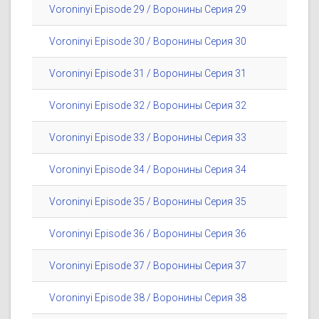
Voroninyi Episode 29 / Воронины Серия 29
Voroninyi Episode 30 / Воронины Серия 30
Voroninyi Episode 31 / Воронины Серия 31
Voroninyi Episode 32 / Воронины Серия 32
Voroninyi Episode 33 / Воронины Серия 33
Voroninyi Episode 34 / Воронины Серия 34
Voroninyi Episode 35 / Воронины Серия 35
Voroninyi Episode 36 / Воронины Серия 36
Voroninyi Episode 37 / Воронины Серия 37
Voroninyi Episode 38 / Воронины Серия 38