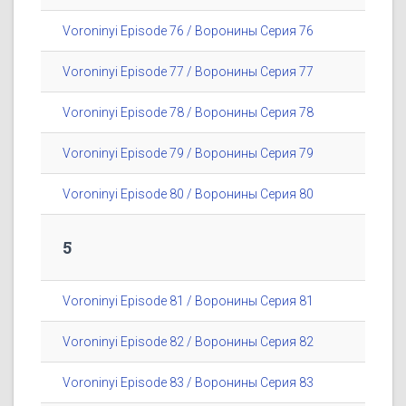
Voroninyi Episode 76 / Воронины Серия 76
Voroninyi Episode 77 / Воронины Серия 77
Voroninyi Episode 78 / Воронины Серия 78
Voroninyi Episode 79 / Воронины Серия 79
Voroninyi Episode 80 / Воронины Серия 80
5
Voroninyi Episode 81 / Воронины Серия 81
Voroninyi Episode 82 / Воронины Серия 82
Voroninyi Episode 83 / Воронины Серия 83