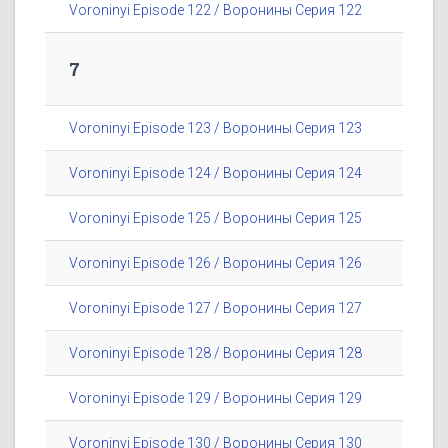
Voroninyi Episode 122 / Воронины Серия 122
7
Voroninyi Episode 123 / Воронины Серия 123
Voroninyi Episode 124 / Воронины Серия 124
Voroninyi Episode 125 / Воронины Серия 125
Voroninyi Episode 126 / Воронины Серия 126
Voroninyi Episode 127 / Воронины Серия 127
Voroninyi Episode 128 / Воронины Серия 128
Voroninyi Episode 129 / Воронины Серия 129
Voroninyi Episode 130 / Воронины Серия 130