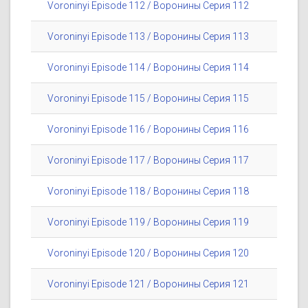
Voroninyi Episode 112 / Воронины Серия 112
Voroninyi Episode 113 / Воронины Серия 113
Voroninyi Episode 114 / Воронины Серия 114
Voroninyi Episode 115 / Воронины Серия 115
Voroninyi Episode 116 / Воронины Серия 116
Voroninyi Episode 117 / Воронины Серия 117
Voroninyi Episode 118 / Воронины Серия 118
Voroninyi Episode 119 / Воронины Серия 119
Voroninyi Episode 120 / Воронины Серия 120
Voroninyi Episode 121 / Воронины Серия 121