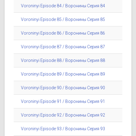
Voroninyi Episode 84 / Воронины Серия 84
Voroninyi Episode 85 / Воронины Серия 85
Voroninyi Episode 86 / Воронины Серия 86
Voroninyi Episode 87 / Воронины Серия 87
Voroninyi Episode 88 / Воронины Серия 88
Voroninyi Episode 89 / Воронины Серия 89
Voroninyi Episode 90 / Воронины Серия 90
Voroninyi Episode 91 / Воронины Серия 91
Voroninyi Episode 92 / Воронины Серия 92
Voroninyi Episode 93 / Воронины Серия 93