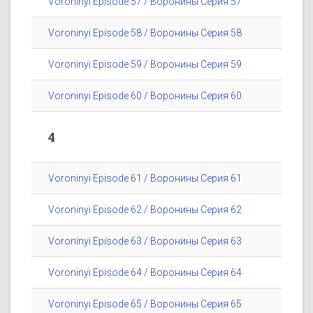
Voroninyi Episode 57 / Воронины Серия 57
Voroninyi Episode 58 / Воронины Серия 58
Voroninyi Episode 59 / Воронины Серия 59
Voroninyi Episode 60 / Воронины Серия 60
4
Voroninyi Episode 61 / Воронины Серия 61
Voroninyi Episode 62 / Воронины Серия 62
Voroninyi Episode 63 / Воронины Серия 63
Voroninyi Episode 64 / Воронины Серия 64
Voroninyi Episode 65 / Воронины Серия 65