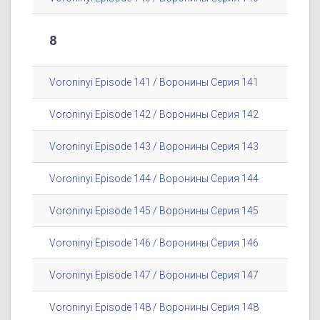
8
Voroninyi Episode 141 / Воронины Серия 141
Voroninyi Episode 142 / Воронины Серия 142
Voroninyi Episode 143 / Воронины Серия 143
Voroninyi Episode 144 / Воронины Серия 144
Voroninyi Episode 145 / Воронины Серия 145
Voroninyi Episode 146 / Воронины Серия 146
Voroninyi Episode 147 / Воронины Серия 147
Voroninyi Episode 148 / Воронины Серия 148