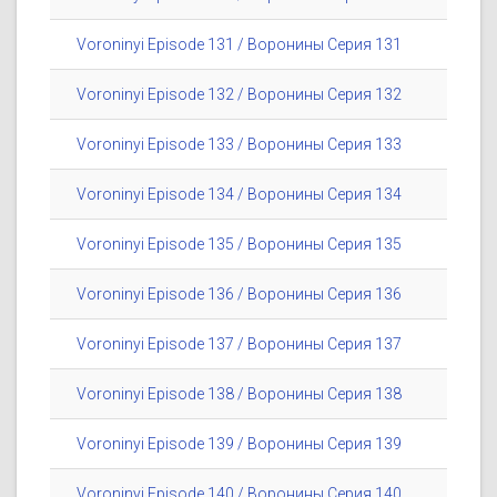
Voroninyi Episode 131 / Воронины Серия 131
Voroninyi Episode 132 / Воронины Серия 132
Voroninyi Episode 133 / Воронины Серия 133
Voroninyi Episode 134 / Воронины Серия 134
Voroninyi Episode 135 / Воронины Серия 135
Voroninyi Episode 136 / Воронины Серия 136
Voroninyi Episode 137 / Воронины Серия 137
Voroninyi Episode 138 / Воронины Серия 138
Voroninyi Episode 139 / Воронины Серия 139
Voroninyi Episode 140 / Воронины Серия 140