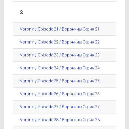
2
Voroninyi Episode 21 / Воронины Серия 21
Voroninyi Episode 22 / Воронины Серия 22
Voroninyi Episode 23 / Воронины Серия 23
Voroninyi Episode 24 / Воронины Серия 24
Voroninyi Episode 25 / Воронины Серия 25
Voroninyi Episode 26 / Воронины Серия 26
Voroninyi Episode 27 / Воронины Серия 27
Voroninyi Episode 28 / Воронины Серия 28