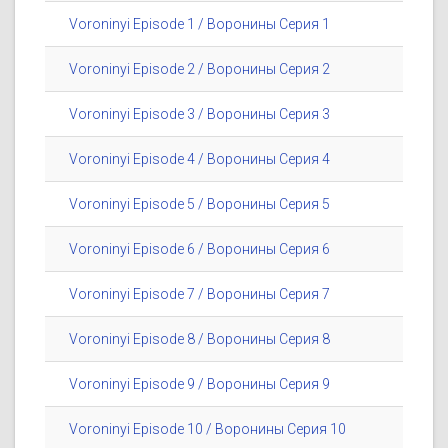
Voroninyi Episode 1 / Воронины Серия 1
Voroninyi Episode 2 / Воронины Серия 2
Voroninyi Episode 3 / Воронины Серия 3
Voroninyi Episode 4 / Воронины Серия 4
Voroninyi Episode 5 / Воронины Серия 5
Voroninyi Episode 6 / Воронины Серия 6
Voroninyi Episode 7 / Воронины Серия 7
Voroninyi Episode 8 / Воронины Серия 8
Voroninyi Episode 9 / Воронины Серия 9
Voroninyi Episode 10 / Воронины Серия 10