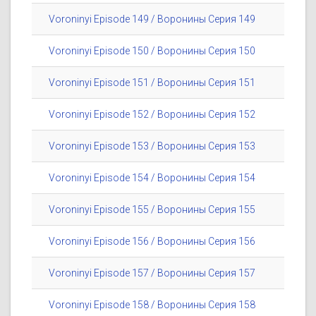
Voroninyi Episode 149 / Воронины Серия 149
Voroninyi Episode 150 / Воронины Серия 150
Voroninyi Episode 151 / Воронины Серия 151
Voroninyi Episode 152 / Воронины Серия 152
Voroninyi Episode 153 / Воронины Серия 153
Voroninyi Episode 154 / Воронины Серия 154
Voroninyi Episode 155 / Воронины Серия 155
Voroninyi Episode 156 / Воронины Серия 156
Voroninyi Episode 157 / Воронины Серия 157
Voroninyi Episode 158 / Воронины Серия 158