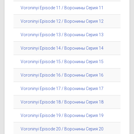
Voroninyi Episode 11 / Воронины Серия 11
Voroninyi Episode 12 / Воронины Серия 12
Voroninyi Episode 13 / Воронины Серия 13
Voroninyi Episode 14 / Воронины Серия 14
Voroninyi Episode 15 / Воронины Серия 15
Voroninyi Episode 16 / Воронины Серия 16
Voroninyi Episode 17 / Воронины Серия 17
Voroninyi Episode 18 / Воронины Серия 18
Voroninyi Episode 19 / Воронины Серия 19
Voroninyi Episode 20 / Воронины Серия 20