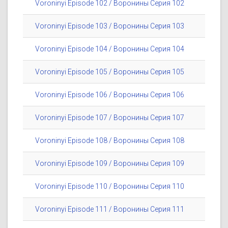
Voroninyi Episode 102 / Воронины Серия 102
Voroninyi Episode 103 / Воронины Серия 103
Voroninyi Episode 104 / Воронины Серия 104
Voroninyi Episode 105 / Воронины Серия 105
Voroninyi Episode 106 / Воронины Серия 106
Voroninyi Episode 107 / Воронины Серия 107
Voroninyi Episode 108 / Воронины Серия 108
Voroninyi Episode 109 / Воронины Серия 109
Voroninyi Episode 110 / Воронины Серия 110
Voroninyi Episode 111 / Воронины Серия 111