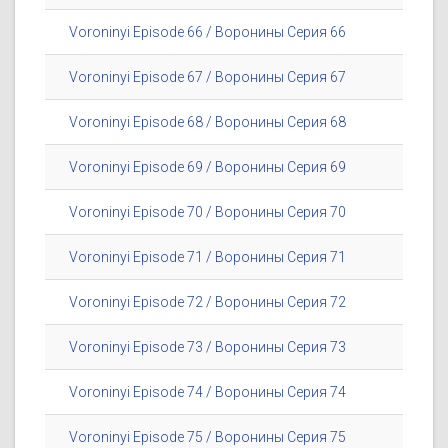
Voroninyi Episode 66 / Воронины Серия 66
Voroninyi Episode 67 / Воронины Серия 67
Voroninyi Episode 68 / Воронины Серия 68
Voroninyi Episode 69 / Воронины Серия 69
Voroninyi Episode 70 / Воронины Серия 70
Voroninyi Episode 71 / Воронины Серия 71
Voroninyi Episode 72 / Воронины Серия 72
Voroninyi Episode 73 / Воронины Серия 73
Voroninyi Episode 74 / Воронины Серия 74
Voroninyi Episode 75 / Воронины Серия 75