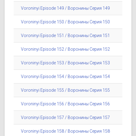
Voroninyi Episode 149 / Воронины Серия 149
Voroninyi Episode 150 / Воронины Серия 150
Voroninyi Episode 151 / Воронины Серия 151
Voroninyi Episode 152 / Воронины Серия 152
Voroninyi Episode 153 / Воронины Серия 153
Voroninyi Episode 154 / Воронины Серия 154
Voroninyi Episode 155 / Воронины Серия 155
Voroninyi Episode 156 / Воронины Серия 156
Voroninyi Episode 157 / Воронины Серия 157
Voroninyi Episode 158 / Воронины Серия 158