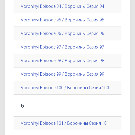
Voroninyi Episode 94 / Воронины Серия 94
Voroninyi Episode 95 / Воронины Серия 95
Voroninyi Episode 96 / Воронины Серия 96
Voroninyi Episode 97 / Воронины Серия 97
Voroninyi Episode 98 / Воронины Серия 98
Voroninyi Episode 99 / Воронины Серия 99
Voroninyi Episode 100 / Воронины Серия 100
6
Voroninyi Episode 101 / Воронины Серия 101