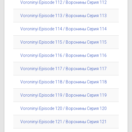
Voroninyi Episode 112 / Воронины Серия 112
Voroninyi Episode 113 / Воронины Серия 113
Voroninyi Episode 114 / Воронины Серия 114
Voroninyi Episode 115 / Воронины Серия 115
Voroninyi Episode 116 / Воронины Серия 116
Voroninyi Episode 117 / Воронины Серия 117
Voroninyi Episode 118 / Воронины Серия 118
Voroninyi Episode 119 / Воронины Серия 119
Voroninyi Episode 120 / Воронины Серия 120
Voroninyi Episode 121 / Воронины Серия 121