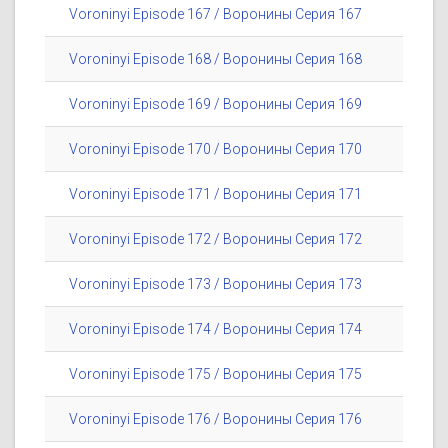
Voroninyi Episode 167 / Воронины Серия 167
Voroninyi Episode 168 / Воронины Серия 168
Voroninyi Episode 169 / Воронины Серия 169
Voroninyi Episode 170 / Воронины Серия 170
Voroninyi Episode 171 / Воронины Серия 171
Voroninyi Episode 172 / Воронины Серия 172
Voroninyi Episode 173 / Воронины Серия 173
Voroninyi Episode 174 / Воронины Серия 174
Voroninyi Episode 175 / Воронины Серия 175
Voroninyi Episode 176 / Воронины Серия 176