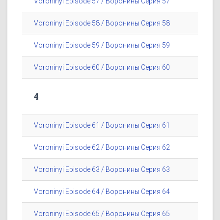
Voroninyi Episode 57 / Воронины Серия 57
Voroninyi Episode 58 / Воронины Серия 58
Voroninyi Episode 59 / Воронины Серия 59
Voroninyi Episode 60 / Воронины Серия 60
4
Voroninyi Episode 61 / Воронины Серия 61
Voroninyi Episode 62 / Воронины Серия 62
Voroninyi Episode 63 / Воронины Серия 63
Voroninyi Episode 64 / Воронины Серия 64
Voroninyi Episode 65 / Воронины Серия 65