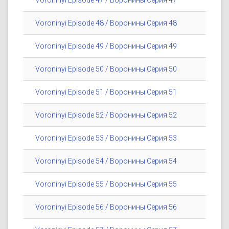
Voroninyi Episode 47 / Воронины Серия 47
Voroninyi Episode 48 / Воронины Серия 48
Voroninyi Episode 49 / Воронины Серия 49
Voroninyi Episode 50 / Воронины Серия 50
Voroninyi Episode 51 / Воронины Серия 51
Voroninyi Episode 52 / Воронины Серия 52
Voroninyi Episode 53 / Воронины Серия 53
Voroninyi Episode 54 / Воронины Серия 54
Voroninyi Episode 55 / Воронины Серия 55
Voroninyi Episode 56 / Воронины Серия 56