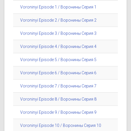
Voroninyi Episode 1 / Воронины Серия 1
Voroninyi Episode 2 / Воронины Серия 2
Voroninyi Episode 3 / Воронины Серия 3
Voroninyi Episode 4 / Воронины Серия 4
Voroninyi Episode 5 / Воронины Серия 5
Voroninyi Episode 6 / Воронины Серия 6
Voroninyi Episode 7 / Воронины Серия 7
Voroninyi Episode 8 / Воронины Серия 8
Voroninyi Episode 9 / Воронины Серия 9
Voroninyi Episode 10 / Воронины Серия 10