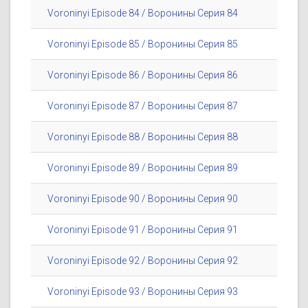
Voroninyi Episode 84 / Воронины Серия 84
Voroninyi Episode 85 / Воронины Серия 85
Voroninyi Episode 86 / Воронины Серия 86
Voroninyi Episode 87 / Воронины Серия 87
Voroninyi Episode 88 / Воронины Серия 88
Voroninyi Episode 89 / Воронины Серия 89
Voroninyi Episode 90 / Воронины Серия 90
Voroninyi Episode 91 / Воронины Серия 91
Voroninyi Episode 92 / Воронины Серия 92
Voroninyi Episode 93 / Воронины Серия 93