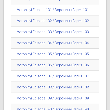
Voroninyi Episode 131 / Воронины Серия 131
Voroninyi Episode 132 / Воронины Серия 132
Voroninyi Episode 133 / Воронины Серия 133
Voroninyi Episode 134 / Воронины Серия 134
Voroninyi Episode 135 / Воронины Серия 135
Voroninyi Episode 136 / Воронины Серия 136
Voroninyi Episode 137 / Воронины Серия 137
Voroninyi Episode 138 / Воронины Серия 138
Voroninyi Episode 139 / Воронины Серия 139
Voroninyi Episode 140 / Воронины Серия 140