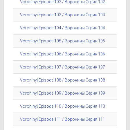
Voroninyi Episode 102 / Воронины Серия 102
Voroninyi Episode 103 / Воронины Серия 103
Voroninyi Episode 104 / Воронины Серия 104
Voroninyi Episode 105 / Воронины Серия 105
Voroninyi Episode 106 / Воронины Серия 106
Voroninyi Episode 107 / Воронины Серия 107
Voroninyi Episode 108 / Воронины Серия 108
Voroninyi Episode 109 / Воронины Серия 109
Voroninyi Episode 110 / Воронины Серия 110
Voroninyi Episode 111 / Воронины Серия 111