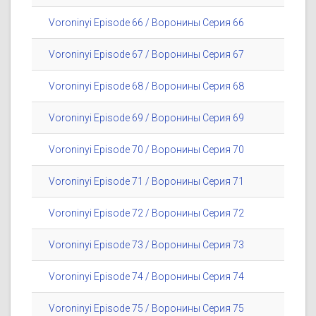
Voroninyi Episode 66 / Воронины Серия 66
Voroninyi Episode 67 / Воронины Серия 67
Voroninyi Episode 68 / Воронины Серия 68
Voroninyi Episode 69 / Воронины Серия 69
Voroninyi Episode 70 / Воронины Серия 70
Voroninyi Episode 71 / Воронины Серия 71
Voroninyi Episode 72 / Воронины Серия 72
Voroninyi Episode 73 / Воронины Серия 73
Voroninyi Episode 74 / Воронины Серия 74
Voroninyi Episode 75 / Воронины Серия 75