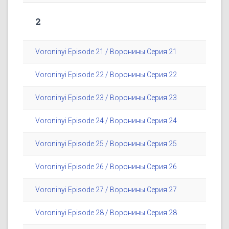
2
Voroninyi Episode 21 / Воронины Серия 21
Voroninyi Episode 22 / Воронины Серия 22
Voroninyi Episode 23 / Воронины Серия 23
Voroninyi Episode 24 / Воронины Серия 24
Voroninyi Episode 25 / Воронины Серия 25
Voroninyi Episode 26 / Воронины Серия 26
Voroninyi Episode 27 / Воронины Серия 27
Voroninyi Episode 28 / Воронины Серия 28