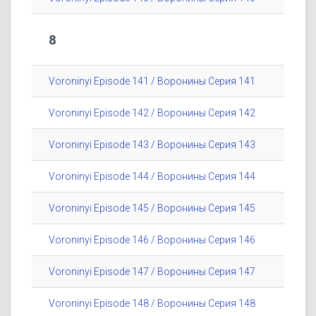
8
Voroninyi Episode 141 / Воронины Серия 141
Voroninyi Episode 142 / Воронины Серия 142
Voroninyi Episode 143 / Воронины Серия 143
Voroninyi Episode 144 / Воронины Серия 144
Voroninyi Episode 145 / Воронины Серия 145
Voroninyi Episode 146 / Воронины Серия 146
Voroninyi Episode 147 / Воронины Серия 147
Voroninyi Episode 148 / Воронины Серия 148