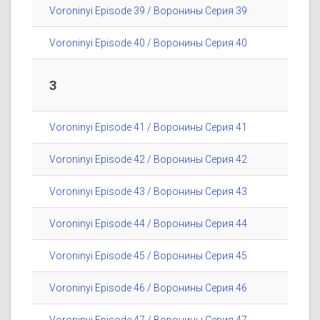
Voroninyi Episode 39 / Воронины Серия 39
Voroninyi Episode 40 / Воронины Серия 40
3
Voroninyi Episode 41 / Воронины Серия 41
Voroninyi Episode 42 / Воронины Серия 42
Voroninyi Episode 43 / Воронины Серия 43
Voroninyi Episode 44 / Воронины Серия 44
Voroninyi Episode 45 / Воронины Серия 45
Voroninyi Episode 46 / Воронины Серия 46