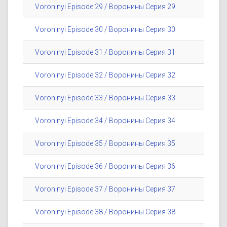
Voroninyi Episode 29 / Воронины Серия 29
Voroninyi Episode 30 / Воронины Серия 30
Voroninyi Episode 31 / Воронины Серия 31
Voroninyi Episode 32 / Воронины Серия 32
Voroninyi Episode 33 / Воронины Серия 33
Voroninyi Episode 34 / Воронины Серия 34
Voroninyi Episode 35 / Воронины Серия 35
Voroninyi Episode 36 / Воронины Серия 36
Voroninyi Episode 37 / Воронины Серия 37
Voroninyi Episode 38 / Воронины Серия 38