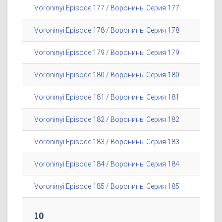
Voroninyi Episode 177 / Воронины Серия 177
Voroninyi Episode 178 / Воронины Серия 178
Voroninyi Episode 179 / Воронины Серия 179
Voroninyi Episode 180 / Воронины Серия 180
Voroninyi Episode 181 / Воронины Серия 181
Voroninyi Episode 182 / Воронины Серия 182
Voroninyi Episode 183 / Воронины Серия 183
Voroninyi Episode 184 / Воронины Серия 184
Voroninyi Episode 185 / Воронины Серия 185
10