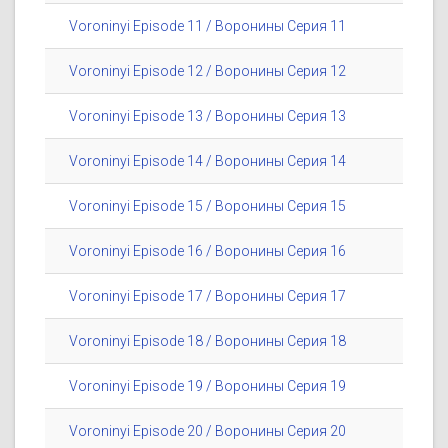
Voroninyi Episode 11 / Воронины Серия 11
Voroninyi Episode 12 / Воронины Серия 12
Voroninyi Episode 13 / Воронины Серия 13
Voroninyi Episode 14 / Воронины Серия 14
Voroninyi Episode 15 / Воронины Серия 15
Voroninyi Episode 16 / Воронины Серия 16
Voroninyi Episode 17 / Воронины Серия 17
Voroninyi Episode 18 / Воронины Серия 18
Voroninyi Episode 19 / Воронины Серия 19
Voroninyi Episode 20 / Воронины Серия 20