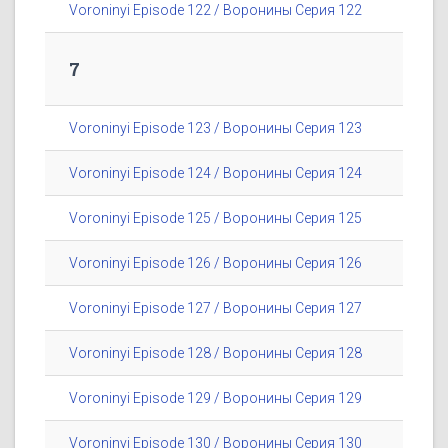
Voroninyi Episode 122 / Воронины Серия 122
7
Voroninyi Episode 123 / Воронины Серия 123
Voroninyi Episode 124 / Воронины Серия 124
Voroninyi Episode 125 / Воронины Серия 125
Voroninyi Episode 126 / Воронины Серия 126
Voroninyi Episode 127 / Воронины Серия 127
Voroninyi Episode 128 / Воронины Серия 128
Voroninyi Episode 129 / Воронины Серия 129
Voroninyi Episode 130 / Воронины Серия 130