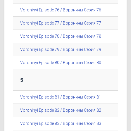
Voroninyi Episode 76 / Воронины Серия 76
Voroninyi Episode 77 / Воронины Серия 77
Voroninyi Episode 78 / Воронины Серия 78
Voroninyi Episode 79 / Воронины Серия 79
Voroninyi Episode 80 / Воронины Серия 80
5
Voroninyi Episode 81 / Воронины Серия 81
Voroninyi Episode 82 / Воронины Серия 82
Voroninyi Episode 83 / Воронины Серия 83