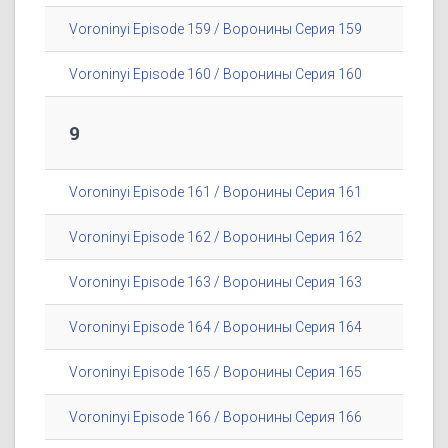
Voroninyi Episode 159 / Воронины Серия 159
Voroninyi Episode 160 / Воронины Серия 160
9
Voroninyi Episode 161 / Воронины Серия 161
Voroninyi Episode 162 / Воронины Серия 162
Voroninyi Episode 163 / Воронины Серия 163
Voroninyi Episode 164 / Воронины Серия 164
Voroninyi Episode 165 / Воронины Серия 165
Voroninyi Episode 166 / Воронины Серия 166