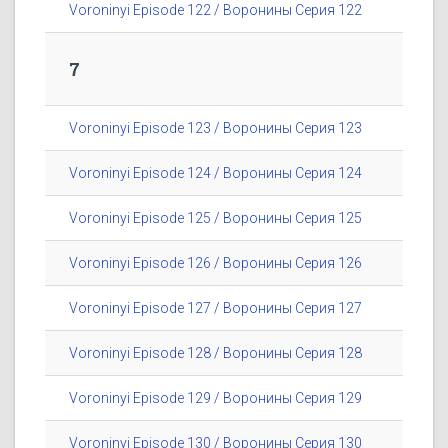
Voroninyi Episode 122 / Воронины Серия 122
7
Voroninyi Episode 123 / Воронины Серия 123
Voroninyi Episode 124 / Воронины Серия 124
Voroninyi Episode 125 / Воронины Серия 125
Voroninyi Episode 126 / Воронины Серия 126
Voroninyi Episode 127 / Воронины Серия 127
Voroninyi Episode 128 / Воронины Серия 128
Voroninyi Episode 129 / Воронины Серия 129
Voroninyi Episode 130 / Воронины Серия 130