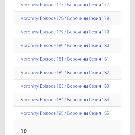
Voroninyi Episode 177 / Воронины Серия 177
Voroninyi Episode 178 / Воронины Серия 178
Voroninyi Episode 179 / Воронины Серия 179
Voroninyi Episode 180 / Воронины Серия 180
Voroninyi Episode 181 / Воронины Серия 181
Voroninyi Episode 182 / Воронины Серия 182
Voroninyi Episode 183 / Воронины Серия 183
Voroninyi Episode 184 / Воронины Серия 184
Voroninyi Episode 185 / Воронины Серия 185
10