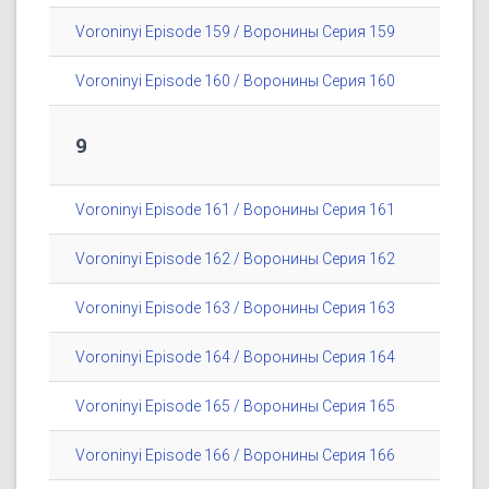
Voroninyi Episode 159 / Воронины Серия 159
Voroninyi Episode 160 / Воронины Серия 160
9
Voroninyi Episode 161 / Воронины Серия 161
Voroninyi Episode 162 / Воронины Серия 162
Voroninyi Episode 163 / Воронины Серия 163
Voroninyi Episode 164 / Воронины Серия 164
Voroninyi Episode 165 / Воронины Серия 165
Voroninyi Episode 166 / Воронины Серия 166