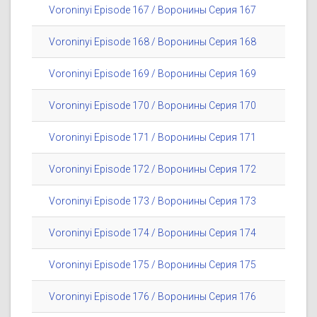
Voroninyi Episode 167 / Воронины Серия 167
Voroninyi Episode 168 / Воронины Серия 168
Voroninyi Episode 169 / Воронины Серия 169
Voroninyi Episode 170 / Воронины Серия 170
Voroninyi Episode 171 / Воронины Серия 171
Voroninyi Episode 172 / Воронины Серия 172
Voroninyi Episode 173 / Воронины Серия 173
Voroninyi Episode 174 / Воронины Серия 174
Voroninyi Episode 175 / Воронины Серия 175
Voroninyi Episode 176 / Воронины Серия 176