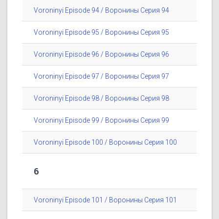
Voroninyi Episode 94 / Воронины Серия 94
Voroninyi Episode 95 / Воронины Серия 95
Voroninyi Episode 96 / Воронины Серия 96
Voroninyi Episode 97 / Воронины Серия 97
Voroninyi Episode 98 / Воронины Серия 98
Voroninyi Episode 99 / Воронины Серия 99
Voroninyi Episode 100 / Воронины Серия 100
6
Voroninyi Episode 101 / Воронины Серия 101