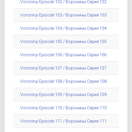
Voroninyi Episode 102 / Воронины Серия 102
Voroninyi Episode 103 / Воронины Серия 103
Voroninyi Episode 104 / Воронины Серия 104
Voroninyi Episode 105 / Воронины Серия 105
Voroninyi Episode 106 / Воронины Серия 106
Voroninyi Episode 107 / Воронины Серия 107
Voroninyi Episode 108 / Воронины Серия 108
Voroninyi Episode 109 / Воронины Серия 109
Voroninyi Episode 110 / Воронины Серия 110
Voroninyi Episode 111 / Воронины Серия 111