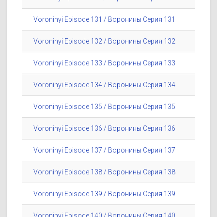
Voroninyi Episode 131 / Воронины Серия 131
Voroninyi Episode 132 / Воронины Серия 132
Voroninyi Episode 133 / Воронины Серия 133
Voroninyi Episode 134 / Воронины Серия 134
Voroninyi Episode 135 / Воронины Серия 135
Voroninyi Episode 136 / Воронины Серия 136
Voroninyi Episode 137 / Воронины Серия 137
Voroninyi Episode 138 / Воронины Серия 138
Voroninyi Episode 139 / Воронины Серия 139
Voroninyi Episode 140 / Воронины Серия 140