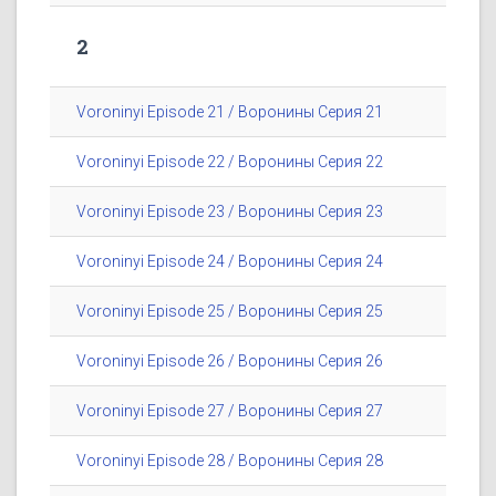
2
Voroninyi Episode 21 / Воронины Серия 21
Voroninyi Episode 22 / Воронины Серия 22
Voroninyi Episode 23 / Воронины Серия 23
Voroninyi Episode 24 / Воронины Серия 24
Voroninyi Episode 25 / Воронины Серия 25
Voroninyi Episode 26 / Воронины Серия 26
Voroninyi Episode 27 / Воронины Серия 27
Voroninyi Episode 28 / Воронины Серия 28