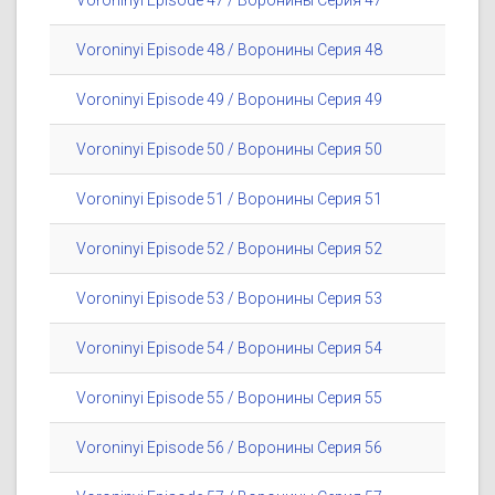
Voroninyi Episode 47 / Воронины Серия 47
Voroninyi Episode 48 / Воронины Серия 48
Voroninyi Episode 49 / Воронины Серия 49
Voroninyi Episode 50 / Воронины Серия 50
Voroninyi Episode 51 / Воронины Серия 51
Voroninyi Episode 52 / Воронины Серия 52
Voroninyi Episode 53 / Воронины Серия 53
Voroninyi Episode 54 / Воронины Серия 54
Voroninyi Episode 55 / Воронины Серия 55
Voroninyi Episode 56 / Воронины Серия 56