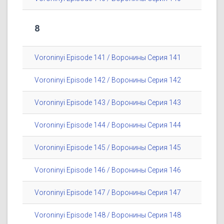
8
Voroninyi Episode 141 / Воронины Серия 141
Voroninyi Episode 142 / Воронины Серия 142
Voroninyi Episode 143 / Воронины Серия 143
Voroninyi Episode 144 / Воронины Серия 144
Voroninyi Episode 145 / Воронины Серия 145
Voroninyi Episode 146 / Воронины Серия 146
Voroninyi Episode 147 / Воронины Серия 147
Voroninyi Episode 148 / Воронины Серия 148