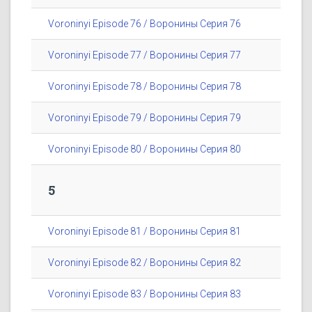
Voroninyi Episode 76 / Воронины Серия 76
Voroninyi Episode 77 / Воронины Серия 77
Voroninyi Episode 78 / Воронины Серия 78
Voroninyi Episode 79 / Воронины Серия 79
Voroninyi Episode 80 / Воронины Серия 80
5
Voroninyi Episode 81 / Воронины Серия 81
Voroninyi Episode 82 / Воронины Серия 82
Voroninyi Episode 83 / Воронины Серия 83