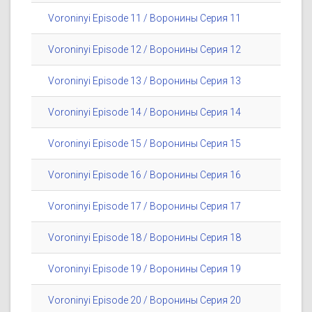
Voroninyi Episode 11 / Воронины Серия 11
Voroninyi Episode 12 / Воронины Серия 12
Voroninyi Episode 13 / Воронины Серия 13
Voroninyi Episode 14 / Воронины Серия 14
Voroninyi Episode 15 / Воронины Серия 15
Voroninyi Episode 16 / Воронины Серия 16
Voroninyi Episode 17 / Воронины Серия 17
Voroninyi Episode 18 / Воронины Серия 18
Voroninyi Episode 19 / Воронины Серия 19
Voroninyi Episode 20 / Воронины Серия 20