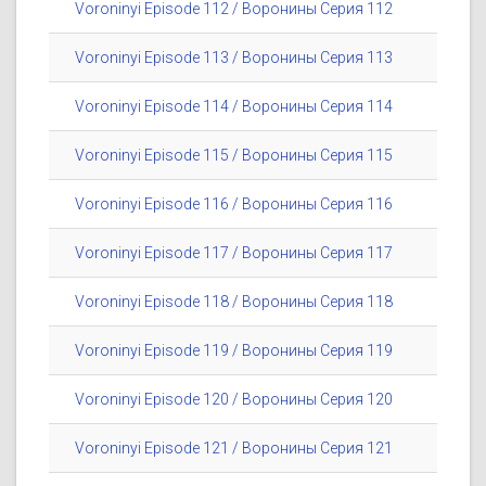
Voroninyi Episode 112 / Воронины Серия 112
Voroninyi Episode 113 / Воронины Серия 113
Voroninyi Episode 114 / Воронины Серия 114
Voroninyi Episode 115 / Воронины Серия 115
Voroninyi Episode 116 / Воронины Серия 116
Voroninyi Episode 117 / Воронины Серия 117
Voroninyi Episode 118 / Воронины Серия 118
Voroninyi Episode 119 / Воронины Серия 119
Voroninyi Episode 120 / Воронины Серия 120
Voroninyi Episode 121 / Воронины Серия 121