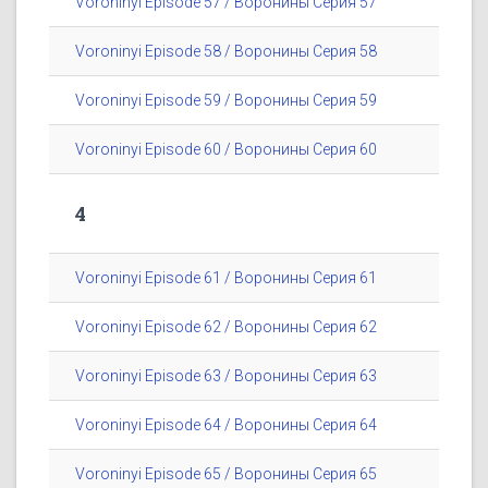
Voroninyi Episode 57 / Воронины Серия 57
Voroninyi Episode 58 / Воронины Серия 58
Voroninyi Episode 59 / Воронины Серия 59
Voroninyi Episode 60 / Воронины Серия 60
4
Voroninyi Episode 61 / Воронины Серия 61
Voroninyi Episode 62 / Воронины Серия 62
Voroninyi Episode 63 / Воронины Серия 63
Voroninyi Episode 64 / Воронины Серия 64
Voroninyi Episode 65 / Воронины Серия 65