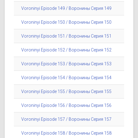
Voroninyi Episode 149 / Воронины Серия 149
Voroninyi Episode 150 / Воронины Серия 150
Voroninyi Episode 151 / Воронины Серия 151
Voroninyi Episode 152 / Воронины Серия 152
Voroninyi Episode 153 / Воронины Серия 153
Voroninyi Episode 154 / Воронины Серия 154
Voroninyi Episode 155 / Воронины Серия 155
Voroninyi Episode 156 / Воронины Серия 156
Voroninyi Episode 157 / Воронины Серия 157
Voroninyi Episode 158 / Воронины Серия 158