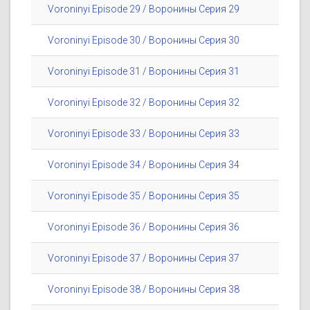
Voroninyi Episode 29 / Воронины Серия 29
Voroninyi Episode 30 / Воронины Серия 30
Voroninyi Episode 31 / Воронины Серия 31
Voroninyi Episode 32 / Воронины Серия 32
Voroninyi Episode 33 / Воронины Серия 33
Voroninyi Episode 34 / Воронины Серия 34
Voroninyi Episode 35 / Воронины Серия 35
Voroninyi Episode 36 / Воронины Серия 36
Voroninyi Episode 37 / Воронины Серия 37
Voroninyi Episode 38 / Воронины Серия 38