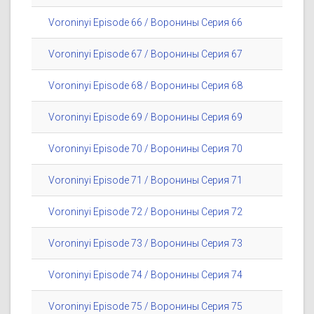
Voroninyi Episode 66 / Воронины Серия 66
Voroninyi Episode 67 / Воронины Серия 67
Voroninyi Episode 68 / Воронины Серия 68
Voroninyi Episode 69 / Воронины Серия 69
Voroninyi Episode 70 / Воронины Серия 70
Voroninyi Episode 71 / Воронины Серия 71
Voroninyi Episode 72 / Воронины Серия 72
Voroninyi Episode 73 / Воронины Серия 73
Voroninyi Episode 74 / Воронины Серия 74
Voroninyi Episode 75 / Воронины Серия 75