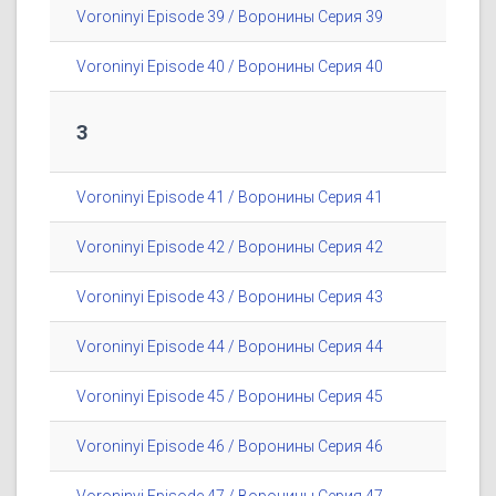
Voroninyi Episode 39 / Воронины Серия 39
Voroninyi Episode 40 / Воронины Серия 40
3
Voroninyi Episode 41 / Воронины Серия 41
Voroninyi Episode 42 / Воронины Серия 42
Voroninyi Episode 43 / Воронины Серия 43
Voroninyi Episode 44 / Воронины Серия 44
Voroninyi Episode 45 / Воронины Серия 45
Voroninyi Episode 46 / Воронины Серия 46