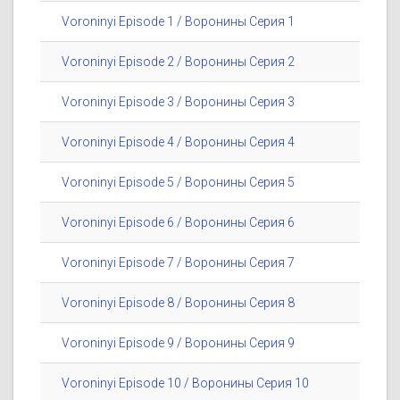
Voroninyi Episode 1 / Воронины Серия 1
Voroninyi Episode 2 / Воронины Серия 2
Voroninyi Episode 3 / Воронины Серия 3
Voroninyi Episode 4 / Воронины Серия 4
Voroninyi Episode 5 / Воронины Серия 5
Voroninyi Episode 6 / Воронины Серия 6
Voroninyi Episode 7 / Воронины Серия 7
Voroninyi Episode 8 / Воронины Серия 8
Voroninyi Episode 9 / Воронины Серия 9
Voroninyi Episode 10 / Воронины Серия 10