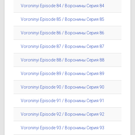
Voroninyi Episode 84 / Воронины Серия 84
Voroninyi Episode 85 / Воронины Серия 85
Voroninyi Episode 86 / Воронины Серия 86
Voroninyi Episode 87 / Воронины Серия 87
Voroninyi Episode 88 / Воронины Серия 88
Voroninyi Episode 89 / Воронины Серия 89
Voroninyi Episode 90 / Воронины Серия 90
Voroninyi Episode 91 / Воронины Серия 91
Voroninyi Episode 92 / Воронины Серия 92
Voroninyi Episode 93 / Воронины Серия 93