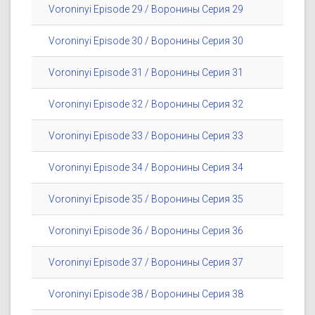
Voroninyi Episode 29 / Воронины Серия 29
Voroninyi Episode 30 / Воронины Серия 30
Voroninyi Episode 31 / Воронины Серия 31
Voroninyi Episode 32 / Воронины Серия 32
Voroninyi Episode 33 / Воронины Серия 33
Voroninyi Episode 34 / Воронины Серия 34
Voroninyi Episode 35 / Воронины Серия 35
Voroninyi Episode 36 / Воронины Серия 36
Voroninyi Episode 37 / Воронины Серия 37
Voroninyi Episode 38 / Воронины Серия 38