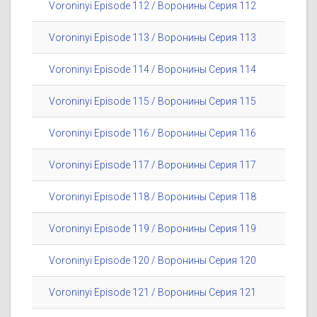
Voroninyi Episode 112 / Воронины Серия 112
Voroninyi Episode 113 / Воронины Серия 113
Voroninyi Episode 114 / Воронины Серия 114
Voroninyi Episode 115 / Воронины Серия 115
Voroninyi Episode 116 / Воронины Серия 116
Voroninyi Episode 117 / Воронины Серия 117
Voroninyi Episode 118 / Воронины Серия 118
Voroninyi Episode 119 / Воронины Серия 119
Voroninyi Episode 120 / Воронины Серия 120
Voroninyi Episode 121 / Воронины Серия 121