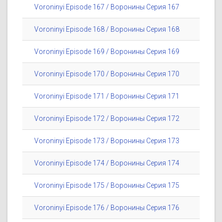
Voroninyi Episode 167 / Воронины Серия 167
Voroninyi Episode 168 / Воронины Серия 168
Voroninyi Episode 169 / Воронины Серия 169
Voroninyi Episode 170 / Воронины Серия 170
Voroninyi Episode 171 / Воронины Серия 171
Voroninyi Episode 172 / Воронины Серия 172
Voroninyi Episode 173 / Воронины Серия 173
Voroninyi Episode 174 / Воронины Серия 174
Voroninyi Episode 175 / Воронины Серия 175
Voroninyi Episode 176 / Воронины Серия 176