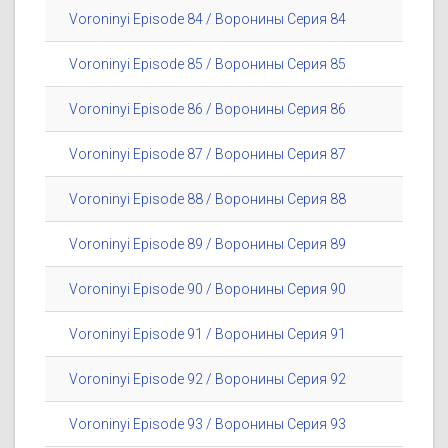
Voroninyi Episode 84 / Воронины Серия 84
Voroninyi Episode 85 / Воронины Серия 85
Voroninyi Episode 86 / Воронины Серия 86
Voroninyi Episode 87 / Воронины Серия 87
Voroninyi Episode 88 / Воронины Серия 88
Voroninyi Episode 89 / Воронины Серия 89
Voroninyi Episode 90 / Воронины Серия 90
Voroninyi Episode 91 / Воронины Серия 91
Voroninyi Episode 92 / Воронины Серия 92
Voroninyi Episode 93 / Воронины Серия 93