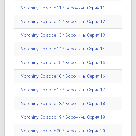
Voroninyi Episode 11 / Воронины Серия 11
Voroninyi Episode 12 / Воронины Серия 12
Voroninyi Episode 13 / Воронины Серия 13
Voroninyi Episode 14 / Воронины Серия 14
Voroninyi Episode 15 / Воронины Серия 15
Voroninyi Episode 16 / Воронины Серия 16
Voroninyi Episode 17 / Воронины Серия 17
Voroninyi Episode 18 / Воронины Серия 18
Voroninyi Episode 19 / Воронины Серия 19
Voroninyi Episode 20 / Воронины Серия 20