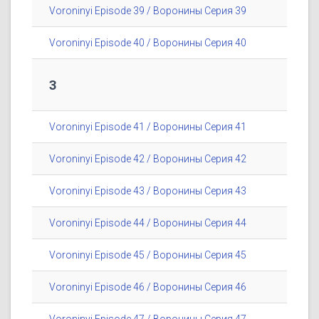
Voroninyi Episode 39 / Воронины Серия 39
Voroninyi Episode 40 / Воронины Серия 40
3
Voroninyi Episode 41 / Воронины Серия 41
Voroninyi Episode 42 / Воронины Серия 42
Voroninyi Episode 43 / Воронины Серия 43
Voroninyi Episode 44 / Воронины Серия 44
Voroninyi Episode 45 / Воронины Серия 45
Voroninyi Episode 46 / Воронины Серия 46