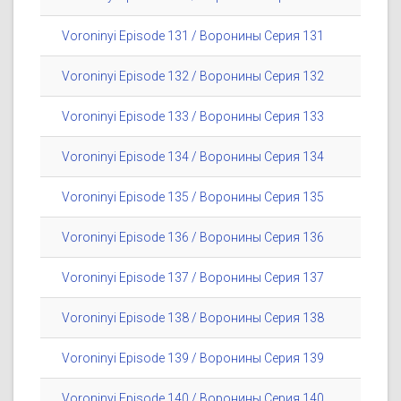
Voroninyi Episode 131 / Воронины Серия 131
Voroninyi Episode 132 / Воронины Серия 132
Voroninyi Episode 133 / Воронины Серия 133
Voroninyi Episode 134 / Воронины Серия 134
Voroninyi Episode 135 / Воронины Серия 135
Voroninyi Episode 136 / Воронины Серия 136
Voroninyi Episode 137 / Воронины Серия 137
Voroninyi Episode 138 / Воронины Серия 138
Voroninyi Episode 139 / Воронины Серия 139
Voroninyi Episode 140 / Воронины Серия 140