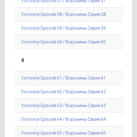
Voroninyi Episode 57 / Воронины Серия 57
Voroninyi Episode 58 / Воронины Серия 58
Voroninyi Episode 59 / Воронины Серия 59
Voroninyi Episode 60 / Воронины Серия 60
4
Voroninyi Episode 61 / Воронины Серия 61
Voroninyi Episode 62 / Воронины Серия 62
Voroninyi Episode 63 / Воронины Серия 63
Voroninyi Episode 64 / Воронины Серия 64
Voroninyi Episode 65 / Воронины Серия 65