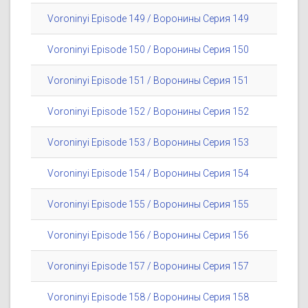
Voroninyi Episode 149 / Воронины Серия 149
Voroninyi Episode 150 / Воронины Серия 150
Voroninyi Episode 151 / Воронины Серия 151
Voroninyi Episode 152 / Воронины Серия 152
Voroninyi Episode 153 / Воронины Серия 153
Voroninyi Episode 154 / Воронины Серия 154
Voroninyi Episode 155 / Воронины Серия 155
Voroninyi Episode 156 / Воронины Серия 156
Voroninyi Episode 157 / Воронины Серия 157
Voroninyi Episode 158 / Воронины Серия 158