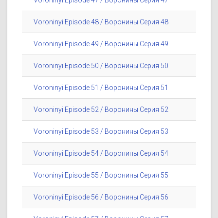
Voroninyi Episode 47 / Воронины Серия 47
Voroninyi Episode 48 / Воронины Серия 48
Voroninyi Episode 49 / Воронины Серия 49
Voroninyi Episode 50 / Воронины Серия 50
Voroninyi Episode 51 / Воронины Серия 51
Voroninyi Episode 52 / Воронины Серия 52
Voroninyi Episode 53 / Воронины Серия 53
Voroninyi Episode 54 / Воронины Серия 54
Voroninyi Episode 55 / Воронины Серия 55
Voroninyi Episode 56 / Воронины Серия 56