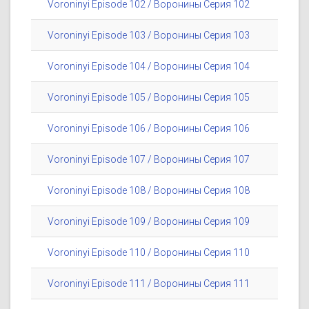
Voroninyi Episode 102 / Воронины Серия 102
Voroninyi Episode 103 / Воронины Серия 103
Voroninyi Episode 104 / Воронины Серия 104
Voroninyi Episode 105 / Воронины Серия 105
Voroninyi Episode 106 / Воронины Серия 106
Voroninyi Episode 107 / Воронины Серия 107
Voroninyi Episode 108 / Воронины Серия 108
Voroninyi Episode 109 / Воронины Серия 109
Voroninyi Episode 110 / Воронины Серия 110
Voroninyi Episode 111 / Воронины Серия 111