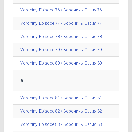
Voroninyi Episode 76 / Воронины Серия 76
Voroninyi Episode 77 / Воронины Серия 77
Voroninyi Episode 78 / Воронины Серия 78
Voroninyi Episode 79 / Воронины Серия 79
Voroninyi Episode 80 / Воронины Серия 80
5
Voroninyi Episode 81 / Воронины Серия 81
Voroninyi Episode 82 / Воронины Серия 82
Voroninyi Episode 83 / Воронины Серия 83