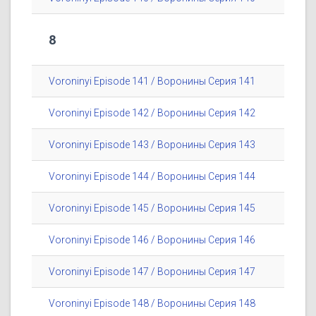
8
Voroninyi Episode 141 / Воронины Серия 141
Voroninyi Episode 142 / Воронины Серия 142
Voroninyi Episode 143 / Воронины Серия 143
Voroninyi Episode 144 / Воронины Серия 144
Voroninyi Episode 145 / Воронины Серия 145
Voroninyi Episode 146 / Воронины Серия 146
Voroninyi Episode 147 / Воронины Серия 147
Voroninyi Episode 148 / Воронины Серия 148