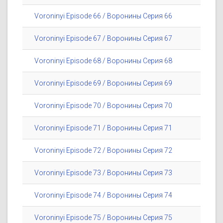
Voroninyi Episode 66 / Воронины Серия 66
Voroninyi Episode 67 / Воронины Серия 67
Voroninyi Episode 68 / Воронины Серия 68
Voroninyi Episode 69 / Воронины Серия 69
Voroninyi Episode 70 / Воронины Серия 70
Voroninyi Episode 71 / Воронины Серия 71
Voroninyi Episode 72 / Воронины Серия 72
Voroninyi Episode 73 / Воронины Серия 73
Voroninyi Episode 74 / Воронины Серия 74
Voroninyi Episode 75 / Воронины Серия 75