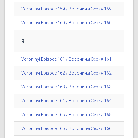
Voroninyi Episode 159 / Воронины Серия 159
Voroninyi Episode 160 / Воронины Серия 160
9
Voroninyi Episode 161 / Воронины Серия 161
Voroninyi Episode 162 / Воронины Серия 162
Voroninyi Episode 163 / Воронины Серия 163
Voroninyi Episode 164 / Воронины Серия 164
Voroninyi Episode 165 / Воронины Серия 165
Voroninyi Episode 166 / Воронины Серия 166