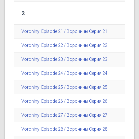
2
Voroninyi Episode 21 / Воронины Серия 21
Voroninyi Episode 22 / Воронины Серия 22
Voroninyi Episode 23 / Воронины Серия 23
Voroninyi Episode 24 / Воронины Серия 24
Voroninyi Episode 25 / Воронины Серия 25
Voroninyi Episode 26 / Воронины Серия 26
Voroninyi Episode 27 / Воронины Серия 27
Voroninyi Episode 28 / Воронины Серия 28