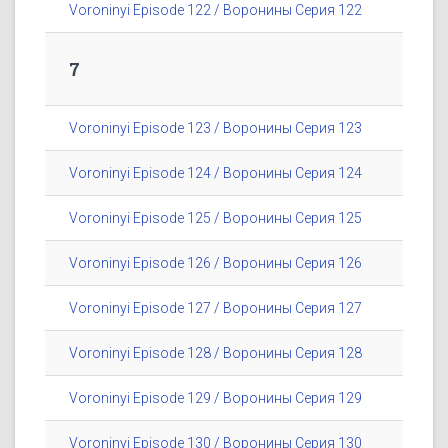
Voroninyi Episode 122 / Воронины Серия 122
7
Voroninyi Episode 123 / Воронины Серия 123
Voroninyi Episode 124 / Воронины Серия 124
Voroninyi Episode 125 / Воронины Серия 125
Voroninyi Episode 126 / Воронины Серия 126
Voroninyi Episode 127 / Воронины Серия 127
Voroninyi Episode 128 / Воронины Серия 128
Voroninyi Episode 129 / Воронины Серия 129
Voroninyi Episode 130 / Воронины Серия 130