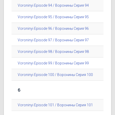
Voroninyi Episode 94 / Воронины Серия 94
Voroninyi Episode 95 / Воронины Серия 95
Voroninyi Episode 96 / Воронины Серия 96
Voroninyi Episode 97 / Воронины Серия 97
Voroninyi Episode 98 / Воронины Серия 98
Voroninyi Episode 99 / Воронины Серия 99
Voroninyi Episode 100 / Воронины Серия 100
6
Voroninyi Episode 101 / Воронины Серия 101