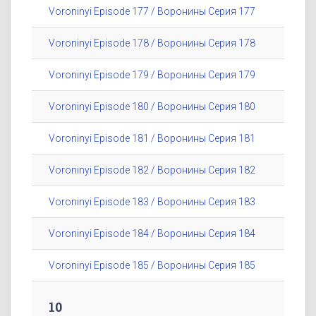
Voroninyi Episode 177 / Воронины Серия 177
Voroninyi Episode 178 / Воронины Серия 178
Voroninyi Episode 179 / Воронины Серия 179
Voroninyi Episode 180 / Воронины Серия 180
Voroninyi Episode 181 / Воронины Серия 181
Voroninyi Episode 182 / Воронины Серия 182
Voroninyi Episode 183 / Воронины Серия 183
Voroninyi Episode 184 / Воронины Серия 184
Voroninyi Episode 185 / Воронины Серия 185
10