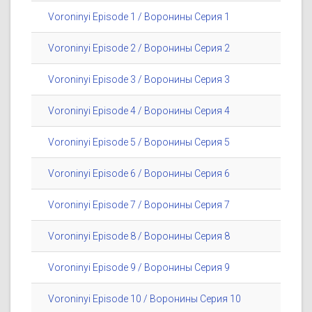
Voroninyi Episode 1 / Воронины Серия 1
Voroninyi Episode 2 / Воронины Серия 2
Voroninyi Episode 3 / Воронины Серия 3
Voroninyi Episode 4 / Воронины Серия 4
Voroninyi Episode 5 / Воронины Серия 5
Voroninyi Episode 6 / Воронины Серия 6
Voroninyi Episode 7 / Воронины Серия 7
Voroninyi Episode 8 / Воронины Серия 8
Voroninyi Episode 9 / Воронины Серия 9
Voroninyi Episode 10 / Воронины Серия 10