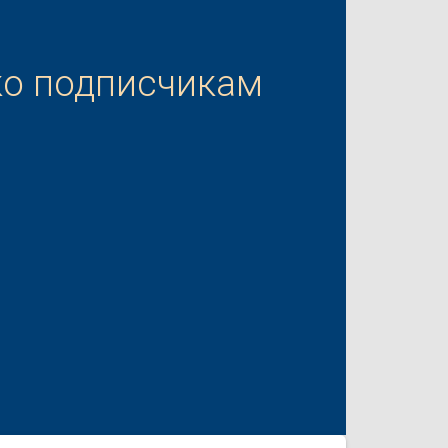
ко подписчикам