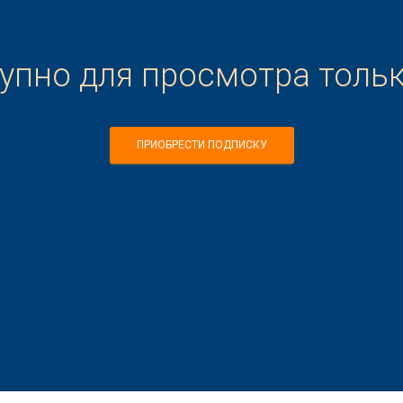
тупно для просмотра толь
ПРИОБРЕСТИ ПОДПИСКУ