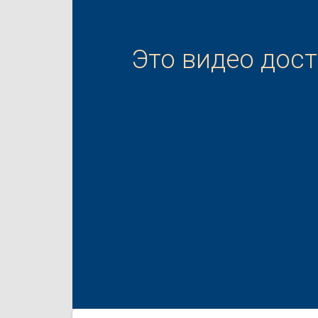
Это видео дос