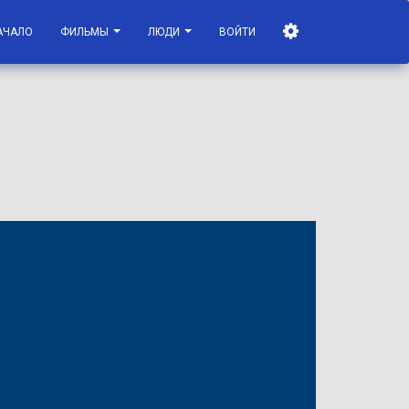
АЧАЛО
ФИЛЬМЫ
ЛЮДИ
ВОЙТИ