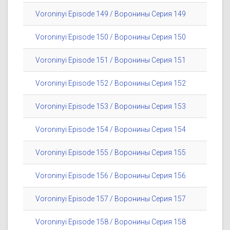
Voroninyi Episode 149 / Воронины Серия 149
Voroninyi Episode 150 / Воронины Серия 150
Voroninyi Episode 151 / Воронины Серия 151
Voroninyi Episode 152 / Воронины Серия 152
Voroninyi Episode 153 / Воронины Серия 153
Voroninyi Episode 154 / Воронины Серия 154
Voroninyi Episode 155 / Воронины Серия 155
Voroninyi Episode 156 / Воронины Серия 156
Voroninyi Episode 157 / Воронины Серия 157
Voroninyi Episode 158 / Воронины Серия 158