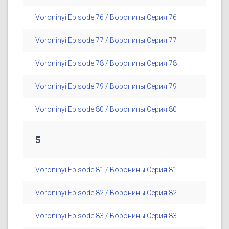
Voroninyi Episode 76 / Воронины Серия 76
Voroninyi Episode 77 / Воронины Серия 77
Voroninyi Episode 78 / Воронины Серия 78
Voroninyi Episode 79 / Воронины Серия 79
Voroninyi Episode 80 / Воронины Серия 80
5
Voroninyi Episode 81 / Воронины Серия 81
Voroninyi Episode 82 / Воронины Серия 82
Voroninyi Episode 83 / Воронины Серия 83