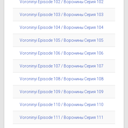
Voroninyi Episode 102 / Воронины Серия 102
Voroninyi Episode 103 / Воронины Серия 103
Voroninyi Episode 104 / Воронины Серия 104
Voroninyi Episode 105 / Воронины Серия 105
Voroninyi Episode 106 / Воронины Серия 106
Voroninyi Episode 107 / Воронины Серия 107
Voroninyi Episode 108 / Воронины Серия 108
Voroninyi Episode 109 / Воронины Серия 109
Voroninyi Episode 110 / Воронины Серия 110
Voroninyi Episode 111 / Воронины Серия 111