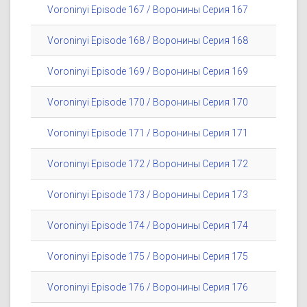
Voroninyi Episode 167 / Воронины Серия 167
Voroninyi Episode 168 / Воронины Серия 168
Voroninyi Episode 169 / Воронины Серия 169
Voroninyi Episode 170 / Воронины Серия 170
Voroninyi Episode 171 / Воронины Серия 171
Voroninyi Episode 172 / Воронины Серия 172
Voroninyi Episode 173 / Воронины Серия 173
Voroninyi Episode 174 / Воронины Серия 174
Voroninyi Episode 175 / Воронины Серия 175
Voroninyi Episode 176 / Воронины Серия 176