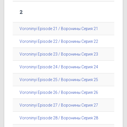
2
Voroninyi Episode 21 / Воронины Серия 21
Voroninyi Episode 22 / Воронины Серия 22
Voroninyi Episode 23 / Воронины Серия 23
Voroninyi Episode 24 / Воронины Серия 24
Voroninyi Episode 25 / Воронины Серия 25
Voroninyi Episode 26 / Воронины Серия 26
Voroninyi Episode 27 / Воронины Серия 27
Voroninyi Episode 28 / Воронины Серия 28