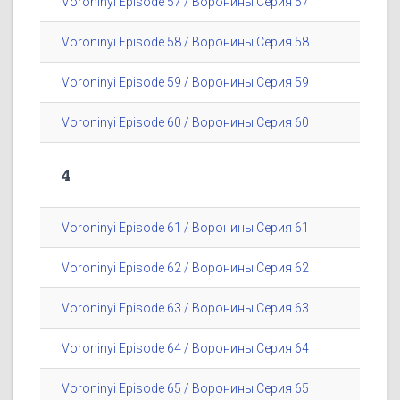
Voroninyi Episode 57 / Воронины Серия 57
Voroninyi Episode 58 / Воронины Серия 58
Voroninyi Episode 59 / Воронины Серия 59
Voroninyi Episode 60 / Воронины Серия 60
4
Voroninyi Episode 61 / Воронины Серия 61
Voroninyi Episode 62 / Воронины Серия 62
Voroninyi Episode 63 / Воронины Серия 63
Voroninyi Episode 64 / Воронины Серия 64
Voroninyi Episode 65 / Воронины Серия 65