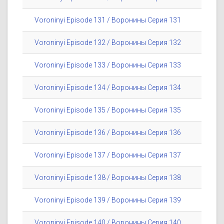
Voroninyi Episode 131 / Воронины Серия 131
Voroninyi Episode 132 / Воронины Серия 132
Voroninyi Episode 133 / Воронины Серия 133
Voroninyi Episode 134 / Воронины Серия 134
Voroninyi Episode 135 / Воронины Серия 135
Voroninyi Episode 136 / Воронины Серия 136
Voroninyi Episode 137 / Воронины Серия 137
Voroninyi Episode 138 / Воронины Серия 138
Voroninyi Episode 139 / Воронины Серия 139
Voroninyi Episode 140 / Воронины Серия 140