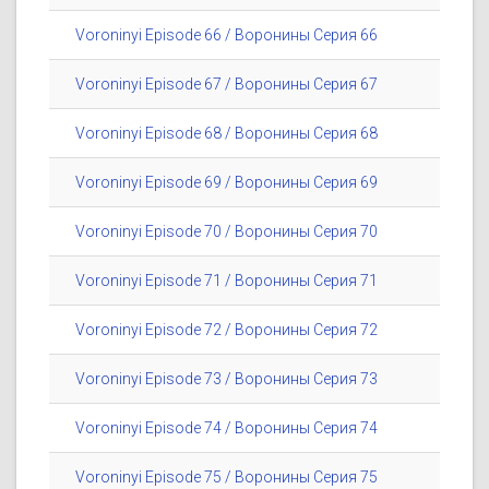
Voroninyi Episode 66 / Воронины Серия 66
Voroninyi Episode 67 / Воронины Серия 67
Voroninyi Episode 68 / Воронины Серия 68
Voroninyi Episode 69 / Воронины Серия 69
Voroninyi Episode 70 / Воронины Серия 70
Voroninyi Episode 71 / Воронины Серия 71
Voroninyi Episode 72 / Воронины Серия 72
Voroninyi Episode 73 / Воронины Серия 73
Voroninyi Episode 74 / Воронины Серия 74
Voroninyi Episode 75 / Воронины Серия 75