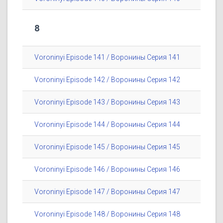
8
Voroninyi Episode 141 / Воронины Серия 141
Voroninyi Episode 142 / Воронины Серия 142
Voroninyi Episode 143 / Воронины Серия 143
Voroninyi Episode 144 / Воронины Серия 144
Voroninyi Episode 145 / Воронины Серия 145
Voroninyi Episode 146 / Воронины Серия 146
Voroninyi Episode 147 / Воронины Серия 147
Voroninyi Episode 148 / Воронины Серия 148