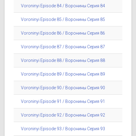
Voroninyi Episode 84 / Воронины Серия 84
Voroninyi Episode 85 / Воронины Серия 85
Voroninyi Episode 86 / Воронины Серия 86
Voroninyi Episode 87 / Воронины Серия 87
Voroninyi Episode 88 / Воронины Серия 88
Voroninyi Episode 89 / Воронины Серия 89
Voroninyi Episode 90 / Воронины Серия 90
Voroninyi Episode 91 / Воронины Серия 91
Voroninyi Episode 92 / Воронины Серия 92
Voroninyi Episode 93 / Воронины Серия 93