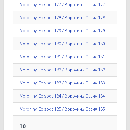
Voroninyi Episode 177 / Воронины Серия 177
Voroninyi Episode 178 / Воронины Серия 178
Voroninyi Episode 179 / Воронины Серия 179
Voroninyi Episode 180 / Воронины Серия 180
Voroninyi Episode 181 / Воронины Серия 181
Voroninyi Episode 182 / Воронины Серия 182
Voroninyi Episode 183 / Воронины Серия 183
Voroninyi Episode 184 / Воронины Серия 184
Voroninyi Episode 185 / Воронины Серия 185
10