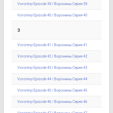
Voroninyi Episode 39 / Воронины Серия 39
Voroninyi Episode 40 / Воронины Серия 40
3
Voroninyi Episode 41 / Воронины Серия 41
Voroninyi Episode 42 / Воронины Серия 42
Voroninyi Episode 43 / Воронины Серия 43
Voroninyi Episode 44 / Воронины Серия 44
Voroninyi Episode 45 / Воронины Серия 45
Voroninyi Episode 46 / Воронины Серия 46