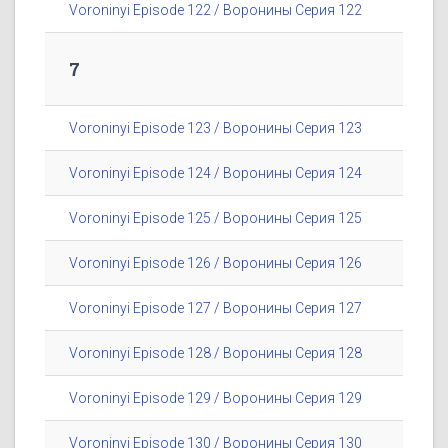
Voroninyi Episode 122 / Воронины Серия 122
7
Voroninyi Episode 123 / Воронины Серия 123
Voroninyi Episode 124 / Воронины Серия 124
Voroninyi Episode 125 / Воронины Серия 125
Voroninyi Episode 126 / Воронины Серия 126
Voroninyi Episode 127 / Воронины Серия 127
Voroninyi Episode 128 / Воронины Серия 128
Voroninyi Episode 129 / Воронины Серия 129
Voroninyi Episode 130 / Воронины Серия 130