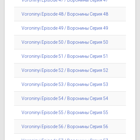
Voroninyi Episode 47 / Воронины Серия 47
Voroninyi Episode 48 / Воронины Серия 48
Voroninyi Episode 49 / Воронины Серия 49
Voroninyi Episode 50 / Воронины Серия 50
Voroninyi Episode 51 / Воронины Серия 51
Voroninyi Episode 52 / Воронины Серия 52
Voroninyi Episode 53 / Воронины Серия 53
Voroninyi Episode 54 / Воронины Серия 54
Voroninyi Episode 55 / Воронины Серия 55
Voroninyi Episode 56 / Воронины Серия 56