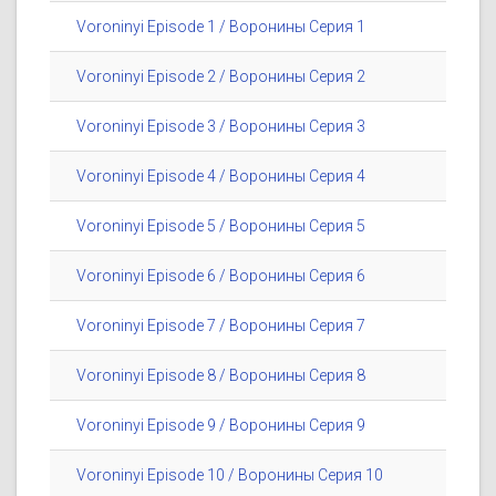
Voroninyi Episode 1 / Воронины Серия 1
Voroninyi Episode 2 / Воронины Серия 2
Voroninyi Episode 3 / Воронины Серия 3
Voroninyi Episode 4 / Воронины Серия 4
Voroninyi Episode 5 / Воронины Серия 5
Voroninyi Episode 6 / Воронины Серия 6
Voroninyi Episode 7 / Воронины Серия 7
Voroninyi Episode 8 / Воронины Серия 8
Voroninyi Episode 9 / Воронины Серия 9
Voroninyi Episode 10 / Воронины Серия 10