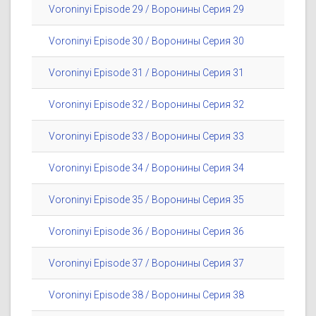
Voroninyi Episode 29 / Воронины Серия 29
Voroninyi Episode 30 / Воронины Серия 30
Voroninyi Episode 31 / Воронины Серия 31
Voroninyi Episode 32 / Воронины Серия 32
Voroninyi Episode 33 / Воронины Серия 33
Voroninyi Episode 34 / Воронины Серия 34
Voroninyi Episode 35 / Воронины Серия 35
Voroninyi Episode 36 / Воронины Серия 36
Voroninyi Episode 37 / Воронины Серия 37
Voroninyi Episode 38 / Воронины Серия 38