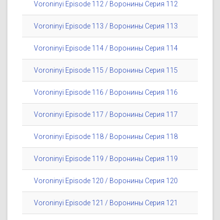
Voroninyi Episode 112 / Воронины Серия 112
Voroninyi Episode 113 / Воронины Серия 113
Voroninyi Episode 114 / Воронины Серия 114
Voroninyi Episode 115 / Воронины Серия 115
Voroninyi Episode 116 / Воронины Серия 116
Voroninyi Episode 117 / Воронины Серия 117
Voroninyi Episode 118 / Воронины Серия 118
Voroninyi Episode 119 / Воронины Серия 119
Voroninyi Episode 120 / Воронины Серия 120
Voroninyi Episode 121 / Воронины Серия 121