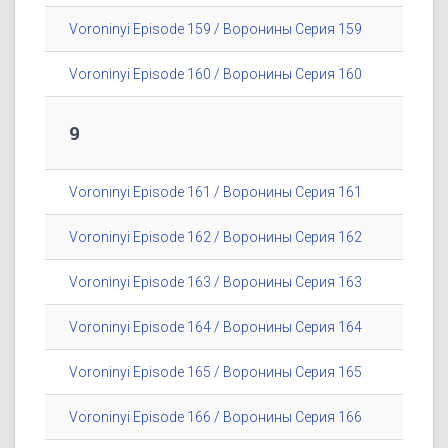
Voroninyi Episode 159 / Воронины Серия 159
Voroninyi Episode 160 / Воронины Серия 160
9
Voroninyi Episode 161 / Воронины Серия 161
Voroninyi Episode 162 / Воронины Серия 162
Voroninyi Episode 163 / Воронины Серия 163
Voroninyi Episode 164 / Воронины Серия 164
Voroninyi Episode 165 / Воронины Серия 165
Voroninyi Episode 166 / Воронины Серия 166