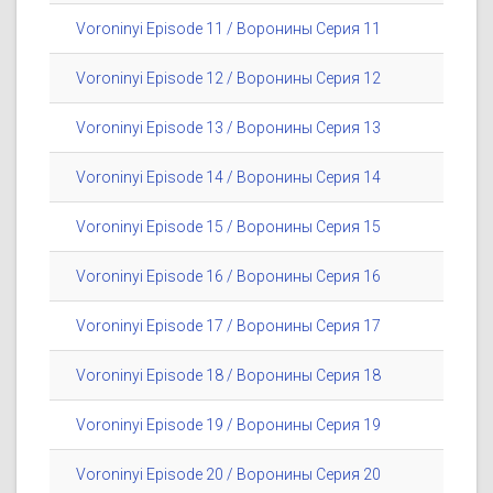
Voroninyi Episode 11 / Воронины Серия 11
Voroninyi Episode 12 / Воронины Серия 12
Voroninyi Episode 13 / Воронины Серия 13
Voroninyi Episode 14 / Воронины Серия 14
Voroninyi Episode 15 / Воронины Серия 15
Voroninyi Episode 16 / Воронины Серия 16
Voroninyi Episode 17 / Воронины Серия 17
Voroninyi Episode 18 / Воронины Серия 18
Voroninyi Episode 19 / Воронины Серия 19
Voroninyi Episode 20 / Воронины Серия 20