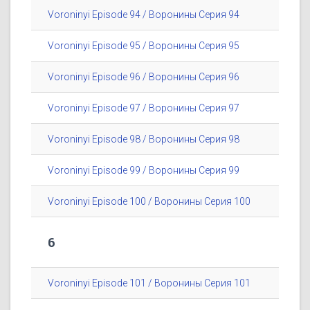
Voroninyi Episode 94 / Воронины Серия 94
Voroninyi Episode 95 / Воронины Серия 95
Voroninyi Episode 96 / Воронины Серия 96
Voroninyi Episode 97 / Воронины Серия 97
Voroninyi Episode 98 / Воронины Серия 98
Voroninyi Episode 99 / Воронины Серия 99
Voroninyi Episode 100 / Воронины Серия 100
6
Voroninyi Episode 101 / Воронины Серия 101