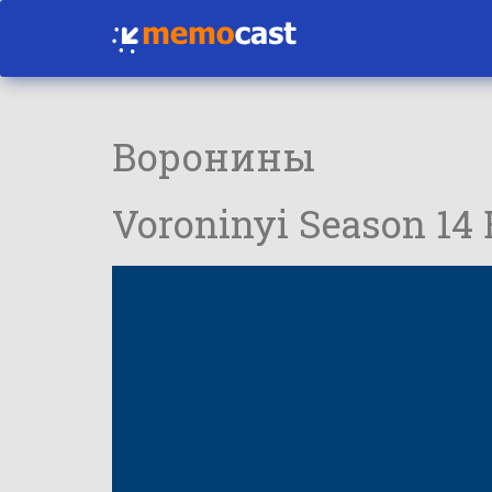
Воронины
Voroninyi Season 14