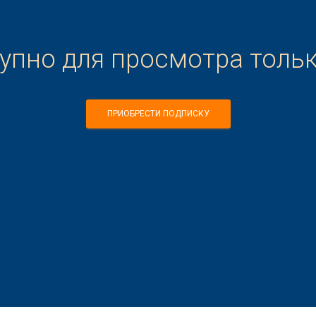
тупно для просмотра толь
ПРИОБРЕСТИ ПОДПИСКУ