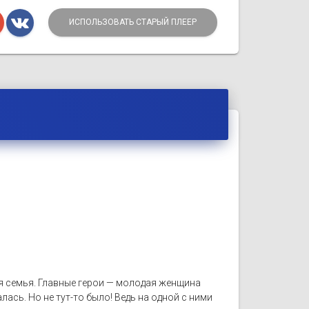
ИСПОЛЬЗОВАТЬ СТАРЫЙ ПЛЕЕР
я семья. Главные герои — молодая женщина
лась. Но не тут-то было! Ведь на одной с ними