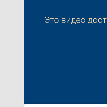
Это видео дос