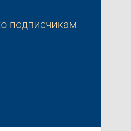
ко подписчикам