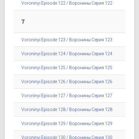
Voroninyi Episode 122 / Воронины Серия 122
7
Voroninyi Episode 123 / Воронины Серия 123
Voroninyi Episode 124 / Воронины Серия 124
Voroninyi Episode 125 / Воронины Серия 125
Voroninyi Episode 126 / Воронины Серия 126
Voroninyi Episode 127 / Воронины Серия 127
Voroninyi Episode 128 / Воронины Серия 128
Voroninyi Episode 129 / Воронины Серия 129
Voroninyi Episode 130 / Воронины Серия 130