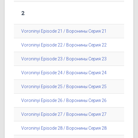
2
Voroninyi Episode 21 / Воронины Серия 21
Voroninyi Episode 22 / Воронины Серия 22
Voroninyi Episode 23 / Воронины Серия 23
Voroninyi Episode 24 / Воронины Серия 24
Voroninyi Episode 25 / Воронины Серия 25
Voroninyi Episode 26 / Воронины Серия 26
Voroninyi Episode 27 / Воронины Серия 27
Voroninyi Episode 28 / Воронины Серия 28