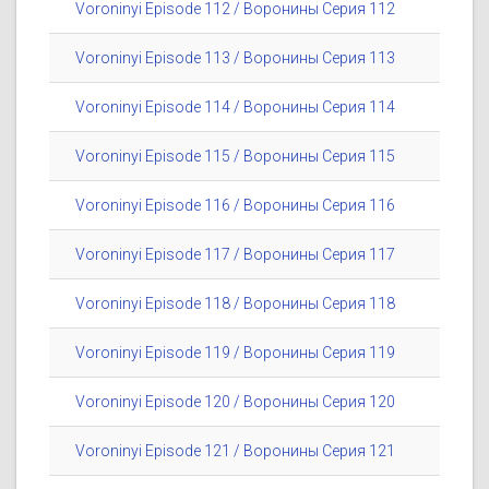
Voroninyi Episode 112 / Воронины Серия 112
Voroninyi Episode 113 / Воронины Серия 113
Voroninyi Episode 114 / Воронины Серия 114
Voroninyi Episode 115 / Воронины Серия 115
Voroninyi Episode 116 / Воронины Серия 116
Voroninyi Episode 117 / Воронины Серия 117
Voroninyi Episode 118 / Воронины Серия 118
Voroninyi Episode 119 / Воронины Серия 119
Voroninyi Episode 120 / Воронины Серия 120
Voroninyi Episode 121 / Воронины Серия 121