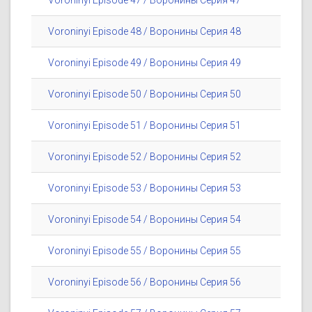
Voroninyi Episode 47 / Воронины Серия 47
Voroninyi Episode 48 / Воронины Серия 48
Voroninyi Episode 49 / Воронины Серия 49
Voroninyi Episode 50 / Воронины Серия 50
Voroninyi Episode 51 / Воронины Серия 51
Voroninyi Episode 52 / Воронины Серия 52
Voroninyi Episode 53 / Воронины Серия 53
Voroninyi Episode 54 / Воронины Серия 54
Voroninyi Episode 55 / Воронины Серия 55
Voroninyi Episode 56 / Воронины Серия 56