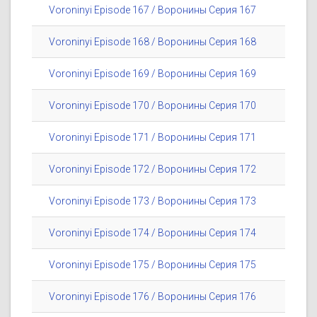
Voroninyi Episode 167 / Воронины Серия 167
Voroninyi Episode 168 / Воронины Серия 168
Voroninyi Episode 169 / Воронины Серия 169
Voroninyi Episode 170 / Воронины Серия 170
Voroninyi Episode 171 / Воронины Серия 171
Voroninyi Episode 172 / Воронины Серия 172
Voroninyi Episode 173 / Воронины Серия 173
Voroninyi Episode 174 / Воронины Серия 174
Voroninyi Episode 175 / Воронины Серия 175
Voroninyi Episode 176 / Воронины Серия 176