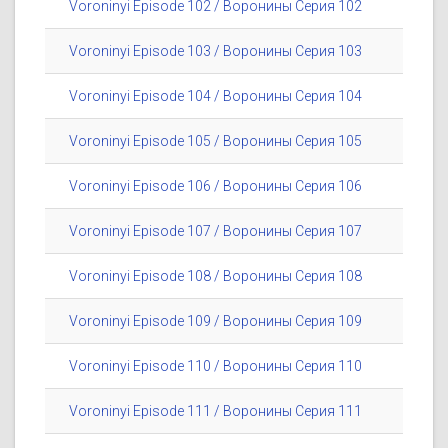
Voroninyi Episode 102 / Воронины Серия 102
Voroninyi Episode 103 / Воронины Серия 103
Voroninyi Episode 104 / Воронины Серия 104
Voroninyi Episode 105 / Воронины Серия 105
Voroninyi Episode 106 / Воронины Серия 106
Voroninyi Episode 107 / Воронины Серия 107
Voroninyi Episode 108 / Воронины Серия 108
Voroninyi Episode 109 / Воронины Серия 109
Voroninyi Episode 110 / Воронины Серия 110
Voroninyi Episode 111 / Воронины Серия 111