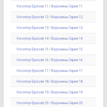
Voroninyi Episode 11 / Воронины Серия 11
Voroninyi Episode 12 / Воронины Серия 12
Voroninyi Episode 13 / Воронины Серия 13
Voroninyi Episode 14 / Воронины Серия 14
Voroninyi Episode 15 / Воронины Серия 15
Voroninyi Episode 16 / Воронины Серия 16
Voroninyi Episode 17 / Воронины Серия 17
Voroninyi Episode 18 / Воронины Серия 18
Voroninyi Episode 19 / Воронины Серия 19
Voroninyi Episode 20 / Воронины Серия 20