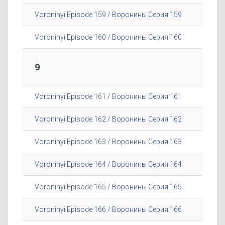
Voroninyi Episode 159 / Воронины Серия 159
Voroninyi Episode 160 / Воронины Серия 160
9
Voroninyi Episode 161 / Воронины Серия 161
Voroninyi Episode 162 / Воронины Серия 162
Voroninyi Episode 163 / Воронины Серия 163
Voroninyi Episode 164 / Воронины Серия 164
Voroninyi Episode 165 / Воронины Серия 165
Voroninyi Episode 166 / Воронины Серия 166