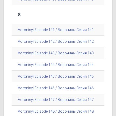
8
Voroninyi Episode 141 / Воронины Серия 141
Voroninyi Episode 142 / Воронины Серия 142
Voroninyi Episode 143 / Воронины Серия 143
Voroninyi Episode 144 / Воронины Серия 144
Voroninyi Episode 145 / Воронины Серия 145
Voroninyi Episode 146 / Воронины Серия 146
Voroninyi Episode 147 / Воронины Серия 147
Voroninyi Episode 148 / Воронины Серия 148