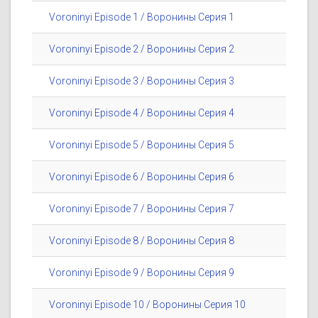
Voroninyi Episode 1 / Воронины Серия 1
Voroninyi Episode 2 / Воронины Серия 2
Voroninyi Episode 3 / Воронины Серия 3
Voroninyi Episode 4 / Воронины Серия 4
Voroninyi Episode 5 / Воронины Серия 5
Voroninyi Episode 6 / Воронины Серия 6
Voroninyi Episode 7 / Воронины Серия 7
Voroninyi Episode 8 / Воронины Серия 8
Voroninyi Episode 9 / Воронины Серия 9
Voroninyi Episode 10 / Воронины Серия 10