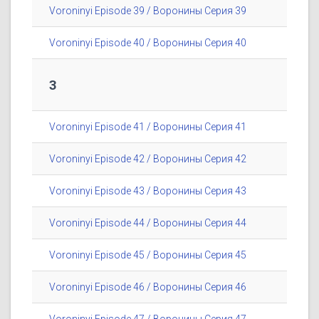
Voroninyi Episode 39 / Воронины Серия 39
Voroninyi Episode 40 / Воронины Серия 40
3
Voroninyi Episode 41 / Воронины Серия 41
Voroninyi Episode 42 / Воронины Серия 42
Voroninyi Episode 43 / Воронины Серия 43
Voroninyi Episode 44 / Воронины Серия 44
Voroninyi Episode 45 / Воронины Серия 45
Voroninyi Episode 46 / Воронины Серия 46