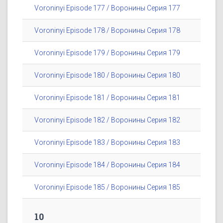
Voroninyi Episode 177 / Воронины Серия 177
Voroninyi Episode 178 / Воронины Серия 178
Voroninyi Episode 179 / Воронины Серия 179
Voroninyi Episode 180 / Воронины Серия 180
Voroninyi Episode 181 / Воронины Серия 181
Voroninyi Episode 182 / Воронины Серия 182
Voroninyi Episode 183 / Воронины Серия 183
Voroninyi Episode 184 / Воронины Серия 184
Voroninyi Episode 185 / Воронины Серия 185
10