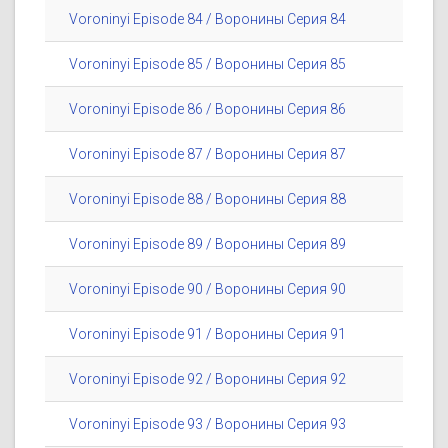
Voroninyi Episode 84 / Воронины Серия 84
Voroninyi Episode 85 / Воронины Серия 85
Voroninyi Episode 86 / Воронины Серия 86
Voroninyi Episode 87 / Воронины Серия 87
Voroninyi Episode 88 / Воронины Серия 88
Voroninyi Episode 89 / Воронины Серия 89
Voroninyi Episode 90 / Воронины Серия 90
Voroninyi Episode 91 / Воронины Серия 91
Voroninyi Episode 92 / Воронины Серия 92
Voroninyi Episode 93 / Воронины Серия 93