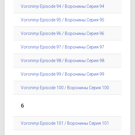
Voroninyi Episode 94 / Воронины Серия 94
Voroninyi Episode 95 / Воронины Серия 95
Voroninyi Episode 96 / Воронины Серия 96
Voroninyi Episode 97 / Воронины Серия 97
Voroninyi Episode 98 / Воронины Серия 98
Voroninyi Episode 99 / Воронины Серия 99
Voroninyi Episode 100 / Воронины Серия 100
6
Voroninyi Episode 101 / Воронины Серия 101