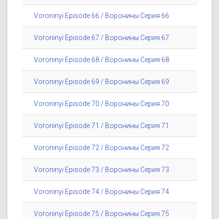
Voroninyi Episode 66 / Воронины Серия 66
Voroninyi Episode 67 / Воронины Серия 67
Voroninyi Episode 68 / Воронины Серия 68
Voroninyi Episode 69 / Воронины Серия 69
Voroninyi Episode 70 / Воронины Серия 70
Voroninyi Episode 71 / Воронины Серия 71
Voroninyi Episode 72 / Воронины Серия 72
Voroninyi Episode 73 / Воронины Серия 73
Voroninyi Episode 74 / Воронины Серия 74
Voroninyi Episode 75 / Воронины Серия 75