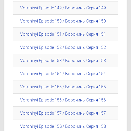
Voroninyi Episode 149 / Воронины Серия 149
Voroninyi Episode 150 / Воронины Серия 150
Voroninyi Episode 151 / Воронины Серия 151
Voroninyi Episode 152 / Воронины Серия 152
Voroninyi Episode 153 / Воронины Серия 153
Voroninyi Episode 154 / Воронины Серия 154
Voroninyi Episode 155 / Воронины Серия 155
Voroninyi Episode 156 / Воронины Серия 156
Voroninyi Episode 157 / Воронины Серия 157
Voroninyi Episode 158 / Воронины Серия 158