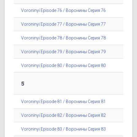
Voroninyi Episode 76 / Воронины Серия 76
Voroninyi Episode 77 / Воронины Серия 77
Voroninyi Episode 78 / Воронины Серия 78
Voroninyi Episode 79 / Воронины Серия 79
Voroninyi Episode 80 / Воронины Серия 80
5
Voroninyi Episode 81 / Воронины Серия 81
Voroninyi Episode 82 / Воронины Серия 82
Voroninyi Episode 83 / Воронины Серия 83