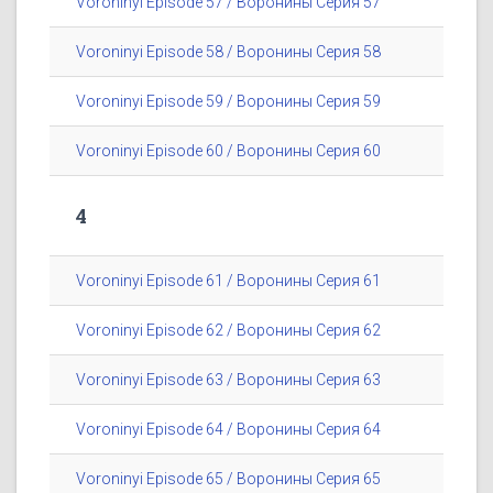
Voroninyi Episode 57 / Воронины Серия 57
Voroninyi Episode 58 / Воронины Серия 58
Voroninyi Episode 59 / Воронины Серия 59
Voroninyi Episode 60 / Воронины Серия 60
4
Voroninyi Episode 61 / Воронины Серия 61
Voroninyi Episode 62 / Воронины Серия 62
Voroninyi Episode 63 / Воронины Серия 63
Voroninyi Episode 64 / Воронины Серия 64
Voroninyi Episode 65 / Воронины Серия 65