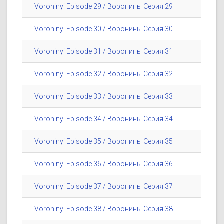
Voroninyi Episode 29 / Воронины Серия 29
Voroninyi Episode 30 / Воронины Серия 30
Voroninyi Episode 31 / Воронины Серия 31
Voroninyi Episode 32 / Воронины Серия 32
Voroninyi Episode 33 / Воронины Серия 33
Voroninyi Episode 34 / Воронины Серия 34
Voroninyi Episode 35 / Воронины Серия 35
Voroninyi Episode 36 / Воронины Серия 36
Voroninyi Episode 37 / Воронины Серия 37
Voroninyi Episode 38 / Воронины Серия 38