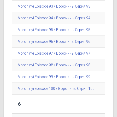
Voroninyi Episode 93 / Воронины Серия 93
Voroninyi Episode 94 / Воронины Серия 94
Voroninyi Episode 95 / Воронины Серия 95
Voroninyi Episode 96 / Воронины Серия 96
Voroninyi Episode 97 / Воронины Серия 97
Voroninyi Episode 98 / Воронины Серия 98
Voroninyi Episode 99 / Воронины Серия 99
Voroninyi Episode 100 / Воронины Серия 100
6