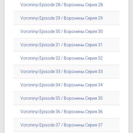
Voroninyi Episode 28 / Воронины Серия 28
Voroninyi Episode 29 / Воронины Серия 29
Voroninyi Episode 30 / Воронины Серия 30
Voroninyi Episode 31 / Воронины Серия 31
Voroninyi Episode 32 / Воронины Серия 32
Voroninyi Episode 33 / Воронины Серия 33
Voroninyi Episode 34 / Воронины Серия 34
Voroninyi Episode 35 / Воронины Серия 35
Voroninyi Episode 36 / Воронины Серия 36
Voroninyi Episode 37 / Воронины Серия 37