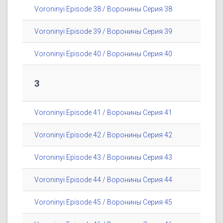
Voroninyi Episode 38 / Воронины Серия 38
Voroninyi Episode 39 / Воронины Серия 39
Voroninyi Episode 40 / Воронины Серия 40
3
Voroninyi Episode 41 / Воронины Серия 41
Voroninyi Episode 42 / Воронины Серия 42
Voroninyi Episode 43 / Воронины Серия 43
Voroninyi Episode 44 / Воронины Серия 44
Voroninyi Episode 45 / Воронины Серия 45