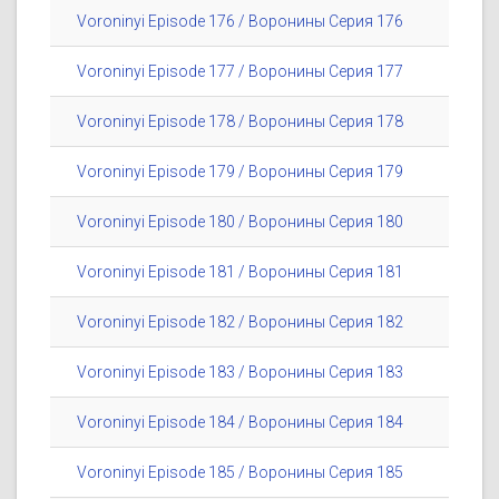
Voroninyi Episode 176 / Воронины Серия 176
Voroninyi Episode 177 / Воронины Серия 177
Voroninyi Episode 178 / Воронины Серия 178
Voroninyi Episode 179 / Воронины Серия 179
Voroninyi Episode 180 / Воронины Серия 180
Voroninyi Episode 181 / Воронины Серия 181
Voroninyi Episode 182 / Воронины Серия 182
Voroninyi Episode 183 / Воронины Серия 183
Voroninyi Episode 184 / Воронины Серия 184
Voroninyi Episode 185 / Воронины Серия 185