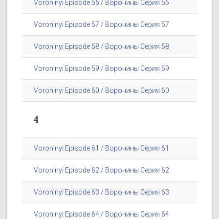
Voroninyi Episode 56 / Воронины Серия 56
Voroninyi Episode 57 / Воронины Серия 57
Voroninyi Episode 58 / Воронины Серия 58
Voroninyi Episode 59 / Воронины Серия 59
Voroninyi Episode 60 / Воронины Серия 60
4
Voroninyi Episode 61 / Воронины Серия 61
Voroninyi Episode 62 / Воронины Серия 62
Voroninyi Episode 63 / Воронины Серия 63
Voroninyi Episode 64 / Воронины Серия 64