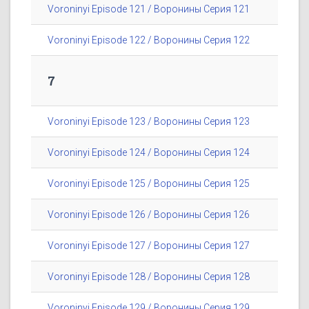
Voroninyi Episode 121 / Воронины Серия 121
Voroninyi Episode 122 / Воронины Серия 122
7
Voroninyi Episode 123 / Воронины Серия 123
Voroninyi Episode 124 / Воронины Серия 124
Voroninyi Episode 125 / Воронины Серия 125
Voroninyi Episode 126 / Воронины Серия 126
Voroninyi Episode 127 / Воронины Серия 127
Voroninyi Episode 128 / Воронины Серия 128
Voroninyi Episode 129 / Воронины Серия 129