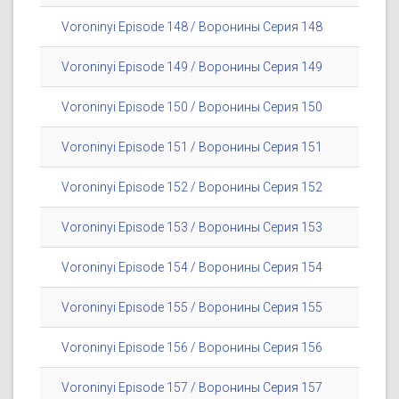
Voroninyi Episode 148 / Воронины Серия 148
Voroninyi Episode 149 / Воронины Серия 149
Voroninyi Episode 150 / Воронины Серия 150
Voroninyi Episode 151 / Воронины Серия 151
Voroninyi Episode 152 / Воронины Серия 152
Voroninyi Episode 153 / Воронины Серия 153
Voroninyi Episode 154 / Воронины Серия 154
Voroninyi Episode 155 / Воронины Серия 155
Voroninyi Episode 156 / Воронины Серия 156
Voroninyi Episode 157 / Воронины Серия 157