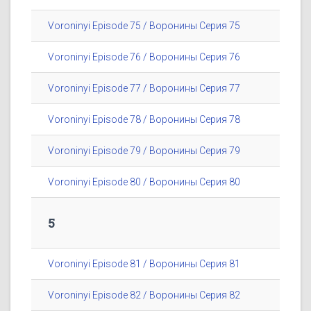
Voroninyi Episode 75 / Воронины Серия 75
Voroninyi Episode 76 / Воронины Серия 76
Voroninyi Episode 77 / Воронины Серия 77
Voroninyi Episode 78 / Воронины Серия 78
Voroninyi Episode 79 / Воронины Серия 79
Voroninyi Episode 80 / Воронины Серия 80
5
Voroninyi Episode 81 / Воронины Серия 81
Voroninyi Episode 82 / Воронины Серия 82