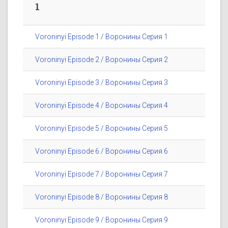
1
Voroninyi Episode 1 / Воронины Серия 1
Voroninyi Episode 2 / Воронины Серия 2
Voroninyi Episode 3 / Воронины Серия 3
Voroninyi Episode 4 / Воронины Серия 4
Voroninyi Episode 5 / Воронины Серия 5
Voroninyi Episode 6 / Воронины Серия 6
Voroninyi Episode 7 / Воронины Серия 7
Voroninyi Episode 8 / Воронины Серия 8
Voroninyi Episode 9 / Воронины Серия 9