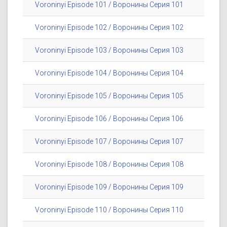
Voroninyi Episode 101 / Воронины Серия 101
Voroninyi Episode 102 / Воронины Серия 102
Voroninyi Episode 103 / Воронины Серия 103
Voroninyi Episode 104 / Воронины Серия 104
Voroninyi Episode 105 / Воронины Серия 105
Voroninyi Episode 106 / Воронины Серия 106
Voroninyi Episode 107 / Воронины Серия 107
Voroninyi Episode 108 / Воронины Серия 108
Voroninyi Episode 109 / Воронины Серия 109
Voroninyi Episode 110 / Воронины Серия 110