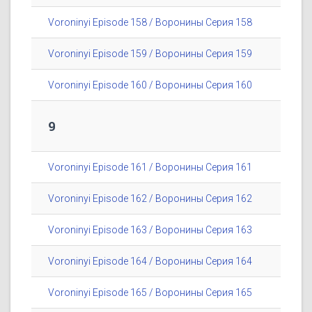
Voroninyi Episode 158 / Воронины Серия 158
Voroninyi Episode 159 / Воронины Серия 159
Voroninyi Episode 160 / Воронины Серия 160
9
Voroninyi Episode 161 / Воронины Серия 161
Voroninyi Episode 162 / Воронины Серия 162
Voroninyi Episode 163 / Воронины Серия 163
Voroninyi Episode 164 / Воронины Серия 164
Voroninyi Episode 165 / Воронины Серия 165