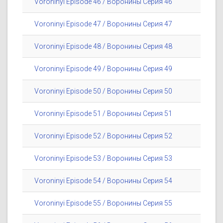
Voroninyi Episode 46 / Воронины Серия 46
Voroninyi Episode 47 / Воронины Серия 47
Voroninyi Episode 48 / Воронины Серия 48
Voroninyi Episode 49 / Воронины Серия 49
Voroninyi Episode 50 / Воронины Серия 50
Voroninyi Episode 51 / Воронины Серия 51
Voroninyi Episode 52 / Воронины Серия 52
Voroninyi Episode 53 / Воронины Серия 53
Voroninyi Episode 54 / Воронины Серия 54
Voroninyi Episode 55 / Воронины Серия 55