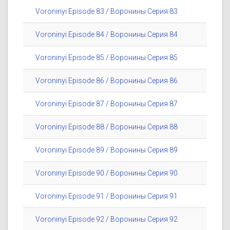
Voroninyi Episode 83 / Воронины Серия 83
Voroninyi Episode 84 / Воронины Серия 84
Voroninyi Episode 85 / Воронины Серия 85
Voroninyi Episode 86 / Воронины Серия 86
Voroninyi Episode 87 / Воронины Серия 87
Voroninyi Episode 88 / Воронины Серия 88
Voroninyi Episode 89 / Воронины Серия 89
Voroninyi Episode 90 / Воронины Серия 90
Voroninyi Episode 91 / Воронины Серия 91
Voroninyi Episode 92 / Воронины Серия 92