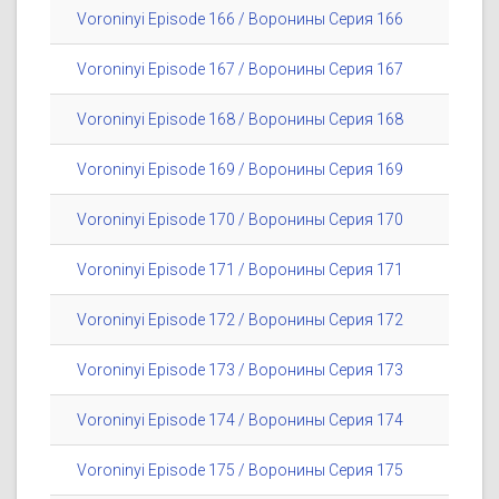
Voroninyi Episode 166 / Воронины Серия 166
Voroninyi Episode 167 / Воронины Серия 167
Voroninyi Episode 168 / Воронины Серия 168
Voroninyi Episode 169 / Воронины Серия 169
Voroninyi Episode 170 / Воронины Серия 170
Voroninyi Episode 171 / Воронины Серия 171
Voroninyi Episode 172 / Воронины Серия 172
Voroninyi Episode 173 / Воронины Серия 173
Voroninyi Episode 174 / Воронины Серия 174
Voroninyi Episode 175 / Воронины Серия 175