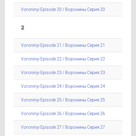
Voroninyi Episode 20 / Воронины Серия 20
2
Voroninyi Episode 21 / Воронины Серия 21
Voroninyi Episode 22 / Воронины Серия 22
Voroninyi Episode 23 / Воронины Серия 23
Voroninyi Episode 24 / Воронины Серия 24
Voroninyi Episode 25 / Воронины Серия 25
Voroninyi Episode 26 / Воронины Серия 26
Voroninyi Episode 27 / Воронины Серия 27