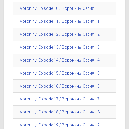
Voroninyi Episode 10 / Воронины Серия 10
Voroninyi Episode 11 / Воронины Серия 11
Voroninyi Episode 12 / Воронины Серия 12
Voroninyi Episode 13 / Воронины Серия 13
Voroninyi Episode 14 / Воронины Серия 14
Voroninyi Episode 15 / Воронины Серия 15
Voroninyi Episode 16 / Воронины Серия 16
Voroninyi Episode 17 / Воронины Серия 17
Voroninyi Episode 18 / Воронины Серия 18
Voroninyi Episode 19 / Воронины Серия 19