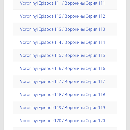
Voroninyi Episode 111 / Воронины Серия 111
Voroninyi Episode 112 / Воронины Серия 112
Voroninyi Episode 113 / Воронины Серия 113
Voroninyi Episode 114 / Воронины Серия 114
Voroninyi Episode 115 / Воронины Серия 115
Voroninyi Episode 116 / Воронины Серия 116
Voroninyi Episode 117 / Воронины Серия 117
Voroninyi Episode 118 / Воронины Серия 118
Voroninyi Episode 119 / Воронины Серия 119
Voroninyi Episode 120 / Воронины Серия 120