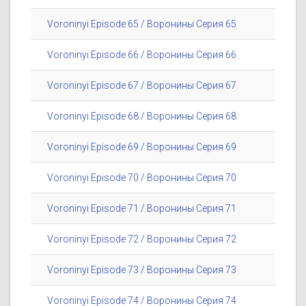
Voroninyi Episode 65 / Воронины Серия 65
Voroninyi Episode 66 / Воронины Серия 66
Voroninyi Episode 67 / Воронины Серия 67
Voroninyi Episode 68 / Воронины Серия 68
Voroninyi Episode 69 / Воронины Серия 69
Voroninyi Episode 70 / Воронины Серия 70
Voroninyi Episode 71 / Воронины Серия 71
Voroninyi Episode 72 / Воронины Серия 72
Voroninyi Episode 73 / Воронины Серия 73
Voroninyi Episode 74 / Воронины Серия 74