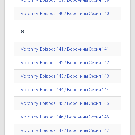
Voroninyi Episode 139 / Воронины Серия 139
Voroninyi Episode 140 / Воронины Серия 140
8
Voroninyi Episode 141 / Воронины Серия 141
Voroninyi Episode 142 / Воронины Серия 142
Voroninyi Episode 143 / Воронины Серия 143
Voroninyi Episode 144 / Воронины Серия 144
Voroninyi Episode 145 / Воронины Серия 145
Voroninyi Episode 146 / Воронины Серия 146
Voroninyi Episode 147 / Воронины Серия 147