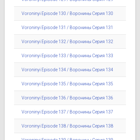
Voroninyi Episode 130 / Воронины Серия 130
Voroninyi Episode 131 / Воронины Серия 131
Voroninyi Episode 132 / Воронины Серия 132
Voroninyi Episode 133 / Воронины Серия 133
Voroninyi Episode 134 / Воронины Серия 134
Voroninyi Episode 135 / Воронины Серия 135
Voroninyi Episode 136 / Воронины Серия 136
Voroninyi Episode 137 / Воронины Серия 137
Voroninyi Episode 138 / Воронины Серия 138