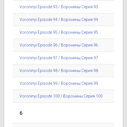
Voroninyi Episode 93 / Воронины Серия 93
Voroninyi Episode 94 / Воронины Серия 94
Voroninyi Episode 95 / Воронины Серия 95
Voroninyi Episode 96 / Воронины Серия 96
Voroninyi Episode 97 / Воронины Серия 97
Voroninyi Episode 98 / Воронины Серия 98
Voroninyi Episode 99 / Воронины Серия 99
Voroninyi Episode 100 / Воронины Серия 100
6