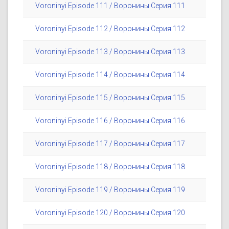
Voroninyi Episode 111 / Воронины Серия 111
Voroninyi Episode 112 / Воронины Серия 112
Voroninyi Episode 113 / Воронины Серия 113
Voroninyi Episode 114 / Воронины Серия 114
Voroninyi Episode 115 / Воронины Серия 115
Voroninyi Episode 116 / Воронины Серия 116
Voroninyi Episode 117 / Воронины Серия 117
Voroninyi Episode 118 / Воронины Серия 118
Voroninyi Episode 119 / Воронины Серия 119
Voroninyi Episode 120 / Воронины Серия 120