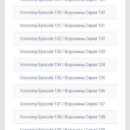
Voroninyi Episode 130 / Воронины Серия 130
Voroninyi Episode 131 / Воронины Серия 131
Voroninyi Episode 132 / Воронины Серия 132
Voroninyi Episode 133 / Воронины Серия 133
Voroninyi Episode 134 / Воронины Серия 134
Voroninyi Episode 135 / Воронины Серия 135
Voroninyi Episode 136 / Воронины Серия 136
Voroninyi Episode 137 / Воронины Серия 137
Voroninyi Episode 138 / Воронины Серия 138