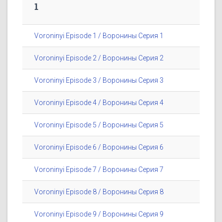
1
Voroninyi Episode 1 / Воронины Серия 1
Voroninyi Episode 2 / Воронины Серия 2
Voroninyi Episode 3 / Воронины Серия 3
Voroninyi Episode 4 / Воронины Серия 4
Voroninyi Episode 5 / Воронины Серия 5
Voroninyi Episode 6 / Воронины Серия 6
Voroninyi Episode 7 / Воронины Серия 7
Voroninyi Episode 8 / Воронины Серия 8
Voroninyi Episode 9 / Воронины Серия 9