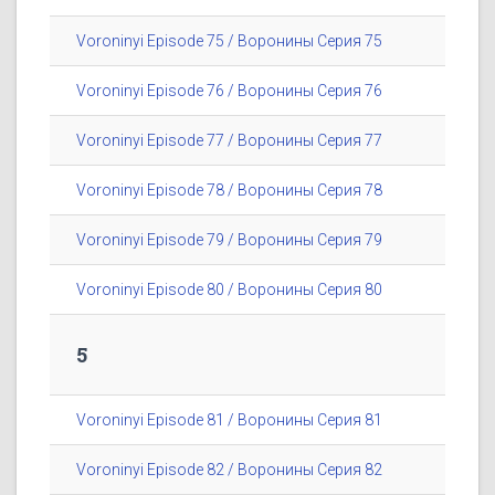
Voroninyi Episode 75 / Воронины Серия 75
Voroninyi Episode 76 / Воронины Серия 76
Voroninyi Episode 77 / Воронины Серия 77
Voroninyi Episode 78 / Воронины Серия 78
Voroninyi Episode 79 / Воронины Серия 79
Voroninyi Episode 80 / Воронины Серия 80
5
Voroninyi Episode 81 / Воронины Серия 81
Voroninyi Episode 82 / Воронины Серия 82