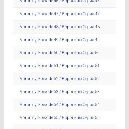
Voroninyi Episode 46 / Воронины Серия 46
Voroninyi Episode 47 / Воронины Серия 47
Voroninyi Episode 48 / Воронины Серия 48
Voroninyi Episode 49 / Воронины Серия 49
Voroninyi Episode 50 / Воронины Серия 50
Voroninyi Episode 51 / Воронины Серия 51
Voroninyi Episode 52 / Воронины Серия 52
Voroninyi Episode 53 / Воронины Серия 53
Voroninyi Episode 54 / Воронины Серия 54
Voroninyi Episode 55 / Воронины Серия 55