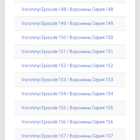
Voroninyi Episode 148 / Воронины Серия 148
Voroninyi Episode 149 / Воронины Серия 149
Voroninyi Episode 150 / Воронины Серия 150
Voroninyi Episode 151 / Воронины Серия 151
Voroninyi Episode 152 / Воронины Серия 152
Voroninyi Episode 153 / Воронины Серия 153
Voroninyi Episode 154 / Воронины Серия 154
Voroninyi Episode 155 / Воронины Серия 155
Voroninyi Episode 156 / Воронины Серия 156
Voroninyi Episode 157 / Воронины Серия 157