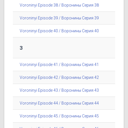
Voroninyi Episode 38 / Воронины Серия 38
Voroninyi Episode 39 / Воронины Серия 39
Voroninyi Episode 40 / Воронины Серия 40
3
Voroninyi Episode 41 / Воронины Серия 41
Voroninyi Episode 42 / Воронины Серия 42
Voroninyi Episode 43 / Воронины Серия 43
Voroninyi Episode 44 / Воронины Серия 44
Voroninyi Episode 45 / Воронины Серия 45