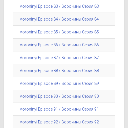
Voroninyi Episode 83 / Воронины Серия 83
Voroninyi Episode 84 / Воронины Серия 84
Voroninyi Episode 85 / Воронины Серия 85
Voroninyi Episode 86 / Воронины Серия 86
Voroninyi Episode 87 / Воронины Серия 87
Voroninyi Episode 88 / Воронины Серия 88
Voroninyi Episode 89 / Воронины Серия 89
Voroninyi Episode 90 / Воронины Серия 90
Voroninyi Episode 91 / Воронины Серия 91
Voroninyi Episode 92 / Воронины Серия 92