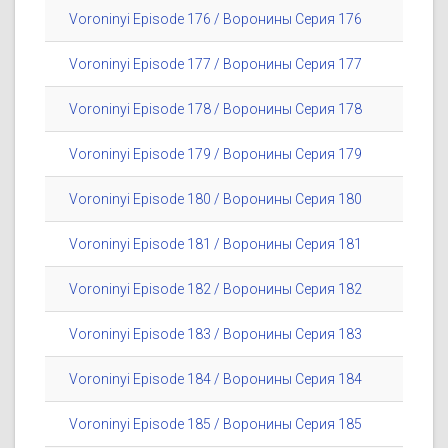
Voroninyi Episode 176 / Воронины Серия 176
Voroninyi Episode 177 / Воронины Серия 177
Voroninyi Episode 178 / Воронины Серия 178
Voroninyi Episode 179 / Воронины Серия 179
Voroninyi Episode 180 / Воронины Серия 180
Voroninyi Episode 181 / Воронины Серия 181
Voroninyi Episode 182 / Воронины Серия 182
Voroninyi Episode 183 / Воронины Серия 183
Voroninyi Episode 184 / Воронины Серия 184
Voroninyi Episode 185 / Воронины Серия 185