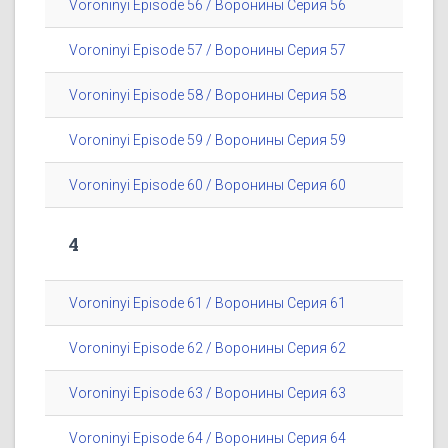
Voroninyi Episode 56 / Воронины Серия 56
Voroninyi Episode 57 / Воронины Серия 57
Voroninyi Episode 58 / Воронины Серия 58
Voroninyi Episode 59 / Воронины Серия 59
Voroninyi Episode 60 / Воронины Серия 60
4
Voroninyi Episode 61 / Воронины Серия 61
Voroninyi Episode 62 / Воронины Серия 62
Voroninyi Episode 63 / Воронины Серия 63
Voroninyi Episode 64 / Воронины Серия 64