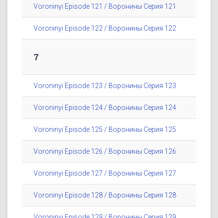
Voroninyi Episode 121 / Воронины Серия 121
Voroninyi Episode 122 / Воронины Серия 122
7
Voroninyi Episode 123 / Воронины Серия 123
Voroninyi Episode 124 / Воронины Серия 124
Voroninyi Episode 125 / Воронины Серия 125
Voroninyi Episode 126 / Воронины Серия 126
Voroninyi Episode 127 / Воронины Серия 127
Voroninyi Episode 128 / Воронины Серия 128
Voroninyi Episode 129 / Воронины Серия 129