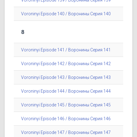
Voroninyi Episode 139 / Воронины Серия 139
Voroninyi Episode 140 / Воронины Серия 140
8
Voroninyi Episode 141 / Воронины Серия 141
Voroninyi Episode 142 / Воронины Серия 142
Voroninyi Episode 143 / Воронины Серия 143
Voroninyi Episode 144 / Воронины Серия 144
Voroninyi Episode 145 / Воронины Серия 145
Voroninyi Episode 146 / Воронины Серия 146
Voroninyi Episode 147 / Воронины Серия 147