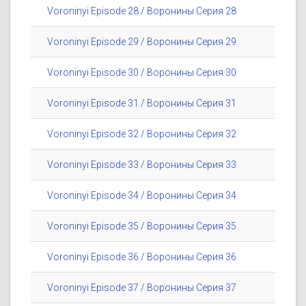
Voroninyi Episode 28 / Воронины Серия 28
Voroninyi Episode 29 / Воронины Серия 29
Voroninyi Episode 30 / Воронины Серия 30
Voroninyi Episode 31 / Воронины Серия 31
Voroninyi Episode 32 / Воронины Серия 32
Voroninyi Episode 33 / Воронины Серия 33
Voroninyi Episode 34 / Воронины Серия 34
Voroninyi Episode 35 / Воронины Серия 35
Voroninyi Episode 36 / Воронины Серия 36
Voroninyi Episode 37 / Воронины Серия 37