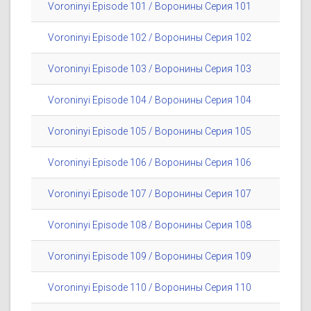
Voroninyi Episode 101 / Воронины Серия 101
Voroninyi Episode 102 / Воронины Серия 102
Voroninyi Episode 103 / Воронины Серия 103
Voroninyi Episode 104 / Воронины Серия 104
Voroninyi Episode 105 / Воронины Серия 105
Voroninyi Episode 106 / Воронины Серия 106
Voroninyi Episode 107 / Воронины Серия 107
Voroninyi Episode 108 / Воронины Серия 108
Voroninyi Episode 109 / Воронины Серия 109
Voroninyi Episode 110 / Воронины Серия 110