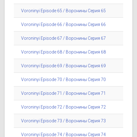
Voroninyi Episode 65 / Воронины Серия 65
Voroninyi Episode 66 / Воронины Серия 66
Voroninyi Episode 67 / Воронины Серия 67
Voroninyi Episode 68 / Воронины Серия 68
Voroninyi Episode 69 / Воронины Серия 69
Voroninyi Episode 70 / Воронины Серия 70
Voroninyi Episode 71 / Воронины Серия 71
Voroninyi Episode 72 / Воронины Серия 72
Voroninyi Episode 73 / Воронины Серия 73
Voroninyi Episode 74 / Воронины Серия 74