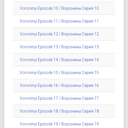
Voroninyi Episode 10 / Воронины Серия 10
Voroninyi Episode 11 / Воронины Серия 11
Voroninyi Episode 12 / Воронины Серия 12
Voroninyi Episode 13 / Воронины Серия 13
Voroninyi Episode 14 / Воронины Серия 14
Voroninyi Episode 15 / Воронины Серия 15
Voroninyi Episode 16 / Воронины Серия 16
Voroninyi Episode 17 / Воронины Серия 17
Voroninyi Episode 18 / Воронины Серия 18
Voroninyi Episode 19 / Воронины Серия 19