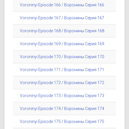
Voroninyi Episode 166 / Воронины Серия 166
Voroninyi Episode 167 / Воронины Серия 167
Voroninyi Episode 168 / Воронины Серия 168
Voroninyi Episode 169 / Воронины Серия 169
Voroninyi Episode 170 / Воронины Серия 170
Voroninyi Episode 171 / Воронины Серия 171
Voroninyi Episode 172 / Воронины Серия 172
Voroninyi Episode 173 / Воронины Серия 173
Voroninyi Episode 174 / Воронины Серия 174
Voroninyi Episode 175 / Воронины Серия 175