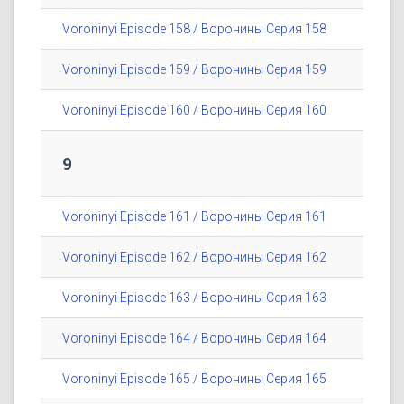
Voroninyi Episode 158 / Воронины Серия 158
Voroninyi Episode 159 / Воронины Серия 159
Voroninyi Episode 160 / Воронины Серия 160
9
Voroninyi Episode 161 / Воронины Серия 161
Voroninyi Episode 162 / Воронины Серия 162
Voroninyi Episode 163 / Воронины Серия 163
Voroninyi Episode 164 / Воронины Серия 164
Voroninyi Episode 165 / Воронины Серия 165