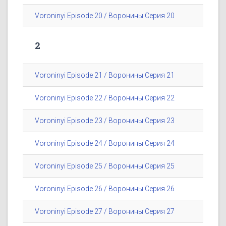
Voroninyi Episode 20 / Воронины Серия 20
2
Voroninyi Episode 21 / Воронины Серия 21
Voroninyi Episode 22 / Воронины Серия 22
Voroninyi Episode 23 / Воронины Серия 23
Voroninyi Episode 24 / Воронины Серия 24
Voroninyi Episode 25 / Воронины Серия 25
Voroninyi Episode 26 / Воронины Серия 26
Voroninyi Episode 27 / Воронины Серия 27