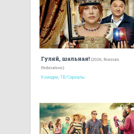
Гуляй, шальная!
(2026, Russian
Federation)
Комедии, ТВ/Сериалы
13