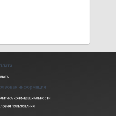
плата
ПЛАТА
равовая информация
ОЛИТИКА КОНФИДЕЦИАЛЬНОСТИ
СЛОВИЯ ПОЛЬЗОВАНИЯ