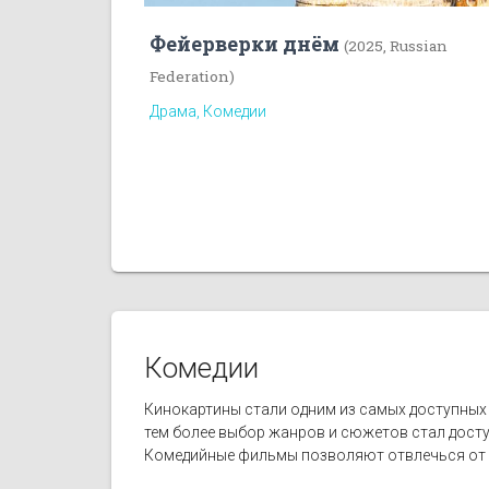
Фейерверки днём
(2025, Russian
Federation)
Драма, Комедии
Комедии
Кинокартины стали одним из самых доступных
тем более выбор жанров и сюжетов стал дост
Комедийные фильмы позволяют отвлечься от б