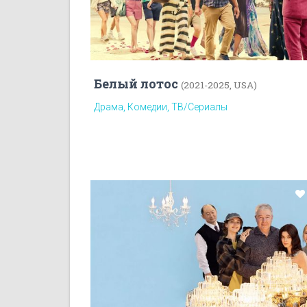
Белый лотос
(2021-2025, USA)
Драма, Комедии, ТВ/Сериалы