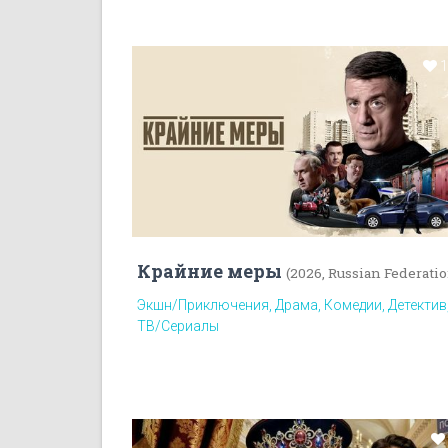
Крайние меры
(2026, Russian Federati
Экшн/Приключения, Драма, Комедии, Детектив
ТВ/Сериалы