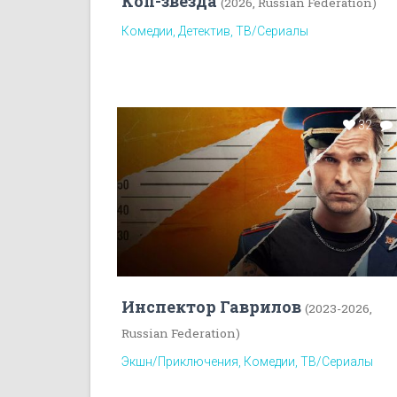
Коп-звезда
(2026, Russian Federation)
Комедии, Детектив, ТВ/Сериалы
32
Инспектор Гаврилов
(2023-2026,
Russian Federation)
Экшн/Приключения, Комедии, ТВ/Сериалы