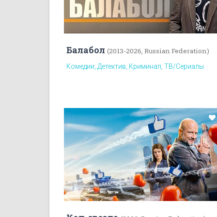
Балабол
(2013-2026, Russian Federation)
Комедии, Детектив, Криминал, ТВ/Сериалы