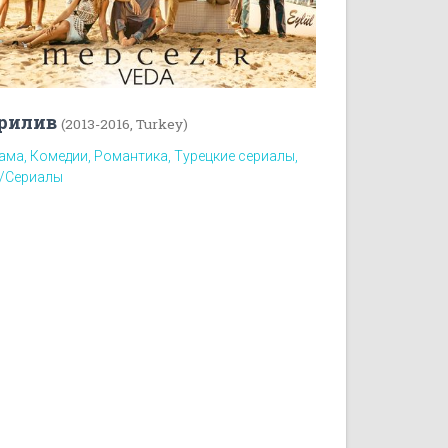
рилив
(2013-2016, Turkey)
ама, Комедии, Романтика, Турецкие сериалы,
/Сериалы