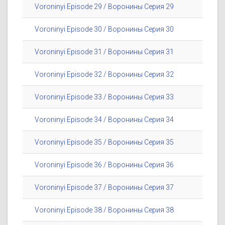
Voroninyi Episode 29 / Воронины Серия 29
Voroninyi Episode 30 / Воронины Серия 30
Voroninyi Episode 31 / Воронины Серия 31
Voroninyi Episode 32 / Воронины Серия 32
Voroninyi Episode 33 / Воронины Серия 33
Voroninyi Episode 34 / Воронины Серия 34
Voroninyi Episode 35 / Воронины Серия 35
Voroninyi Episode 36 / Воронины Серия 36
Voroninyi Episode 37 / Воронины Серия 37
Voroninyi Episode 38 / Воронины Серия 38