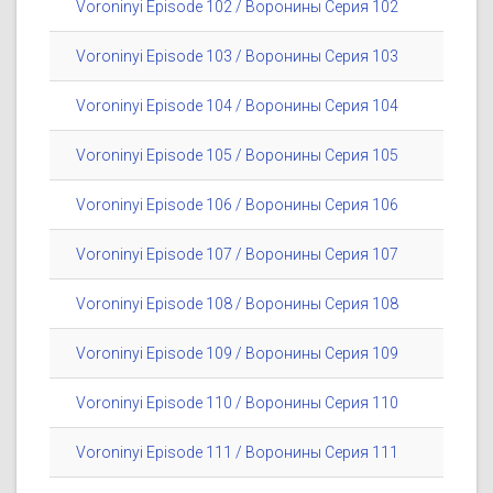
Voroninyi Episode 102 / Воронины Серия 102
Voroninyi Episode 103 / Воронины Серия 103
Voroninyi Episode 104 / Воронины Серия 104
Voroninyi Episode 105 / Воронины Серия 105
Voroninyi Episode 106 / Воронины Серия 106
Voroninyi Episode 107 / Воронины Серия 107
Voroninyi Episode 108 / Воронины Серия 108
Voroninyi Episode 109 / Воронины Серия 109
Voroninyi Episode 110 / Воронины Серия 110
Voroninyi Episode 111 / Воронины Серия 111