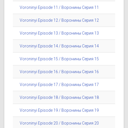
Voroninyi Episode 11 / Воронины Серия 11
Voroninyi Episode 12 / Воронины Серия 12
Voroninyi Episode 13 / Воронины Серия 13
Voroninyi Episode 14 / Воронины Серия 14
Voroninyi Episode 15 / Воронины Серия 15
Voroninyi Episode 16 / Воронины Серия 16
Voroninyi Episode 17 / Воронины Серия 17
Voroninyi Episode 18 / Воронины Серия 18
Voroninyi Episode 19 / Воронины Серия 19
Voroninyi Episode 20 / Воронины Серия 20