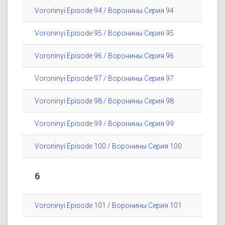
Voroninyi Episode 94 / Воронины Серия 94
Voroninyi Episode 95 / Воронины Серия 95
Voroninyi Episode 96 / Воронины Серия 96
Voroninyi Episode 97 / Воронины Серия 97
Voroninyi Episode 98 / Воронины Серия 98
Voroninyi Episode 99 / Воронины Серия 99
Voroninyi Episode 100 / Воронины Серия 100
6
Voroninyi Episode 101 / Воронины Серия 101