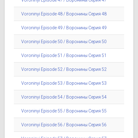
Voroninyi Episode 47 / Воронины Серия 47
Voroninyi Episode 48 / Воронины Серия 48
Voroninyi Episode 49 / Воронины Серия 49
Voroninyi Episode 50 / Воронины Серия 50
Voroninyi Episode 51 / Воронины Серия 51
Voroninyi Episode 52 / Воронины Серия 52
Voroninyi Episode 53 / Воронины Серия 53
Voroninyi Episode 54 / Воронины Серия 54
Voroninyi Episode 55 / Воронины Серия 55
Voroninyi Episode 56 / Воронины Серия 56