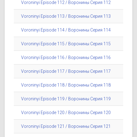
Voroninyi Episode 112 / Воронины Серия 112
Voroninyi Episode 113 / Воронины Серия 113
Voroninyi Episode 114 / Воронины Серия 114
Voroninyi Episode 115 / Воронины Серия 115
Voroninyi Episode 116 / Воронины Серия 116
Voroninyi Episode 117 / Воронины Серия 117
Voroninyi Episode 118 / Воронины Серия 118
Voroninyi Episode 119 / Воронины Серия 119
Voroninyi Episode 120 / Воронины Серия 120
Voroninyi Episode 121 / Воронины Серия 121