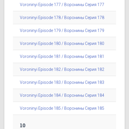
Voroninyi Episode 177 / Воронины Серия 177
Voroninyi Episode 178 / Воронины Серия 178
Voroninyi Episode 179 / Воронины Серия 179
Voroninyi Episode 180 / Воронины Серия 180
Voroninyi Episode 181 / Воронины Серия 181
Voroninyi Episode 182 / Воронины Серия 182
Voroninyi Episode 183 / Воронины Серия 183
Voroninyi Episode 184 / Воронины Серия 184
Voroninyi Episode 185 / Воронины Серия 185
10