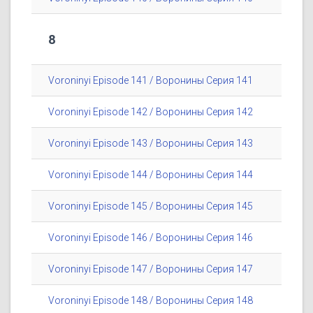
8
Voroninyi Episode 141 / Воронины Серия 141
Voroninyi Episode 142 / Воронины Серия 142
Voroninyi Episode 143 / Воронины Серия 143
Voroninyi Episode 144 / Воронины Серия 144
Voroninyi Episode 145 / Воронины Серия 145
Voroninyi Episode 146 / Воронины Серия 146
Voroninyi Episode 147 / Воронины Серия 147
Voroninyi Episode 148 / Воронины Серия 148