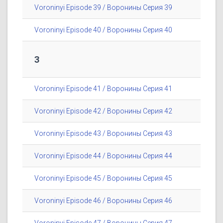
Voroninyi Episode 39 / Воронины Серия 39
Voroninyi Episode 40 / Воронины Серия 40
3
Voroninyi Episode 41 / Воронины Серия 41
Voroninyi Episode 42 / Воронины Серия 42
Voroninyi Episode 43 / Воронины Серия 43
Voroninyi Episode 44 / Воронины Серия 44
Voroninyi Episode 45 / Воронины Серия 45
Voroninyi Episode 46 / Воронины Серия 46