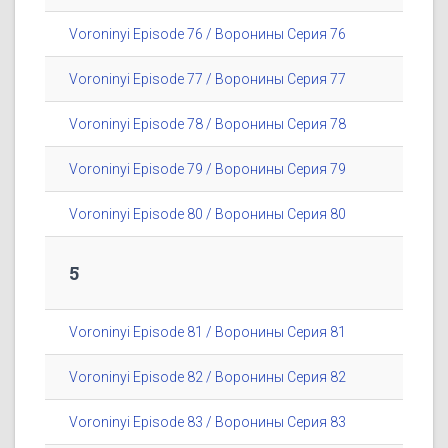
Voroninyi Episode 76 / Воронины Серия 76
Voroninyi Episode 77 / Воронины Серия 77
Voroninyi Episode 78 / Воронины Серия 78
Voroninyi Episode 79 / Воронины Серия 79
Voroninyi Episode 80 / Воронины Серия 80
5
Voroninyi Episode 81 / Воронины Серия 81
Voroninyi Episode 82 / Воронины Серия 82
Voroninyi Episode 83 / Воронины Серия 83