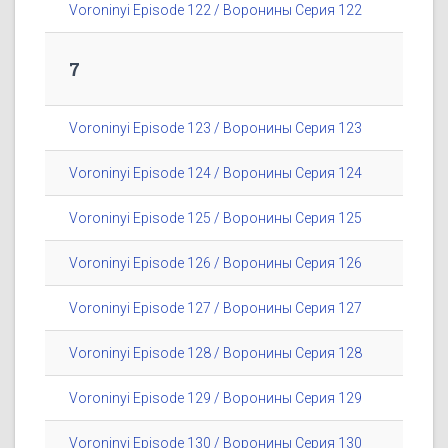
Voroninyi Episode 122 / Воронины Серия 122
7
Voroninyi Episode 123 / Воронины Серия 123
Voroninyi Episode 124 / Воронины Серия 124
Voroninyi Episode 125 / Воронины Серия 125
Voroninyi Episode 126 / Воронины Серия 126
Voroninyi Episode 127 / Воронины Серия 127
Voroninyi Episode 128 / Воронины Серия 128
Voroninyi Episode 129 / Воронины Серия 129
Voroninyi Episode 130 / Воронины Серия 130