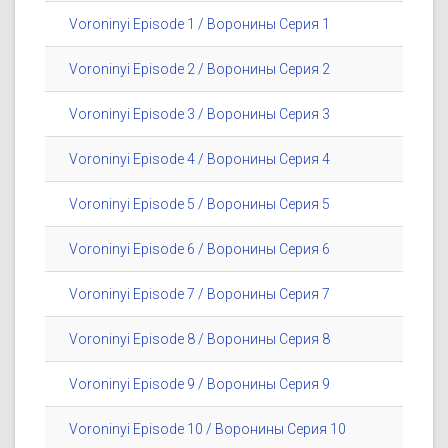
Voroninyi Episode 1 / Воронины Серия 1
Voroninyi Episode 2 / Воронины Серия 2
Voroninyi Episode 3 / Воронины Серия 3
Voroninyi Episode 4 / Воронины Серия 4
Voroninyi Episode 5 / Воронины Серия 5
Voroninyi Episode 6 / Воронины Серия 6
Voroninyi Episode 7 / Воронины Серия 7
Voroninyi Episode 8 / Воронины Серия 8
Voroninyi Episode 9 / Воронины Серия 9
Voroninyi Episode 10 / Воронины Серия 10