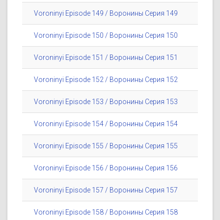
Voroninyi Episode 149 / Воронины Серия 149
Voroninyi Episode 150 / Воронины Серия 150
Voroninyi Episode 151 / Воронины Серия 151
Voroninyi Episode 152 / Воронины Серия 152
Voroninyi Episode 153 / Воронины Серия 153
Voroninyi Episode 154 / Воронины Серия 154
Voroninyi Episode 155 / Воронины Серия 155
Voroninyi Episode 156 / Воронины Серия 156
Voroninyi Episode 157 / Воронины Серия 157
Voroninyi Episode 158 / Воронины Серия 158