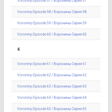
Voroninyi Episode 57 / Воронины Серия 57
Voroninyi Episode 58 / Воронины Серия 58
Voroninyi Episode 59 / Воронины Серия 59
Voroninyi Episode 60 / Воронины Серия 60
4
Voroninyi Episode 61 / Воронины Серия 61
Voroninyi Episode 62 / Воронины Серия 62
Voroninyi Episode 63 / Воронины Серия 63
Voroninyi Episode 64 / Воронины Серия 64
Voroninyi Episode 65 / Воронины Серия 65