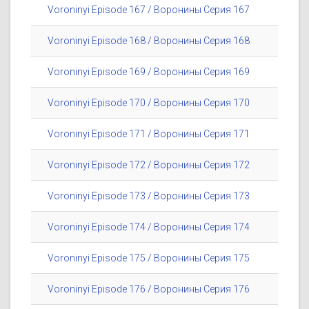
Voroninyi Episode 167 / Воронины Серия 167
Voroninyi Episode 168 / Воронины Серия 168
Voroninyi Episode 169 / Воронины Серия 169
Voroninyi Episode 170 / Воронины Серия 170
Voroninyi Episode 171 / Воронины Серия 171
Voroninyi Episode 172 / Воронины Серия 172
Voroninyi Episode 173 / Воронины Серия 173
Voroninyi Episode 174 / Воронины Серия 174
Voroninyi Episode 175 / Воронины Серия 175
Voroninyi Episode 176 / Воронины Серия 176