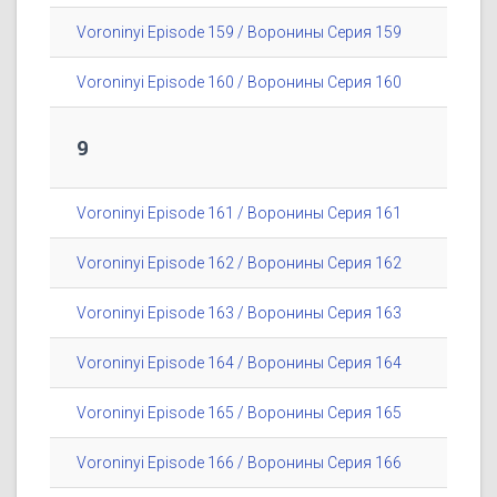
Voroninyi Episode 159 / Воронины Серия 159
Voroninyi Episode 160 / Воронины Серия 160
9
Voroninyi Episode 161 / Воронины Серия 161
Voroninyi Episode 162 / Воронины Серия 162
Voroninyi Episode 163 / Воронины Серия 163
Voroninyi Episode 164 / Воронины Серия 164
Voroninyi Episode 165 / Воронины Серия 165
Voroninyi Episode 166 / Воронины Серия 166