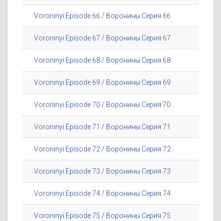
Voroninyi Episode 66 / Воронины Серия 66
Voroninyi Episode 67 / Воронины Серия 67
Voroninyi Episode 68 / Воронины Серия 68
Voroninyi Episode 69 / Воронины Серия 69
Voroninyi Episode 70 / Воронины Серия 70
Voroninyi Episode 71 / Воронины Серия 71
Voroninyi Episode 72 / Воронины Серия 72
Voroninyi Episode 73 / Воронины Серия 73
Voroninyi Episode 74 / Воронины Серия 74
Voroninyi Episode 75 / Воронины Серия 75