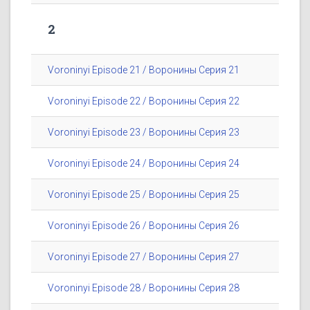
2
Voroninyi Episode 21 / Воронины Серия 21
Voroninyi Episode 22 / Воронины Серия 22
Voroninyi Episode 23 / Воронины Серия 23
Voroninyi Episode 24 / Воронины Серия 24
Voroninyi Episode 25 / Воронины Серия 25
Voroninyi Episode 26 / Воронины Серия 26
Voroninyi Episode 27 / Воронины Серия 27
Voroninyi Episode 28 / Воронины Серия 28