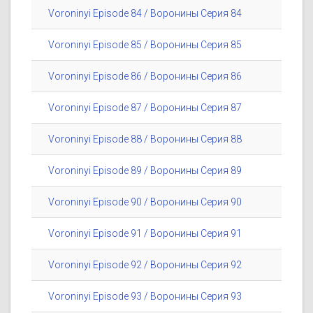
Voroninyi Episode 84 / Воронины Серия 84
Voroninyi Episode 85 / Воронины Серия 85
Voroninyi Episode 86 / Воронины Серия 86
Voroninyi Episode 87 / Воронины Серия 87
Voroninyi Episode 88 / Воронины Серия 88
Voroninyi Episode 89 / Воронины Серия 89
Voroninyi Episode 90 / Воронины Серия 90
Voroninyi Episode 91 / Воронины Серия 91
Voroninyi Episode 92 / Воронины Серия 92
Voroninyi Episode 93 / Воронины Серия 93