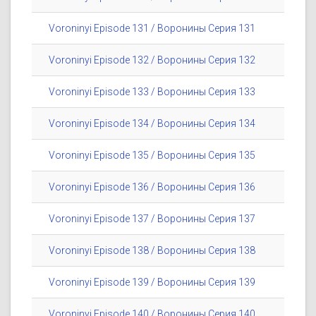
Voroninyi Episode 131 / Воронины Серия 131
Voroninyi Episode 132 / Воронины Серия 132
Voroninyi Episode 133 / Воронины Серия 133
Voroninyi Episode 134 / Воронины Серия 134
Voroninyi Episode 135 / Воронины Серия 135
Voroninyi Episode 136 / Воронины Серия 136
Voroninyi Episode 137 / Воронины Серия 137
Voroninyi Episode 138 / Воронины Серия 138
Voroninyi Episode 139 / Воронины Серия 139
Voroninyi Episode 140 / Воронины Серия 140