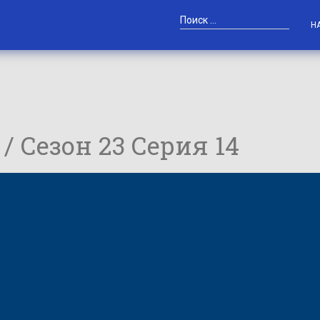
Н
 / Сезон 23 Серия 14