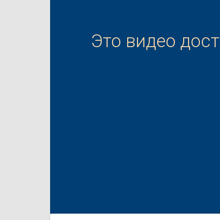
Это видео дос