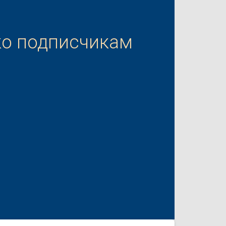
ко подписчикам