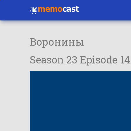
Воронины
Season 23 Episode 14