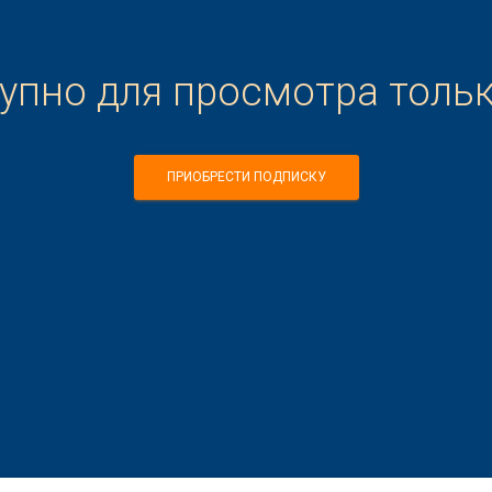
тупно для просмотра толь
ПРИОБРЕСТИ ПОДПИСКУ