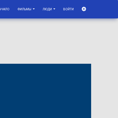
АЧАЛО
ФИЛЬМЫ
ЛЮДИ
ВОЙТИ