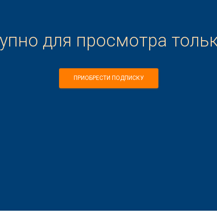
тупно для просмотра толь
ПРИОБРЕСТИ ПОДПИСКУ