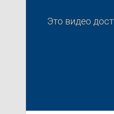
Это видео дос