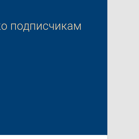
ко подписчикам