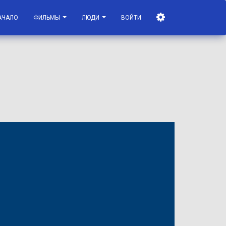
АЧАЛО
ФИЛЬМЫ
ЛЮДИ
ВОЙТИ