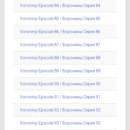
Voroninyi Episode 84 / Воронины Серия 84
Voroninyi Episode 85 / Воронины Серия 85
Voroninyi Episode 86 / Воронины Серия 86
Voroninyi Episode 87 / Воронины Серия 87
Voroninyi Episode 88 / Воронины Серия 88
Voroninyi Episode 89 / Воронины Серия 89
Voroninyi Episode 90 / Воронины Серия 90
Voroninyi Episode 91 / Воронины Серия 91
Voroninyi Episode 92 / Воронины Серия 92
Voroninyi Episode 93 / Воронины Серия 93