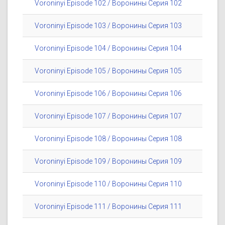
Voroninyi Episode 102 / Воронины Серия 102
Voroninyi Episode 103 / Воронины Серия 103
Voroninyi Episode 104 / Воронины Серия 104
Voroninyi Episode 105 / Воронины Серия 105
Voroninyi Episode 106 / Воронины Серия 106
Voroninyi Episode 107 / Воронины Серия 107
Voroninyi Episode 108 / Воронины Серия 108
Voroninyi Episode 109 / Воронины Серия 109
Voroninyi Episode 110 / Воронины Серия 110
Voroninyi Episode 111 / Воронины Серия 111