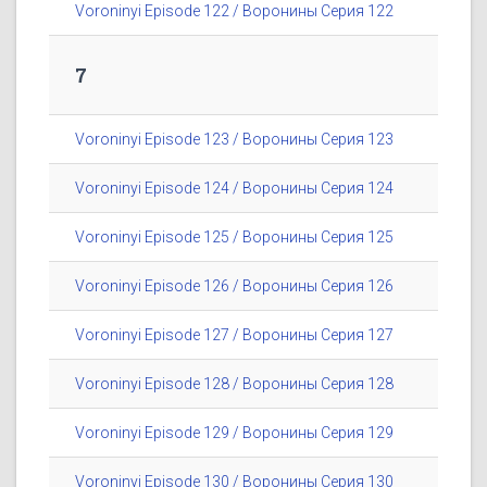
Voroninyi Episode 122 / Воронины Серия 122
7
Voroninyi Episode 123 / Воронины Серия 123
Voroninyi Episode 124 / Воронины Серия 124
Voroninyi Episode 125 / Воронины Серия 125
Voroninyi Episode 126 / Воронины Серия 126
Voroninyi Episode 127 / Воронины Серия 127
Voroninyi Episode 128 / Воронины Серия 128
Voroninyi Episode 129 / Воронины Серия 129
Voroninyi Episode 130 / Воронины Серия 130