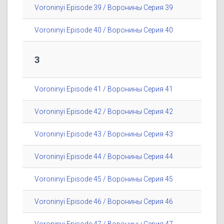
Voroninyi Episode 39 / Воронины Серия 39
Voroninyi Episode 40 / Воронины Серия 40
3
Voroninyi Episode 41 / Воронины Серия 41
Voroninyi Episode 42 / Воронины Серия 42
Voroninyi Episode 43 / Воронины Серия 43
Voroninyi Episode 44 / Воронины Серия 44
Voroninyi Episode 45 / Воронины Серия 45
Voroninyi Episode 46 / Воронины Серия 46