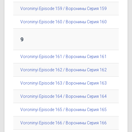
Voroninyi Episode 159 / Воронины Серия 159
Voroninyi Episode 160 / Воронины Серия 160
9
Voroninyi Episode 161 / Воронины Серия 161
Voroninyi Episode 162 / Воронины Серия 162
Voroninyi Episode 163 / Воронины Серия 163
Voroninyi Episode 164 / Воронины Серия 164
Voroninyi Episode 165 / Воронины Серия 165
Voroninyi Episode 166 / Воронины Серия 166