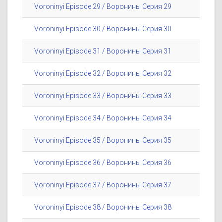
Voroninyi Episode 29 / Воронины Серия 29
Voroninyi Episode 30 / Воронины Серия 30
Voroninyi Episode 31 / Воронины Серия 31
Voroninyi Episode 32 / Воронины Серия 32
Voroninyi Episode 33 / Воронины Серия 33
Voroninyi Episode 34 / Воронины Серия 34
Voroninyi Episode 35 / Воронины Серия 35
Voroninyi Episode 36 / Воронины Серия 36
Voroninyi Episode 37 / Воронины Серия 37
Voroninyi Episode 38 / Воронины Серия 38