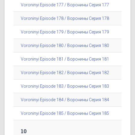
Voroninyi Episode 177 / Воронины Серия 177
Voroninyi Episode 178 / Воронины Серия 178
Voroninyi Episode 179 / Воронины Серия 179
Voroninyi Episode 180 / Воронины Серия 180
Voroninyi Episode 181 / Воронины Серия 181
Voroninyi Episode 182 / Воронины Серия 182
Voroninyi Episode 183 / Воронины Серия 183
Voroninyi Episode 184 / Воронины Серия 184
Voroninyi Episode 185 / Воронины Серия 185
10