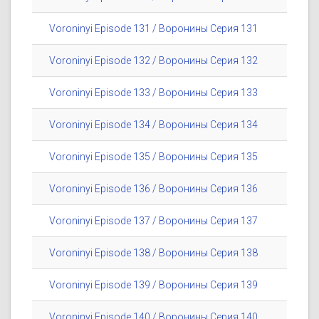
Voroninyi Episode 131 / Воронины Серия 131
Voroninyi Episode 132 / Воронины Серия 132
Voroninyi Episode 133 / Воронины Серия 133
Voroninyi Episode 134 / Воронины Серия 134
Voroninyi Episode 135 / Воронины Серия 135
Voroninyi Episode 136 / Воронины Серия 136
Voroninyi Episode 137 / Воронины Серия 137
Voroninyi Episode 138 / Воронины Серия 138
Voroninyi Episode 139 / Воронины Серия 139
Voroninyi Episode 140 / Воронины Серия 140