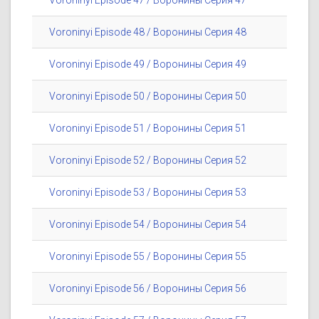
Voroninyi Episode 47 / Воронины Серия 47
Voroninyi Episode 48 / Воронины Серия 48
Voroninyi Episode 49 / Воронины Серия 49
Voroninyi Episode 50 / Воронины Серия 50
Voroninyi Episode 51 / Воронины Серия 51
Voroninyi Episode 52 / Воронины Серия 52
Voroninyi Episode 53 / Воронины Серия 53
Voroninyi Episode 54 / Воронины Серия 54
Voroninyi Episode 55 / Воронины Серия 55
Voroninyi Episode 56 / Воронины Серия 56