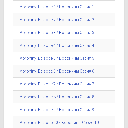
Voroninyi Episode 1 / Воронины Серия 1
Voroninyi Episode 2 / Воронины Серия 2
Voroninyi Episode 3 / Воронины Серия 3
Voroninyi Episode 4 / Воронины Серия 4
Voroninyi Episode 5 / Воронины Серия 5
Voroninyi Episode 6 / Воронины Серия 6
Voroninyi Episode 7 / Воронины Серия 7
Voroninyi Episode 8 / Воронины Серия 8
Voroninyi Episode 9 / Воронины Серия 9
Voroninyi Episode 10 / Воронины Серия 10