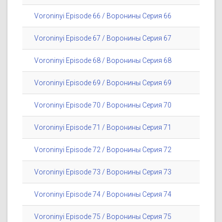
Voroninyi Episode 66 / Воронины Серия 66
Voroninyi Episode 67 / Воронины Серия 67
Voroninyi Episode 68 / Воронины Серия 68
Voroninyi Episode 69 / Воронины Серия 69
Voroninyi Episode 70 / Воронины Серия 70
Voroninyi Episode 71 / Воронины Серия 71
Voroninyi Episode 72 / Воронины Серия 72
Voroninyi Episode 73 / Воронины Серия 73
Voroninyi Episode 74 / Воронины Серия 74
Voroninyi Episode 75 / Воронины Серия 75