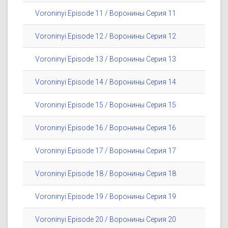
Voroninyi Episode 11 / Воронины Серия 11
Voroninyi Episode 12 / Воронины Серия 12
Voroninyi Episode 13 / Воронины Серия 13
Voroninyi Episode 14 / Воронины Серия 14
Voroninyi Episode 15 / Воронины Серия 15
Voroninyi Episode 16 / Воронины Серия 16
Voroninyi Episode 17 / Воронины Серия 17
Voroninyi Episode 18 / Воронины Серия 18
Voroninyi Episode 19 / Воронины Серия 19
Voroninyi Episode 20 / Воронины Серия 20