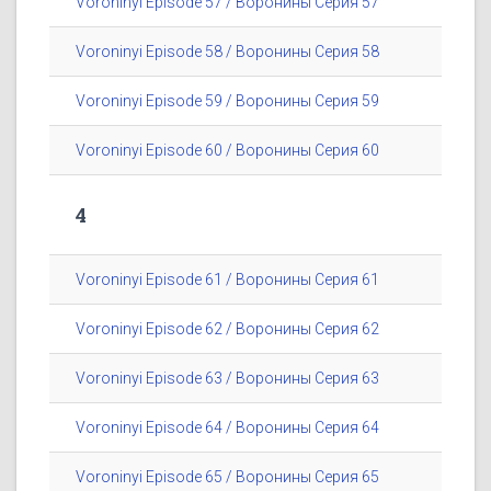
Voroninyi Episode 57 / Воронины Серия 57
Voroninyi Episode 58 / Воронины Серия 58
Voroninyi Episode 59 / Воронины Серия 59
Voroninyi Episode 60 / Воронины Серия 60
4
Voroninyi Episode 61 / Воронины Серия 61
Voroninyi Episode 62 / Воронины Серия 62
Voroninyi Episode 63 / Воронины Серия 63
Voroninyi Episode 64 / Воронины Серия 64
Voroninyi Episode 65 / Воронины Серия 65