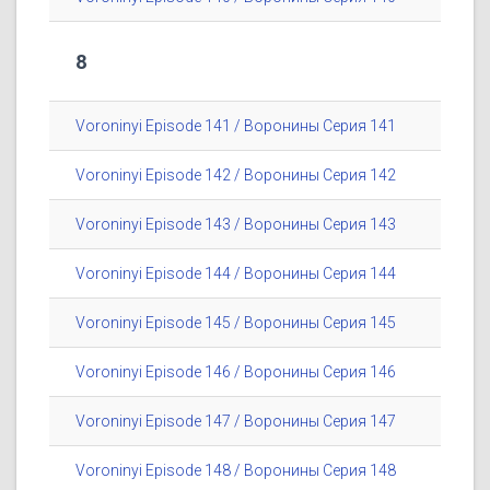
8
Voroninyi Episode 141 / Воронины Серия 141
Voroninyi Episode 142 / Воронины Серия 142
Voroninyi Episode 143 / Воронины Серия 143
Voroninyi Episode 144 / Воронины Серия 144
Voroninyi Episode 145 / Воронины Серия 145
Voroninyi Episode 146 / Воронины Серия 146
Voroninyi Episode 147 / Воронины Серия 147
Voroninyi Episode 148 / Воронины Серия 148