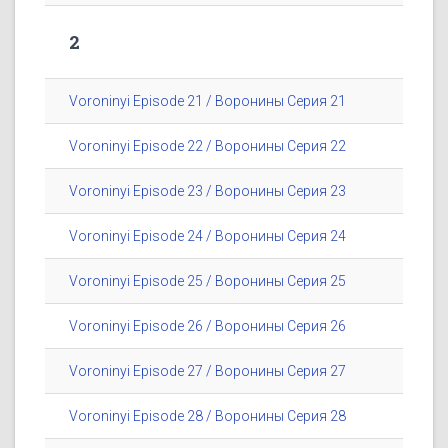
2
Voroninyi Episode 21 / Воронины Серия 21
Voroninyi Episode 22 / Воронины Серия 22
Voroninyi Episode 23 / Воронины Серия 23
Voroninyi Episode 24 / Воронины Серия 24
Voroninyi Episode 25 / Воронины Серия 25
Voroninyi Episode 26 / Воронины Серия 26
Voroninyi Episode 27 / Воронины Серия 27
Voroninyi Episode 28 / Воронины Серия 28