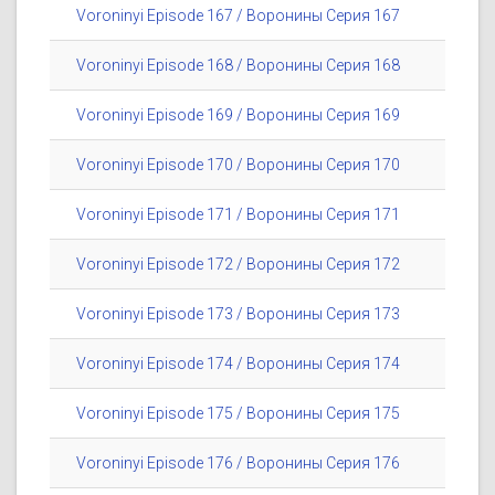
Voroninyi Episode 167 / Воронины Серия 167
Voroninyi Episode 168 / Воронины Серия 168
Voroninyi Episode 169 / Воронины Серия 169
Voroninyi Episode 170 / Воронины Серия 170
Voroninyi Episode 171 / Воронины Серия 171
Voroninyi Episode 172 / Воронины Серия 172
Voroninyi Episode 173 / Воронины Серия 173
Voroninyi Episode 174 / Воронины Серия 174
Voroninyi Episode 175 / Воронины Серия 175
Voroninyi Episode 176 / Воронины Серия 176