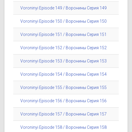
Voroninyi Episode 149 / Воронины Серия 149
Voroninyi Episode 150 / Воронины Серия 150
Voroninyi Episode 151 / Воронины Серия 151
Voroninyi Episode 152 / Воронины Серия 152
Voroninyi Episode 153 / Воронины Серия 153
Voroninyi Episode 154 / Воронины Серия 154
Voroninyi Episode 155 / Воронины Серия 155
Voroninyi Episode 156 / Воронины Серия 156
Voroninyi Episode 157 / Воронины Серия 157
Voroninyi Episode 158 / Воронины Серия 158