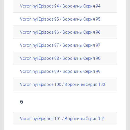
Voroninyi Episode 94 / Воронины Серия 94
Voroninyi Episode 95 / Воронины Серия 95
Voroninyi Episode 96 / Воронины Серия 96
Voroninyi Episode 97 / Воронины Серия 97
Voroninyi Episode 98 / Воронины Серия 98
Voroninyi Episode 99 / Воронины Серия 99
Voroninyi Episode 100 / Воронины Серия 100
6
Voroninyi Episode 101 / Воронины Серия 101