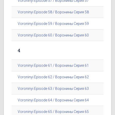
Voroninyi Episode 57 / Воронины Серия 57
Voroninyi Episode 58 / Воронины Серия 58
Voroninyi Episode 59 / Воронины Серия 59
Voroninyi Episode 60 / Воронины Серия 60
4
Voroninyi Episode 61 / Воронины Серия 61
Voroninyi Episode 62 / Воронины Серия 62
Voroninyi Episode 63 / Воронины Серия 63
Voroninyi Episode 64 / Воронины Серия 64
Voroninyi Episode 65 / Воронины Серия 65