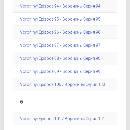
Voroninyi Episode 94 / Воронины Серия 94
Voroninyi Episode 95 / Воронины Серия 95
Voroninyi Episode 96 / Воронины Серия 96
Voroninyi Episode 97 / Воронины Серия 97
Voroninyi Episode 98 / Воронины Серия 98
Voroninyi Episode 99 / Воронины Серия 99
Voroninyi Episode 100 / Воронины Серия 100
6
Voroninyi Episode 101 / Воронины Серия 101