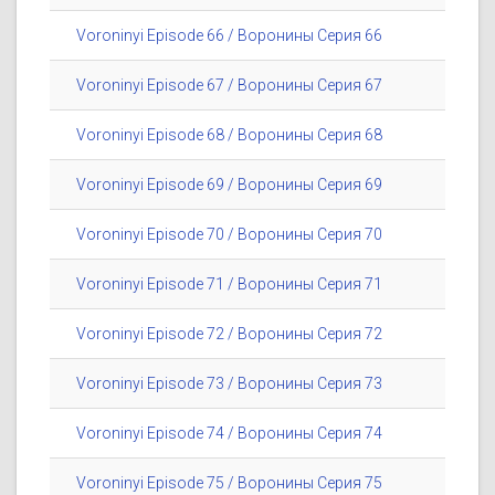
Voroninyi Episode 66 / Воронины Серия 66
Voroninyi Episode 67 / Воронины Серия 67
Voroninyi Episode 68 / Воронины Серия 68
Voroninyi Episode 69 / Воронины Серия 69
Voroninyi Episode 70 / Воронины Серия 70
Voroninyi Episode 71 / Воронины Серия 71
Voroninyi Episode 72 / Воронины Серия 72
Voroninyi Episode 73 / Воронины Серия 73
Voroninyi Episode 74 / Воронины Серия 74
Voroninyi Episode 75 / Воронины Серия 75