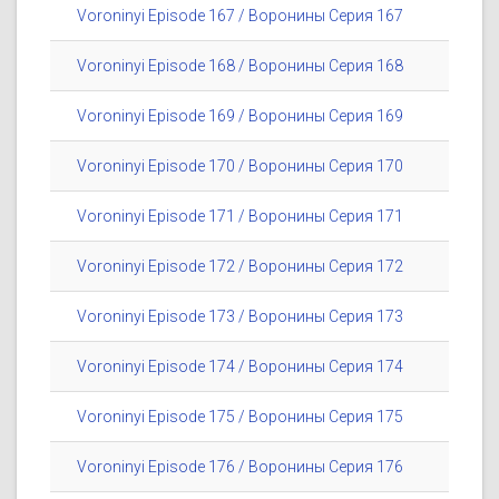
Voroninyi Episode 167 / Воронины Серия 167
Voroninyi Episode 168 / Воронины Серия 168
Voroninyi Episode 169 / Воронины Серия 169
Voroninyi Episode 170 / Воронины Серия 170
Voroninyi Episode 171 / Воронины Серия 171
Voroninyi Episode 172 / Воронины Серия 172
Voroninyi Episode 173 / Воронины Серия 173
Voroninyi Episode 174 / Воронины Серия 174
Voroninyi Episode 175 / Воронины Серия 175
Voroninyi Episode 176 / Воронины Серия 176