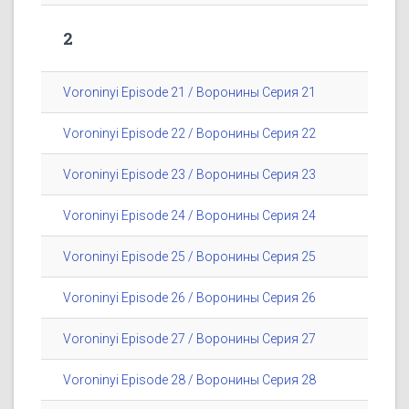
2
Voroninyi Episode 21 / Воронины Серия 21
Voroninyi Episode 22 / Воронины Серия 22
Voroninyi Episode 23 / Воронины Серия 23
Voroninyi Episode 24 / Воронины Серия 24
Voroninyi Episode 25 / Воронины Серия 25
Voroninyi Episode 26 / Воронины Серия 26
Voroninyi Episode 27 / Воронины Серия 27
Voroninyi Episode 28 / Воронины Серия 28