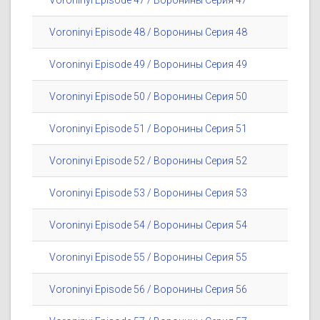
Voroninyi Episode 47 / Воронины Серия 47
Voroninyi Episode 48 / Воронины Серия 48
Voroninyi Episode 49 / Воронины Серия 49
Voroninyi Episode 50 / Воронины Серия 50
Voroninyi Episode 51 / Воронины Серия 51
Voroninyi Episode 52 / Воронины Серия 52
Voroninyi Episode 53 / Воронины Серия 53
Voroninyi Episode 54 / Воронины Серия 54
Voroninyi Episode 55 / Воронины Серия 55
Voroninyi Episode 56 / Воронины Серия 56