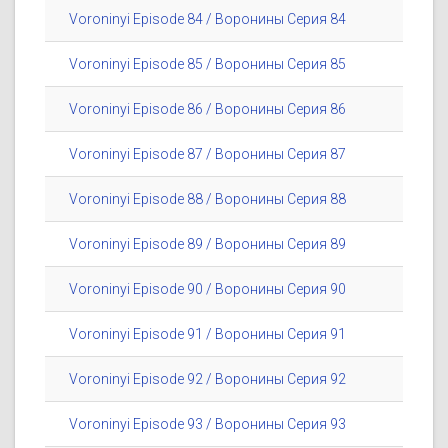
Voroninyi Episode 84 / Воронины Серия 84
Voroninyi Episode 85 / Воронины Серия 85
Voroninyi Episode 86 / Воронины Серия 86
Voroninyi Episode 87 / Воронины Серия 87
Voroninyi Episode 88 / Воронины Серия 88
Voroninyi Episode 89 / Воронины Серия 89
Voroninyi Episode 90 / Воронины Серия 90
Voroninyi Episode 91 / Воронины Серия 91
Voroninyi Episode 92 / Воронины Серия 92
Voroninyi Episode 93 / Воронины Серия 93