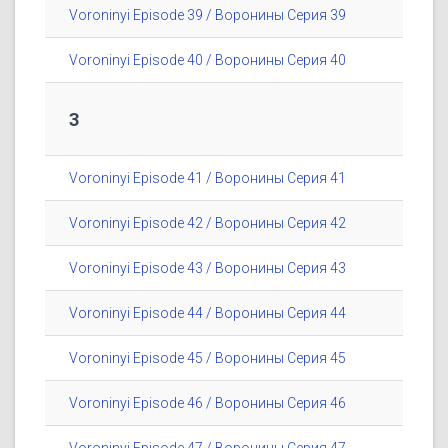
Voroninyi Episode 39 / Воронины Серия 39
Voroninyi Episode 40 / Воронины Серия 40
3
Voroninyi Episode 41 / Воронины Серия 41
Voroninyi Episode 42 / Воронины Серия 42
Voroninyi Episode 43 / Воронины Серия 43
Voroninyi Episode 44 / Воронины Серия 44
Voroninyi Episode 45 / Воронины Серия 45
Voroninyi Episode 46 / Воронины Серия 46