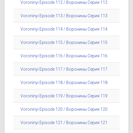
Voroninyi Episode 112 / Воронины Серия 112
Voroninyi Episode 113 / Воронины Серия 113
Voroninyi Episode 114 / Воронины Серия 114
Voroninyi Episode 115 / Воронины Серия 115
Voroninyi Episode 116 / Воронины Серия 116
Voroninyi Episode 117 / Воронины Серия 117
Voroninyi Episode 118 / Воронины Серия 118
Voroninyi Episode 119 / Воронины Серия 119
Voroninyi Episode 120 / Воронины Серия 120
Voroninyi Episode 121 / Воронины Серия 121