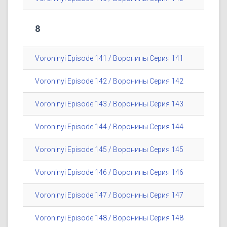
8
Voroninyi Episode 141 / Воронины Серия 141
Voroninyi Episode 142 / Воронины Серия 142
Voroninyi Episode 143 / Воронины Серия 143
Voroninyi Episode 144 / Воронины Серия 144
Voroninyi Episode 145 / Воронины Серия 145
Voroninyi Episode 146 / Воронины Серия 146
Voroninyi Episode 147 / Воронины Серия 147
Voroninyi Episode 148 / Воронины Серия 148