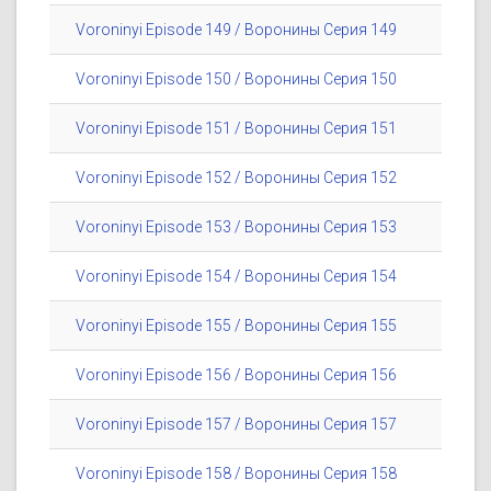
Voroninyi Episode 149 / Воронины Серия 149
Voroninyi Episode 150 / Воронины Серия 150
Voroninyi Episode 151 / Воронины Серия 151
Voroninyi Episode 152 / Воронины Серия 152
Voroninyi Episode 153 / Воронины Серия 153
Voroninyi Episode 154 / Воронины Серия 154
Voroninyi Episode 155 / Воронины Серия 155
Voroninyi Episode 156 / Воронины Серия 156
Voroninyi Episode 157 / Воронины Серия 157
Voroninyi Episode 158 / Воронины Серия 158