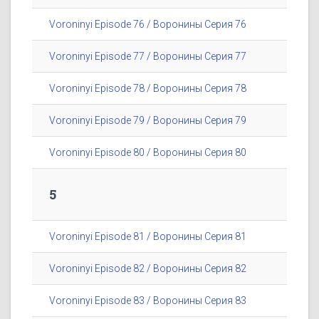
Voroninyi Episode 76 / Воронины Серия 76
Voroninyi Episode 77 / Воронины Серия 77
Voroninyi Episode 78 / Воронины Серия 78
Voroninyi Episode 79 / Воронины Серия 79
Voroninyi Episode 80 / Воронины Серия 80
5
Voroninyi Episode 81 / Воронины Серия 81
Voroninyi Episode 82 / Воронины Серия 82
Voroninyi Episode 83 / Воронины Серия 83