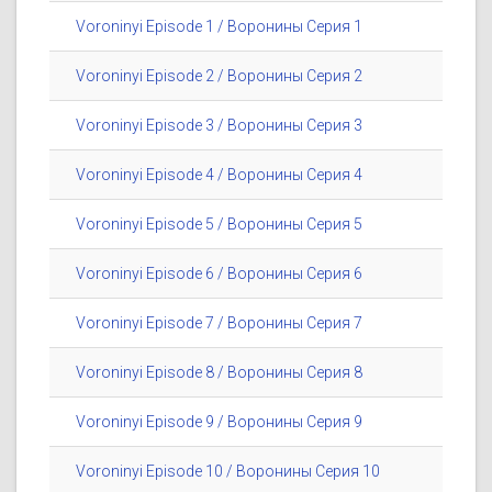
Voroninyi Episode 1 / Воронины Серия 1
Voroninyi Episode 2 / Воронины Серия 2
Voroninyi Episode 3 / Воронины Серия 3
Voroninyi Episode 4 / Воронины Серия 4
Voroninyi Episode 5 / Воронины Серия 5
Voroninyi Episode 6 / Воронины Серия 6
Voroninyi Episode 7 / Воронины Серия 7
Voroninyi Episode 8 / Воронины Серия 8
Voroninyi Episode 9 / Воронины Серия 9
Voroninyi Episode 10 / Воронины Серия 10