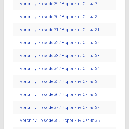
Voroninyi Episode 29 / Воронины Серия 29
Voroninyi Episode 30 / Воронины Серия 30
Voroninyi Episode 31 / Воронины Серия 31
Voroninyi Episode 32 / Воронины Серия 32
Voroninyi Episode 33 / Воронины Серия 33
Voroninyi Episode 34 / Воронины Серия 34
Voroninyi Episode 35 / Воронины Серия 35
Voroninyi Episode 36 / Воронины Серия 36
Voroninyi Episode 37 / Воронины Серия 37
Voroninyi Episode 38 / Воронины Серия 38