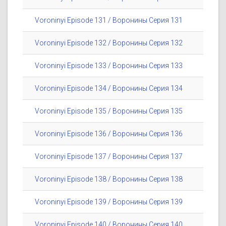
Voroninyi Episode 131 / Воронины Серия 131
Voroninyi Episode 132 / Воронины Серия 132
Voroninyi Episode 133 / Воронины Серия 133
Voroninyi Episode 134 / Воронины Серия 134
Voroninyi Episode 135 / Воронины Серия 135
Voroninyi Episode 136 / Воронины Серия 136
Voroninyi Episode 137 / Воронины Серия 137
Voroninyi Episode 138 / Воронины Серия 138
Voroninyi Episode 139 / Воронины Серия 139
Voroninyi Episode 140 / Воронины Серия 140