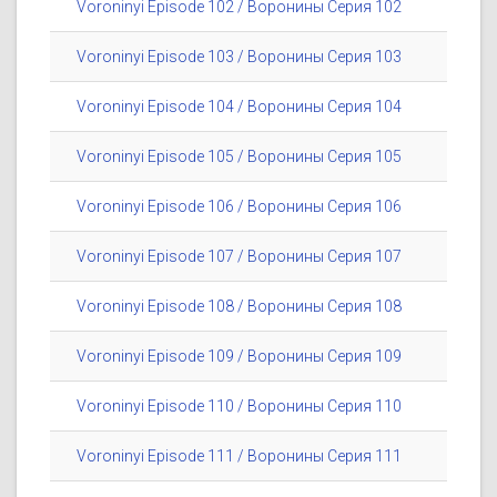
Voroninyi Episode 102 / Воронины Серия 102
Voroninyi Episode 103 / Воронины Серия 103
Voroninyi Episode 104 / Воронины Серия 104
Voroninyi Episode 105 / Воронины Серия 105
Voroninyi Episode 106 / Воронины Серия 106
Voroninyi Episode 107 / Воронины Серия 107
Voroninyi Episode 108 / Воронины Серия 108
Voroninyi Episode 109 / Воронины Серия 109
Voroninyi Episode 110 / Воронины Серия 110
Voroninyi Episode 111 / Воронины Серия 111