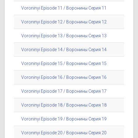
Voroninyi Episode 11 / Воронины Серия 11
Voroninyi Episode 12 / Воронины Серия 12
Voroninyi Episode 13 / Воронины Серия 13
Voroninyi Episode 14 / Воронины Серия 14
Voroninyi Episode 15 / Воронины Серия 15
Voroninyi Episode 16 / Воронины Серия 16
Voroninyi Episode 17 / Воронины Серия 17
Voroninyi Episode 18 / Воронины Серия 18
Voroninyi Episode 19 / Воронины Серия 19
Voroninyi Episode 20 / Воронины Серия 20