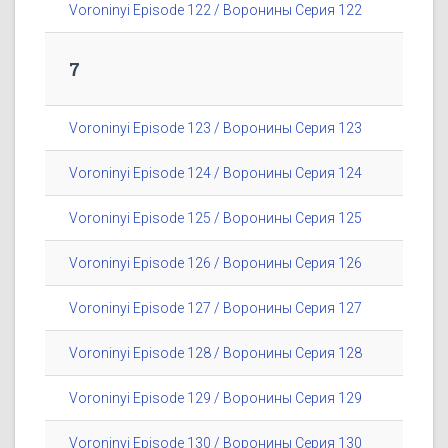
Voroninyi Episode 122 / Воронины Серия 122
7
Voroninyi Episode 123 / Воронины Серия 123
Voroninyi Episode 124 / Воронины Серия 124
Voroninyi Episode 125 / Воронины Серия 125
Voroninyi Episode 126 / Воронины Серия 126
Voroninyi Episode 127 / Воронины Серия 127
Voroninyi Episode 128 / Воронины Серия 128
Voroninyi Episode 129 / Воронины Серия 129
Voroninyi Episode 130 / Воронины Серия 130