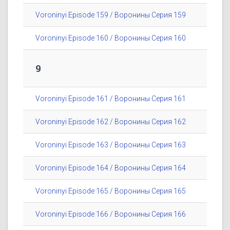
Voroninyi Episode 159 / Воронины Серия 159
Voroninyi Episode 160 / Воронины Серия 160
9
Voroninyi Episode 161 / Воронины Серия 161
Voroninyi Episode 162 / Воронины Серия 162
Voroninyi Episode 163 / Воронины Серия 163
Voroninyi Episode 164 / Воронины Серия 164
Voroninyi Episode 165 / Воронины Серия 165
Voroninyi Episode 166 / Воронины Серия 166