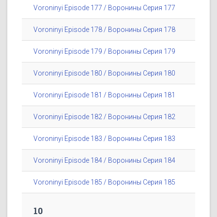
Voroninyi Episode 177 / Воронины Серия 177
Voroninyi Episode 178 / Воронины Серия 178
Voroninyi Episode 179 / Воронины Серия 179
Voroninyi Episode 180 / Воронины Серия 180
Voroninyi Episode 181 / Воронины Серия 181
Voroninyi Episode 182 / Воронины Серия 182
Voroninyi Episode 183 / Воронины Серия 183
Voroninyi Episode 184 / Воронины Серия 184
Voroninyi Episode 185 / Воронины Серия 185
10