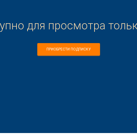
тупно для просмотра толь
ПРИОБРЕСТИ ПОДПИСКУ