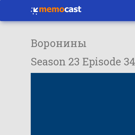
Воронины
Season 23 Episode 34