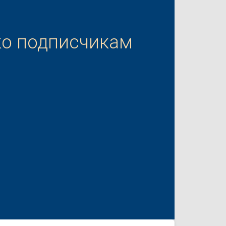
ко подписчикам