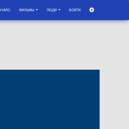
АЧАЛО
ФИЛЬМЫ
ЛЮДИ
ВОЙТИ