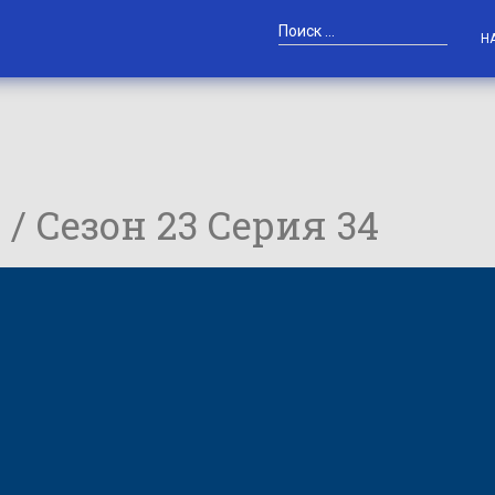
Н
 / Сезон 23 Серия 34