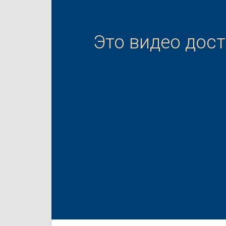
Это видео дос