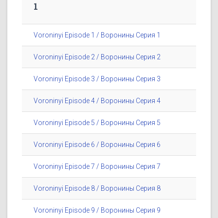
1
Voroninyi Episode 1 / Воронины Серия 1
Voroninyi Episode 2 / Воронины Серия 2
Voroninyi Episode 3 / Воронины Серия 3
Voroninyi Episode 4 / Воронины Серия 4
Voroninyi Episode 5 / Воронины Серия 5
Voroninyi Episode 6 / Воронины Серия 6
Voroninyi Episode 7 / Воронины Серия 7
Voroninyi Episode 8 / Воронины Серия 8
Voroninyi Episode 9 / Воронины Серия 9