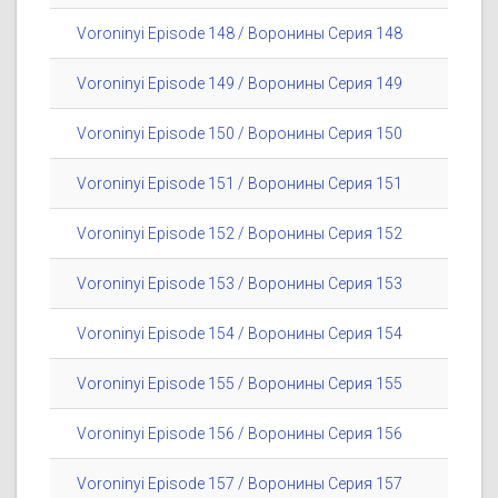
Voroninyi Episode 148 / Воронины Серия 148
Voroninyi Episode 149 / Воронины Серия 149
Voroninyi Episode 150 / Воронины Серия 150
Voroninyi Episode 151 / Воронины Серия 151
Voroninyi Episode 152 / Воронины Серия 152
Voroninyi Episode 153 / Воронины Серия 153
Voroninyi Episode 154 / Воронины Серия 154
Voroninyi Episode 155 / Воронины Серия 155
Voroninyi Episode 156 / Воронины Серия 156
Voroninyi Episode 157 / Воронины Серия 157