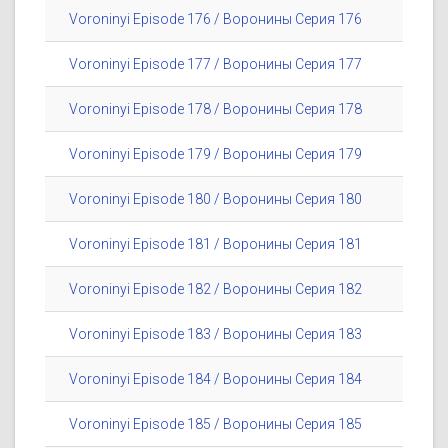
Voroninyi Episode 176 / Воронины Серия 176
Voroninyi Episode 177 / Воронины Серия 177
Voroninyi Episode 178 / Воронины Серия 178
Voroninyi Episode 179 / Воронины Серия 179
Voroninyi Episode 180 / Воронины Серия 180
Voroninyi Episode 181 / Воронины Серия 181
Voroninyi Episode 182 / Воронины Серия 182
Voroninyi Episode 183 / Воронины Серия 183
Voroninyi Episode 184 / Воронины Серия 184
Voroninyi Episode 185 / Воронины Серия 185