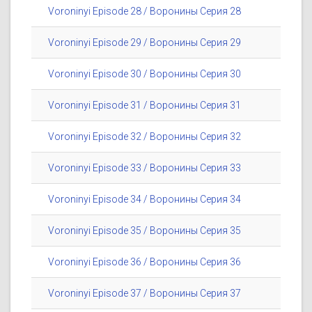
Voroninyi Episode 28 / Воронины Серия 28
Voroninyi Episode 29 / Воронины Серия 29
Voroninyi Episode 30 / Воронины Серия 30
Voroninyi Episode 31 / Воронины Серия 31
Voroninyi Episode 32 / Воронины Серия 32
Voroninyi Episode 33 / Воронины Серия 33
Voroninyi Episode 34 / Воронины Серия 34
Voroninyi Episode 35 / Воронины Серия 35
Voroninyi Episode 36 / Воронины Серия 36
Voroninyi Episode 37 / Воронины Серия 37