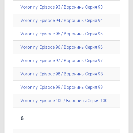
Voroninyi Episode 93 / Воронины Серия 93
Voroninyi Episode 94 / Воронины Серия 94
Voroninyi Episode 95 / Воронины Серия 95
Voroninyi Episode 96 / Воронины Серия 96
Voroninyi Episode 97 / Воронины Серия 97
Voroninyi Episode 98 / Воронины Серия 98
Voroninyi Episode 99 / Воронины Серия 99
Voroninyi Episode 100 / Воронины Серия 100
6