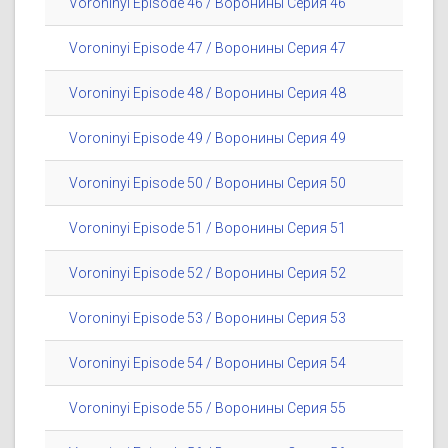
Voroninyi Episode 46 / Воронины Серия 46
Voroninyi Episode 47 / Воронины Серия 47
Voroninyi Episode 48 / Воронины Серия 48
Voroninyi Episode 49 / Воронины Серия 49
Voroninyi Episode 50 / Воронины Серия 50
Voroninyi Episode 51 / Воронины Серия 51
Voroninyi Episode 52 / Воронины Серия 52
Voroninyi Episode 53 / Воронины Серия 53
Voroninyi Episode 54 / Воронины Серия 54
Voroninyi Episode 55 / Воронины Серия 55