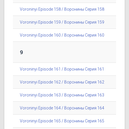
Voroninyi Episode 158 / Воронины Серия 158
Voroninyi Episode 159 / Воронины Серия 159
Voroninyi Episode 160 / Воронины Серия 160
9
Voroninyi Episode 161 / Воронины Серия 161
Voroninyi Episode 162 / Воронины Серия 162
Voroninyi Episode 163 / Воронины Серия 163
Voroninyi Episode 164 / Воронины Серия 164
Voroninyi Episode 165 / Воронины Серия 165