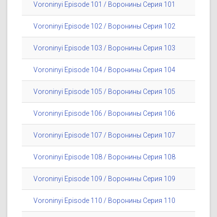
Voroninyi Episode 101 / Воронины Серия 101
Voroninyi Episode 102 / Воронины Серия 102
Voroninyi Episode 103 / Воронины Серия 103
Voroninyi Episode 104 / Воронины Серия 104
Voroninyi Episode 105 / Воронины Серия 105
Voroninyi Episode 106 / Воронины Серия 106
Voroninyi Episode 107 / Воронины Серия 107
Voroninyi Episode 108 / Воронины Серия 108
Voroninyi Episode 109 / Воронины Серия 109
Voroninyi Episode 110 / Воронины Серия 110