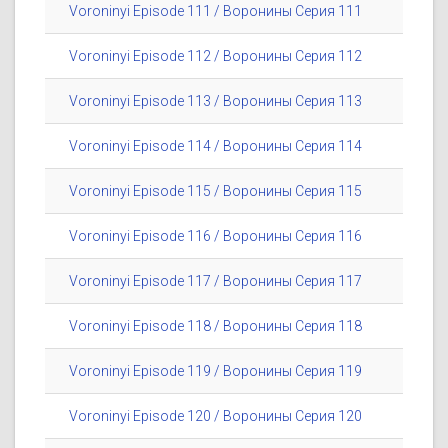
Voroninyi Episode 111 / Воронины Серия 111
Voroninyi Episode 112 / Воронины Серия 112
Voroninyi Episode 113 / Воронины Серия 113
Voroninyi Episode 114 / Воронины Серия 114
Voroninyi Episode 115 / Воронины Серия 115
Voroninyi Episode 116 / Воронины Серия 116
Voroninyi Episode 117 / Воронины Серия 117
Voroninyi Episode 118 / Воронины Серия 118
Voroninyi Episode 119 / Воронины Серия 119
Voroninyi Episode 120 / Воронины Серия 120