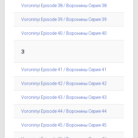
Voroninyi Episode 38 / Воронины Серия 38
Voroninyi Episode 39 / Воронины Серия 39
Voroninyi Episode 40 / Воронины Серия 40
3
Voroninyi Episode 41 / Воронины Серия 41
Voroninyi Episode 42 / Воронины Серия 42
Voroninyi Episode 43 / Воронины Серия 43
Voroninyi Episode 44 / Воронины Серия 44
Voroninyi Episode 45 / Воронины Серия 45