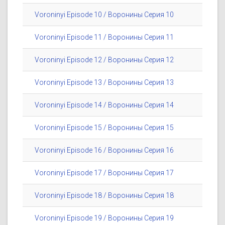
Voroninyi Episode 10 / Воронины Серия 10
Voroninyi Episode 11 / Воронины Серия 11
Voroninyi Episode 12 / Воронины Серия 12
Voroninyi Episode 13 / Воронины Серия 13
Voroninyi Episode 14 / Воронины Серия 14
Voroninyi Episode 15 / Воронины Серия 15
Voroninyi Episode 16 / Воронины Серия 16
Voroninyi Episode 17 / Воронины Серия 17
Voroninyi Episode 18 / Воронины Серия 18
Voroninyi Episode 19 / Воронины Серия 19