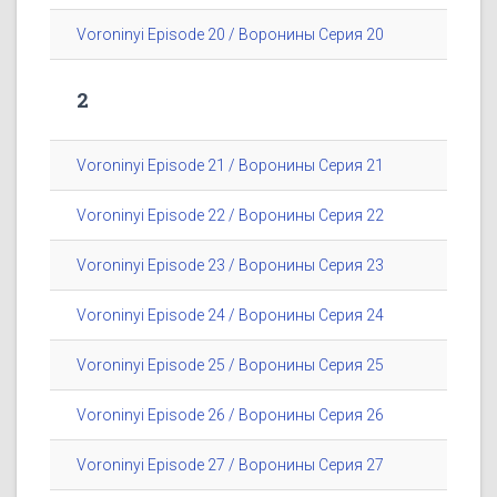
Voroninyi Episode 20 / Воронины Серия 20
2
Voroninyi Episode 21 / Воронины Серия 21
Voroninyi Episode 22 / Воронины Серия 22
Voroninyi Episode 23 / Воронины Серия 23
Voroninyi Episode 24 / Воронины Серия 24
Voroninyi Episode 25 / Воронины Серия 25
Voroninyi Episode 26 / Воронины Серия 26
Voroninyi Episode 27 / Воронины Серия 27