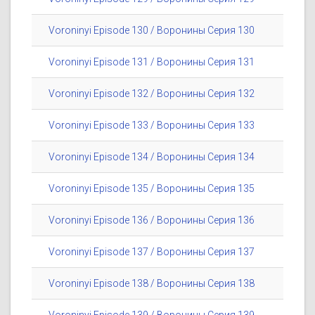
Voroninyi Episode 130 / Воронины Серия 130
Voroninyi Episode 131 / Воронины Серия 131
Voroninyi Episode 132 / Воронины Серия 132
Voroninyi Episode 133 / Воронины Серия 133
Voroninyi Episode 134 / Воронины Серия 134
Voroninyi Episode 135 / Воронины Серия 135
Voroninyi Episode 136 / Воронины Серия 136
Voroninyi Episode 137 / Воронины Серия 137
Voroninyi Episode 138 / Воронины Серия 138