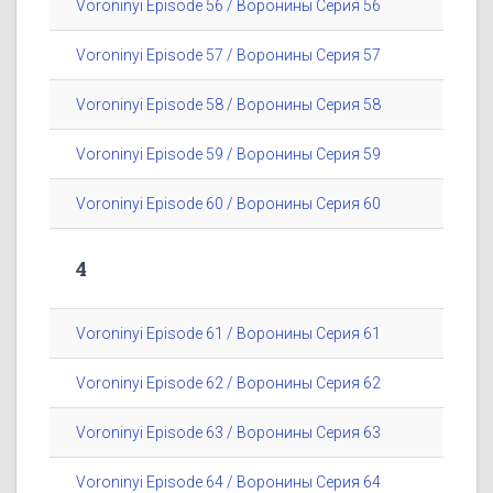
Voroninyi Episode 56 / Воронины Серия 56
Voroninyi Episode 57 / Воронины Серия 57
Voroninyi Episode 58 / Воронины Серия 58
Voroninyi Episode 59 / Воронины Серия 59
Voroninyi Episode 60 / Воронины Серия 60
4
Voroninyi Episode 61 / Воронины Серия 61
Voroninyi Episode 62 / Воронины Серия 62
Voroninyi Episode 63 / Воронины Серия 63
Voroninyi Episode 64 / Воронины Серия 64