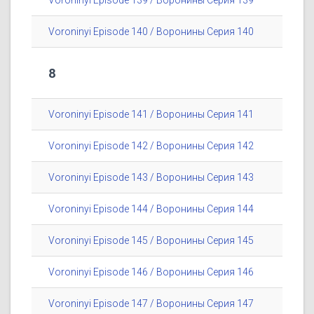
Voroninyi Episode 139 / Воронины Серия 139
Voroninyi Episode 140 / Воронины Серия 140
8
Voroninyi Episode 141 / Воронины Серия 141
Voroninyi Episode 142 / Воронины Серия 142
Voroninyi Episode 143 / Воронины Серия 143
Voroninyi Episode 144 / Воронины Серия 144
Voroninyi Episode 145 / Воронины Серия 145
Voroninyi Episode 146 / Воронины Серия 146
Voroninyi Episode 147 / Воронины Серия 147