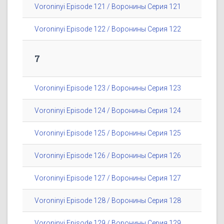
Voroninyi Episode 121 / Воронины Серия 121
Voroninyi Episode 122 / Воронины Серия 122
7
Voroninyi Episode 123 / Воронины Серия 123
Voroninyi Episode 124 / Воронины Серия 124
Voroninyi Episode 125 / Воронины Серия 125
Voroninyi Episode 126 / Воронины Серия 126
Voroninyi Episode 127 / Воронины Серия 127
Voroninyi Episode 128 / Воронины Серия 128
Voroninyi Episode 129 / Воронины Серия 129