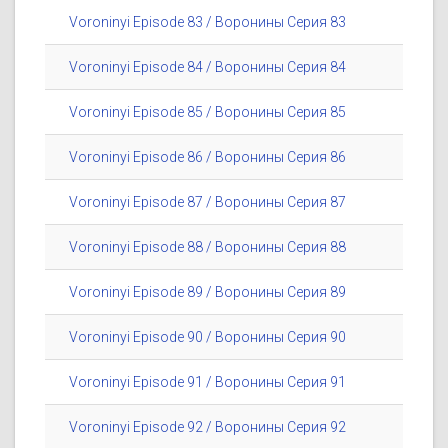
Voroninyi Episode 83 / Воронины Серия 83
Voroninyi Episode 84 / Воронины Серия 84
Voroninyi Episode 85 / Воронины Серия 85
Voroninyi Episode 86 / Воронины Серия 86
Voroninyi Episode 87 / Воронины Серия 87
Voroninyi Episode 88 / Воронины Серия 88
Voroninyi Episode 89 / Воронины Серия 89
Voroninyi Episode 90 / Воронины Серия 90
Voroninyi Episode 91 / Воронины Серия 91
Voroninyi Episode 92 / Воронины Серия 92