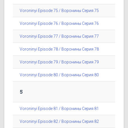
Voroninyi Episode 75 / Воронины Серия 75
Voroninyi Episode 76 / Воронины Серия 76
Voroninyi Episode 77 / Воронины Серия 77
Voroninyi Episode 78 / Воронины Серия 78
Voroninyi Episode 79 / Воронины Серия 79
Voroninyi Episode 80 / Воронины Серия 80
5
Voroninyi Episode 81 / Воронины Серия 81
Voroninyi Episode 82 / Воронины Серия 82