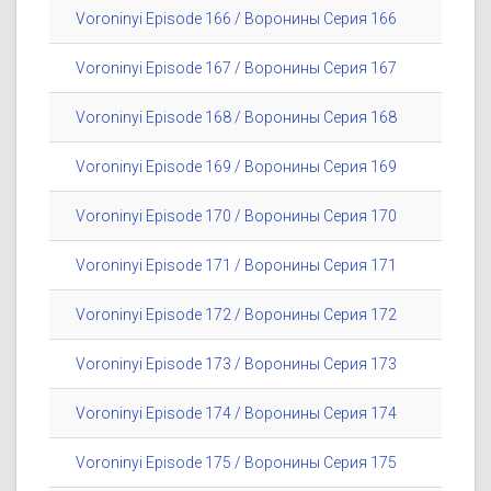
Voroninyi Episode 166 / Воронины Серия 166
Voroninyi Episode 167 / Воронины Серия 167
Voroninyi Episode 168 / Воронины Серия 168
Voroninyi Episode 169 / Воронины Серия 169
Voroninyi Episode 170 / Воронины Серия 170
Voroninyi Episode 171 / Воронины Серия 171
Voroninyi Episode 172 / Воронины Серия 172
Voroninyi Episode 173 / Воронины Серия 173
Voroninyi Episode 174 / Воронины Серия 174
Voroninyi Episode 175 / Воронины Серия 175