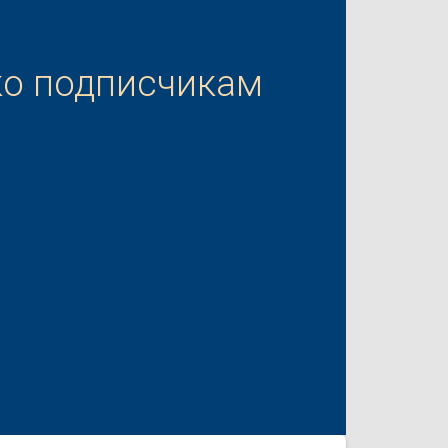
ко подписчикам