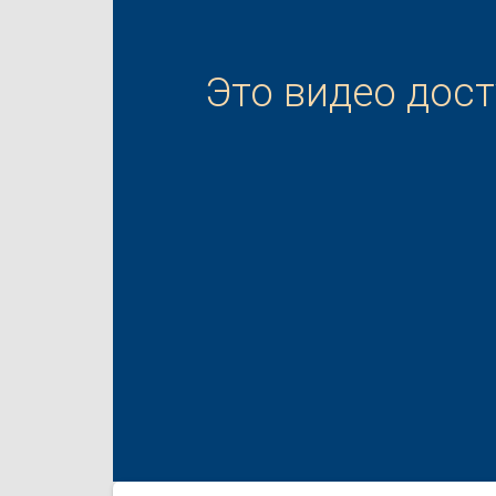
Это видео дос