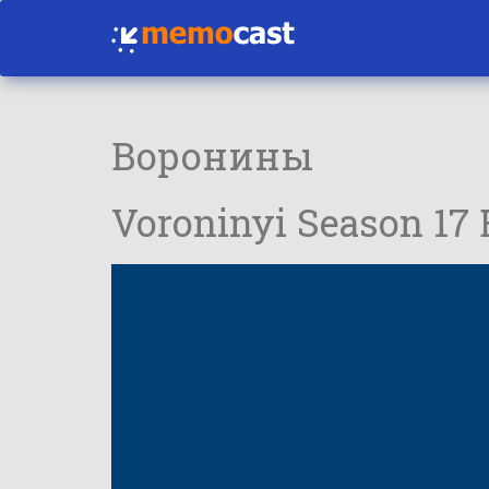
Воронины
Voroninyi Season 17