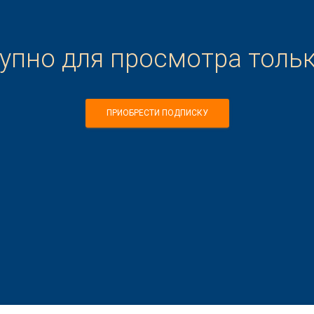
тупно для просмотра толь
ПРИОБРЕСТИ ПОДПИСКУ