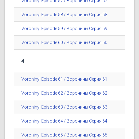
Voroninyi Episode 57 / Воронины Серия 57
Voroninyi Episode 58 / Воронины Серия 58
Voroninyi Episode 59 / Воронины Серия 59
Voroninyi Episode 60 / Воронины Серия 60
4
Voroninyi Episode 61 / Воронины Серия 61
Voroninyi Episode 62 / Воронины Серия 62
Voroninyi Episode 63 / Воронины Серия 63
Voroninyi Episode 64 / Воронины Серия 64
Voroninyi Episode 65 / Воронины Серия 65