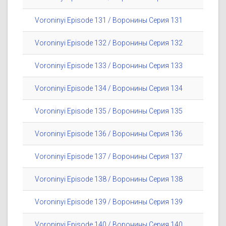
Voroninyi Episode 131 / Воронины Серия 131
Voroninyi Episode 132 / Воронины Серия 132
Voroninyi Episode 133 / Воронины Серия 133
Voroninyi Episode 134 / Воронины Серия 134
Voroninyi Episode 135 / Воронины Серия 135
Voroninyi Episode 136 / Воронины Серия 136
Voroninyi Episode 137 / Воронины Серия 137
Voroninyi Episode 138 / Воронины Серия 138
Voroninyi Episode 139 / Воронины Серия 139
Voroninyi Episode 140 / Воронины Серия 140