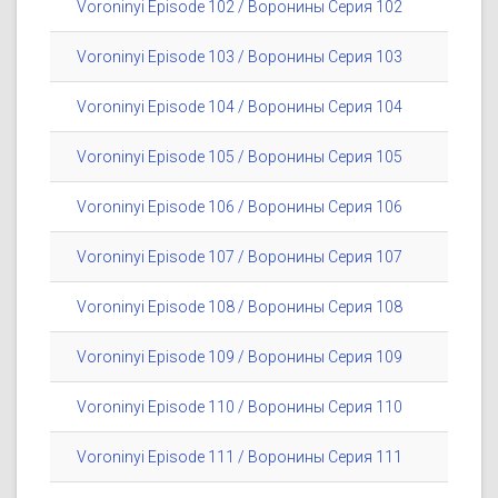
Voroninyi Episode 102 / Воронины Серия 102
Voroninyi Episode 103 / Воронины Серия 103
Voroninyi Episode 104 / Воронины Серия 104
Voroninyi Episode 105 / Воронины Серия 105
Voroninyi Episode 106 / Воронины Серия 106
Voroninyi Episode 107 / Воронины Серия 107
Voroninyi Episode 108 / Воронины Серия 108
Voroninyi Episode 109 / Воронины Серия 109
Voroninyi Episode 110 / Воронины Серия 110
Voroninyi Episode 111 / Воронины Серия 111