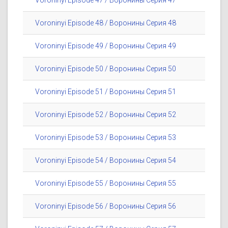
Voroninyi Episode 47 / Воронины Серия 47
Voroninyi Episode 48 / Воронины Серия 48
Voroninyi Episode 49 / Воронины Серия 49
Voroninyi Episode 50 / Воронины Серия 50
Voroninyi Episode 51 / Воронины Серия 51
Voroninyi Episode 52 / Воронины Серия 52
Voroninyi Episode 53 / Воронины Серия 53
Voroninyi Episode 54 / Воронины Серия 54
Voroninyi Episode 55 / Воронины Серия 55
Voroninyi Episode 56 / Воронины Серия 56