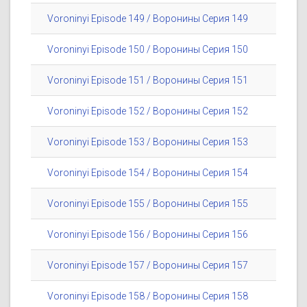
Voroninyi Episode 149 / Воронины Серия 149
Voroninyi Episode 150 / Воронины Серия 150
Voroninyi Episode 151 / Воронины Серия 151
Voroninyi Episode 152 / Воронины Серия 152
Voroninyi Episode 153 / Воронины Серия 153
Voroninyi Episode 154 / Воронины Серия 154
Voroninyi Episode 155 / Воронины Серия 155
Voroninyi Episode 156 / Воронины Серия 156
Voroninyi Episode 157 / Воронины Серия 157
Voroninyi Episode 158 / Воронины Серия 158