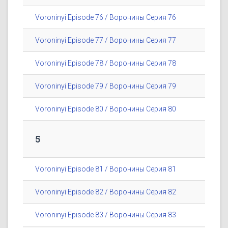
Voroninyi Episode 76 / Воронины Серия 76
Voroninyi Episode 77 / Воронины Серия 77
Voroninyi Episode 78 / Воронины Серия 78
Voroninyi Episode 79 / Воронины Серия 79
Voroninyi Episode 80 / Воронины Серия 80
5
Voroninyi Episode 81 / Воронины Серия 81
Voroninyi Episode 82 / Воронины Серия 82
Voroninyi Episode 83 / Воронины Серия 83