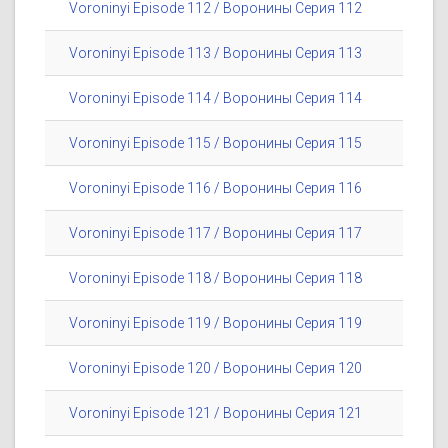
Voroninyi Episode 112 / Воронины Серия 112
Voroninyi Episode 113 / Воронины Серия 113
Voroninyi Episode 114 / Воронины Серия 114
Voroninyi Episode 115 / Воронины Серия 115
Voroninyi Episode 116 / Воронины Серия 116
Voroninyi Episode 117 / Воронины Серия 117
Voroninyi Episode 118 / Воронины Серия 118
Voroninyi Episode 119 / Воронины Серия 119
Voroninyi Episode 120 / Воронины Серия 120
Voroninyi Episode 121 / Воронины Серия 121