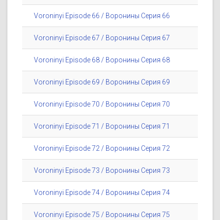
Voroninyi Episode 66 / Воронины Серия 66
Voroninyi Episode 67 / Воронины Серия 67
Voroninyi Episode 68 / Воронины Серия 68
Voroninyi Episode 69 / Воронины Серия 69
Voroninyi Episode 70 / Воронины Серия 70
Voroninyi Episode 71 / Воронины Серия 71
Voroninyi Episode 72 / Воронины Серия 72
Voroninyi Episode 73 / Воронины Серия 73
Voroninyi Episode 74 / Воронины Серия 74
Voroninyi Episode 75 / Воронины Серия 75