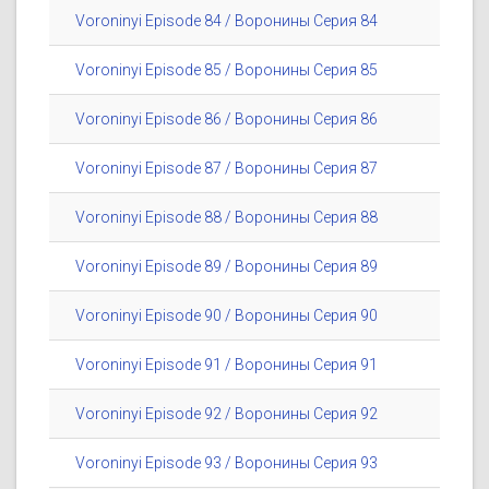
Voroninyi Episode 84 / Воронины Серия 84
Voroninyi Episode 85 / Воронины Серия 85
Voroninyi Episode 86 / Воронины Серия 86
Voroninyi Episode 87 / Воронины Серия 87
Voroninyi Episode 88 / Воронины Серия 88
Voroninyi Episode 89 / Воронины Серия 89
Voroninyi Episode 90 / Воронины Серия 90
Voroninyi Episode 91 / Воронины Серия 91
Voroninyi Episode 92 / Воронины Серия 92
Voroninyi Episode 93 / Воронины Серия 93