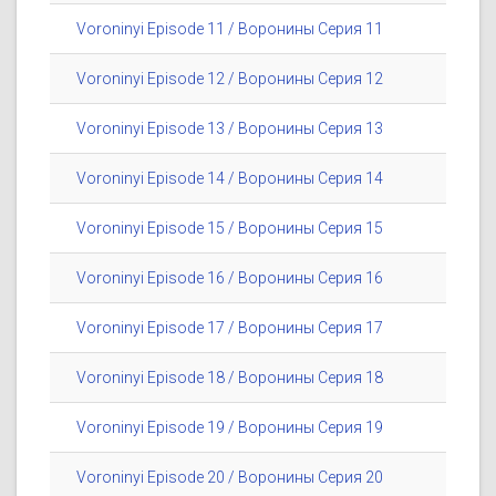
Voroninyi Episode 11 / Воронины Серия 11
Voroninyi Episode 12 / Воронины Серия 12
Voroninyi Episode 13 / Воронины Серия 13
Voroninyi Episode 14 / Воронины Серия 14
Voroninyi Episode 15 / Воронины Серия 15
Voroninyi Episode 16 / Воронины Серия 16
Voroninyi Episode 17 / Воронины Серия 17
Voroninyi Episode 18 / Воронины Серия 18
Voroninyi Episode 19 / Воронины Серия 19
Voroninyi Episode 20 / Воронины Серия 20