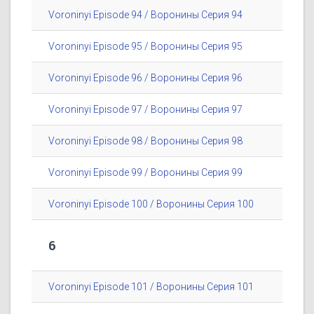
Voroninyi Episode 94 / Воронины Серия 94
Voroninyi Episode 95 / Воронины Серия 95
Voroninyi Episode 96 / Воронины Серия 96
Voroninyi Episode 97 / Воронины Серия 97
Voroninyi Episode 98 / Воронины Серия 98
Voroninyi Episode 99 / Воронины Серия 99
Voroninyi Episode 100 / Воронины Серия 100
6
Voroninyi Episode 101 / Воронины Серия 101