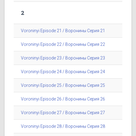
2
Voroninyi Episode 21 / Воронины Серия 21
Voroninyi Episode 22 / Воронины Серия 22
Voroninyi Episode 23 / Воронины Серия 23
Voroninyi Episode 24 / Воронины Серия 24
Voroninyi Episode 25 / Воронины Серия 25
Voroninyi Episode 26 / Воронины Серия 26
Voroninyi Episode 27 / Воронины Серия 27
Voroninyi Episode 28 / Воронины Серия 28