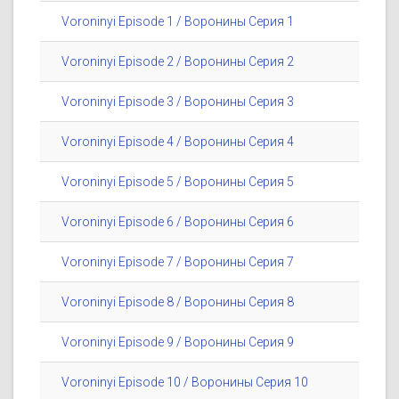
Voroninyi Episode 1 / Воронины Серия 1
Voroninyi Episode 2 / Воронины Серия 2
Voroninyi Episode 3 / Воронины Серия 3
Voroninyi Episode 4 / Воронины Серия 4
Voroninyi Episode 5 / Воронины Серия 5
Voroninyi Episode 6 / Воронины Серия 6
Voroninyi Episode 7 / Воронины Серия 7
Voroninyi Episode 8 / Воронины Серия 8
Voroninyi Episode 9 / Воронины Серия 9
Voroninyi Episode 10 / Воронины Серия 10