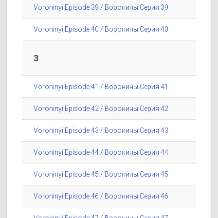
Voroninyi Episode 39 / Воронины Серия 39
Voroninyi Episode 40 / Воронины Серия 40
3
Voroninyi Episode 41 / Воронины Серия 41
Voroninyi Episode 42 / Воронины Серия 42
Voroninyi Episode 43 / Воронины Серия 43
Voroninyi Episode 44 / Воронины Серия 44
Voroninyi Episode 45 / Воронины Серия 45
Voroninyi Episode 46 / Воронины Серия 46