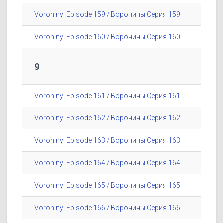
Voroninyi Episode 159 / Воронины Серия 159
Voroninyi Episode 160 / Воронины Серия 160
9
Voroninyi Episode 161 / Воронины Серия 161
Voroninyi Episode 162 / Воронины Серия 162
Voroninyi Episode 163 / Воронины Серия 163
Voroninyi Episode 164 / Воронины Серия 164
Voroninyi Episode 165 / Воронины Серия 165
Voroninyi Episode 166 / Воронины Серия 166