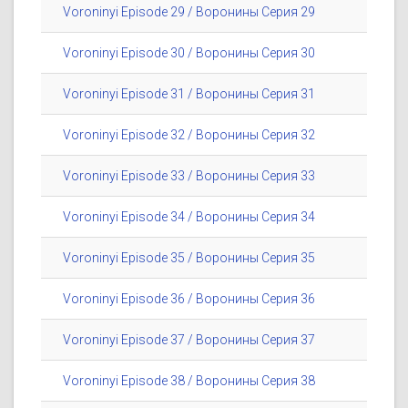
Voroninyi Episode 29 / Воронины Серия 29
Voroninyi Episode 30 / Воронины Серия 30
Voroninyi Episode 31 / Воронины Серия 31
Voroninyi Episode 32 / Воронины Серия 32
Voroninyi Episode 33 / Воронины Серия 33
Voroninyi Episode 34 / Воронины Серия 34
Voroninyi Episode 35 / Воронины Серия 35
Voroninyi Episode 36 / Воронины Серия 36
Voroninyi Episode 37 / Воронины Серия 37
Voroninyi Episode 38 / Воронины Серия 38