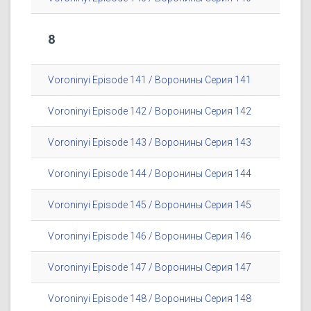
8
Voroninyi Episode 141 / Воронины Серия 141
Voroninyi Episode 142 / Воронины Серия 142
Voroninyi Episode 143 / Воронины Серия 143
Voroninyi Episode 144 / Воронины Серия 144
Voroninyi Episode 145 / Воронины Серия 145
Voroninyi Episode 146 / Воронины Серия 146
Voroninyi Episode 147 / Воронины Серия 147
Voroninyi Episode 148 / Воронины Серия 148