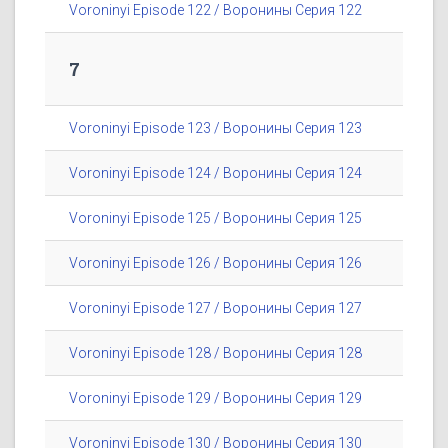
Voroninyi Episode 122 / Воронины Серия 122
7
Voroninyi Episode 123 / Воронины Серия 123
Voroninyi Episode 124 / Воронины Серия 124
Voroninyi Episode 125 / Воронины Серия 125
Voroninyi Episode 126 / Воронины Серия 126
Voroninyi Episode 127 / Воронины Серия 127
Voroninyi Episode 128 / Воронины Серия 128
Voroninyi Episode 129 / Воронины Серия 129
Voroninyi Episode 130 / Воронины Серия 130