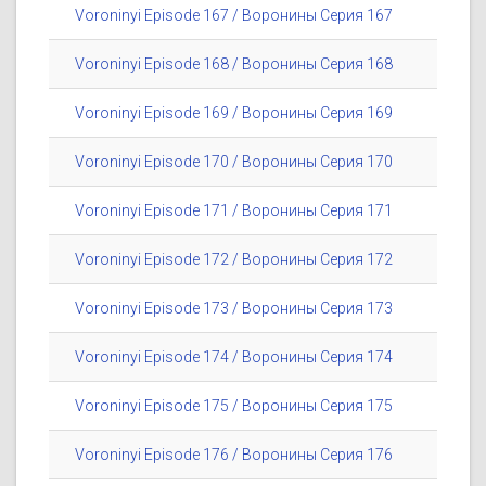
Voroninyi Episode 167 / Воронины Серия 167
Voroninyi Episode 168 / Воронины Серия 168
Voroninyi Episode 169 / Воронины Серия 169
Voroninyi Episode 170 / Воронины Серия 170
Voroninyi Episode 171 / Воронины Серия 171
Voroninyi Episode 172 / Воронины Серия 172
Voroninyi Episode 173 / Воронины Серия 173
Voroninyi Episode 174 / Воронины Серия 174
Voroninyi Episode 175 / Воронины Серия 175
Voroninyi Episode 176 / Воронины Серия 176