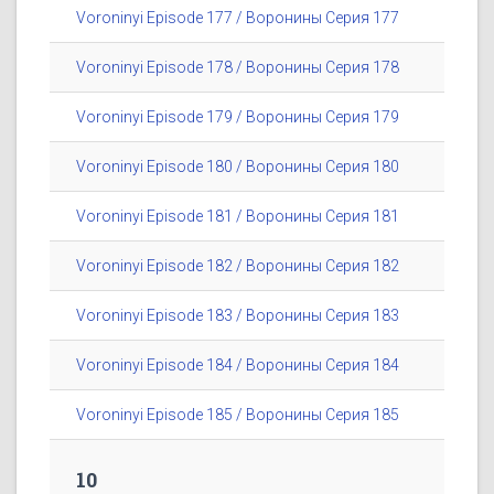
Voroninyi Episode 177 / Воронины Серия 177
Voroninyi Episode 178 / Воронины Серия 178
Voroninyi Episode 179 / Воронины Серия 179
Voroninyi Episode 180 / Воронины Серия 180
Voroninyi Episode 181 / Воронины Серия 181
Voroninyi Episode 182 / Воронины Серия 182
Voroninyi Episode 183 / Воронины Серия 183
Voroninyi Episode 184 / Воронины Серия 184
Voroninyi Episode 185 / Воронины Серия 185
10