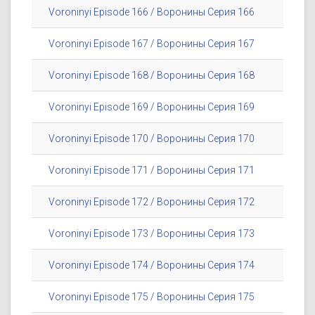
Voroninyi Episode 166 / Воронины Серия 166
Voroninyi Episode 167 / Воронины Серия 167
Voroninyi Episode 168 / Воронины Серия 168
Voroninyi Episode 169 / Воронины Серия 169
Voroninyi Episode 170 / Воронины Серия 170
Voroninyi Episode 171 / Воронины Серия 171
Voroninyi Episode 172 / Воронины Серия 172
Voroninyi Episode 173 / Воронины Серия 173
Voroninyi Episode 174 / Воронины Серия 174
Voroninyi Episode 175 / Воронины Серия 175