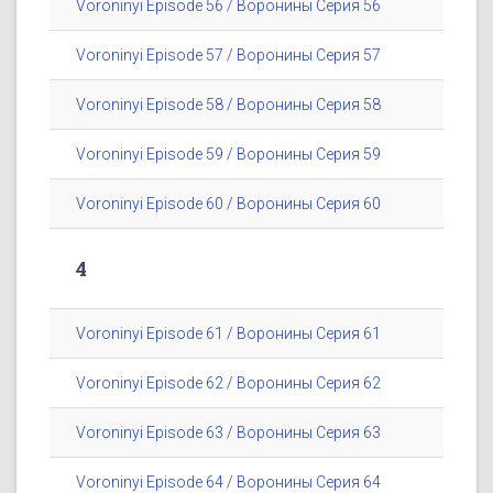
Voroninyi Episode 56 / Воронины Серия 56
Voroninyi Episode 57 / Воронины Серия 57
Voroninyi Episode 58 / Воронины Серия 58
Voroninyi Episode 59 / Воронины Серия 59
Voroninyi Episode 60 / Воронины Серия 60
4
Voroninyi Episode 61 / Воронины Серия 61
Voroninyi Episode 62 / Воронины Серия 62
Voroninyi Episode 63 / Воронины Серия 63
Voroninyi Episode 64 / Воронины Серия 64