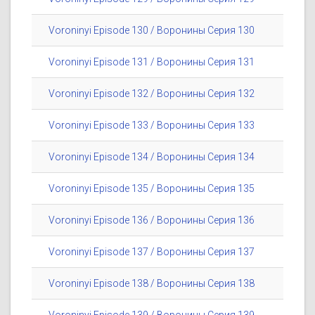
Voroninyi Episode 130 / Воронины Серия 130
Voroninyi Episode 131 / Воронины Серия 131
Voroninyi Episode 132 / Воронины Серия 132
Voroninyi Episode 133 / Воронины Серия 133
Voroninyi Episode 134 / Воронины Серия 134
Voroninyi Episode 135 / Воронины Серия 135
Voroninyi Episode 136 / Воронины Серия 136
Voroninyi Episode 137 / Воронины Серия 137
Voroninyi Episode 138 / Воронины Серия 138