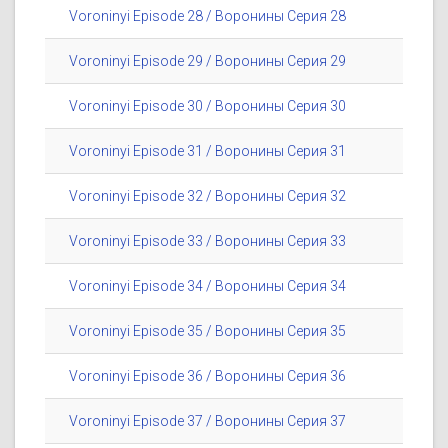
Voroninyi Episode 28 / Воронины Серия 28
Voroninyi Episode 29 / Воронины Серия 29
Voroninyi Episode 30 / Воронины Серия 30
Voroninyi Episode 31 / Воронины Серия 31
Voroninyi Episode 32 / Воронины Серия 32
Voroninyi Episode 33 / Воронины Серия 33
Voroninyi Episode 34 / Воронины Серия 34
Voroninyi Episode 35 / Воронины Серия 35
Voroninyi Episode 36 / Воронины Серия 36
Voroninyi Episode 37 / Воронины Серия 37