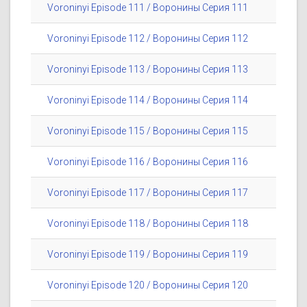
Voroninyi Episode 111 / Воронины Серия 111
Voroninyi Episode 112 / Воронины Серия 112
Voroninyi Episode 113 / Воронины Серия 113
Voroninyi Episode 114 / Воронины Серия 114
Voroninyi Episode 115 / Воронины Серия 115
Voroninyi Episode 116 / Воронины Серия 116
Voroninyi Episode 117 / Воронины Серия 117
Voroninyi Episode 118 / Воронины Серия 118
Voroninyi Episode 119 / Воронины Серия 119
Voroninyi Episode 120 / Воронины Серия 120