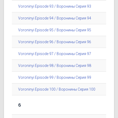
Voroninyi Episode 93 / Воронины Серия 93
Voroninyi Episode 94 / Воронины Серия 94
Voroninyi Episode 95 / Воронины Серия 95
Voroninyi Episode 96 / Воронины Серия 96
Voroninyi Episode 97 / Воронины Серия 97
Voroninyi Episode 98 / Воронины Серия 98
Voroninyi Episode 99 / Воронины Серия 99
Voroninyi Episode 100 / Воронины Серия 100
6