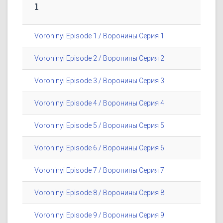
1
Voroninyi Episode 1 / Воронины Серия 1
Voroninyi Episode 2 / Воронины Серия 2
Voroninyi Episode 3 / Воронины Серия 3
Voroninyi Episode 4 / Воронины Серия 4
Voroninyi Episode 5 / Воронины Серия 5
Voroninyi Episode 6 / Воронины Серия 6
Voroninyi Episode 7 / Воронины Серия 7
Voroninyi Episode 8 / Воронины Серия 8
Voroninyi Episode 9 / Воронины Серия 9