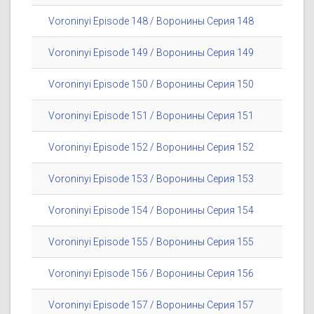
Voroninyi Episode 148 / Воронины Серия 148
Voroninyi Episode 149 / Воронины Серия 149
Voroninyi Episode 150 / Воронины Серия 150
Voroninyi Episode 151 / Воронины Серия 151
Voroninyi Episode 152 / Воронины Серия 152
Voroninyi Episode 153 / Воронины Серия 153
Voroninyi Episode 154 / Воронины Серия 154
Voroninyi Episode 155 / Воронины Серия 155
Voroninyi Episode 156 / Воронины Серия 156
Voroninyi Episode 157 / Воронины Серия 157