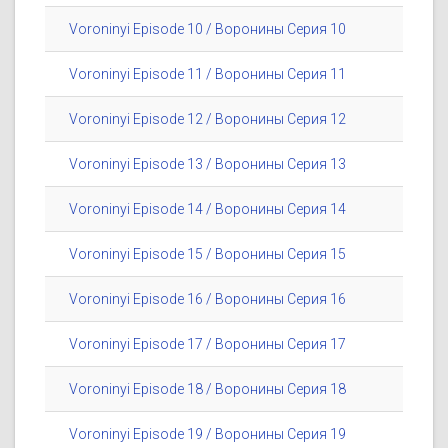
Voroninyi Episode 10 / Воронины Серия 10
Voroninyi Episode 11 / Воронины Серия 11
Voroninyi Episode 12 / Воронины Серия 12
Voroninyi Episode 13 / Воронины Серия 13
Voroninyi Episode 14 / Воронины Серия 14
Voroninyi Episode 15 / Воронины Серия 15
Voroninyi Episode 16 / Воронины Серия 16
Voroninyi Episode 17 / Воронины Серия 17
Voroninyi Episode 18 / Воронины Серия 18
Voroninyi Episode 19 / Воронины Серия 19