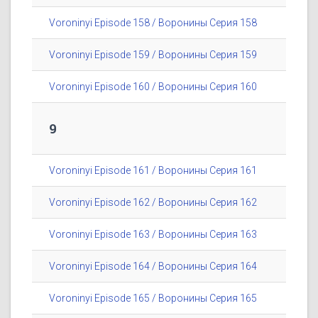
Voroninyi Episode 158 / Воронины Серия 158
Voroninyi Episode 159 / Воронины Серия 159
Voroninyi Episode 160 / Воронины Серия 160
9
Voroninyi Episode 161 / Воронины Серия 161
Voroninyi Episode 162 / Воронины Серия 162
Voroninyi Episode 163 / Воронины Серия 163
Voroninyi Episode 164 / Воронины Серия 164
Voroninyi Episode 165 / Воронины Серия 165