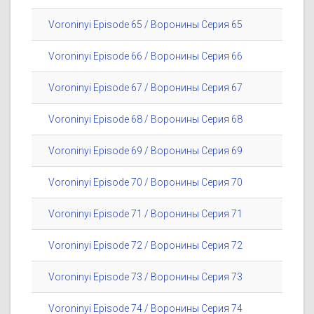
Voroninyi Episode 65 / Воронины Серия 65
Voroninyi Episode 66 / Воронины Серия 66
Voroninyi Episode 67 / Воронины Серия 67
Voroninyi Episode 68 / Воронины Серия 68
Voroninyi Episode 69 / Воронины Серия 69
Voroninyi Episode 70 / Воронины Серия 70
Voroninyi Episode 71 / Воронины Серия 71
Voroninyi Episode 72 / Воронины Серия 72
Voroninyi Episode 73 / Воронины Серия 73
Voroninyi Episode 74 / Воронины Серия 74