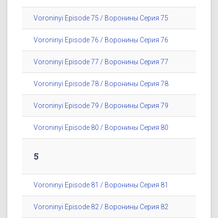
Voroninyi Episode 75 / Воронины Серия 75
Voroninyi Episode 76 / Воронины Серия 76
Voroninyi Episode 77 / Воронины Серия 77
Voroninyi Episode 78 / Воронины Серия 78
Voroninyi Episode 79 / Воронины Серия 79
Voroninyi Episode 80 / Воронины Серия 80
5
Voroninyi Episode 81 / Воронины Серия 81
Voroninyi Episode 82 / Воронины Серия 82