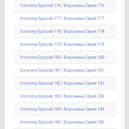
Voroninyi Episode 176 / Воронины Серия 176
Voroninyi Episode 177 / Воронины Серия 177
Voroninyi Episode 178 / Воронины Серия 178
Voroninyi Episode 179 / Воронины Серия 179
Voroninyi Episode 180 / Воронины Серия 180
Voroninyi Episode 181 / Воронины Серия 181
Voroninyi Episode 182 / Воронины Серия 182
Voroninyi Episode 183 / Воронины Серия 183
Voroninyi Episode 184 / Воронины Серия 184
Voroninyi Episode 185 / Воронины Серия 185