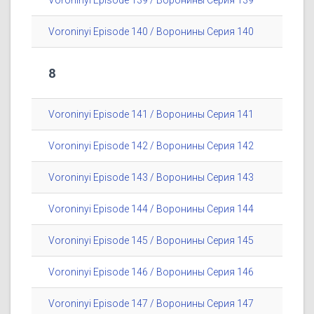
Voroninyi Episode 139 / Воронины Серия 139
Voroninyi Episode 140 / Воронины Серия 140
8
Voroninyi Episode 141 / Воронины Серия 141
Voroninyi Episode 142 / Воронины Серия 142
Voroninyi Episode 143 / Воронины Серия 143
Voroninyi Episode 144 / Воронины Серия 144
Voroninyi Episode 145 / Воронины Серия 145
Voroninyi Episode 146 / Воронины Серия 146
Voroninyi Episode 147 / Воронины Серия 147