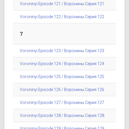
Voroninyi Episode 121 / Воронины Серия 121
Voroninyi Episode 122 / Воронины Серия 122
7
Voroninyi Episode 123 / Воронины Серия 123
Voroninyi Episode 124 / Воронины Серия 124
Voroninyi Episode 125 / Воронины Серия 125
Voroninyi Episode 126 / Воронины Серия 126
Voroninyi Episode 127 / Воронины Серия 127
Voroninyi Episode 128 / Воронины Серия 128
Voroninyi Episode 129 / Воронины Серия 129