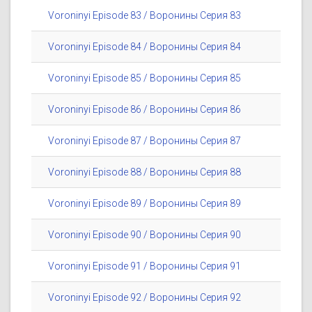
Voroninyi Episode 83 / Воронины Серия 83
Voroninyi Episode 84 / Воронины Серия 84
Voroninyi Episode 85 / Воронины Серия 85
Voroninyi Episode 86 / Воронины Серия 86
Voroninyi Episode 87 / Воронины Серия 87
Voroninyi Episode 88 / Воронины Серия 88
Voroninyi Episode 89 / Воронины Серия 89
Voroninyi Episode 90 / Воронины Серия 90
Voroninyi Episode 91 / Воронины Серия 91
Voroninyi Episode 92 / Воронины Серия 92