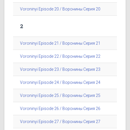
Voroninyi Episode 20 / Воронины Серия 20
2
Voroninyi Episode 21 / Воронины Серия 21
Voroninyi Episode 22 / Воронины Серия 22
Voroninyi Episode 23 / Воронины Серия 23
Voroninyi Episode 24 / Воронины Серия 24
Voroninyi Episode 25 / Воронины Серия 25
Voroninyi Episode 26 / Воронины Серия 26
Voroninyi Episode 27 / Воронины Серия 27