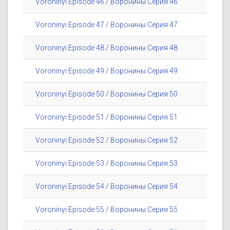
Voroninyi Episode 46 / Воронины Серия 46
Voroninyi Episode 47 / Воронины Серия 47
Voroninyi Episode 48 / Воронины Серия 48
Voroninyi Episode 49 / Воронины Серия 49
Voroninyi Episode 50 / Воронины Серия 50
Voroninyi Episode 51 / Воронины Серия 51
Voroninyi Episode 52 / Воронины Серия 52
Voroninyi Episode 53 / Воронины Серия 53
Voroninyi Episode 54 / Воронины Серия 54
Voroninyi Episode 55 / Воронины Серия 55