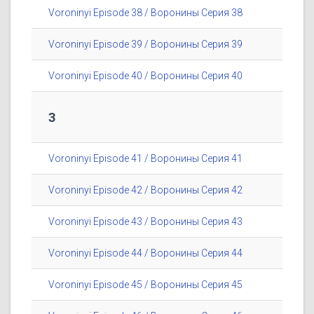
Voroninyi Episode 38 / Воронины Серия 38
Voroninyi Episode 39 / Воронины Серия 39
Voroninyi Episode 40 / Воронины Серия 40
3
Voroninyi Episode 41 / Воронины Серия 41
Voroninyi Episode 42 / Воронины Серия 42
Voroninyi Episode 43 / Воронины Серия 43
Voroninyi Episode 44 / Воронины Серия 44
Voroninyi Episode 45 / Воронины Серия 45