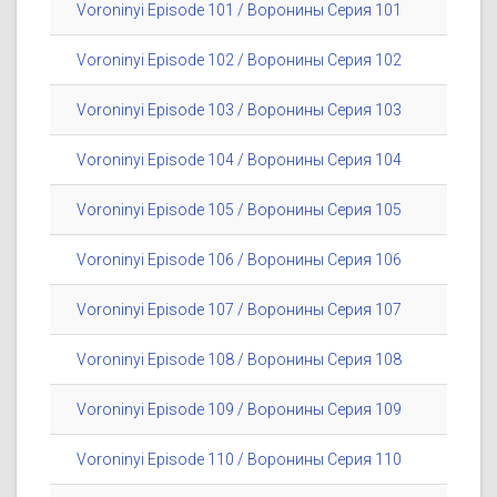
Voroninyi Episode 101 / Воронины Серия 101
Voroninyi Episode 102 / Воронины Серия 102
Voroninyi Episode 103 / Воронины Серия 103
Voroninyi Episode 104 / Воронины Серия 104
Voroninyi Episode 105 / Воронины Серия 105
Voroninyi Episode 106 / Воронины Серия 106
Voroninyi Episode 107 / Воронины Серия 107
Voroninyi Episode 108 / Воронины Серия 108
Voroninyi Episode 109 / Воронины Серия 109
Voroninyi Episode 110 / Воронины Серия 110