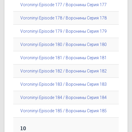
Voroninyi Episode 177 / Воронины Серия 177
Voroninyi Episode 178 / Воронины Серия 178
Voroninyi Episode 179 / Воронины Серия 179
Voroninyi Episode 180 / Воронины Серия 180
Voroninyi Episode 181 / Воронины Серия 181
Voroninyi Episode 182 / Воронины Серия 182
Voroninyi Episode 183 / Воронины Серия 183
Voroninyi Episode 184 / Воронины Серия 184
Voroninyi Episode 185 / Воронины Серия 185
10