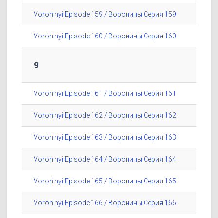
Voroninyi Episode 159 / Воронины Серия 159
Voroninyi Episode 160 / Воронины Серия 160
9
Voroninyi Episode 161 / Воронины Серия 161
Voroninyi Episode 162 / Воронины Серия 162
Voroninyi Episode 163 / Воронины Серия 163
Voroninyi Episode 164 / Воронины Серия 164
Voroninyi Episode 165 / Воронины Серия 165
Voroninyi Episode 166 / Воронины Серия 166