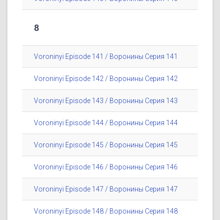
8
Voroninyi Episode 141 / Воронины Серия 141
Voroninyi Episode 142 / Воронины Серия 142
Voroninyi Episode 143 / Воронины Серия 143
Voroninyi Episode 144 / Воронины Серия 144
Voroninyi Episode 145 / Воронины Серия 145
Voroninyi Episode 146 / Воронины Серия 146
Voroninyi Episode 147 / Воронины Серия 147
Voroninyi Episode 148 / Воронины Серия 148