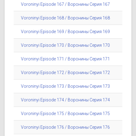
Voroninyi Episode 167 / Воронины Серия 167
Voroninyi Episode 168 / Воронины Серия 168
Voroninyi Episode 169 / Воронины Серия 169
Voroninyi Episode 170 / Воронины Серия 170
Voroninyi Episode 171 / Воронины Серия 171
Voroninyi Episode 172 / Воронины Серия 172
Voroninyi Episode 173 / Воронины Серия 173
Voroninyi Episode 174 / Воронины Серия 174
Voroninyi Episode 175 / Воронины Серия 175
Voroninyi Episode 176 / Воронины Серия 176