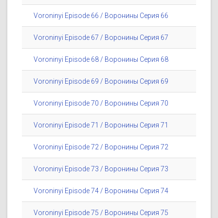
Voroninyi Episode 66 / Воронины Серия 66
Voroninyi Episode 67 / Воронины Серия 67
Voroninyi Episode 68 / Воронины Серия 68
Voroninyi Episode 69 / Воронины Серия 69
Voroninyi Episode 70 / Воронины Серия 70
Voroninyi Episode 71 / Воронины Серия 71
Voroninyi Episode 72 / Воронины Серия 72
Voroninyi Episode 73 / Воронины Серия 73
Voroninyi Episode 74 / Воронины Серия 74
Voroninyi Episode 75 / Воронины Серия 75