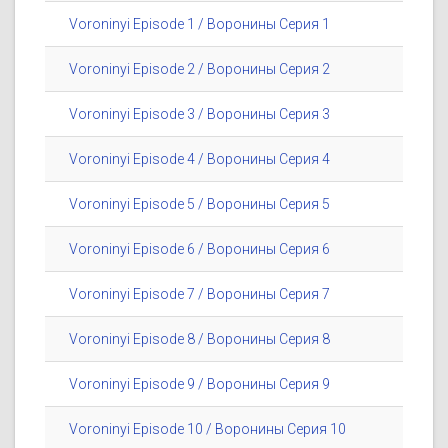
Voroninyi Episode 1 / Воронины Серия 1
Voroninyi Episode 2 / Воронины Серия 2
Voroninyi Episode 3 / Воронины Серия 3
Voroninyi Episode 4 / Воронины Серия 4
Voroninyi Episode 5 / Воронины Серия 5
Voroninyi Episode 6 / Воронины Серия 6
Voroninyi Episode 7 / Воронины Серия 7
Voroninyi Episode 8 / Воронины Серия 8
Voroninyi Episode 9 / Воронины Серия 9
Voroninyi Episode 10 / Воронины Серия 10