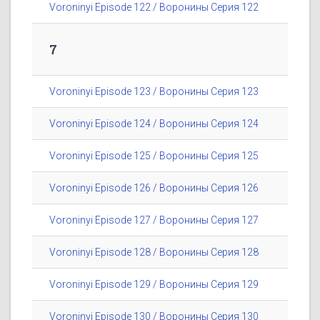
Voroninyi Episode 122 / Воронины Серия 122
7
Voroninyi Episode 123 / Воронины Серия 123
Voroninyi Episode 124 / Воронины Серия 124
Voroninyi Episode 125 / Воронины Серия 125
Voroninyi Episode 126 / Воронины Серия 126
Voroninyi Episode 127 / Воронины Серия 127
Voroninyi Episode 128 / Воронины Серия 128
Voroninyi Episode 129 / Воронины Серия 129
Voroninyi Episode 130 / Воронины Серия 130