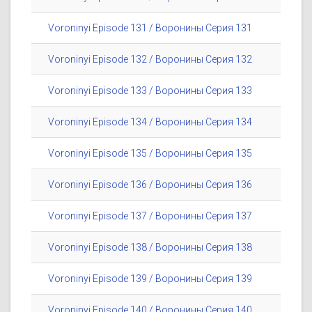
Voroninyi Episode 131 / Воронины Серия 131
Voroninyi Episode 132 / Воронины Серия 132
Voroninyi Episode 133 / Воронины Серия 133
Voroninyi Episode 134 / Воронины Серия 134
Voroninyi Episode 135 / Воронины Серия 135
Voroninyi Episode 136 / Воронины Серия 136
Voroninyi Episode 137 / Воронины Серия 137
Voroninyi Episode 138 / Воронины Серия 138
Voroninyi Episode 139 / Воронины Серия 139
Voroninyi Episode 140 / Воронины Серия 140