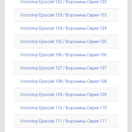
Voroninyi Episode 102 / Воронины Серия 102
Voroninyi Episode 103 / Воронины Серия 103
Voroninyi Episode 104 / Воронины Серия 104
Voroninyi Episode 105 / Воронины Серия 105
Voroninyi Episode 106 / Воронины Серия 106
Voroninyi Episode 107 / Воронины Серия 107
Voroninyi Episode 108 / Воронины Серия 108
Voroninyi Episode 109 / Воронины Серия 109
Voroninyi Episode 110 / Воронины Серия 110
Voroninyi Episode 111 / Воронины Серия 111