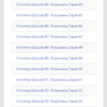
Voroninyi Episode 84 / Воронины Серия 84
Voroninyi Episode 85 / Воронины Серия 85
Voroninyi Episode 86 / Воронины Серия 86
Voroninyi Episode 87 / Воронины Серия 87
Voroninyi Episode 88 / Воронины Серия 88
Voroninyi Episode 89 / Воронины Серия 89
Voroninyi Episode 90 / Воронины Серия 90
Voroninyi Episode 91 / Воронины Серия 91
Voroninyi Episode 92 / Воронины Серия 92
Voroninyi Episode 93 / Воронины Серия 93