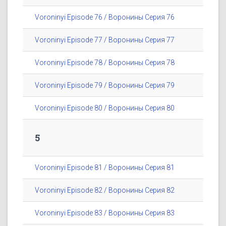
Voroninyi Episode 76 / Воронины Серия 76
Voroninyi Episode 77 / Воронины Серия 77
Voroninyi Episode 78 / Воронины Серия 78
Voroninyi Episode 79 / Воронины Серия 79
Voroninyi Episode 80 / Воронины Серия 80
5
Voroninyi Episode 81 / Воронины Серия 81
Voroninyi Episode 82 / Воронины Серия 82
Voroninyi Episode 83 / Воронины Серия 83