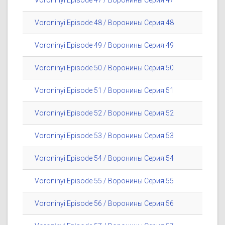
Voroninyi Episode 47 / Воронины Серия 47
Voroninyi Episode 48 / Воронины Серия 48
Voroninyi Episode 49 / Воронины Серия 49
Voroninyi Episode 50 / Воронины Серия 50
Voroninyi Episode 51 / Воронины Серия 51
Voroninyi Episode 52 / Воронины Серия 52
Voroninyi Episode 53 / Воронины Серия 53
Voroninyi Episode 54 / Воронины Серия 54
Voroninyi Episode 55 / Воронины Серия 55
Voroninyi Episode 56 / Воронины Серия 56