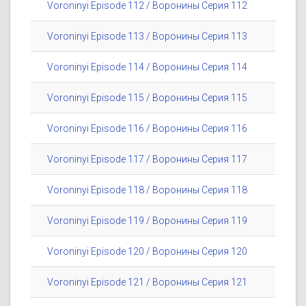
Voroninyi Episode 112 / Воронины Серия 112
Voroninyi Episode 113 / Воронины Серия 113
Voroninyi Episode 114 / Воронины Серия 114
Voroninyi Episode 115 / Воронины Серия 115
Voroninyi Episode 116 / Воронины Серия 116
Voroninyi Episode 117 / Воронины Серия 117
Voroninyi Episode 118 / Воронины Серия 118
Voroninyi Episode 119 / Воронины Серия 119
Voroninyi Episode 120 / Воронины Серия 120
Voroninyi Episode 121 / Воронины Серия 121