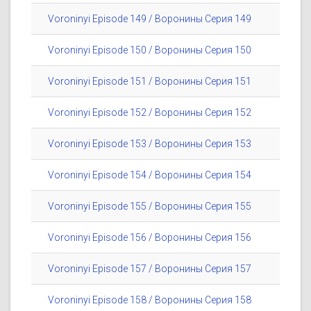
Voroninyi Episode 149 / Воронины Серия 149
Voroninyi Episode 150 / Воронины Серия 150
Voroninyi Episode 151 / Воронины Серия 151
Voroninyi Episode 152 / Воронины Серия 152
Voroninyi Episode 153 / Воронины Серия 153
Voroninyi Episode 154 / Воронины Серия 154
Voroninyi Episode 155 / Воронины Серия 155
Voroninyi Episode 156 / Воронины Серия 156
Voroninyi Episode 157 / Воронины Серия 157
Voroninyi Episode 158 / Воронины Серия 158