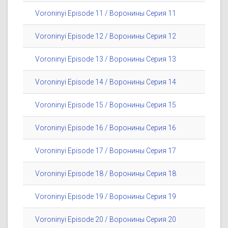
Voroninyi Episode 11 / Воронины Серия 11
Voroninyi Episode 12 / Воронины Серия 12
Voroninyi Episode 13 / Воронины Серия 13
Voroninyi Episode 14 / Воронины Серия 14
Voroninyi Episode 15 / Воронины Серия 15
Voroninyi Episode 16 / Воронины Серия 16
Voroninyi Episode 17 / Воронины Серия 17
Voroninyi Episode 18 / Воронины Серия 18
Voroninyi Episode 19 / Воронины Серия 19
Voroninyi Episode 20 / Воронины Серия 20