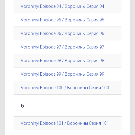
Voroninyi Episode 94 / Воронины Серия 94
Voroninyi Episode 95 / Воронины Серия 95
Voroninyi Episode 96 / Воронины Серия 96
Voroninyi Episode 97 / Воронины Серия 97
Voroninyi Episode 98 / Воронины Серия 98
Voroninyi Episode 99 / Воронины Серия 99
Voroninyi Episode 100 / Воронины Серия 100
6
Voroninyi Episode 101 / Воронины Серия 101