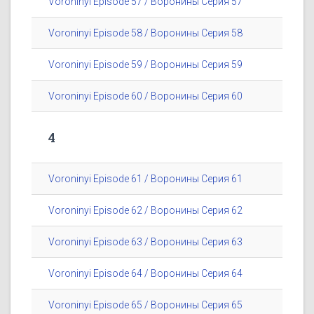
Voroninyi Episode 57 / Воронины Серия 57
Voroninyi Episode 58 / Воронины Серия 58
Voroninyi Episode 59 / Воронины Серия 59
Voroninyi Episode 60 / Воронины Серия 60
4
Voroninyi Episode 61 / Воронины Серия 61
Voroninyi Episode 62 / Воронины Серия 62
Voroninyi Episode 63 / Воронины Серия 63
Voroninyi Episode 64 / Воронины Серия 64
Voroninyi Episode 65 / Воронины Серия 65