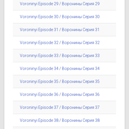
Voroninyi Episode 29 / Воронины Серия 29
Voroninyi Episode 30 / Воронины Серия 30
Voroninyi Episode 31 / Воронины Серия 31
Voroninyi Episode 32 / Воронины Серия 32
Voroninyi Episode 33 / Воронины Серия 33
Voroninyi Episode 34 / Воронины Серия 34
Voroninyi Episode 35 / Воронины Серия 35
Voroninyi Episode 36 / Воронины Серия 36
Voroninyi Episode 37 / Воронины Серия 37
Voroninyi Episode 38 / Воронины Серия 38