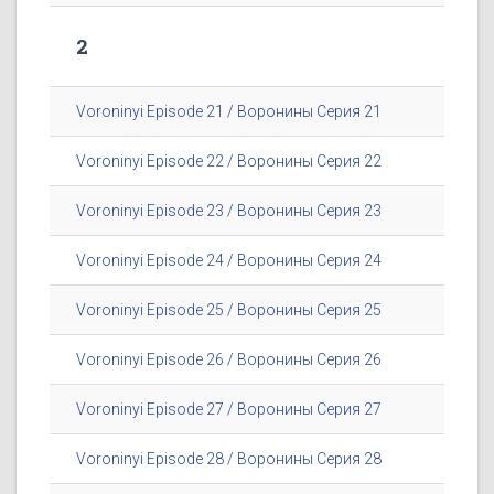
2
Voroninyi Episode 21 / Воронины Серия 21
Voroninyi Episode 22 / Воронины Серия 22
Voroninyi Episode 23 / Воронины Серия 23
Voroninyi Episode 24 / Воронины Серия 24
Voroninyi Episode 25 / Воронины Серия 25
Voroninyi Episode 26 / Воронины Серия 26
Voroninyi Episode 27 / Воронины Серия 27
Voroninyi Episode 28 / Воронины Серия 28