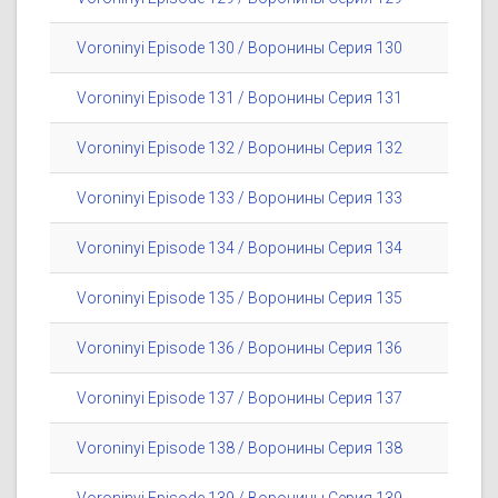
Voroninyi Episode 130 / Воронины Серия 130
Voroninyi Episode 131 / Воронины Серия 131
Voroninyi Episode 132 / Воронины Серия 132
Voroninyi Episode 133 / Воронины Серия 133
Voroninyi Episode 134 / Воронины Серия 134
Voroninyi Episode 135 / Воронины Серия 135
Voroninyi Episode 136 / Воронины Серия 136
Voroninyi Episode 137 / Воронины Серия 137
Voroninyi Episode 138 / Воронины Серия 138