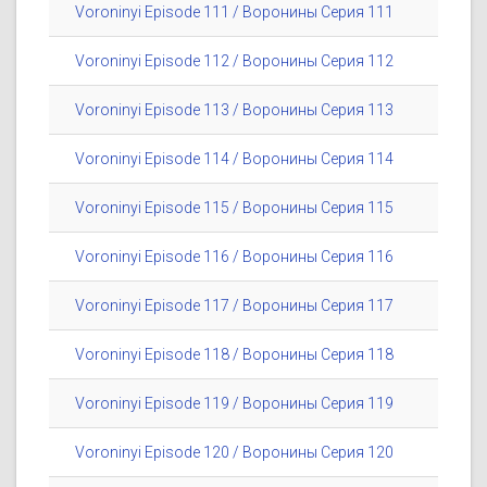
Voroninyi Episode 111 / Воронины Серия 111
Voroninyi Episode 112 / Воронины Серия 112
Voroninyi Episode 113 / Воронины Серия 113
Voroninyi Episode 114 / Воронины Серия 114
Voroninyi Episode 115 / Воронины Серия 115
Voroninyi Episode 116 / Воронины Серия 116
Voroninyi Episode 117 / Воронины Серия 117
Voroninyi Episode 118 / Воронины Серия 118
Voroninyi Episode 119 / Воронины Серия 119
Voroninyi Episode 120 / Воронины Серия 120