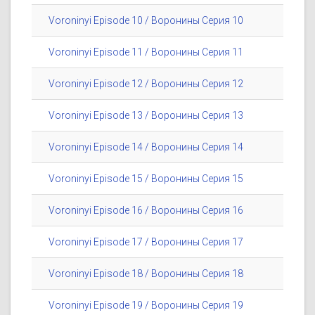
Voroninyi Episode 10 / Воронины Серия 10
Voroninyi Episode 11 / Воронины Серия 11
Voroninyi Episode 12 / Воронины Серия 12
Voroninyi Episode 13 / Воронины Серия 13
Voroninyi Episode 14 / Воронины Серия 14
Voroninyi Episode 15 / Воронины Серия 15
Voroninyi Episode 16 / Воронины Серия 16
Voroninyi Episode 17 / Воронины Серия 17
Voroninyi Episode 18 / Воронины Серия 18
Voroninyi Episode 19 / Воронины Серия 19