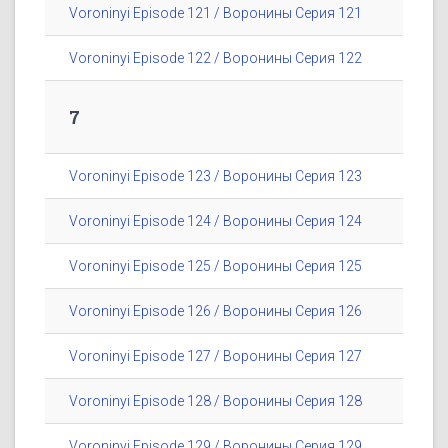
Voroninyi Episode 121 / Воронины Серия 121
Voroninyi Episode 122 / Воронины Серия 122
7
Voroninyi Episode 123 / Воронины Серия 123
Voroninyi Episode 124 / Воронины Серия 124
Voroninyi Episode 125 / Воронины Серия 125
Voroninyi Episode 126 / Воронины Серия 126
Voroninyi Episode 127 / Воронины Серия 127
Voroninyi Episode 128 / Воронины Серия 128
Voroninyi Episode 129 / Воронины Серия 129