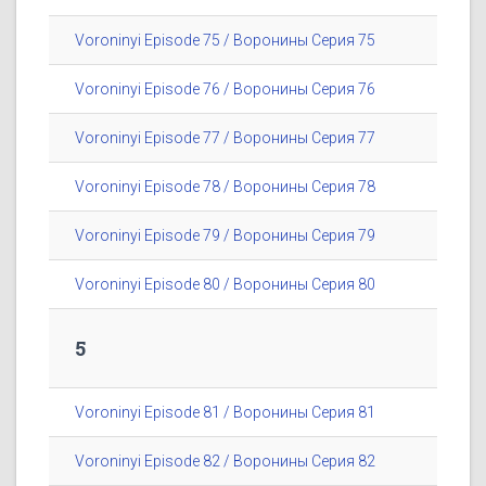
Voroninyi Episode 75 / Воронины Серия 75
Voroninyi Episode 76 / Воронины Серия 76
Voroninyi Episode 77 / Воронины Серия 77
Voroninyi Episode 78 / Воронины Серия 78
Voroninyi Episode 79 / Воронины Серия 79
Voroninyi Episode 80 / Воронины Серия 80
5
Voroninyi Episode 81 / Воронины Серия 81
Voroninyi Episode 82 / Воронины Серия 82