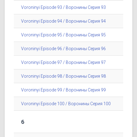
Voroninyi Episode 93 / Воронины Серия 93
Voroninyi Episode 94 / Воронины Серия 94
Voroninyi Episode 95 / Воронины Серия 95
Voroninyi Episode 96 / Воронины Серия 96
Voroninyi Episode 97 / Воронины Серия 97
Voroninyi Episode 98 / Воронины Серия 98
Voroninyi Episode 99 / Воронины Серия 99
Voroninyi Episode 100 / Воронины Серия 100
6