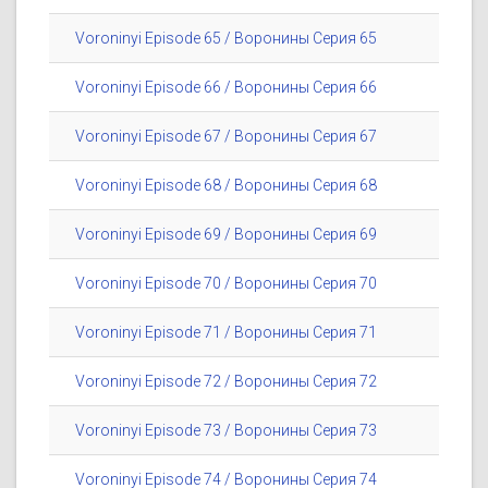
Voroninyi Episode 65 / Воронины Серия 65
Voroninyi Episode 66 / Воронины Серия 66
Voroninyi Episode 67 / Воронины Серия 67
Voroninyi Episode 68 / Воронины Серия 68
Voroninyi Episode 69 / Воронины Серия 69
Voroninyi Episode 70 / Воронины Серия 70
Voroninyi Episode 71 / Воронины Серия 71
Voroninyi Episode 72 / Воронины Серия 72
Voroninyi Episode 73 / Воронины Серия 73
Voroninyi Episode 74 / Воронины Серия 74