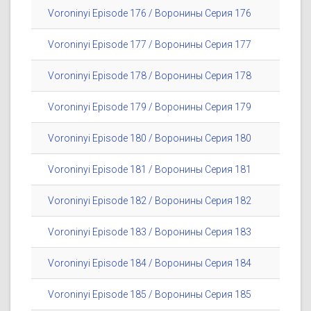
Voroninyi Episode 176 / Воронины Серия 176
Voroninyi Episode 177 / Воронины Серия 177
Voroninyi Episode 178 / Воронины Серия 178
Voroninyi Episode 179 / Воронины Серия 179
Voroninyi Episode 180 / Воронины Серия 180
Voroninyi Episode 181 / Воронины Серия 181
Voroninyi Episode 182 / Воронины Серия 182
Voroninyi Episode 183 / Воронины Серия 183
Voroninyi Episode 184 / Воронины Серия 184
Voroninyi Episode 185 / Воронины Серия 185