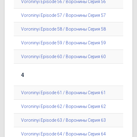
Voroninyi Episode 56 / Воронины Серия 56
Voroninyi Episode 57 / Воронины Серия 57
Voroninyi Episode 58 / Воронины Серия 58
Voroninyi Episode 59 / Воронины Серия 59
Voroninyi Episode 60 / Воронины Серия 60
4
Voroninyi Episode 61 / Воронины Серия 61
Voroninyi Episode 62 / Воронины Серия 62
Voroninyi Episode 63 / Воронины Серия 63
Voroninyi Episode 64 / Воронины Серия 64