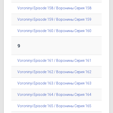
Voroninyi Episode 158 / Воронины Серия 158
Voroninyi Episode 159 / Воронины Серия 159
Voroninyi Episode 160 / Воронины Серия 160
9
Voroninyi Episode 161 / Воронины Серия 161
Voroninyi Episode 162 / Воронины Серия 162
Voroninyi Episode 163 / Воронины Серия 163
Voroninyi Episode 164 / Воронины Серия 164
Voroninyi Episode 165 / Воронины Серия 165