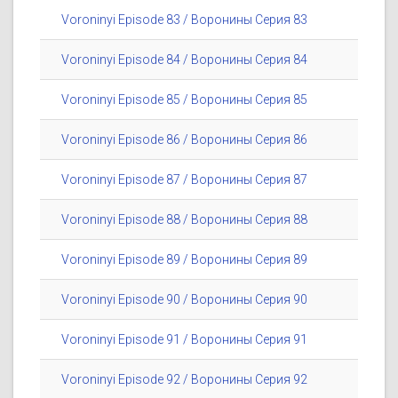
Voroninyi Episode 83 / Воронины Серия 83
Voroninyi Episode 84 / Воронины Серия 84
Voroninyi Episode 85 / Воронины Серия 85
Voroninyi Episode 86 / Воронины Серия 86
Voroninyi Episode 87 / Воронины Серия 87
Voroninyi Episode 88 / Воронины Серия 88
Voroninyi Episode 89 / Воронины Серия 89
Voroninyi Episode 90 / Воронины Серия 90
Voroninyi Episode 91 / Воронины Серия 91
Voroninyi Episode 92 / Воронины Серия 92