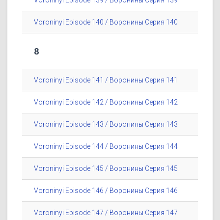
Voroninyi Episode 139 / Воронины Серия 139
Voroninyi Episode 140 / Воронины Серия 140
8
Voroninyi Episode 141 / Воронины Серия 141
Voroninyi Episode 142 / Воронины Серия 142
Voroninyi Episode 143 / Воронины Серия 143
Voroninyi Episode 144 / Воронины Серия 144
Voroninyi Episode 145 / Воронины Серия 145
Voroninyi Episode 146 / Воронины Серия 146
Voroninyi Episode 147 / Воронины Серия 147