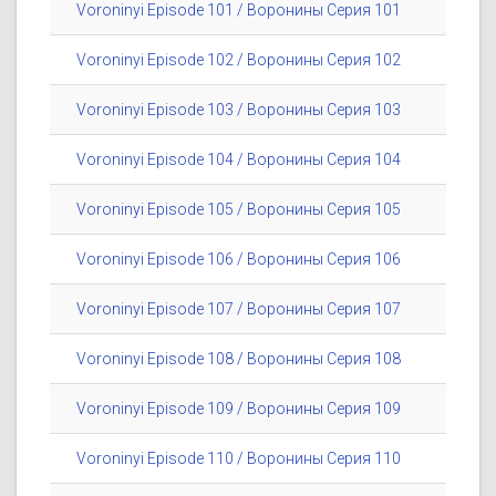
Voroninyi Episode 101 / Воронины Серия 101
Voroninyi Episode 102 / Воронины Серия 102
Voroninyi Episode 103 / Воронины Серия 103
Voroninyi Episode 104 / Воронины Серия 104
Voroninyi Episode 105 / Воронины Серия 105
Voroninyi Episode 106 / Воронины Серия 106
Voroninyi Episode 107 / Воронины Серия 107
Voroninyi Episode 108 / Воронины Серия 108
Voroninyi Episode 109 / Воронины Серия 109
Voroninyi Episode 110 / Воронины Серия 110