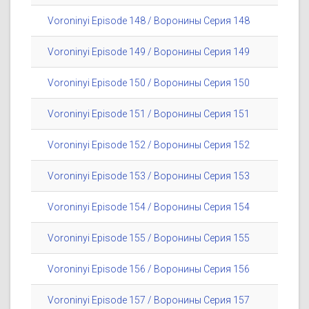
Voroninyi Episode 148 / Воронины Серия 148
Voroninyi Episode 149 / Воронины Серия 149
Voroninyi Episode 150 / Воронины Серия 150
Voroninyi Episode 151 / Воронины Серия 151
Voroninyi Episode 152 / Воронины Серия 152
Voroninyi Episode 153 / Воронины Серия 153
Voroninyi Episode 154 / Воронины Серия 154
Voroninyi Episode 155 / Воронины Серия 155
Voroninyi Episode 156 / Воронины Серия 156
Voroninyi Episode 157 / Воронины Серия 157