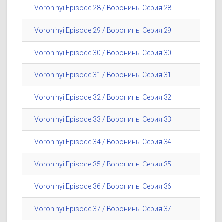
Voroninyi Episode 28 / Воронины Серия 28
Voroninyi Episode 29 / Воронины Серия 29
Voroninyi Episode 30 / Воронины Серия 30
Voroninyi Episode 31 / Воронины Серия 31
Voroninyi Episode 32 / Воронины Серия 32
Voroninyi Episode 33 / Воронины Серия 33
Voroninyi Episode 34 / Воронины Серия 34
Voroninyi Episode 35 / Воронины Серия 35
Voroninyi Episode 36 / Воронины Серия 36
Voroninyi Episode 37 / Воронины Серия 37