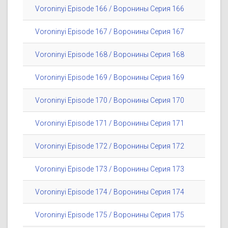
Voroninyi Episode 166 / Воронины Серия 166
Voroninyi Episode 167 / Воронины Серия 167
Voroninyi Episode 168 / Воронины Серия 168
Voroninyi Episode 169 / Воронины Серия 169
Voroninyi Episode 170 / Воронины Серия 170
Voroninyi Episode 171 / Воронины Серия 171
Voroninyi Episode 172 / Воронины Серия 172
Voroninyi Episode 173 / Воронины Серия 173
Voroninyi Episode 174 / Воронины Серия 174
Voroninyi Episode 175 / Воронины Серия 175