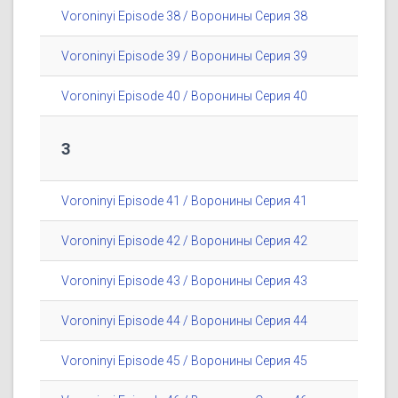
Voroninyi Episode 38 / Воронины Серия 38
Voroninyi Episode 39 / Воронины Серия 39
Voroninyi Episode 40 / Воронины Серия 40
3
Voroninyi Episode 41 / Воронины Серия 41
Voroninyi Episode 42 / Воронины Серия 42
Voroninyi Episode 43 / Воронины Серия 43
Voroninyi Episode 44 / Воронины Серия 44
Voroninyi Episode 45 / Воронины Серия 45