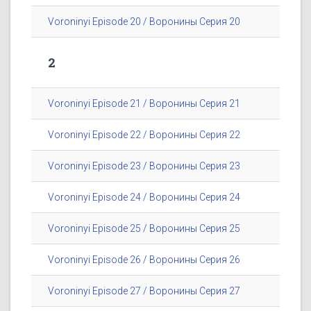
Voroninyi Episode 20 / Воронины Серия 20
2
Voroninyi Episode 21 / Воронины Серия 21
Voroninyi Episode 22 / Воронины Серия 22
Voroninyi Episode 23 / Воронины Серия 23
Voroninyi Episode 24 / Воронины Серия 24
Voroninyi Episode 25 / Воронины Серия 25
Voroninyi Episode 26 / Воронины Серия 26
Voroninyi Episode 27 / Воронины Серия 27