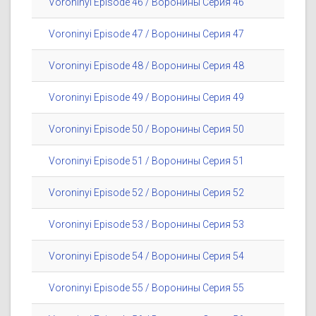
Voroninyi Episode 46 / Воронины Серия 46
Voroninyi Episode 47 / Воронины Серия 47
Voroninyi Episode 48 / Воронины Серия 48
Voroninyi Episode 49 / Воронины Серия 49
Voroninyi Episode 50 / Воронины Серия 50
Voroninyi Episode 51 / Воронины Серия 51
Voroninyi Episode 52 / Воронины Серия 52
Voroninyi Episode 53 / Воронины Серия 53
Voroninyi Episode 54 / Воронины Серия 54
Voroninyi Episode 55 / Воронины Серия 55