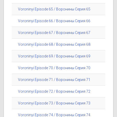
Voroninyi Episode 65 / Воронины Серия 65
Voroninyi Episode 66 / Воронины Серия 66
Voroninyi Episode 67 / Воронины Серия 67
Voroninyi Episode 68 / Воронины Серия 68
Voroninyi Episode 69 / Воронины Серия 69
Voroninyi Episode 70 / Воронины Серия 70
Voroninyi Episode 71 / Воронины Серия 71
Voroninyi Episode 72 / Воронины Серия 72
Voroninyi Episode 73 / Воронины Серия 73
Voroninyi Episode 74 / Воронины Серия 74