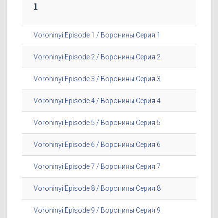
1
Voroninyi Episode 1 / Воронины Серия 1
Voroninyi Episode 2 / Воронины Серия 2
Voroninyi Episode 3 / Воронины Серия 3
Voroninyi Episode 4 / Воронины Серия 4
Voroninyi Episode 5 / Воронины Серия 5
Voroninyi Episode 6 / Воронины Серия 6
Voroninyi Episode 7 / Воронины Серия 7
Voroninyi Episode 8 / Воронины Серия 8
Voroninyi Episode 9 / Воронины Серия 9