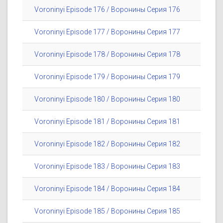
Voroninyi Episode 176 / Воронины Серия 176
Voroninyi Episode 177 / Воронины Серия 177
Voroninyi Episode 178 / Воронины Серия 178
Voroninyi Episode 179 / Воронины Серия 179
Voroninyi Episode 180 / Воронины Серия 180
Voroninyi Episode 181 / Воронины Серия 181
Voroninyi Episode 182 / Воронины Серия 182
Voroninyi Episode 183 / Воронины Серия 183
Voroninyi Episode 184 / Воронины Серия 184
Voroninyi Episode 185 / Воронины Серия 185