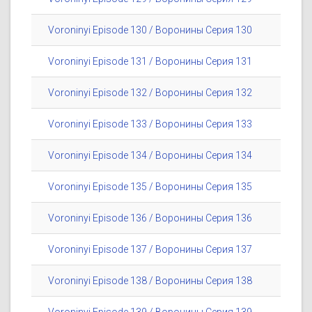
Voroninyi Episode 130 / Воронины Серия 130
Voroninyi Episode 131 / Воронины Серия 131
Voroninyi Episode 132 / Воронины Серия 132
Voroninyi Episode 133 / Воронины Серия 133
Voroninyi Episode 134 / Воронины Серия 134
Voroninyi Episode 135 / Воронины Серия 135
Voroninyi Episode 136 / Воронины Серия 136
Voroninyi Episode 137 / Воронины Серия 137
Voroninyi Episode 138 / Воронины Серия 138