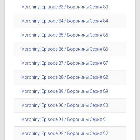
Voroninyi Episode 83 / Воронины Серия 83
Voroninyi Episode 84 / Воронины Серия 84
Voroninyi Episode 85 / Воронины Серия 85
Voroninyi Episode 86 / Воронины Серия 86
Voroninyi Episode 87 / Воронины Серия 87
Voroninyi Episode 88 / Воронины Серия 88
Voroninyi Episode 89 / Воронины Серия 89
Voroninyi Episode 90 / Воронины Серия 90
Voroninyi Episode 91 / Воронины Серия 91
Voroninyi Episode 92 / Воронины Серия 92