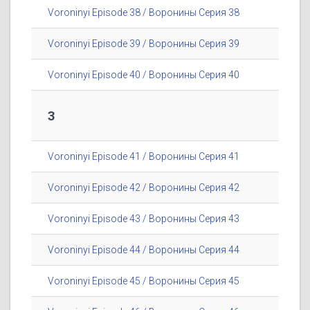
Voroninyi Episode 38 / Воронины Серия 38
Voroninyi Episode 39 / Воронины Серия 39
Voroninyi Episode 40 / Воронины Серия 40
3
Voroninyi Episode 41 / Воронины Серия 41
Voroninyi Episode 42 / Воронины Серия 42
Voroninyi Episode 43 / Воронины Серия 43
Voroninyi Episode 44 / Воронины Серия 44
Voroninyi Episode 45 / Воронины Серия 45