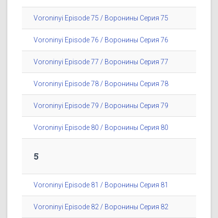
Voroninyi Episode 75 / Воронины Серия 75
Voroninyi Episode 76 / Воронины Серия 76
Voroninyi Episode 77 / Воронины Серия 77
Voroninyi Episode 78 / Воронины Серия 78
Voroninyi Episode 79 / Воронины Серия 79
Voroninyi Episode 80 / Воронины Серия 80
5
Voroninyi Episode 81 / Воронины Серия 81
Voroninyi Episode 82 / Воронины Серия 82