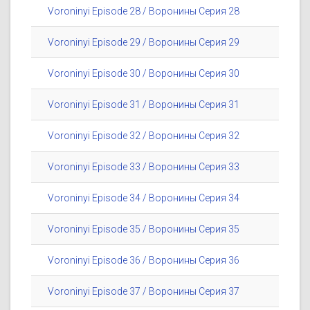
Voroninyi Episode 28 / Воронины Серия 28
Voroninyi Episode 29 / Воронины Серия 29
Voroninyi Episode 30 / Воронины Серия 30
Voroninyi Episode 31 / Воронины Серия 31
Voroninyi Episode 32 / Воронины Серия 32
Voroninyi Episode 33 / Воронины Серия 33
Voroninyi Episode 34 / Воронины Серия 34
Voroninyi Episode 35 / Воронины Серия 35
Voroninyi Episode 36 / Воронины Серия 36
Voroninyi Episode 37 / Воронины Серия 37