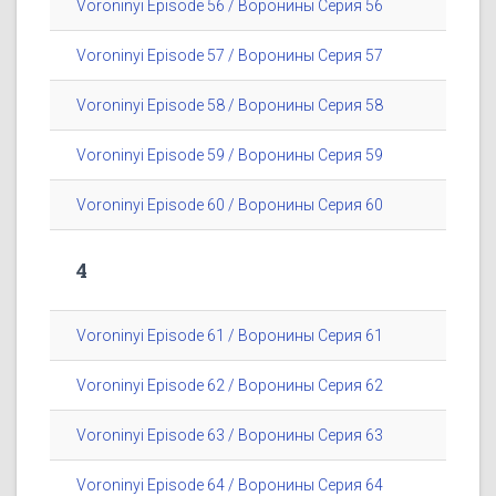
Voroninyi Episode 56 / Воронины Серия 56
Voroninyi Episode 57 / Воронины Серия 57
Voroninyi Episode 58 / Воронины Серия 58
Voroninyi Episode 59 / Воронины Серия 59
Voroninyi Episode 60 / Воронины Серия 60
4
Voroninyi Episode 61 / Воронины Серия 61
Voroninyi Episode 62 / Воронины Серия 62
Voroninyi Episode 63 / Воронины Серия 63
Voroninyi Episode 64 / Воронины Серия 64