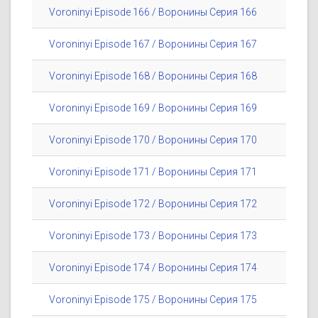
Voroninyi Episode 166 / Воронины Серия 166
Voroninyi Episode 167 / Воронины Серия 167
Voroninyi Episode 168 / Воронины Серия 168
Voroninyi Episode 169 / Воронины Серия 169
Voroninyi Episode 170 / Воронины Серия 170
Voroninyi Episode 171 / Воронины Серия 171
Voroninyi Episode 172 / Воронины Серия 172
Voroninyi Episode 173 / Воронины Серия 173
Voroninyi Episode 174 / Воронины Серия 174
Voroninyi Episode 175 / Воронины Серия 175