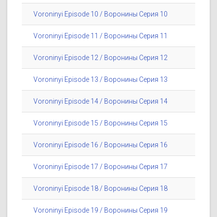
Voroninyi Episode 10 / Воронины Серия 10
Voroninyi Episode 11 / Воронины Серия 11
Voroninyi Episode 12 / Воронины Серия 12
Voroninyi Episode 13 / Воронины Серия 13
Voroninyi Episode 14 / Воронины Серия 14
Voroninyi Episode 15 / Воронины Серия 15
Voroninyi Episode 16 / Воронины Серия 16
Voroninyi Episode 17 / Воронины Серия 17
Voroninyi Episode 18 / Воронины Серия 18
Voroninyi Episode 19 / Воронины Серия 19