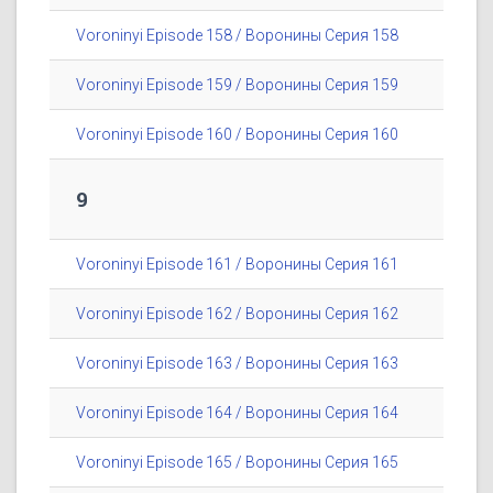
Voroninyi Episode 158 / Воронины Серия 158
Voroninyi Episode 159 / Воронины Серия 159
Voroninyi Episode 160 / Воронины Серия 160
9
Voroninyi Episode 161 / Воронины Серия 161
Voroninyi Episode 162 / Воронины Серия 162
Voroninyi Episode 163 / Воронины Серия 163
Voroninyi Episode 164 / Воронины Серия 164
Voroninyi Episode 165 / Воронины Серия 165