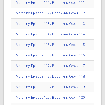
Voroninyi Episode 111 / Воронины Серия 111
Voroninyi Episode 112 / Воронины Серия 112
Voroninyi Episode 113 / Воронины Серия 113
Voroninyi Episode 114 / Воронины Серия 114
Voroninyi Episode 115 / Воронины Серия 115
Voroninyi Episode 116 / Воронины Серия 116
Voroninyi Episode 117 / Воронины Серия 117
Voroninyi Episode 118 / Воронины Серия 118
Voroninyi Episode 119 / Воронины Серия 119
Voroninyi Episode 120 / Воронины Серия 120