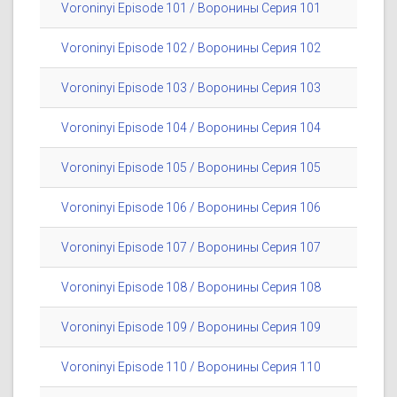
Voroninyi Episode 101 / Воронины Серия 101
Voroninyi Episode 102 / Воронины Серия 102
Voroninyi Episode 103 / Воронины Серия 103
Voroninyi Episode 104 / Воронины Серия 104
Voroninyi Episode 105 / Воронины Серия 105
Voroninyi Episode 106 / Воронины Серия 106
Voroninyi Episode 107 / Воронины Серия 107
Voroninyi Episode 108 / Воронины Серия 108
Voroninyi Episode 109 / Воронины Серия 109
Voroninyi Episode 110 / Воронины Серия 110