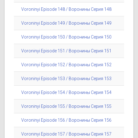
Voroninyi Episode 148 / Воронины Серия 148
Voroninyi Episode 149 / Воронины Серия 149
Voroninyi Episode 150 / Воронины Серия 150
Voroninyi Episode 151 / Воронины Серия 151
Voroninyi Episode 152 / Воронины Серия 152
Voroninyi Episode 153 / Воронины Серия 153
Voroninyi Episode 154 / Воронины Серия 154
Voroninyi Episode 155 / Воронины Серия 155
Voroninyi Episode 156 / Воронины Серия 156
Voroninyi Episode 157 / Воронины Серия 157