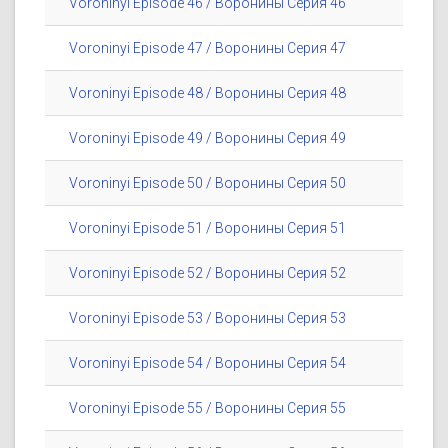
Voroninyi Episode 46 / Воронины Серия 46
Voroninyi Episode 47 / Воронины Серия 47
Voroninyi Episode 48 / Воронины Серия 48
Voroninyi Episode 49 / Воронины Серия 49
Voroninyi Episode 50 / Воронины Серия 50
Voroninyi Episode 51 / Воронины Серия 51
Voroninyi Episode 52 / Воронины Серия 52
Voroninyi Episode 53 / Воронины Серия 53
Voroninyi Episode 54 / Воронины Серия 54
Voroninyi Episode 55 / Воронины Серия 55