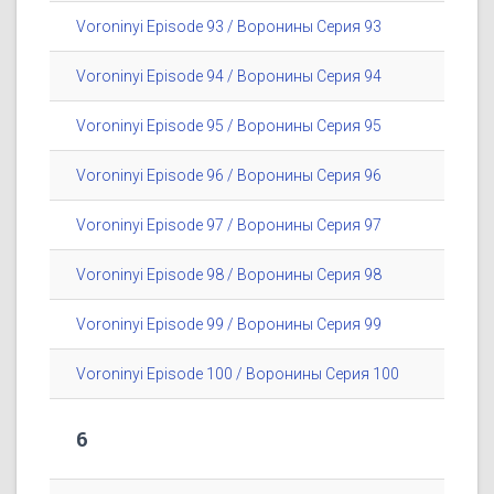
Voroninyi Episode 93 / Воронины Серия 93
Voroninyi Episode 94 / Воронины Серия 94
Voroninyi Episode 95 / Воронины Серия 95
Voroninyi Episode 96 / Воронины Серия 96
Voroninyi Episode 97 / Воронины Серия 97
Voroninyi Episode 98 / Воронины Серия 98
Voroninyi Episode 99 / Воронины Серия 99
Voroninyi Episode 100 / Воронины Серия 100
6