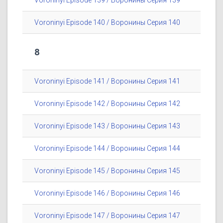
Voroninyi Episode 139 / Воронины Серия 139
Voroninyi Episode 140 / Воронины Серия 140
8
Voroninyi Episode 141 / Воронины Серия 141
Voroninyi Episode 142 / Воронины Серия 142
Voroninyi Episode 143 / Воронины Серия 143
Voroninyi Episode 144 / Воронины Серия 144
Voroninyi Episode 145 / Воронины Серия 145
Voroninyi Episode 146 / Воронины Серия 146
Voroninyi Episode 147 / Воронины Серия 147