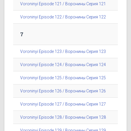
Voroninyi Episode 121 / Воронины Серия 121
Voroninyi Episode 122 / Воронины Серия 122
7
Voroninyi Episode 123 / Воронины Серия 123
Voroninyi Episode 124 / Воронины Серия 124
Voroninyi Episode 125 / Воронины Серия 125
Voroninyi Episode 126 / Воронины Серия 126
Voroninyi Episode 127 / Воронины Серия 127
Voroninyi Episode 128 / Воронины Серия 128
Voroninyi Episode 129 / Воронины Серия 129