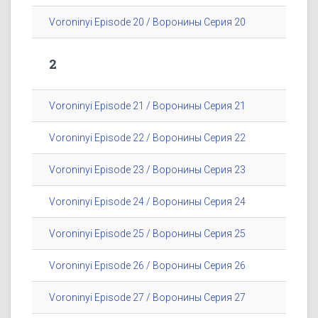
Voroninyi Episode 20 / Воронины Серия 20
2
Voroninyi Episode 21 / Воронины Серия 21
Voroninyi Episode 22 / Воронины Серия 22
Voroninyi Episode 23 / Воронины Серия 23
Voroninyi Episode 24 / Воронины Серия 24
Voroninyi Episode 25 / Воронины Серия 25
Voroninyi Episode 26 / Воронины Серия 26
Voroninyi Episode 27 / Воронины Серия 27