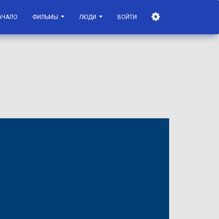
АЧАЛО
ФИЛЬМЫ
ЛЮДИ
ВОЙТИ