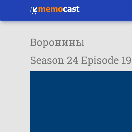
Воронины
Season 24 Episode 19