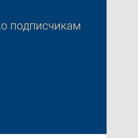
ко подписчикам