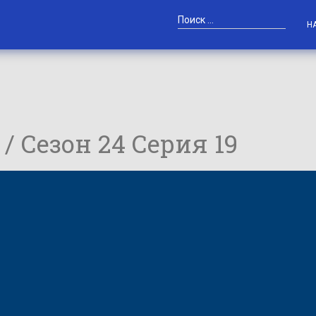
Н
 / Сезон 24 Серия 19