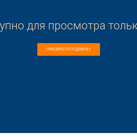
тупно для просмотра толь
ПРИОБРЕСТИ ПОДПИСКУ