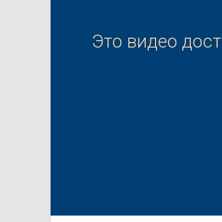
Это видео дос