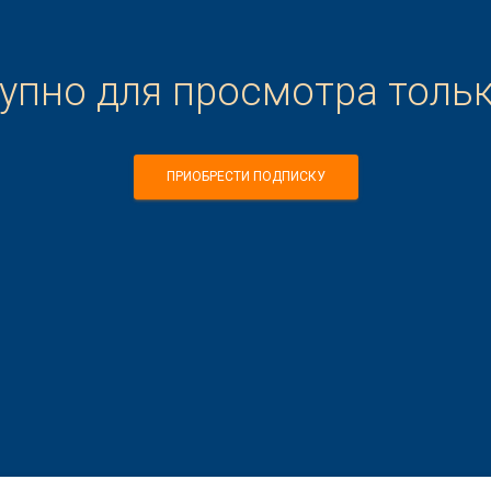
тупно для просмотра толь
ПРИОБРЕСТИ ПОДПИСКУ