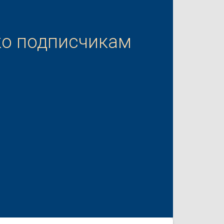
ко подписчикам