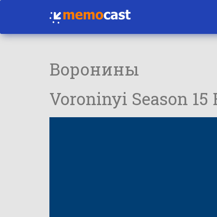
Воронины
Voroninyi Season 15