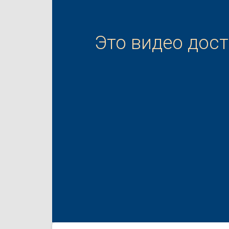
Это видео дос