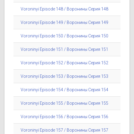
Voroninyi Episode 148 / Воронины Серия 148
Voroninyi Episode 149 / Воронины Серия 149
Voroninyi Episode 150 / Воронины Серия 150
Voroninyi Episode 151 / Воронины Серия 151
Voroninyi Episode 152 / Воронины Серия 152
Voroninyi Episode 153 / Воронины Серия 153
Voroninyi Episode 154 / Воронины Серия 154
Voroninyi Episode 155 / Воронины Серия 155
Voroninyi Episode 156 / Воронины Серия 156
Voroninyi Episode 157 / Воронины Серия 157