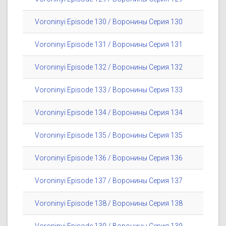
Voroninyi Episode 130 / Воронины Серия 130
Voroninyi Episode 131 / Воронины Серия 131
Voroninyi Episode 132 / Воронины Серия 132
Voroninyi Episode 133 / Воронины Серия 133
Voroninyi Episode 134 / Воронины Серия 134
Voroninyi Episode 135 / Воронины Серия 135
Voroninyi Episode 136 / Воронины Серия 136
Voroninyi Episode 137 / Воронины Серия 137
Voroninyi Episode 138 / Воронины Серия 138