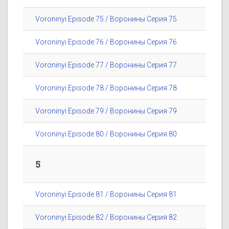
Voroninyi Episode 75 / Воронины Серия 75
Voroninyi Episode 76 / Воронины Серия 76
Voroninyi Episode 77 / Воронины Серия 77
Voroninyi Episode 78 / Воронины Серия 78
Voroninyi Episode 79 / Воронины Серия 79
Voroninyi Episode 80 / Воронины Серия 80
5
Voroninyi Episode 81 / Воронины Серия 81
Voroninyi Episode 82 / Воронины Серия 82