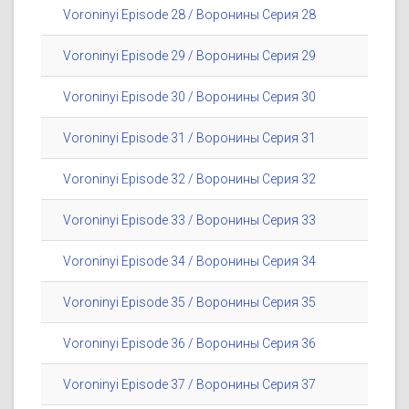
Voroninyi Episode 28 / Воронины Серия 28
Voroninyi Episode 29 / Воронины Серия 29
Voroninyi Episode 30 / Воронины Серия 30
Voroninyi Episode 31 / Воронины Серия 31
Voroninyi Episode 32 / Воронины Серия 32
Voroninyi Episode 33 / Воронины Серия 33
Voroninyi Episode 34 / Воронины Серия 34
Voroninyi Episode 35 / Воронины Серия 35
Voroninyi Episode 36 / Воронины Серия 36
Voroninyi Episode 37 / Воронины Серия 37