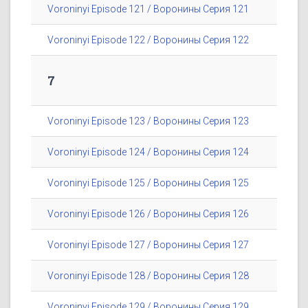
Voroninyi Episode 121 / Воронины Серия 121
Voroninyi Episode 122 / Воронины Серия 122
7
Voroninyi Episode 123 / Воронины Серия 123
Voroninyi Episode 124 / Воронины Серия 124
Voroninyi Episode 125 / Воронины Серия 125
Voroninyi Episode 126 / Воронины Серия 126
Voroninyi Episode 127 / Воронины Серия 127
Voroninyi Episode 128 / Воронины Серия 128
Voroninyi Episode 129 / Воронины Серия 129