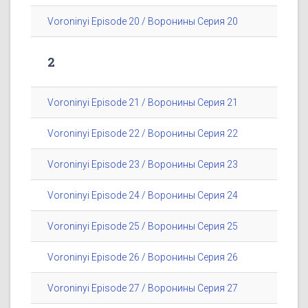
Voroninyi Episode 20 / Воронины Серия 20
2
Voroninyi Episode 21 / Воронины Серия 21
Voroninyi Episode 22 / Воронины Серия 22
Voroninyi Episode 23 / Воронины Серия 23
Voroninyi Episode 24 / Воронины Серия 24
Voroninyi Episode 25 / Воронины Серия 25
Voroninyi Episode 26 / Воронины Серия 26
Voroninyi Episode 27 / Воронины Серия 27