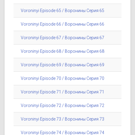
Voroninyi Episode 65 / Воронины Серия 65
Voroninyi Episode 66 / Воронины Серия 66
Voroninyi Episode 67 / Воронины Серия 67
Voroninyi Episode 68 / Воронины Серия 68
Voroninyi Episode 69 / Воронины Серия 69
Voroninyi Episode 70 / Воронины Серия 70
Voroninyi Episode 71 / Воронины Серия 71
Voroninyi Episode 72 / Воронины Серия 72
Voroninyi Episode 73 / Воронины Серия 73
Voroninyi Episode 74 / Воронины Серия 74