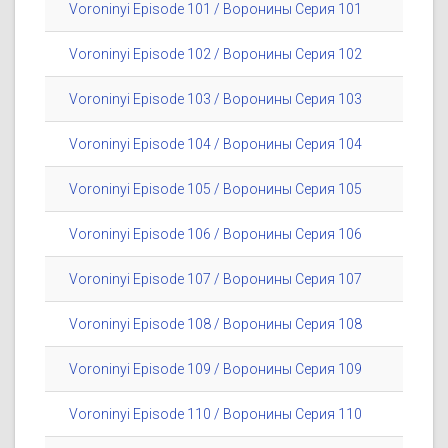
Voroninyi Episode 101 / Воронины Серия 101
Voroninyi Episode 102 / Воронины Серия 102
Voroninyi Episode 103 / Воронины Серия 103
Voroninyi Episode 104 / Воронины Серия 104
Voroninyi Episode 105 / Воронины Серия 105
Voroninyi Episode 106 / Воронины Серия 106
Voroninyi Episode 107 / Воронины Серия 107
Voroninyi Episode 108 / Воронины Серия 108
Voroninyi Episode 109 / Воронины Серия 109
Voroninyi Episode 110 / Воронины Серия 110