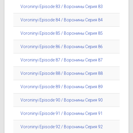
Voroninyi Episode 83 / Воронины Серия 83
Voroninyi Episode 84 / Воронины Серия 84
Voroninyi Episode 85 / Воронины Серия 85
Voroninyi Episode 86 / Воронины Серия 86
Voroninyi Episode 87 / Воронины Серия 87
Voroninyi Episode 88 / Воронины Серия 88
Voroninyi Episode 89 / Воронины Серия 89
Voroninyi Episode 90 / Воронины Серия 90
Voroninyi Episode 91 / Воронины Серия 91
Voroninyi Episode 92 / Воронины Серия 92