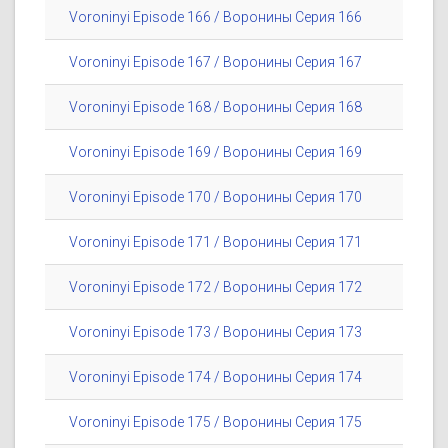
Voroninyi Episode 166 / Воронины Серия 166
Voroninyi Episode 167 / Воронины Серия 167
Voroninyi Episode 168 / Воронины Серия 168
Voroninyi Episode 169 / Воронины Серия 169
Voroninyi Episode 170 / Воронины Серия 170
Voroninyi Episode 171 / Воронины Серия 171
Voroninyi Episode 172 / Воронины Серия 172
Voroninyi Episode 173 / Воронины Серия 173
Voroninyi Episode 174 / Воронины Серия 174
Voroninyi Episode 175 / Воронины Серия 175