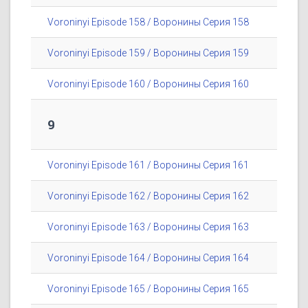
Voroninyi Episode 158 / Воронины Серия 158
Voroninyi Episode 159 / Воронины Серия 159
Voroninyi Episode 160 / Воронины Серия 160
9
Voroninyi Episode 161 / Воронины Серия 161
Voroninyi Episode 162 / Воронины Серия 162
Voroninyi Episode 163 / Воронины Серия 163
Voroninyi Episode 164 / Воронины Серия 164
Voroninyi Episode 165 / Воронины Серия 165