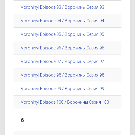
Voroninyi Episode 93 / Воронины Серия 93
Voroninyi Episode 94 / Воронины Серия 94
Voroninyi Episode 95 / Воронины Серия 95
Voroninyi Episode 96 / Воронины Серия 96
Voroninyi Episode 97 / Воронины Серия 97
Voroninyi Episode 98 / Воронины Серия 98
Voroninyi Episode 99 / Воронины Серия 99
Voroninyi Episode 100 / Воронины Серия 100
6