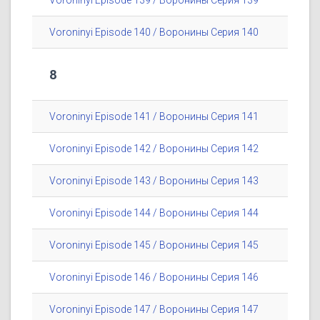
Voroninyi Episode 139 / Воронины Серия 139
Voroninyi Episode 140 / Воронины Серия 140
8
Voroninyi Episode 141 / Воронины Серия 141
Voroninyi Episode 142 / Воронины Серия 142
Voroninyi Episode 143 / Воронины Серия 143
Voroninyi Episode 144 / Воронины Серия 144
Voroninyi Episode 145 / Воронины Серия 145
Voroninyi Episode 146 / Воронины Серия 146
Voroninyi Episode 147 / Воронины Серия 147