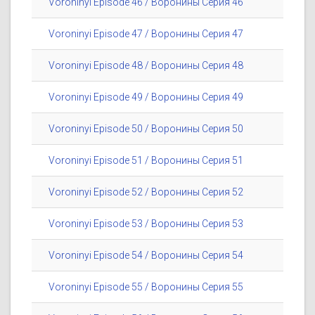
Voroninyi Episode 46 / Воронины Серия 46
Voroninyi Episode 47 / Воронины Серия 47
Voroninyi Episode 48 / Воронины Серия 48
Voroninyi Episode 49 / Воронины Серия 49
Voroninyi Episode 50 / Воронины Серия 50
Voroninyi Episode 51 / Воронины Серия 51
Voroninyi Episode 52 / Воронины Серия 52
Voroninyi Episode 53 / Воронины Серия 53
Voroninyi Episode 54 / Воронины Серия 54
Voroninyi Episode 55 / Воронины Серия 55