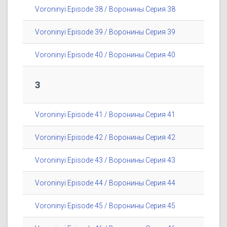
Voroninyi Episode 38 / Воронины Серия 38
Voroninyi Episode 39 / Воронины Серия 39
Voroninyi Episode 40 / Воронины Серия 40
3
Voroninyi Episode 41 / Воронины Серия 41
Voroninyi Episode 42 / Воронины Серия 42
Voroninyi Episode 43 / Воронины Серия 43
Voroninyi Episode 44 / Воронины Серия 44
Voroninyi Episode 45 / Воронины Серия 45