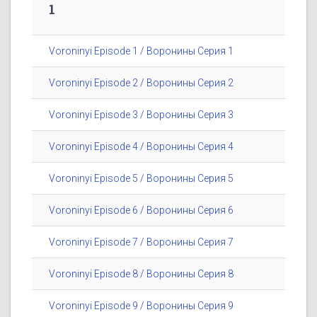
1
Voroninyi Episode 1 / Воронины Серия 1
Voroninyi Episode 2 / Воронины Серия 2
Voroninyi Episode 3 / Воронины Серия 3
Voroninyi Episode 4 / Воронины Серия 4
Voroninyi Episode 5 / Воронины Серия 5
Voroninyi Episode 6 / Воронины Серия 6
Voroninyi Episode 7 / Воронины Серия 7
Voroninyi Episode 8 / Воронины Серия 8
Voroninyi Episode 9 / Воронины Серия 9