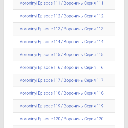
Voroninyi Episode 111 / Воронины Серия 111
Voroninyi Episode 112 / Воронины Серия 112
Voroninyi Episode 113 / Воронины Серия 113
Voroninyi Episode 114 / Воронины Серия 114
Voroninyi Episode 115 / Воронины Серия 115
Voroninyi Episode 116 / Воронины Серия 116
Voroninyi Episode 117 / Воронины Серия 117
Voroninyi Episode 118 / Воронины Серия 118
Voroninyi Episode 119 / Воронины Серия 119
Voroninyi Episode 120 / Воронины Серия 120