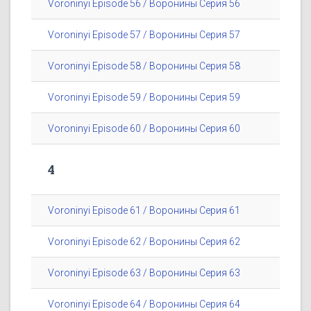
Voroninyi Episode 56 / Воронины Серия 56
Voroninyi Episode 57 / Воронины Серия 57
Voroninyi Episode 58 / Воронины Серия 58
Voroninyi Episode 59 / Воронины Серия 59
Voroninyi Episode 60 / Воронины Серия 60
4
Voroninyi Episode 61 / Воронины Серия 61
Voroninyi Episode 62 / Воронины Серия 62
Voroninyi Episode 63 / Воронины Серия 63
Voroninyi Episode 64 / Воронины Серия 64