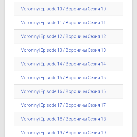
Voroninyi Episode 10 / Воронины Серия 10
Voroninyi Episode 11 / Воронины Серия 11
Voroninyi Episode 12 / Воронины Серия 12
Voroninyi Episode 13 / Воронины Серия 13
Voroninyi Episode 14 / Воронины Серия 14
Voroninyi Episode 15 / Воронины Серия 15
Voroninyi Episode 16 / Воронины Серия 16
Voroninyi Episode 17 / Воронины Серия 17
Voroninyi Episode 18 / Воронины Серия 18
Voroninyi Episode 19 / Воронины Серия 19