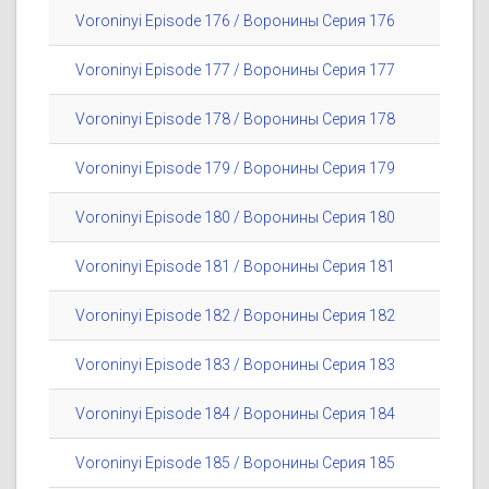
Voroninyi Episode 176 / Воронины Серия 176
Voroninyi Episode 177 / Воронины Серия 177
Voroninyi Episode 178 / Воронины Серия 178
Voroninyi Episode 179 / Воронины Серия 179
Voroninyi Episode 180 / Воронины Серия 180
Voroninyi Episode 181 / Воронины Серия 181
Voroninyi Episode 182 / Воронины Серия 182
Voroninyi Episode 183 / Воронины Серия 183
Voroninyi Episode 184 / Воронины Серия 184
Voroninyi Episode 185 / Воронины Серия 185