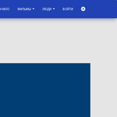
АЧАЛО
ФИЛЬМЫ
ЛЮДИ
ВОЙТИ