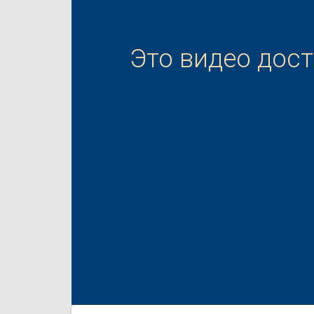
Это видео дос