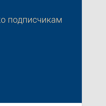
ко подписчикам