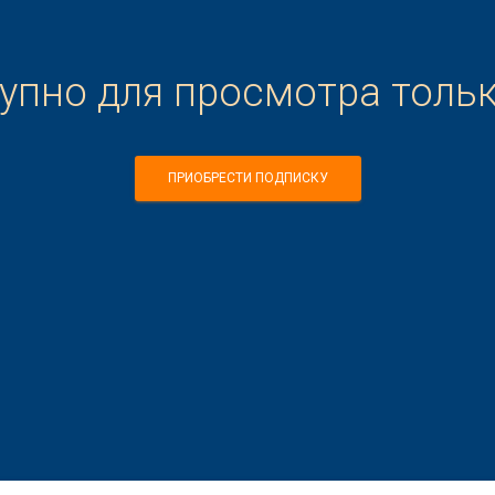
тупно для просмотра толь
ПРИОБРЕСТИ ПОДПИСКУ