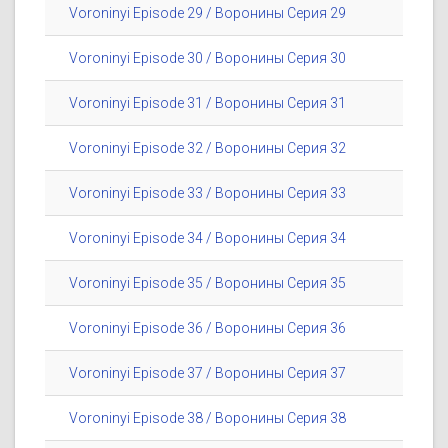
Voroninyi Episode 29 / Воронины Серия 29
Voroninyi Episode 30 / Воронины Серия 30
Voroninyi Episode 31 / Воронины Серия 31
Voroninyi Episode 32 / Воронины Серия 32
Voroninyi Episode 33 / Воронины Серия 33
Voroninyi Episode 34 / Воронины Серия 34
Voroninyi Episode 35 / Воронины Серия 35
Voroninyi Episode 36 / Воронины Серия 36
Voroninyi Episode 37 / Воронины Серия 37
Voroninyi Episode 38 / Воронины Серия 38