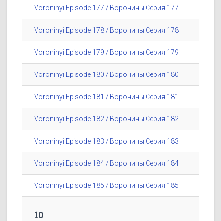
Voroninyi Episode 177 / Воронины Серия 177
Voroninyi Episode 178 / Воронины Серия 178
Voroninyi Episode 179 / Воронины Серия 179
Voroninyi Episode 180 / Воронины Серия 180
Voroninyi Episode 181 / Воронины Серия 181
Voroninyi Episode 182 / Воронины Серия 182
Voroninyi Episode 183 / Воронины Серия 183
Voroninyi Episode 184 / Воронины Серия 184
Voroninyi Episode 185 / Воронины Серия 185
10