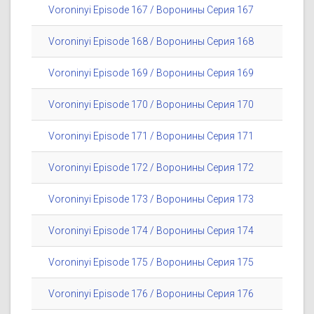
Voroninyi Episode 167 / Воронины Серия 167
Voroninyi Episode 168 / Воронины Серия 168
Voroninyi Episode 169 / Воронины Серия 169
Voroninyi Episode 170 / Воронины Серия 170
Voroninyi Episode 171 / Воронины Серия 171
Voroninyi Episode 172 / Воронины Серия 172
Voroninyi Episode 173 / Воронины Серия 173
Voroninyi Episode 174 / Воронины Серия 174
Voroninyi Episode 175 / Воронины Серия 175
Voroninyi Episode 176 / Воронины Серия 176