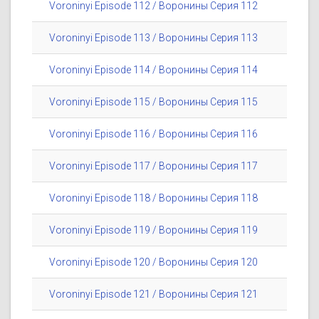
Voroninyi Episode 112 / Воронины Серия 112
Voroninyi Episode 113 / Воронины Серия 113
Voroninyi Episode 114 / Воронины Серия 114
Voroninyi Episode 115 / Воронины Серия 115
Voroninyi Episode 116 / Воронины Серия 116
Voroninyi Episode 117 / Воронины Серия 117
Voroninyi Episode 118 / Воронины Серия 118
Voroninyi Episode 119 / Воронины Серия 119
Voroninyi Episode 120 / Воронины Серия 120
Voroninyi Episode 121 / Воронины Серия 121