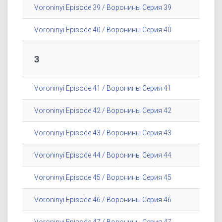
Voroninyi Episode 39 / Воронины Серия 39
Voroninyi Episode 40 / Воронины Серия 40
3
Voroninyi Episode 41 / Воронины Серия 41
Voroninyi Episode 42 / Воронины Серия 42
Voroninyi Episode 43 / Воронины Серия 43
Voroninyi Episode 44 / Воронины Серия 44
Voroninyi Episode 45 / Воронины Серия 45
Voroninyi Episode 46 / Воронины Серия 46