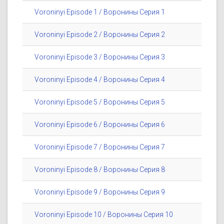
Voroninyi Episode 1 / Воронины Серия 1
Voroninyi Episode 2 / Воронины Серия 2
Voroninyi Episode 3 / Воронины Серия 3
Voroninyi Episode 4 / Воронины Серия 4
Voroninyi Episode 5 / Воронины Серия 5
Voroninyi Episode 6 / Воронины Серия 6
Voroninyi Episode 7 / Воронины Серия 7
Voroninyi Episode 8 / Воронины Серия 8
Voroninyi Episode 9 / Воронины Серия 9
Voroninyi Episode 10 / Воронины Серия 10