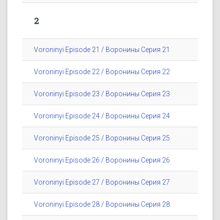
2
Voroninyi Episode 21 / Воронины Серия 21
Voroninyi Episode 22 / Воронины Серия 22
Voroninyi Episode 23 / Воронины Серия 23
Voroninyi Episode 24 / Воронины Серия 24
Voroninyi Episode 25 / Воронины Серия 25
Voroninyi Episode 26 / Воронины Серия 26
Voroninyi Episode 27 / Воронины Серия 27
Voroninyi Episode 28 / Воронины Серия 28