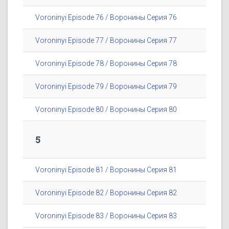
Voroninyi Episode 76 / Воронины Серия 76
Voroninyi Episode 77 / Воронины Серия 77
Voroninyi Episode 78 / Воронины Серия 78
Voroninyi Episode 79 / Воронины Серия 79
Voroninyi Episode 80 / Воронины Серия 80
5
Voroninyi Episode 81 / Воронины Серия 81
Voroninyi Episode 82 / Воронины Серия 82
Voroninyi Episode 83 / Воронины Серия 83