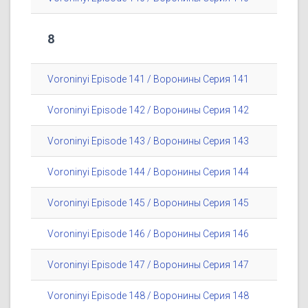
8
Voroninyi Episode 141 / Воронины Серия 141
Voroninyi Episode 142 / Воронины Серия 142
Voroninyi Episode 143 / Воронины Серия 143
Voroninyi Episode 144 / Воронины Серия 144
Voroninyi Episode 145 / Воронины Серия 145
Voroninyi Episode 146 / Воронины Серия 146
Voroninyi Episode 147 / Воронины Серия 147
Voroninyi Episode 148 / Воронины Серия 148