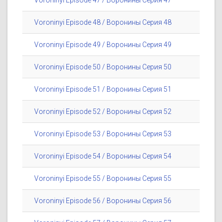
Voroninyi Episode 47 / Воронины Серия 47
Voroninyi Episode 48 / Воронины Серия 48
Voroninyi Episode 49 / Воронины Серия 49
Voroninyi Episode 50 / Воронины Серия 50
Voroninyi Episode 51 / Воронины Серия 51
Voroninyi Episode 52 / Воронины Серия 52
Voroninyi Episode 53 / Воронины Серия 53
Voroninyi Episode 54 / Воронины Серия 54
Voroninyi Episode 55 / Воронины Серия 55
Voroninyi Episode 56 / Воронины Серия 56