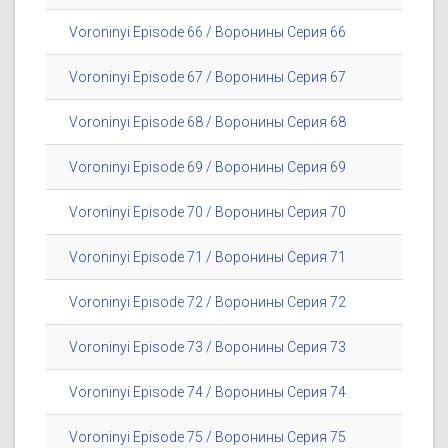
Voroninyi Episode 66 / Воронины Серия 66
Voroninyi Episode 67 / Воронины Серия 67
Voroninyi Episode 68 / Воронины Серия 68
Voroninyi Episode 69 / Воронины Серия 69
Voroninyi Episode 70 / Воронины Серия 70
Voroninyi Episode 71 / Воронины Серия 71
Voroninyi Episode 72 / Воронины Серия 72
Voroninyi Episode 73 / Воронины Серия 73
Voroninyi Episode 74 / Воронины Серия 74
Voroninyi Episode 75 / Воронины Серия 75