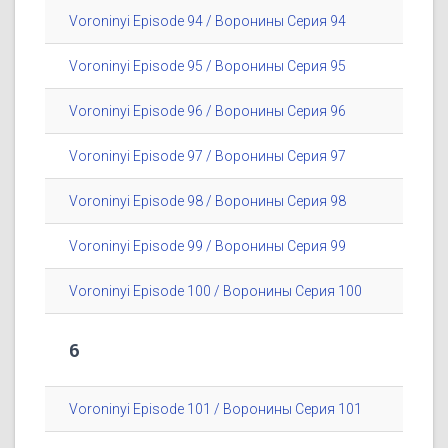
Voroninyi Episode 94 / Воронины Серия 94
Voroninyi Episode 95 / Воронины Серия 95
Voroninyi Episode 96 / Воронины Серия 96
Voroninyi Episode 97 / Воронины Серия 97
Voroninyi Episode 98 / Воронины Серия 98
Voroninyi Episode 99 / Воронины Серия 99
Voroninyi Episode 100 / Воронины Серия 100
6
Voroninyi Episode 101 / Воронины Серия 101