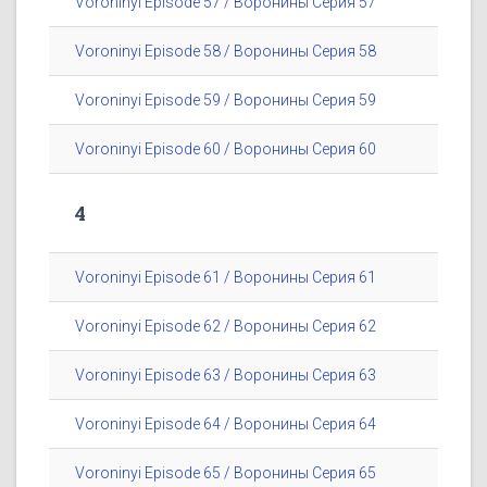
Voroninyi Episode 57 / Воронины Серия 57
Voroninyi Episode 58 / Воронины Серия 58
Voroninyi Episode 59 / Воронины Серия 59
Voroninyi Episode 60 / Воронины Серия 60
4
Voroninyi Episode 61 / Воронины Серия 61
Voroninyi Episode 62 / Воронины Серия 62
Voroninyi Episode 63 / Воронины Серия 63
Voroninyi Episode 64 / Воронины Серия 64
Voroninyi Episode 65 / Воронины Серия 65