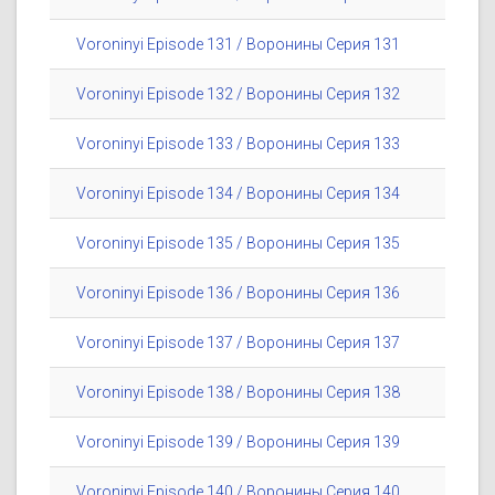
Voroninyi Episode 131 / Воронины Серия 131
Voroninyi Episode 132 / Воронины Серия 132
Voroninyi Episode 133 / Воронины Серия 133
Voroninyi Episode 134 / Воронины Серия 134
Voroninyi Episode 135 / Воронины Серия 135
Voroninyi Episode 136 / Воронины Серия 136
Voroninyi Episode 137 / Воронины Серия 137
Voroninyi Episode 138 / Воронины Серия 138
Voroninyi Episode 139 / Воронины Серия 139
Voroninyi Episode 140 / Воронины Серия 140