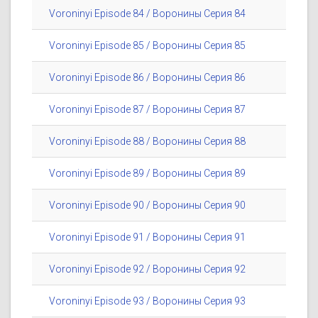
Voroninyi Episode 84 / Воронины Серия 84
Voroninyi Episode 85 / Воронины Серия 85
Voroninyi Episode 86 / Воронины Серия 86
Voroninyi Episode 87 / Воронины Серия 87
Voroninyi Episode 88 / Воронины Серия 88
Voroninyi Episode 89 / Воронины Серия 89
Voroninyi Episode 90 / Воронины Серия 90
Voroninyi Episode 91 / Воронины Серия 91
Voroninyi Episode 92 / Воронины Серия 92
Voroninyi Episode 93 / Воронины Серия 93