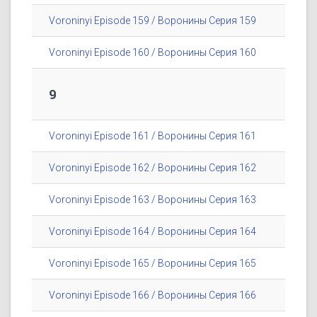
Voroninyi Episode 159 / Воронины Серия 159
Voroninyi Episode 160 / Воронины Серия 160
9
Voroninyi Episode 161 / Воронины Серия 161
Voroninyi Episode 162 / Воронины Серия 162
Voroninyi Episode 163 / Воронины Серия 163
Voroninyi Episode 164 / Воронины Серия 164
Voroninyi Episode 165 / Воронины Серия 165
Voroninyi Episode 166 / Воронины Серия 166