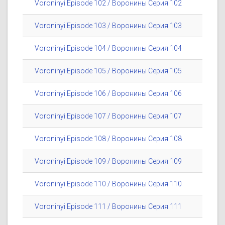
Voroninyi Episode 102 / Воронины Серия 102
Voroninyi Episode 103 / Воронины Серия 103
Voroninyi Episode 104 / Воронины Серия 104
Voroninyi Episode 105 / Воронины Серия 105
Voroninyi Episode 106 / Воронины Серия 106
Voroninyi Episode 107 / Воронины Серия 107
Voroninyi Episode 108 / Воронины Серия 108
Voroninyi Episode 109 / Воронины Серия 109
Voroninyi Episode 110 / Воронины Серия 110
Voroninyi Episode 111 / Воронины Серия 111