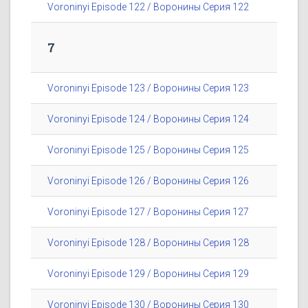
Voroninyi Episode 122 / Воронины Серия 122
7
Voroninyi Episode 123 / Воронины Серия 123
Voroninyi Episode 124 / Воронины Серия 124
Voroninyi Episode 125 / Воронины Серия 125
Voroninyi Episode 126 / Воронины Серия 126
Voroninyi Episode 127 / Воронины Серия 127
Voroninyi Episode 128 / Воронины Серия 128
Voroninyi Episode 129 / Воронины Серия 129
Voroninyi Episode 130 / Воронины Серия 130