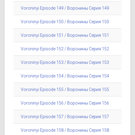
Voroninyi Episode 149 / Воронины Серия 149
Voroninyi Episode 150 / Воронины Серия 150
Voroninyi Episode 151 / Воронины Серия 151
Voroninyi Episode 152 / Воронины Серия 152
Voroninyi Episode 153 / Воронины Серия 153
Voroninyi Episode 154 / Воронины Серия 154
Voroninyi Episode 155 / Воронины Серия 155
Voroninyi Episode 156 / Воронины Серия 156
Voroninyi Episode 157 / Воронины Серия 157
Voroninyi Episode 158 / Воронины Серия 158