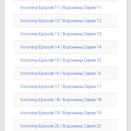
Voroninyi Episode 11 / Воронины Серия 11
Voroninyi Episode 12 / Воронины Серия 12
Voroninyi Episode 13 / Воронины Серия 13
Voroninyi Episode 14 / Воронины Серия 14
Voroninyi Episode 15 / Воронины Серия 15
Voroninyi Episode 16 / Воронины Серия 16
Voroninyi Episode 17 / Воронины Серия 17
Voroninyi Episode 18 / Воронины Серия 18
Voroninyi Episode 19 / Воронины Серия 19
Voroninyi Episode 20 / Воронины Серия 20