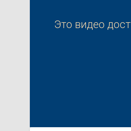
Это видео дос