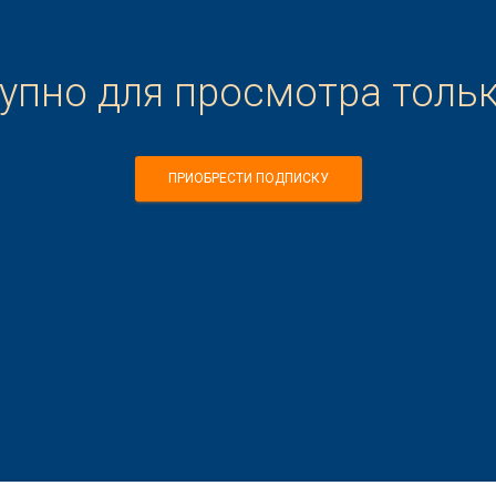
тупно для просмотра толь
ПРИОБРЕСТИ ПОДПИСКУ