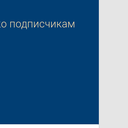
ко подписчикам