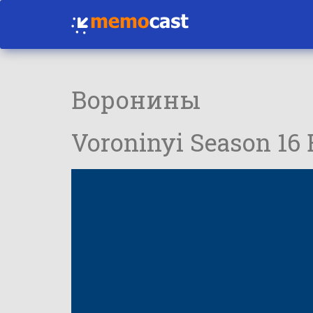
Воронины
Voroninyi Season 16