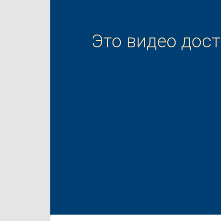
Это видео дос