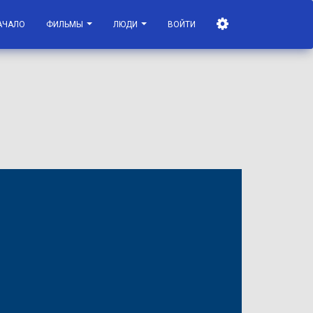
АЧАЛО
ФИЛЬМЫ
ЛЮДИ
ВОЙТИ