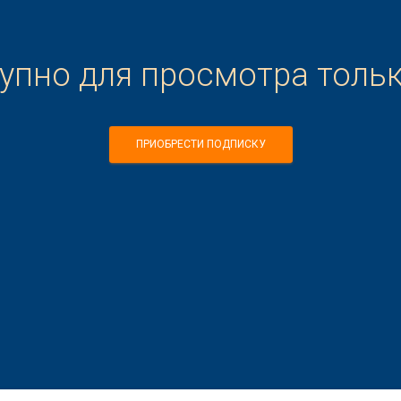
тупно для просмотра толь
ПРИОБРЕСТИ ПОДПИСКУ