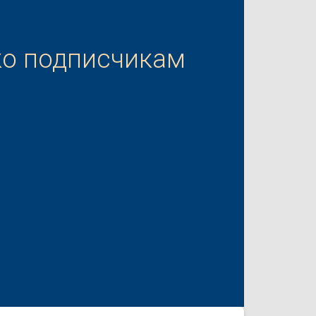
ко подписчикам