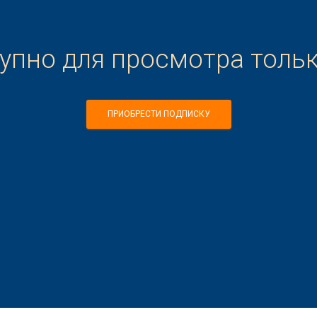
тупно для просмотра толь
ПРИОБРЕСТИ ПОДПИСКУ