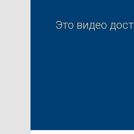
Это видео дос