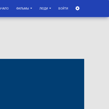
АЧАЛО
ФИЛЬМЫ
ЛЮДИ
ВОЙТИ