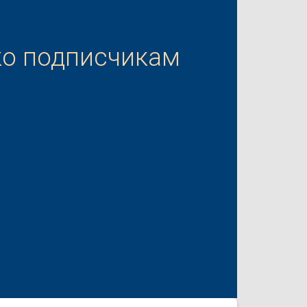
ко подписчикам