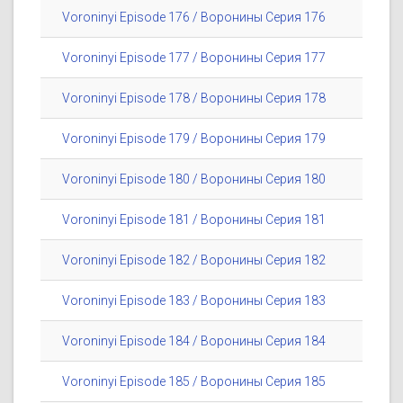
Voroninyi Episode 176 / Воронины Серия 176
Voroninyi Episode 177 / Воронины Серия 177
Voroninyi Episode 178 / Воронины Серия 178
Voroninyi Episode 179 / Воронины Серия 179
Voroninyi Episode 180 / Воронины Серия 180
Voroninyi Episode 181 / Воронины Серия 181
Voroninyi Episode 182 / Воронины Серия 182
Voroninyi Episode 183 / Воронины Серия 183
Voroninyi Episode 184 / Воронины Серия 184
Voroninyi Episode 185 / Воронины Серия 185