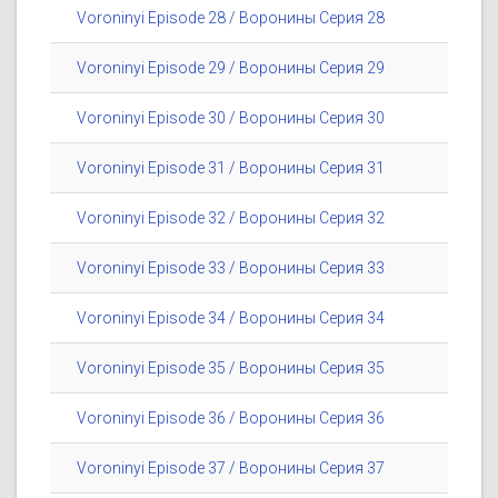
Voroninyi Episode 28 / Воронины Серия 28
Voroninyi Episode 29 / Воронины Серия 29
Voroninyi Episode 30 / Воронины Серия 30
Voroninyi Episode 31 / Воронины Серия 31
Voroninyi Episode 32 / Воронины Серия 32
Voroninyi Episode 33 / Воронины Серия 33
Voroninyi Episode 34 / Воронины Серия 34
Voroninyi Episode 35 / Воронины Серия 35
Voroninyi Episode 36 / Воронины Серия 36
Voroninyi Episode 37 / Воронины Серия 37