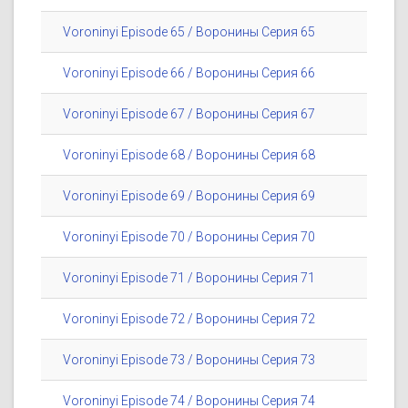
Voroninyi Episode 65 / Воронины Серия 65
Voroninyi Episode 66 / Воронины Серия 66
Voroninyi Episode 67 / Воронины Серия 67
Voroninyi Episode 68 / Воронины Серия 68
Voroninyi Episode 69 / Воронины Серия 69
Voroninyi Episode 70 / Воронины Серия 70
Voroninyi Episode 71 / Воронины Серия 71
Voroninyi Episode 72 / Воронины Серия 72
Voroninyi Episode 73 / Воронины Серия 73
Voroninyi Episode 74 / Воронины Серия 74