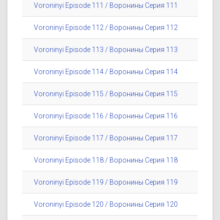
Voroninyi Episode 111 / Воронины Серия 111
Voroninyi Episode 112 / Воронины Серия 112
Voroninyi Episode 113 / Воронины Серия 113
Voroninyi Episode 114 / Воронины Серия 114
Voroninyi Episode 115 / Воронины Серия 115
Voroninyi Episode 116 / Воронины Серия 116
Voroninyi Episode 117 / Воронины Серия 117
Voroninyi Episode 118 / Воронины Серия 118
Voroninyi Episode 119 / Воронины Серия 119
Voroninyi Episode 120 / Воронины Серия 120