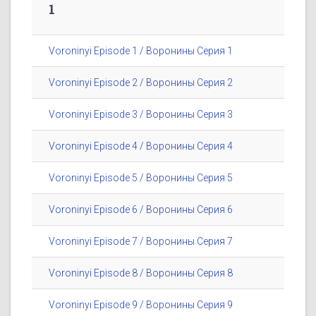
1
Voroninyi Episode 1 / Воронины Серия 1
Voroninyi Episode 2 / Воронины Серия 2
Voroninyi Episode 3 / Воронины Серия 3
Voroninyi Episode 4 / Воронины Серия 4
Voroninyi Episode 5 / Воронины Серия 5
Voroninyi Episode 6 / Воронины Серия 6
Voroninyi Episode 7 / Воронины Серия 7
Voroninyi Episode 8 / Воронины Серия 8
Voroninyi Episode 9 / Воронины Серия 9