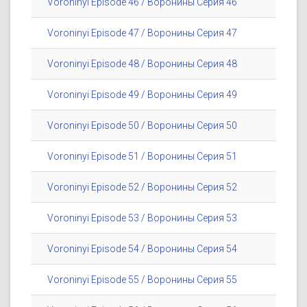
Voroninyi Episode 46 / Воронины Серия 46
Voroninyi Episode 47 / Воронины Серия 47
Voroninyi Episode 48 / Воронины Серия 48
Voroninyi Episode 49 / Воронины Серия 49
Voroninyi Episode 50 / Воронины Серия 50
Voroninyi Episode 51 / Воронины Серия 51
Voroninyi Episode 52 / Воронины Серия 52
Voroninyi Episode 53 / Воронины Серия 53
Voroninyi Episode 54 / Воронины Серия 54
Voroninyi Episode 55 / Воронины Серия 55