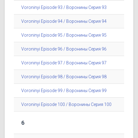
Voroninyi Episode 93 / Воронины Серия 93
Voroninyi Episode 94 / Воронины Серия 94
Voroninyi Episode 95 / Воронины Серия 95
Voroninyi Episode 96 / Воронины Серия 96
Voroninyi Episode 97 / Воронины Серия 97
Voroninyi Episode 98 / Воронины Серия 98
Voroninyi Episode 99 / Воронины Серия 99
Voroninyi Episode 100 / Воронины Серия 100
6