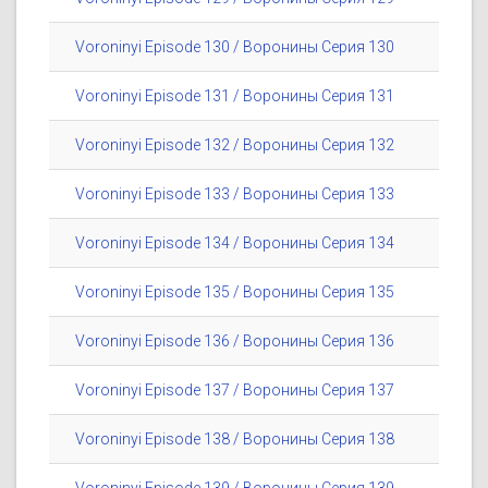
Voroninyi Episode 130 / Воронины Серия 130
Voroninyi Episode 131 / Воронины Серия 131
Voroninyi Episode 132 / Воронины Серия 132
Voroninyi Episode 133 / Воронины Серия 133
Voroninyi Episode 134 / Воронины Серия 134
Voroninyi Episode 135 / Воронины Серия 135
Voroninyi Episode 136 / Воронины Серия 136
Voroninyi Episode 137 / Воронины Серия 137
Voroninyi Episode 138 / Воронины Серия 138