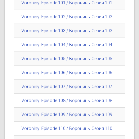
Voroninyi Episode 101 / Воронины Серия 101
Voroninyi Episode 102 / Воронины Серия 102
Voroninyi Episode 103 / Воронины Серия 103
Voroninyi Episode 104 / Воронины Серия 104
Voroninyi Episode 105 / Воронины Серия 105
Voroninyi Episode 106 / Воронины Серия 106
Voroninyi Episode 107 / Воронины Серия 107
Voroninyi Episode 108 / Воронины Серия 108
Voroninyi Episode 109 / Воронины Серия 109
Voroninyi Episode 110 / Воронины Серия 110