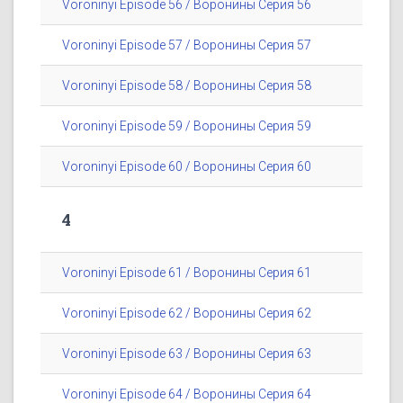
Voroninyi Episode 56 / Воронины Серия 56
Voroninyi Episode 57 / Воронины Серия 57
Voroninyi Episode 58 / Воронины Серия 58
Voroninyi Episode 59 / Воронины Серия 59
Voroninyi Episode 60 / Воронины Серия 60
4
Voroninyi Episode 61 / Воронины Серия 61
Voroninyi Episode 62 / Воронины Серия 62
Voroninyi Episode 63 / Воронины Серия 63
Voroninyi Episode 64 / Воронины Серия 64