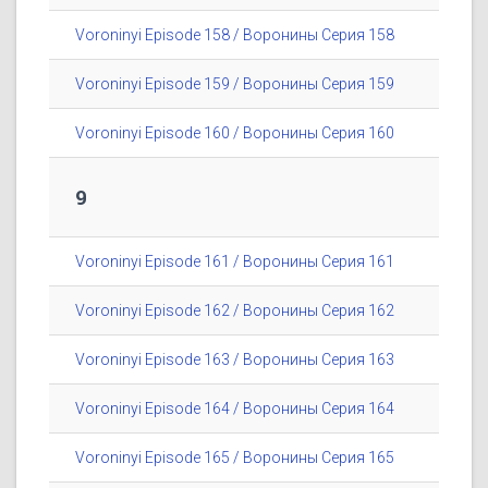
Voroninyi Episode 158 / Воронины Серия 158
Voroninyi Episode 159 / Воронины Серия 159
Voroninyi Episode 160 / Воронины Серия 160
9
Voroninyi Episode 161 / Воронины Серия 161
Voroninyi Episode 162 / Воронины Серия 162
Voroninyi Episode 163 / Воронины Серия 163
Voroninyi Episode 164 / Воронины Серия 164
Voroninyi Episode 165 / Воронины Серия 165