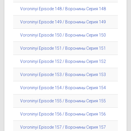
Voroninyi Episode 148 / Воронины Серия 148
Voroninyi Episode 149 / Воронины Серия 149
Voroninyi Episode 150 / Воронины Серия 150
Voroninyi Episode 151 / Воронины Серия 151
Voroninyi Episode 152 / Воронины Серия 152
Voroninyi Episode 153 / Воронины Серия 153
Voroninyi Episode 154 / Воронины Серия 154
Voroninyi Episode 155 / Воронины Серия 155
Voroninyi Episode 156 / Воронины Серия 156
Voroninyi Episode 157 / Воронины Серия 157