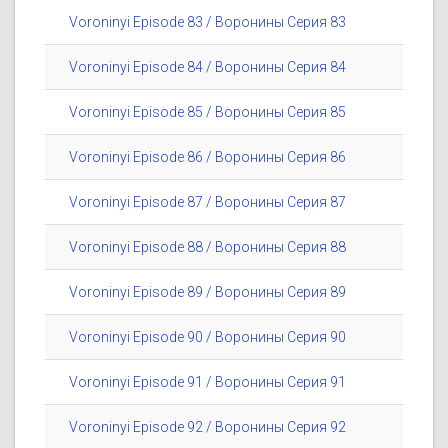
Voroninyi Episode 83 / Воронины Серия 83
Voroninyi Episode 84 / Воронины Серия 84
Voroninyi Episode 85 / Воронины Серия 85
Voroninyi Episode 86 / Воронины Серия 86
Voroninyi Episode 87 / Воронины Серия 87
Voroninyi Episode 88 / Воронины Серия 88
Voroninyi Episode 89 / Воронины Серия 89
Voroninyi Episode 90 / Воронины Серия 90
Voroninyi Episode 91 / Воронины Серия 91
Voroninyi Episode 92 / Воронины Серия 92