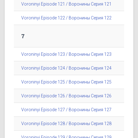
Voroninyi Episode 121 / Воронины Серия 121
Voroninyi Episode 122 / Воронины Серия 122
7
Voroninyi Episode 123 / Воронины Серия 123
Voroninyi Episode 124 / Воронины Серия 124
Voroninyi Episode 125 / Воронины Серия 125
Voroninyi Episode 126 / Воронины Серия 126
Voroninyi Episode 127 / Воронины Серия 127
Voroninyi Episode 128 / Воронины Серия 128
Voroninyi Episode 129 / Воронины Серия 129