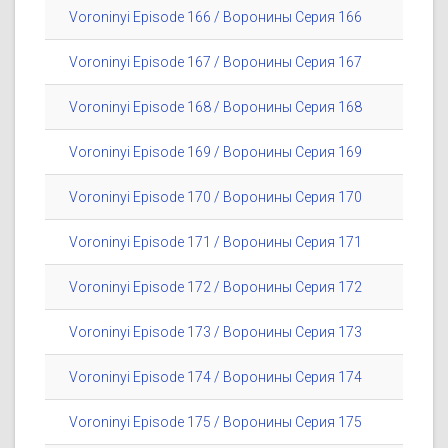
Voroninyi Episode 166 / Воронины Серия 166
Voroninyi Episode 167 / Воронины Серия 167
Voroninyi Episode 168 / Воронины Серия 168
Voroninyi Episode 169 / Воронины Серия 169
Voroninyi Episode 170 / Воронины Серия 170
Voroninyi Episode 171 / Воронины Серия 171
Voroninyi Episode 172 / Воронины Серия 172
Voroninyi Episode 173 / Воронины Серия 173
Voroninyi Episode 174 / Воронины Серия 174
Voroninyi Episode 175 / Воронины Серия 175