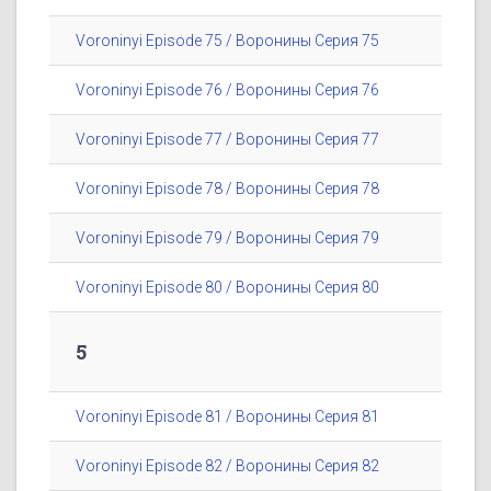
Voroninyi Episode 75 / Воронины Серия 75
Voroninyi Episode 76 / Воронины Серия 76
Voroninyi Episode 77 / Воронины Серия 77
Voroninyi Episode 78 / Воронины Серия 78
Voroninyi Episode 79 / Воронины Серия 79
Voroninyi Episode 80 / Воронины Серия 80
5
Voroninyi Episode 81 / Воронины Серия 81
Voroninyi Episode 82 / Воронины Серия 82