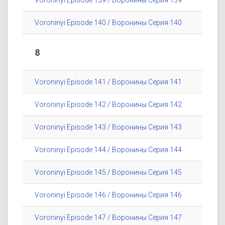
Voroninyi Episode 139 / Воронины Серия 139
Voroninyi Episode 140 / Воронины Серия 140
8
Voroninyi Episode 141 / Воронины Серия 141
Voroninyi Episode 142 / Воронины Серия 142
Voroninyi Episode 143 / Воронины Серия 143
Voroninyi Episode 144 / Воронины Серия 144
Voroninyi Episode 145 / Воронины Серия 145
Voroninyi Episode 146 / Воронины Серия 146
Voroninyi Episode 147 / Воронины Серия 147