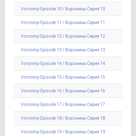
Voroninyi Episode 10 / Воронины Серия 10
Voroninyi Episode 11 / Воронины Серия 11
Voroninyi Episode 12 / Воронины Серия 12
Voroninyi Episode 13 / Воронины Серия 13
Voroninyi Episode 14 / Воронины Серия 14
Voroninyi Episode 15 / Воронины Серия 15
Voroninyi Episode 16 / Воронины Серия 16
Voroninyi Episode 17 / Воронины Серия 17
Voroninyi Episode 18 / Воронины Серия 18
Voroninyi Episode 19 / Воронины Серия 19