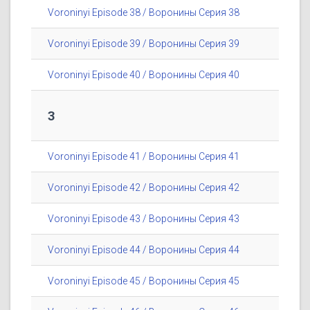
Voroninyi Episode 38 / Воронины Серия 38
Voroninyi Episode 39 / Воронины Серия 39
Voroninyi Episode 40 / Воронины Серия 40
3
Voroninyi Episode 41 / Воронины Серия 41
Voroninyi Episode 42 / Воронины Серия 42
Voroninyi Episode 43 / Воронины Серия 43
Voroninyi Episode 44 / Воронины Серия 44
Voroninyi Episode 45 / Воронины Серия 45