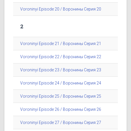
Voroninyi Episode 20 / Воронины Серия 20
2
Voroninyi Episode 21 / Воронины Серия 21
Voroninyi Episode 22 / Воронины Серия 22
Voroninyi Episode 23 / Воронины Серия 23
Voroninyi Episode 24 / Воронины Серия 24
Voroninyi Episode 25 / Воронины Серия 25
Voroninyi Episode 26 / Воронины Серия 26
Voroninyi Episode 27 / Воронины Серия 27