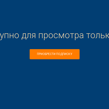
тупно для просмотра толь
ПРИОБРЕСТИ ПОДПИСКУ