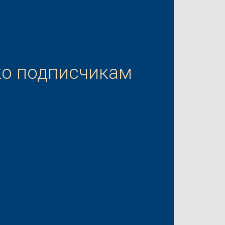
ко подписчикам