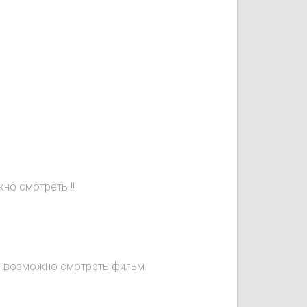
но смотреть !!
не возможно смотреть фильм