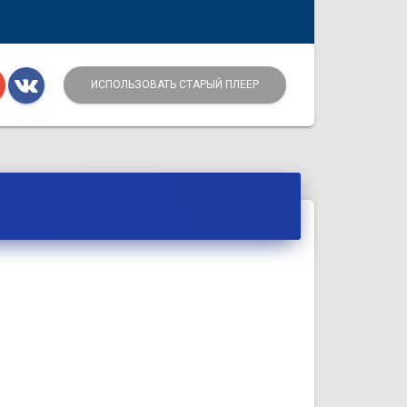
ИСПОЛЬЗОВАТЬ СТАРЫЙ ПЛЕЕР