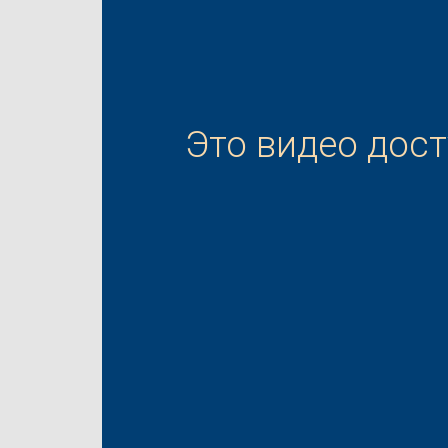
Это видео дос