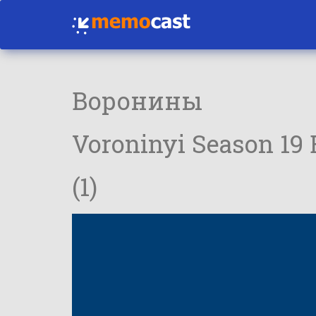
Воронины
Voroninyi Season 19
(1)