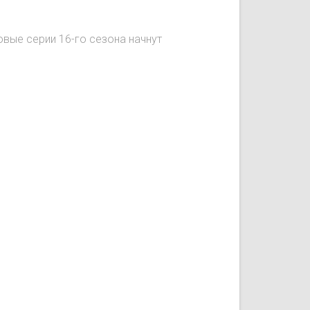
овые серии 16-го сезона начнут