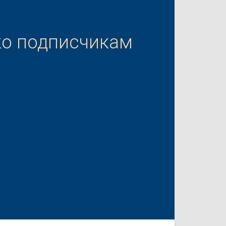
ко подписчикам