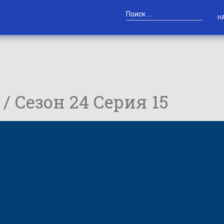
Н
 / Сезон 24 Серия 15