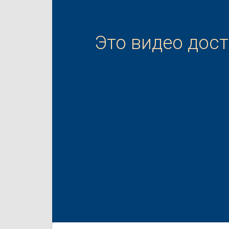
Это видео дос