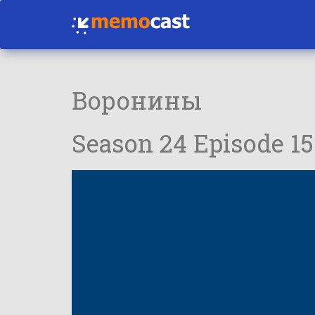
Воронины
Season 24 Episode 15