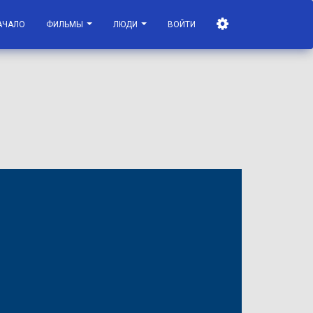
АЧАЛО
ФИЛЬМЫ
ЛЮДИ
ВОЙТИ