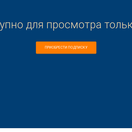
тупно для просмотра толь
ПРИОБРЕСТИ ПОДПИСКУ