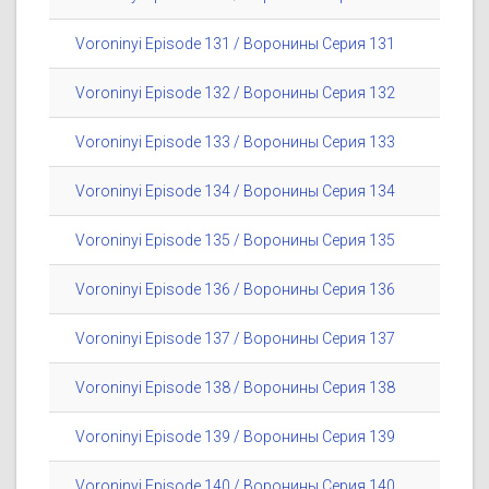
Voroninyi Episode 131 / Воронины Серия 131
Voroninyi Episode 132 / Воронины Серия 132
Voroninyi Episode 133 / Воронины Серия 133
Voroninyi Episode 134 / Воронины Серия 134
Voroninyi Episode 135 / Воронины Серия 135
Voroninyi Episode 136 / Воронины Серия 136
Voroninyi Episode 137 / Воронины Серия 137
Voroninyi Episode 138 / Воронины Серия 138
Voroninyi Episode 139 / Воронины Серия 139
Voroninyi Episode 140 / Воронины Серия 140