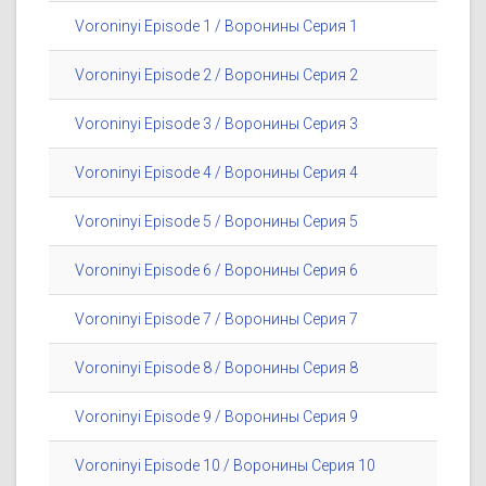
Voroninyi Episode 1 / Воронины Серия 1
Voroninyi Episode 2 / Воронины Серия 2
Voroninyi Episode 3 / Воронины Серия 3
Voroninyi Episode 4 / Воронины Серия 4
Voroninyi Episode 5 / Воронины Серия 5
Voroninyi Episode 6 / Воронины Серия 6
Voroninyi Episode 7 / Воронины Серия 7
Voroninyi Episode 8 / Воронины Серия 8
Voroninyi Episode 9 / Воронины Серия 9
Voroninyi Episode 10 / Воронины Серия 10