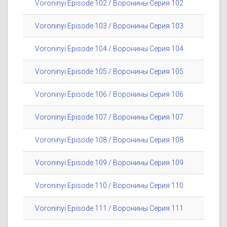
Voroninyi Episode 102 / Воронины Серия 102
Voroninyi Episode 103 / Воронины Серия 103
Voroninyi Episode 104 / Воронины Серия 104
Voroninyi Episode 105 / Воронины Серия 105
Voroninyi Episode 106 / Воронины Серия 106
Voroninyi Episode 107 / Воронины Серия 107
Voroninyi Episode 108 / Воронины Серия 108
Voroninyi Episode 109 / Воронины Серия 109
Voroninyi Episode 110 / Воронины Серия 110
Voroninyi Episode 111 / Воронины Серия 111