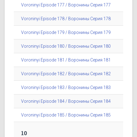
Voroninyi Episode 177 / Воронины Серия 177
Voroninyi Episode 178 / Воронины Серия 178
Voroninyi Episode 179 / Воронины Серия 179
Voroninyi Episode 180 / Воронины Серия 180
Voroninyi Episode 181 / Воронины Серия 181
Voroninyi Episode 182 / Воронины Серия 182
Voroninyi Episode 183 / Воронины Серия 183
Voroninyi Episode 184 / Воронины Серия 184
Voroninyi Episode 185 / Воронины Серия 185
10