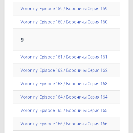
Voroninyi Episode 159 / Воронины Серия 159
Voroninyi Episode 160 / Воронины Серия 160
9
Voroninyi Episode 161 / Воронины Серия 161
Voroninyi Episode 162 / Воронины Серия 162
Voroninyi Episode 163 / Воронины Серия 163
Voroninyi Episode 164 / Воронины Серия 164
Voroninyi Episode 165 / Воронины Серия 165
Voroninyi Episode 166 / Воронины Серия 166