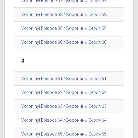
Voroninyi Episode 57 / Воронины Серия 57
Voroninyi Episode 58 / Воронины Серия 58
Voroninyi Episode 59 / Воронины Серия 59
Voroninyi Episode 60 / Воронины Серия 60
4
Voroninyi Episode 61 / Воронины Серия 61
Voroninyi Episode 62 / Воронины Серия 62
Voroninyi Episode 63 / Воронины Серия 63
Voroninyi Episode 64 / Воронины Серия 64
Voroninyi Episode 65 / Воронины Серия 65