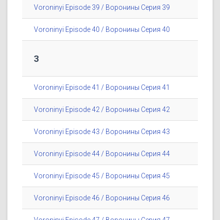
Voroninyi Episode 39 / Воронины Серия 39
Voroninyi Episode 40 / Воронины Серия 40
3
Voroninyi Episode 41 / Воронины Серия 41
Voroninyi Episode 42 / Воронины Серия 42
Voroninyi Episode 43 / Воронины Серия 43
Voroninyi Episode 44 / Воронины Серия 44
Voroninyi Episode 45 / Воронины Серия 45
Voroninyi Episode 46 / Воронины Серия 46