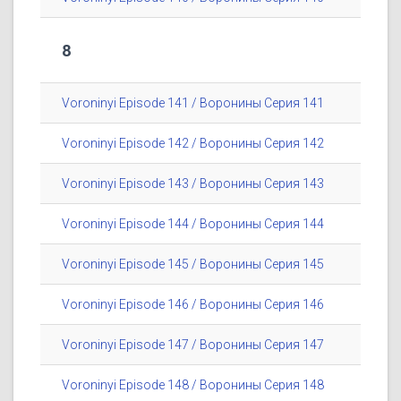
8
Voroninyi Episode 141 / Воронины Серия 141
Voroninyi Episode 142 / Воронины Серия 142
Voroninyi Episode 143 / Воронины Серия 143
Voroninyi Episode 144 / Воронины Серия 144
Voroninyi Episode 145 / Воронины Серия 145
Voroninyi Episode 146 / Воронины Серия 146
Voroninyi Episode 147 / Воронины Серия 147
Voroninyi Episode 148 / Воронины Серия 148