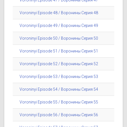
Voroninyi Episode 47 / Воронины Серия 47
Voroninyi Episode 48 / Воронины Серия 48
Voroninyi Episode 49 / Воронины Серия 49
Voroninyi Episode 50 / Воронины Серия 50
Voroninyi Episode 51 / Воронины Серия 51
Voroninyi Episode 52 / Воронины Серия 52
Voroninyi Episode 53 / Воронины Серия 53
Voroninyi Episode 54 / Воронины Серия 54
Voroninyi Episode 55 / Воронины Серия 55
Voroninyi Episode 56 / Воронины Серия 56