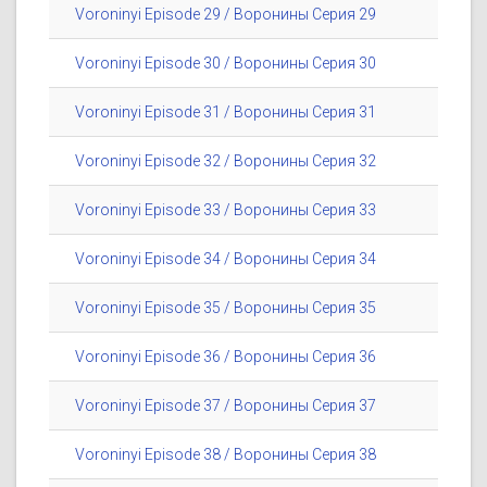
Voroninyi Episode 29 / Воронины Серия 29
Voroninyi Episode 30 / Воронины Серия 30
Voroninyi Episode 31 / Воронины Серия 31
Voroninyi Episode 32 / Воронины Серия 32
Voroninyi Episode 33 / Воронины Серия 33
Voroninyi Episode 34 / Воронины Серия 34
Voroninyi Episode 35 / Воронины Серия 35
Voroninyi Episode 36 / Воронины Серия 36
Voroninyi Episode 37 / Воронины Серия 37
Voroninyi Episode 38 / Воронины Серия 38