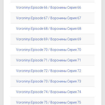
Voroninyi Episode 66 / Воронины Серия 66
Voroninyi Episode 67 / Воронины Серия 67
Voroninyi Episode 68 / Воронины Серия 68
Voroninyi Episode 69 / Воронины Серия 69
Voroninyi Episode 70 / Воронины Серия 70
Voroninyi Episode 71 / Воронины Серия 71
Voroninyi Episode 72 / Воронины Серия 72
Voroninyi Episode 73 / Воронины Серия 73
Voroninyi Episode 74 / Воронины Серия 74
Voroninyi Episode 75 / Воронины Серия 75