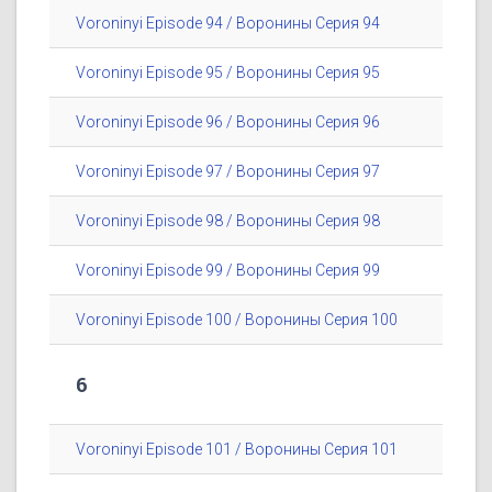
Voroninyi Episode 94 / Воронины Серия 94
Voroninyi Episode 95 / Воронины Серия 95
Voroninyi Episode 96 / Воронины Серия 96
Voroninyi Episode 97 / Воронины Серия 97
Voroninyi Episode 98 / Воронины Серия 98
Voroninyi Episode 99 / Воронины Серия 99
Voroninyi Episode 100 / Воронины Серия 100
6
Voroninyi Episode 101 / Воронины Серия 101