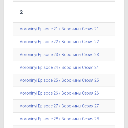
2
Voroninyi Episode 21 / Воронины Серия 21
Voroninyi Episode 22 / Воронины Серия 22
Voroninyi Episode 23 / Воронины Серия 23
Voroninyi Episode 24 / Воронины Серия 24
Voroninyi Episode 25 / Воронины Серия 25
Voroninyi Episode 26 / Воронины Серия 26
Voroninyi Episode 27 / Воронины Серия 27
Voroninyi Episode 28 / Воронины Серия 28