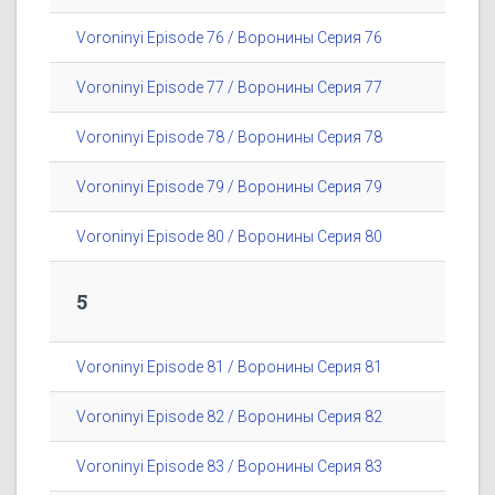
Voroninyi Episode 76 / Воронины Серия 76
Voroninyi Episode 77 / Воронины Серия 77
Voroninyi Episode 78 / Воронины Серия 78
Voroninyi Episode 79 / Воронины Серия 79
Voroninyi Episode 80 / Воронины Серия 80
5
Voroninyi Episode 81 / Воронины Серия 81
Voroninyi Episode 82 / Воронины Серия 82
Voroninyi Episode 83 / Воронины Серия 83