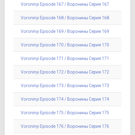
Voroninyi Episode 167 / Воронины Серия 167
Voroninyi Episode 168 / Воронины Серия 168
Voroninyi Episode 169 / Воронины Серия 169
Voroninyi Episode 170 / Воронины Серия 170
Voroninyi Episode 171 / Воронины Серия 171
Voroninyi Episode 172 / Воронины Серия 172
Voroninyi Episode 173 / Воронины Серия 173
Voroninyi Episode 174 / Воронины Серия 174
Voroninyi Episode 175 / Воронины Серия 175
Voroninyi Episode 176 / Воронины Серия 176