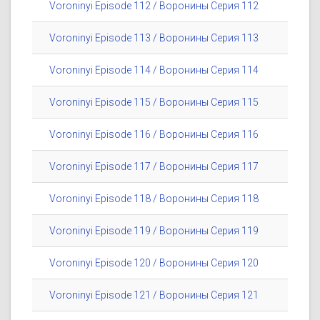
Voroninyi Episode 112 / Воронины Серия 112
Voroninyi Episode 113 / Воронины Серия 113
Voroninyi Episode 114 / Воронины Серия 114
Voroninyi Episode 115 / Воронины Серия 115
Voroninyi Episode 116 / Воронины Серия 116
Voroninyi Episode 117 / Воронины Серия 117
Voroninyi Episode 118 / Воронины Серия 118
Voroninyi Episode 119 / Воронины Серия 119
Voroninyi Episode 120 / Воронины Серия 120
Voroninyi Episode 121 / Воронины Серия 121