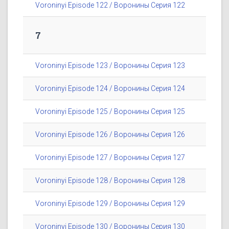
Voroninyi Episode 122 / Воронины Серия 122
7
Voroninyi Episode 123 / Воронины Серия 123
Voroninyi Episode 124 / Воронины Серия 124
Voroninyi Episode 125 / Воронины Серия 125
Voroninyi Episode 126 / Воронины Серия 126
Voroninyi Episode 127 / Воронины Серия 127
Voroninyi Episode 128 / Воронины Серия 128
Voroninyi Episode 129 / Воронины Серия 129
Voroninyi Episode 130 / Воронины Серия 130