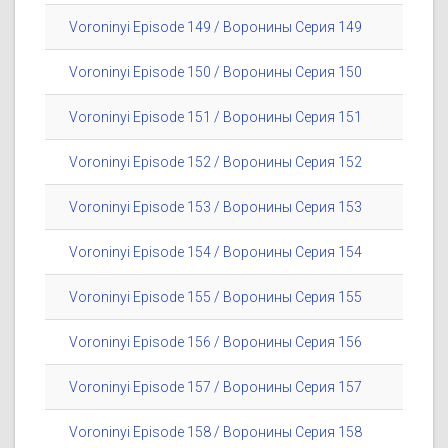
Voroninyi Episode 149 / Воронины Серия 149
Voroninyi Episode 150 / Воронины Серия 150
Voroninyi Episode 151 / Воронины Серия 151
Voroninyi Episode 152 / Воронины Серия 152
Voroninyi Episode 153 / Воронины Серия 153
Voroninyi Episode 154 / Воронины Серия 154
Voroninyi Episode 155 / Воронины Серия 155
Voroninyi Episode 156 / Воронины Серия 156
Voroninyi Episode 157 / Воронины Серия 157
Voroninyi Episode 158 / Воронины Серия 158