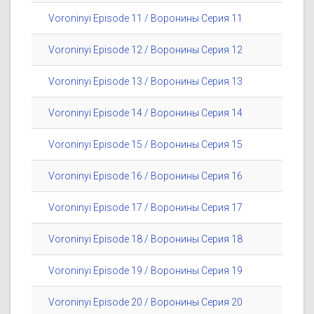
Voroninyi Episode 11 / Воронины Серия 11
Voroninyi Episode 12 / Воронины Серия 12
Voroninyi Episode 13 / Воронины Серия 13
Voroninyi Episode 14 / Воронины Серия 14
Voroninyi Episode 15 / Воронины Серия 15
Voroninyi Episode 16 / Воронины Серия 16
Voroninyi Episode 17 / Воронины Серия 17
Voroninyi Episode 18 / Воронины Серия 18
Voroninyi Episode 19 / Воронины Серия 19
Voroninyi Episode 20 / Воронины Серия 20