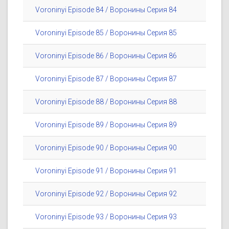
Voroninyi Episode 84 / Воронины Серия 84
Voroninyi Episode 85 / Воронины Серия 85
Voroninyi Episode 86 / Воронины Серия 86
Voroninyi Episode 87 / Воронины Серия 87
Voroninyi Episode 88 / Воронины Серия 88
Voroninyi Episode 89 / Воронины Серия 89
Voroninyi Episode 90 / Воронины Серия 90
Voroninyi Episode 91 / Воронины Серия 91
Voroninyi Episode 92 / Воронины Серия 92
Voroninyi Episode 93 / Воронины Серия 93