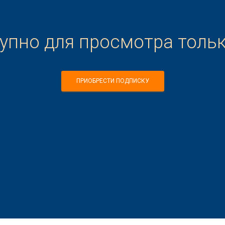
тупно для просмотра толь
ПРИОБРЕСТИ ПОДПИСКУ