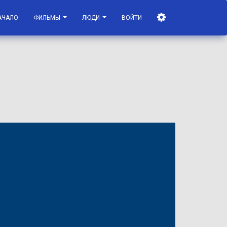
АЧАЛО
ФИЛЬМЫ
ЛЮДИ
ВОЙТИ