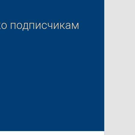
ко подписчикам