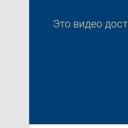
Это видео дос