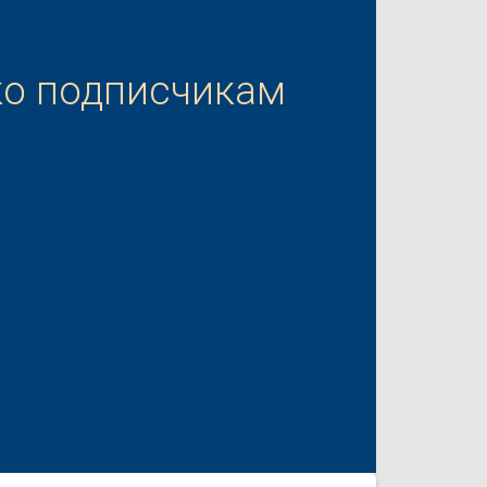
ко подписчикам