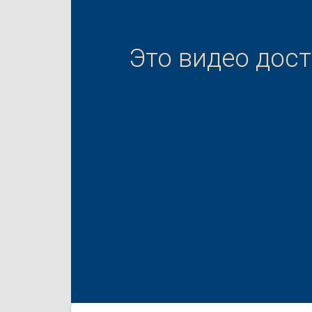
Это видео дос