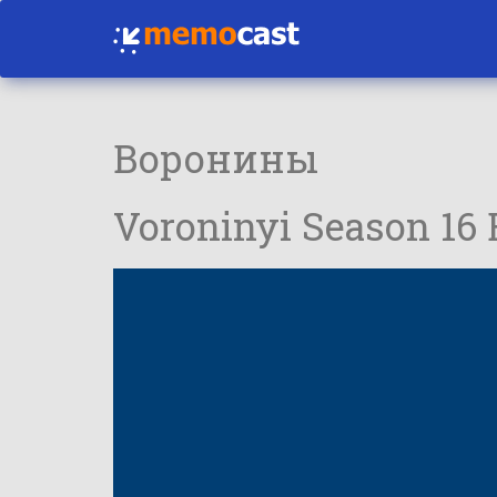
Воронины
Voroninyi Season 16